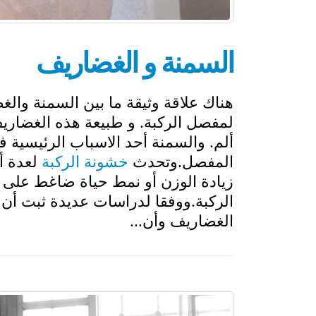
السمنة و الغضاريف
هناك علاقة وثيقة ما بين السمنة وا
لمفصل الركبة. و طبيعة هذه الغضار
ألم. والسمنة أحد الاسباب الرئيسية 
المفصل.وتحدث
خشونة الركبة
لعدة أ
زيادة الوزن أو نمط حياة ضاغط على 
الركبة.ووفقا لدراسات عديدة ثبت أن ا
الغضاريف وأن...