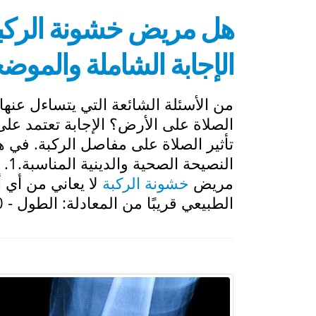
هل مريض خشونة الركبة
الإجابة الشاملة والموض
من الأسئلة الشائعة التي يتساءل عنه
الصلاة على الأرض؟ الإجابة تعتمد عل
تأثير الصلاة على مفاصل الركبة. في 
الن
مريض
خشونة الركبة
لا يعاني من أي أل
الطبيعي قريبًا من المعادلة: الطول - 100)،...