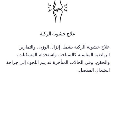
علاج خشونة الركبة
علاج خشونة الركبة يشمل إنزال الوزن، والتمارين
الرياضية المناسبة كالسباحة، واستخدام المسكنات،
والحقن، وفي الحالات المتأخرة قد يتم اللجوء إلى جراحة
استبدال المفصل.