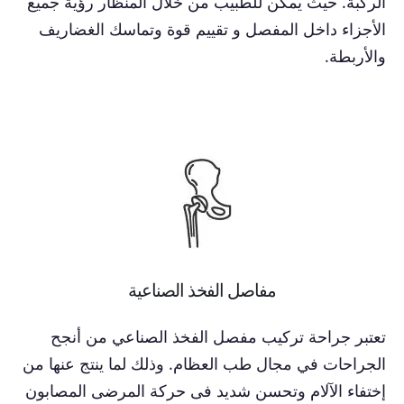
الركبة. حيث يمكن للطبيب من خلال المنظار رؤية جميع
الأجزاء داخل المفصل و تقييم قوة وتماسك الغضاريف
والأربطة.
مفاصل الفخذ الصناعية
تعتبر جراحة تركيب مفصل الفخذ الصناعي من أنجح
الجراحات في مجال طب العظام. وذلك لما ينتج عنها من
إختفاء الآلام وتحسن شديد فى حركة المرضى المصابون