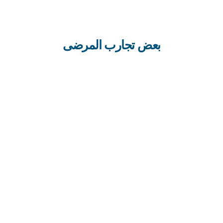
تشخيص دقيق.
بعض تجارب المرضى