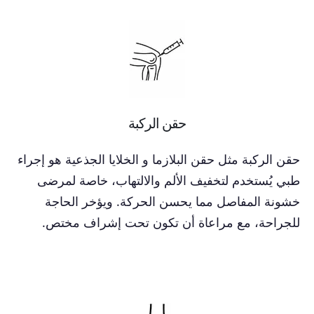
حقن الركبة
حقن الركبة مثل حقن البلازما و الخلايا الجذعية هو إجراء
طبي يُستخدم لتخفيف الألم والالتهاب، خاصة لمرضى
خشونة المفاصل مما يحسن الحركة. ويؤخر الحاجة
للجراحة، مع مراعاة أن تكون تحت إشراف مختص.