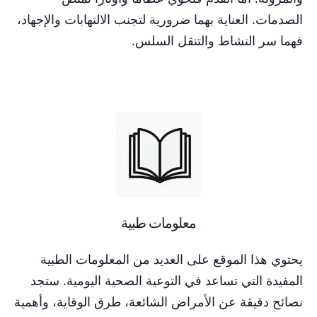
الصدمات. العناية بهما ضرورية لتجنب الالتهابات والإجهاد،
فهما سر النشاط والتنقل السلس.
معلومات طبية
يحتوي هذا الموقع على العديد من المعلومات الطبية
المفيدة التي تساعد في التوعية الصحية اليومية. ستجد
نصائح دقيقة عن الأمراض الشائعة، طرق الوقاية، وأهمية