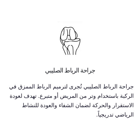
جراحة الرباط الصليبي
جراحة الرباط الصليبي تُجرى لترميم الرباط الممزق في
الركبة باستخدام وتر من المريض أو متبرع. تهدف لعودة
الاستقرار والحركة لضمان الشفاء والعودة للنشاط
الرياضي تدريجياً.