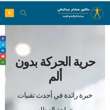
حرية الحركة بدون
ألم
خبرة رائدة في أحدث تقنيات
جراحة العظام