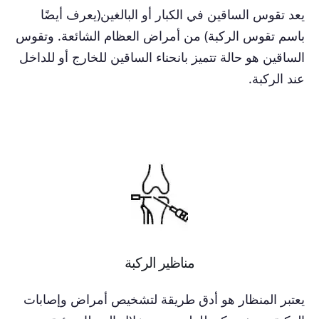
يعد تقوس الساقين في الكبار أو البالغين(يعرف أيضًا
باسم تقوس الركبة) من أمراض العظام الشائعة. وتقوس
الساقين هو حالة تتميز بانحناء الساقين للخارج أو للداخل
عند الركبة.
مناظير الركبة
يعتبر المنظار هو أدق طريقة لتشخيص أمراض وإصابات