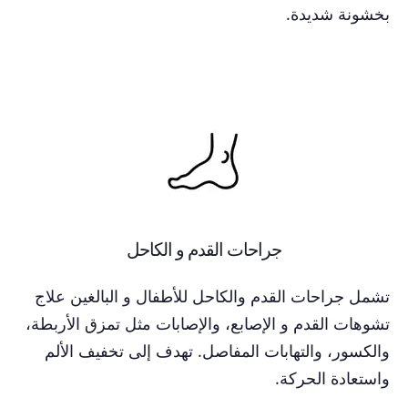
بخشونة شديدة.
جراحات القدم و الكاحل
تشمل جراحات القدم والكاحل للأطفال و البالغين علاج
تشوهات القدم و الإصابع، والإصابات مثل تمزق الأربطة،
والكسور، والتهابات المفاصل. تهدف إلى تخفيف الألم
واستعادة الحركة.