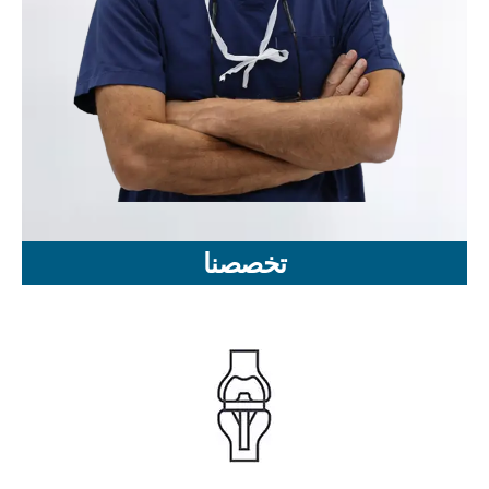
تخصصنا