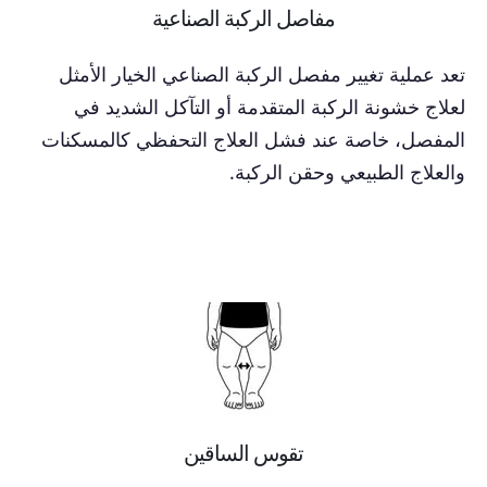
مفاصل الركبة الصناعية
تعد عملية تغيير مفصل الركبة الصناعي الخيار الأمثل
لعلاج خشونة الركبة المتقدمة أو التآكل الشديد في
المفصل، خاصة عند فشل العلاج التحفظي كالمسكنات
والعلاج الطبيعي وحقن الركبة.
تقوس الساقين