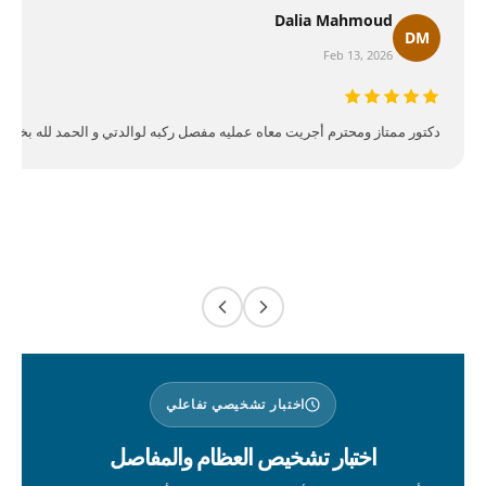
Dalia Mahmoud
DM
Feb 13, 2026
دكتور ممتاز ومحترم أجريت معاه عمليه مفصل ركبه لوالدتي و الحمد لله بخير و
اختبار تشخيصي تفاعلي
اختبار تشخيص العظام والمفاصل