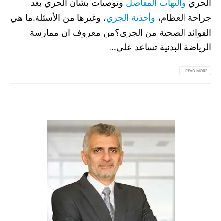
الجري
والتهاب المفاصل
وتوصيات بشأن الجري بعد
جراحة العظام،
وأحذية الجري
، وغيرها من الأسئلة.ما هي
الفوائد الصحية من الجري؟من معروف ان ممارسة
الرياضة البدنية تساعد على...
READ MORE...