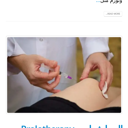
READ MORE...