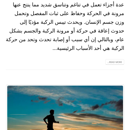
عدة أجزاء تعمل في تناغم وتناسق شديد مما ينتج عنها
مرونة في الحركة وحفاظ على ثبات المفصل وتحمل
وزن جسم الإنسان. ويحدث تيبس الركبة مؤديًا إلى
حدوث إعاقة في حركة أو مرونة الركبة والجسم بشكل
عام، وبالتالي إن أي سبب أو إصابة تحدث وتحد من حركة
الركبة هي أحد الأسباب الرئيسية...
READ MORE...