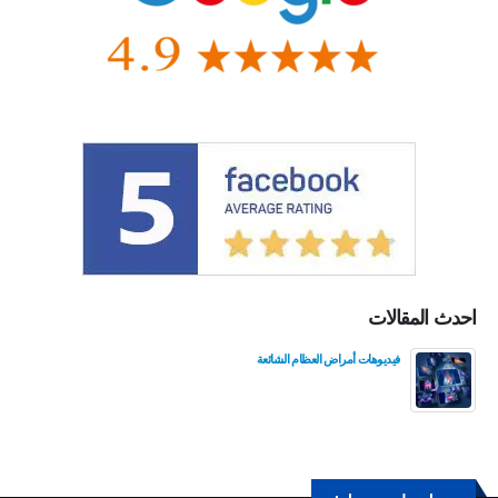
احدث المقالات
فيديوهات أمراض العظام الشائعة