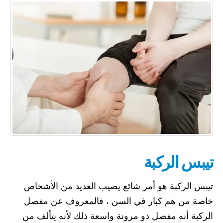
تيبس الركبة
تيبس الركبة هو أمر شائع يصيب العديد من الأشخاص
خاصة من هم كبار في السن ، فالمعروف عن مفصل
الركبة أنه مفصل ذو مرونة واسعة ذلك لأنه يتألف من