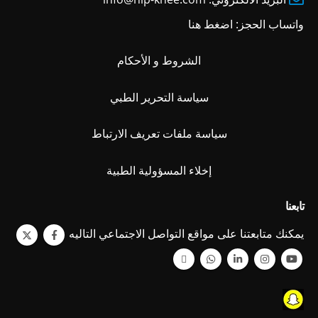
واتساب الحجز:
اضغط هنا
الشروط و الأحكام
سياسة التحرير الطبي
سياسة ملفات تعريف الارتباط
إخلاء المسؤولية الطبية
تابعنا
يمكنك متابعتنا على مواقع التواصل الاجتماعي التاليه