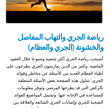
رياضة الجري والتهاب المفاصل
والخشونة (الجري والعظام)
أصبحت رياضة الجري أكثر شعبية وشيوعا خلال العقود
الماضية. وكثير من الذين يمارسون الجري يطرحون على
أطباء العظام العديد من الأسئلة عن مخاطر وفوائد
الجري. تتناول هذه الصفحة بعض الأسئلة المتعلقة
بالركض التي قد يطرحها المرضى وتوفر معلومات
للمساعدة في الإجابة عنها. وتشمل المواضيع الفوائد
الصحية للجري وإصابات الجري الشائعة والعلاقة بين