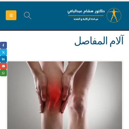
آلام المفاصل