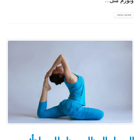
READ MORE...