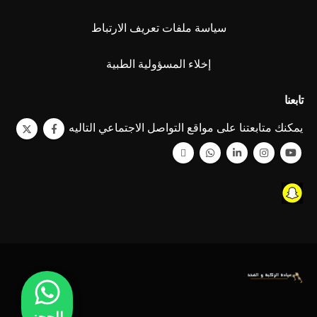
سياسة ملفات تعريف الارتباط
إخلاء المسؤولية الطبية
تابعنا
يمكنك متابعتنا على مواقع التواصل الاجتماعي التاليه