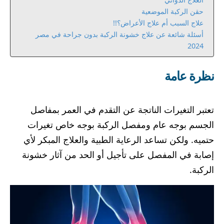
حقن الركبة الموضعية
علاج السبب أم علاج الأعراض؟!!
أسئلة شائعة عن علاج خشونة الركبة بدون جراحة في مصر
2024
نظرة عامة
تعتبر التغيرات الناتجة عن التقدم في العمر بمفاصل
الجسم بوجه عام ومفصل الركبة بوجه خاص تغيرات
حتميه. ولكن تساعد الرعاية الطبية والعلاج المبكر لأي
إصابة في المفصل على تأجيل أو الحد من آثار خشونة
الركبة.