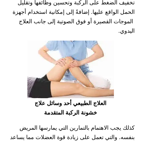
تخفيف الضغط على الركبة وتحسين وظائفها وتقليل
الحمل الواقع عليها. إضافةً إلى إمكانية استخدام أجهزة
الموجات القصيرة أو فوق الصوتية إلى جانب العلاج
اليدوي.
العلاج الطبيعي أحد وسائل علاج
خشونة الركبة المتقدمة
كذلك يجب الاهتمام بالتمارين التي يمارسها المريض
بنفسه. والتي تعمل على زيادة قوة العضلات مما يساعد