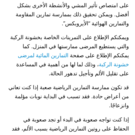
على امتصاص تأثير المشي والأنشطة الأخرى بشكل
أفضل. ويمكن تحقيق ذلك بممارسة تمارين المقاومة
والتمارين الهوائية “الأيروبكس”.
ويمكنكم الإطلاع على التمرينات الخاصة بخشونة الركبة
والتي يستطيع المرضى ممارستها في المنزل. كما
يمكنكم الإطلاع على صفحة
التمارين المائية لمرضى
خشونة الركبة
، وذلك لما لها من أهمية في المساعدة
على تقليل الألم وتأجيل تدهور الحالة.
قد تكون ممارسة التمارين الرياضية صعبة إذا كنت تعاني
من أعراض حادة. فقد تسبب في البداية نوبات مؤلمة
وانزعاجًا.
إذا كنت تواجه صعوبة في البدء أو تجد صعوبة في
الحفاظ على روتين التمارين الرياضية بسبب الألم، فقد