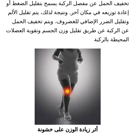
تخفيف الحمل عن مفصل الركبة يسمح بتقليل الضغط أو
إعادة توزيعه في مكان آخر. ونتيجة لذلك، يتم تقليل الألم
وتقليل الضرر الإضافي للغضروف. ويتم تخفيف الحمل
عن الركبة عن طريق تقليل وزن الجسم وتقوية العضلات
المحيطة بالركبة
أثر زيادة الوزن على خشونة