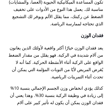
تكون المساعدة الميكانيكية الحيوية (العصا، والمشايات)
مناسبة لك. يعمل هذا النوع من الأدوات على تخفيف
الضغط عن ركبتك، مما يقلل الألم ويوفر لك التشجيع
الذي تحتاجه لممارسة الرياضة.
فقدان الوزن
يعد فقدان الوزن خيارًا أكثر واقعية لأولئك الذين يعانون
من آلام شديدة في الركبة. فهو يقلل من مقدار الضغط
الواقع على الركبة أثناء الأنشطة الحركية. كما أنه لا
يُعَرض المريض لأيًا من النوبات المؤلمة التي يمكن أن
تحدث أثناء التمرينات الرياضية.
كذلك يؤدي انخفاض وزن الجسم الإجمالي بنسبة 10%
إلى زيادة في وظيفة الركبة بنسبة 30%. وهذا يعني أن
فقدان الوزن يمكن أن يكون له تأثير كبير على آلام