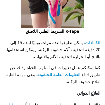
K-Tape الشريط الطبي اللاصق
الكمادات
: يمكن تطبيقها عدة مرات يوميًا لمدة 15 إلى
20 دقيقة لتخفيف آلام خشونة الركبة. ويمكن استخدامها
بالثلج أو الحرارة لتخفيف الألم والالتهاب.
كما يمكنكم عمل تغييرات فى أسلوب الحياة وذلك عن
طريق اتباع
التعليمات العامة للخشونة
. وهى مهمة للغاية
لعلاج خشونة الركبة.
العلاج الدوائي