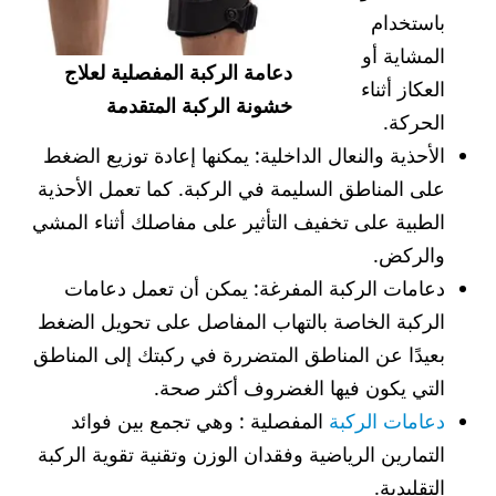
باستخدام
المشاية أو
دعامة الركبة المفصلية لعلاج
العكاز أثناء
خشونة الركبة المتقدمة
الحركة.
الأحذية والنعال الداخلية: يمكنها إعادة توزيع الضغط
على المناطق السليمة في الركبة. كما تعمل الأحذية
الطبية على تخفيف التأثير على مفاصلك أثناء المشي
والركض.
دعامات الركبة المفرغة: يمكن أن تعمل دعامات
الركبة الخاصة بالتهاب المفاصل على تحويل الضغط
بعيدًا عن المناطق المتضررة في ركبتك إلى المناطق
التي يكون فيها الغضروف أكثر صحة.
دعامات الركبة
المفصلية : وهي تجمع بين فوائد
التمارين الرياضية وفقدان الوزن وتقنية تقوية الركبة
التقليدية.