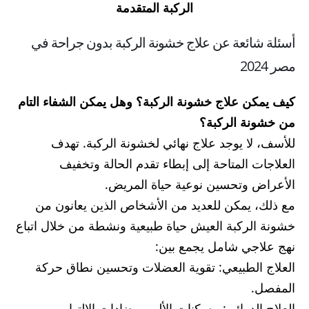
الركبة المتقدمة
أسئلة شائعة عن علاج خشونة الركبة بدون جراحة في
مصر 2024
كيف يمكن علاج خشونة الركبة؟ وهل يمكن الشفاء التام
من خشونة الركبة؟
للأسف، لا يوجد علاج نهائي لخشونة الركبة. تهدف
العلاجات المتاحة إلى إبطاء تقدم الحالة وتخفيف
الأعراض وتحسين نوعية حياة المريض.
مع ذلك، يمكن للعديد من الأشخاص الذين يعانون من
خشونة الركبة العيش حياة طبيعية ونشطة من خلال اتباع
نهج علاجي شامل يجمع بين:
العلاج الطبيعي: تقوية العضلات وتحسين نطاق حركة
المفصل.
العلاج الدوائي: مسكنات الألم ومضادات الالتهاب.