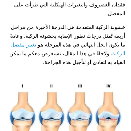
فقدان الغضروف والتغيرات الهيكلية التي طرأت على
المفصل.
خشونة الركبة المتقدمة هي الدرجة الأخيرة من مراحل
أربعة تُمثل درجات تطور الإصابة بخشونة الركبة. وعادةً
ما يكون الحل النهائي في هذه المرحلة هو
تغيير مفصل
الركبة
. ولاحقًا في هذا المقال، نستعرض معكم ما يمكن
القيام به لتفادي أو لتأجيل هذه الجراحة.