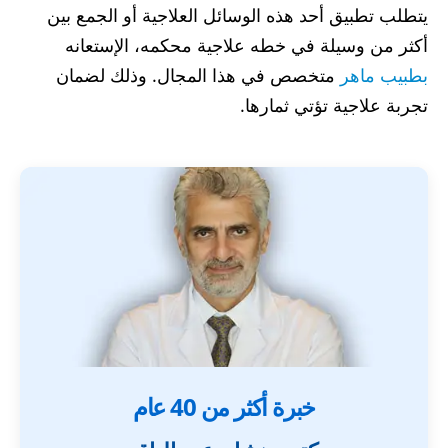
يتطلب تطبيق أحد هذه الوسائل العلاجية أو الجمع بين
أكثر من وسيلة في خطه علاجية محكمه، الإستعانه
بطبيب ماهر
متخصص في هذا المجال. وذلك لضمان
تجربة علاجية تؤتي ثمارها.
خبرة أكثر من 40 عام