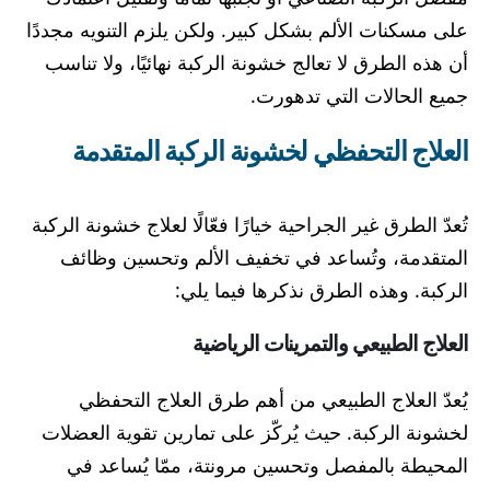
على مسكنات الألم بشكل كبير. ولكن يلزم التنويه مجددًا
أن هذه الطرق لا تعالج خشونة الركبة نهائيًا، ولا تناسب
جميع الحالات التي تدهورت.
العلاج التحفظي لخشونة الركبة المتقدمة
تُعدّ الطرق غير الجراحية خيارًا فعّالًا لعلاج خشونة الركبة
المتقدمة، وتُساعد في تخفيف الألم وتحسين وظائف
الركبة. وهذه الطرق نذكرها فيما يلي:
العلاج الطبيعي والتمرينات الرياضية
يُعدّ العلاج الطبيعي من أهم طرق العلاج التحفظي
لخشونة الركبة. حيث يُركّز على تمارين تقوية العضلات
المحيطة بالمفصل وتحسين مرونتة، ممّا يُساعد في