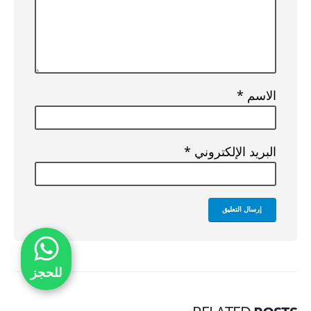
الاسم
*
البريد الإلكتروني
*
للحجز