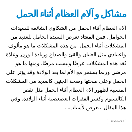
مشاكل و آلام العظام أثناء الحمل
آلام العظام أثناء الحمل من الشكاوى الشائعه للسيدات
الحوامل. فمن المعتاد تعرض السيدة الحامل للعديد من
المشكلات أثناء الحمل, من هذه المشكلات ما هو مألوف
واعتيادي مثل الغثيان والقئ والصداع وزيادة الوزن, وعادًة
تُعَد هذه المشكلات عرضًا وليست مرضًا. ومنها ما هو
مرضي وربما يستمر مع الأم لما بعد الولادة وقد يؤثر على
الحمل وعلى صحتها وصحة الجنين كالعديد من المشكلات
المسببة لظهور آلام العظام أثناء الحمل مثل نقص
الكالسيوم وكسر الفقرات العصعصية أثناء الولادة. وفي
هذا المقال, نتعرض لأسباب...
READ MORE...