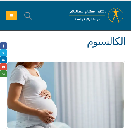
الكالسيوم