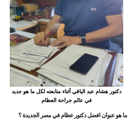
دكتور هشام عبد الباقي أثناء متابعته لكل ما هو جديد
في عالم جراحة العظام
ما هو عنوان افضل دكتور عظام في مصر الجديدة ؟