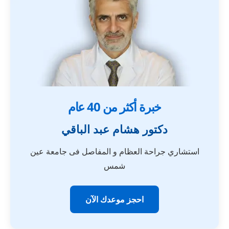
خبرة أكثر من 40 عام
دكتور هشام عبد الباقي
استشاري جراحة العظام و المفاصل فى جامعة عين
شمس
احجز موعدك الآن