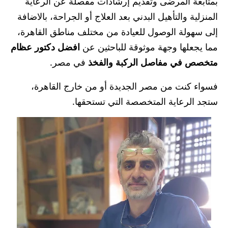
بمتابعة المرضى وتقديم إرشادات مفصلة عن الرعاية
المنزلية والتأهيل البدني بعد العلاج أو الجراحة، بالاضافة
إلى سهولة الوصول للعيادة من مختلف مناطق القاهرة،
مما يجعلها وجهة موثوقة للباحثين عن
افضل دكتور عظام
متخصص في مفاصل الركبة والفخذ
في مصر.
فسواء كنت من مصر الجديدة أو من خارج القاهرة،
ستجد الرعاية المتخصصة التي تستحقها.