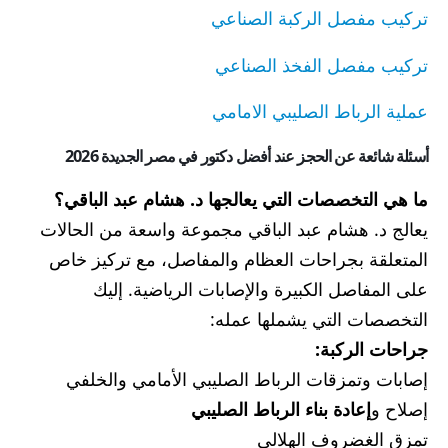
تركيب مفصل الركبة الصناعي
تركيب مفصل الفخذ الصناعي
عملية الرباط الصليبي الامامي
أسئلة شائعة عن الحجز عند أفضل دكتور في مصر الجديدة 2026
ما هي التخصصات التي يعالجها د. هشام عبد الباقي؟
يعالج د. هشام عبد الباقي مجموعة واسعة من الحالات
المتعلقة بجراحات العظام والمفاصل، مع تركيز خاص
على المفاصل الكبيرة والإصابات الرياضية. إليك
التخصصات التي يشملها عمله:
جراحات الركبة:
إصابات وتمزقات الرباط الصليبي الأمامي والخلفي
إصلاح و
إعادة بناء الرباط الصليبي
تمزق الغضروف الهلالي