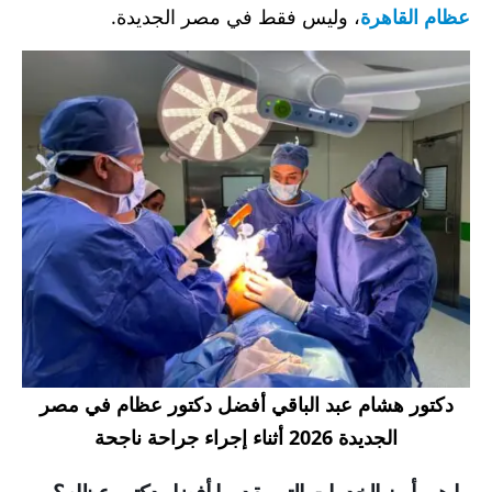
عظام القاهرة
، وليس فقط في مصر الجديدة.
دكتور هشام عبد الباقي أفضل دكتور عظام في مصر
الجديدة 2026 أثناء إجراء جراحة ناجحة