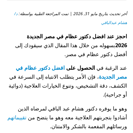
أخر تحديث بتاريخ مايو 31, 2026 | تمت المراجعة الطبية بواسطة:
د/
هشام عبدالباقي
احجز عند افضل دكتور عظام في مصر الجديدة
2026
بسهوله من خلال هذا المقال الذي سيقودك إلى
أفضل دكتور عظام في مصر.
عند الرغبة في
الحصول على
افضل دكتور عظام في
مصر الجديدة
، فإن الأمر يتطلب الانتباه إلى السرعة في
الكشف، دقة التشخيص، وتنوع الخيارات العلاجية (دوائية
أو جراحية).
وهو ما يوفره دكتور هشام عبد الباقي لمرضاه الذين
أشادوا بتجربتهم العلاجية معه وهو ما يتضح من
تقييماتهم
ورسائلهم المفعمة بالشكر والامتنان.