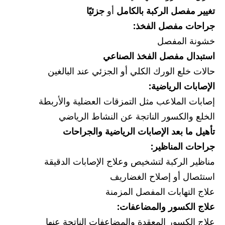
تغيير مفصل الركبة بالكامل
أو
جزئيًا
جراحات مفصل الفخذ:
خشونة المفصل
استبدال مفصل الفخذ الصناعي
حالات خلع الورك الكلي أو الجزئي عند البالغين
الإصابات الرياضية:
إصابات الملاعب مثل التمزقات العضلية والأربطة
الخلع والكسور الناتجة عن النشاط الرياضي
تأهيل ما بعد الإصابات الرياضية والجراحات
جراحات المناظير:
مناظير الركبة لتشخيص وعلاج الإصابات الدقيقة
استئصال أو إصلاح الغضاريف
علاج التهابات المفصل المزمنة
علاج الكسور والمضاعفات:
علاج الكسور المعقدة والمضاعفات الناتجة عنها