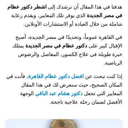
هدفنا في هذا المقال أن نرشدك إلى
اشطر دكتور عظام
في مصر الجديدة
الذي يوفر تلك المعايير، ويقدم رعاية
شاملة من خلال العيادة أو الاستشارات الأونلاين.
في القاهرة عموماً، وتحديدًا في مصر الجديدة، أصبح
الإقبال كبير على
دكتور عظام في مصر الجديدة
يمتلك
خبرة طويلة في علاج الكسور، المفاصل والرضوض
الرياضية.
إذا كنت تبحث عن
افضل دكتور عظام القاهرة
، فأنت في
المكان الصحيح، حيث سنعرض لك في هذا المقال
المعايير التي تجعل
دكتور هشام عبد الباقي
الوجهة
الأفضل لضمان رحلة علاجية ناجحة.