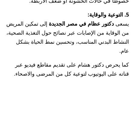
خصوصًا في حالات الخشونة أو ضعف الأربطة.
5. التوعية والوقاية:
يسعى
دكتور عظام في مصر الجديدة
إلى تمكين المريض
من الوقاية من الإصابات عبر نصائح حول التغذية الصحية،
النشاط البدني المناسب، وتحسين نمط الحياة بشكل
عام.
كما يحرص دكتور هشام على تقديم مقاطع فيديو عبر
قناته على اليوتيوب لتوعية كل من المرضى والاصحاء.