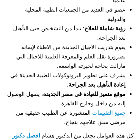
عضو في العديد من الجمعيات الطبية المحلية
والدولية
رؤية شاملة للعلاج
: تبدأ من التشخيص حتى التأهيل
بعد الجراحة.
يقوم بتدريب الاجيال الجديدة من الاطباء لإيمانه
بضرورة نقل العلم والمعرفة العلمية للاجيال التي
مازالت بحاجة لخبرته الواسعة.
يشرف على تطوير البروتوكولات الطبية الحديثة في
إعادة التأهيل بعد الجراحة
.
موقع متميز للعيادة في مصر الجديدة
، يسهل الوصول
إليه من داخل وخارج القاهرة.
جميع التقييمات
المنشورة عن الطبيب حقيقية من
مرضى سبق علاجهم بنجاح.
كل هذه العوامل تجعل من الدكتور هشام
افضل دكتور