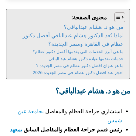
محتوى الصفحة:
من هو د. هشام عبدالباقي؟
لماذا يُعد الدكتور هشام عبدالباقي أفضل دكتور
عظام في القاهرة ومصر الجديدة؟
ما هي أبرز الخدمات التي يقدمها أفضل دكتور عظام؟
خدمات تقدمها عيادة دكتور هشام عبد الباقي
ما هو عنوان افضل دكتور عظام في مصر الجديدة ؟
احجز عند افضل دكتور عظام في مصر الجديدة 2026
من هو د. هشام عبدالباقي؟
استشاري جراحة العظام والمفاصل
بجامعة عين
شمس
رئيس قسم جراحة العظام والمفاصل السابق
بمعهد