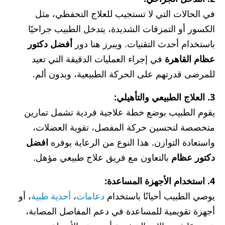
في الحالات التي لا تستجيب للعلاج التحفظي، مثل
الكسور أو التمزقات الشديدة، يتدخل الطبيب جراحيًا
باستخدام أحدث التقنيات. ويبرز هنا دور
أفضل دكتور
عظام القاهرة
في إجراء العمليات الدقيقة التي تعيد
للمرضى قدرتهم على الحركة الطبيعية، وبدون ألم.
3. العلاج الطبيعي والتأهيلي:
يقوم الطبيب بوضع خطة علاجية فردية تشمل تمارين
متخصصة لتحسين حركة المفصل، تقوية العضلات،
واستعادة التوازن. هذا النوع من الرعاية يوفره
افضل
دكتور عظام
بالتعاون مع فريق علاج طبيعي مؤهل.
4. استخدام الأجهزة المساعدة:
يوصي الطبيب أحيانًا باستخدام
دعامات
،
أحذية طبية
، أو
أجهزة تقويمية للمساعدة في دعم المفاصل المصابة،