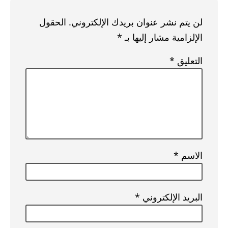
لن يتم نشر عنوان بريدك الإلكتروني.
الحقول
الإلزامية مشار إليها بـ
*
التعليق
*
الاسم
*
البريد الإلكتروني
*