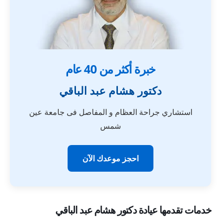
خبرة أكثر من 40 عام
دكتور هشام عبد الباقي
استشاري جراحة العظام و المفاصل فى جامعة عين
شمس
احجز موعدك الآن
خدمات تقدمها عيادة دكتور هشام عبد الباقي