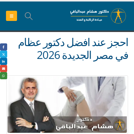
احجز عند افضل دكتور عظام
في مصر الجديدة 2026