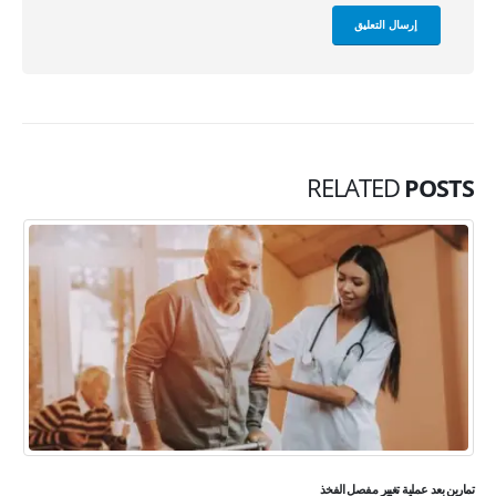
RELATED
POSTS
تمارين بعد عملية تغيير مفصل الفخذ