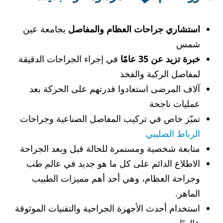
استشاري جراحات العظام والمفاصل
بجامعة عين
شمس
خبرة تزيد عن 35 عامًا
في إجراء الجراحات الدقيقة
لمفاصل الركبة والفخذ
آلاف المرضى استعادوا قدرتهم على الحركة بعد
عمليات ناجحة
تميّز خاص في تركيب المفاصل الصناعية وجراحات
الرباط الصليبي
متابعة شخصية ومستمرة للحالة قبل وبعد الجراحة
الاطلاع الدائم على كل ما هو جديد في عالم طب
وجراحة العظام، وهي أحد أهم مميزات الطبيب
الماهر.
استخدام أحدث الأجهزة الجراحية والتقنيات الموثوقة
عالميًا