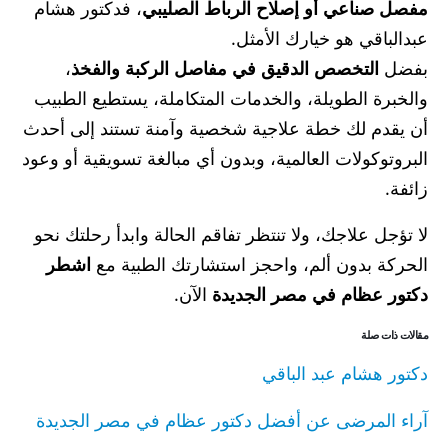
مفصل صناعي أو إصلاح الرباط الصليبي
، فدكتور هشام
عبدالباقي هو خيارك الأمثل.
بفضل
التخصص الدقيق في مفاصل الركبة والفخذ
،
والخبرة الطويلة، والخدمات المتكاملة، يستطيع الطبيب
أن يقدم لك خطة علاجية شخصية وآمنة تستند إلى أحدث
البروتوكولات العالمية، وبدون أي مبالغة تسويقية أو وعود
زائفة.
لا تؤجل علاجك، ولا تنتظر تفاقم الحالة وابدأ رحلتك نحو
الحركة بدون ألم، واحجز استشارتك الطبية مع
اشطر
دكتور عظام في مصر الجديدة
الآن.
مقالات ذات صلة
دكتور هشام عبد الباقي
آراء المرضى عن أفضل دكتور عظام في مصر الجديدة