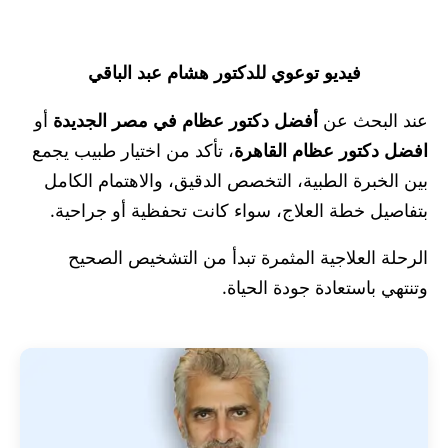
فيديو توعوي للدكتور هشام عبد الباقي
عند البحث عن
أفضل دكتور عظام في مصر الجديدة
أو
افضل دكتور عظام القاهرة
، تأكد من اختيار طبيب يجمع
بين الخبرة الطبية، التخصص الدقيق، والاهتمام الكامل
بتفاصيل خطة العلاج، سواء كانت تحفظية أو جراحية.
الرحلة العلاجية المثمرة تبدأ من التشخيص الصحيح
وتنتهي باستعادة جودة الحياة.