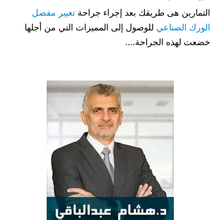
التمارين هى طريقك بعد إجراء جراحة
تغيير مفصل
الورك الصناعي
للوصول إلى المميزات التي من أجلها
خضعت لهذه الجراحة....