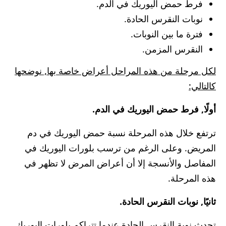
فرط حمض اليوريك في الدم.
نوبات النقرس الحادة.
فترة ما بين النوبات.
النقرس المزمن.
لكل مرحلة من هذه المراحل أعراض خاصة بها, نوضحها
كالتالي:
أولًا, فرط حمض اليوريك في الدم.
ترتفع خلال هذه المرحلة نسبة حمض اليوريك في دم
المريض. وعلى الرغم من ترسب بلورات اليوريك في
المفاصل والأنسجة إلا أن أعراض المرض لا تظهر في
هذه المرحلة.
ثانيًا, نوبات النقرس الحادة.
تحدث نوبة النقرس الحادة عندما تتراكم بلورات اليوريك