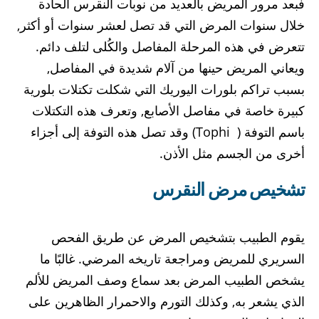
فبعد مرور المريض بالعديد من نوبات النقرس الحادة
خلال سنوات المرض التي قد تصل لعشر سنوات أو أكثر,
تتعرض في هذه المرحلة المفاصل والكُلى لتلف دائم.
ويعاني المريض حينها من آلام شديدة في المفاصل,
بسبب تراكم بلورات اليوريك التي شكلت تكتلات بلورية
كبيرة خاصة في مفاصل الأصابع, وتعرف هذه التكتلات
باسم التوفة ( Tophi) وقد تصل هذه التوفة إلى أجزاء
أخرى من الجسم مثل الأذن.
تشخيص مرض النقرس
يقوم الطبيب بتشخيص المرض عن طريق الفحص
السريري للمريض ومراجعة تاريخه المرضي. غالبًا ما
يشخص الطبيب المرض بعد سماع وصف المريض للألم
الذي يشعر به, وكذلك التورم والاحمرار الظاهرين على