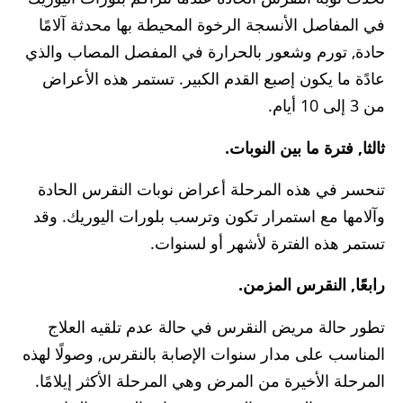
في المفاصل الأنسجة الرخوة المحيطة بها محدثة آلامًا
حادة, تورم وشعور بالحرارة في المفصل المصاب والذي
عادًة ما يكون إصبع القدم الكبير. تستمر هذه الأعراض
من 3 إلى 10 أيام.
ثالثا, فترة ما بين النوبات.
تنحسر في هذه المرحلة أعراض نوبات النقرس الحادة
وآلامها مع استمرار تكون وترسب بلورات اليوريك. وقد
تستمر هذه الفترة لأشهر أو لسنوات.
رابعًا, النقرس المزمن.
تطور حالة مريض النقرس في حالة عدم تلقيه العلاج
المناسب على مدار سنوات الإصابة بالنقرس, وصولًا لهذه
المرحلة الأخيرة من المرض وهي المرحلة الأكثر إيلامًا.