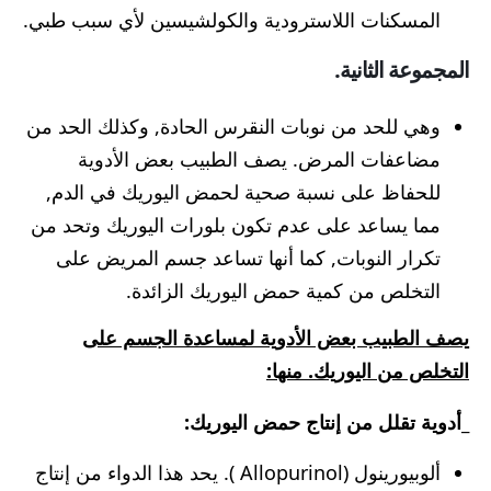
المسكنات اللاسترودية والكولشيسين لأي سبب طبي.
المجموعة الثانية.
وهي للحد من نوبات النقرس الحادة, وكذلك الحد من
مضاعفات المرض. يصف الطبيب بعض الأدوية
للحفاظ على نسبة صحية لحمض اليوريك في الدم,
مما يساعد على عدم تكون بلورات اليوريك وتحد من
تكرار النوبات, كما أنها تساعد جسم المريض على
التخلص من كمية حمض اليوريك الزائدة.
يصف الطبيب بعض الأدوية لمساعدة الجسم على
التخلص من اليوريك. منها:
_أدوية تقلل من إنتاج حمض اليوريك:
ألوبيورينول (Allopurinol ). يحد هذا الدواء من إنتاج