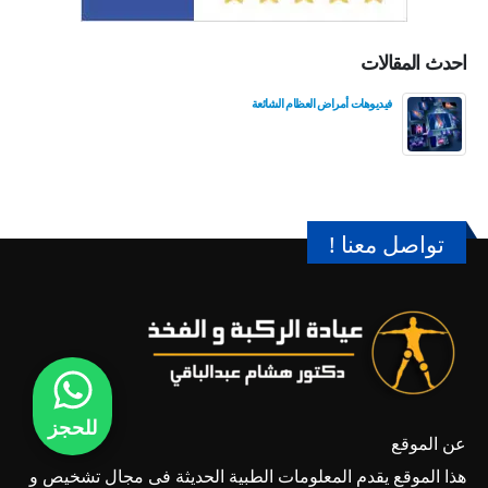
احدث المقالات
فيديوهات أمراض العظام الشائعة
تواصل معنا !
للحجز
عن الموقع
هذا الموقع يقدم المعلومات الطبية الحديثة فى مجال تشخيص و