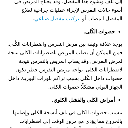
إلى تلف وتشوه هذا المفصل. وقد يحتاج المريض في
أسوء حالات النقرس لإجراء عمليات جراحية لعلاج
المفصل المصاب أو
لتركيب مفصل صناعي
.
حصوات الكُلى.
يوجد علاقة وثيقة بين مرض النقرس واضطرابات الكُلى.
فمن الممكن أن يصاب المريض باضطرابات الكلى نتيجة
لمرض النقرس, وقد يصاب المريض بالنقرس نتيجة
لاضطرابات الكلى. يواجه مريض النقرس خطر تكون
حصوات داخل الكُلى بسبب تراكم بلورات اليوريك داخل
الجهاز البولي مشكلًا حصوات الكلى.
أمراض الكلى والفشل الكلوي.
تتسبب حصوات الكلى في تلف أنسجة الكلى وإصابتها
بالجروح مما يؤدي مع مرور الوقت إلى اضطرابات