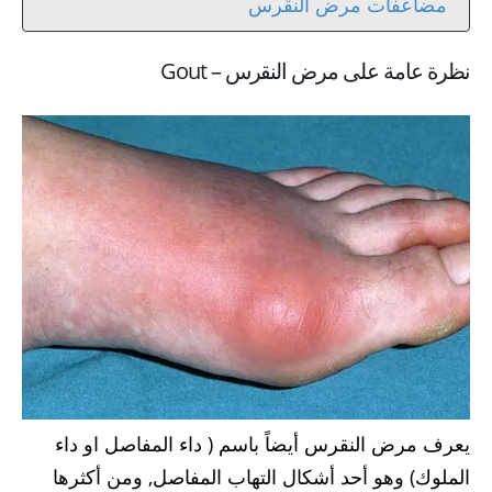
مضاعفات مرض النقرس
نظرة عامة على مرض النقرس – Gout
يعرف مرض النقرس أيضاً باسم ( داء المفاصل او داء
الملوك) وهو أحد أشكال التهاب المفاصل, ومن أكثرها