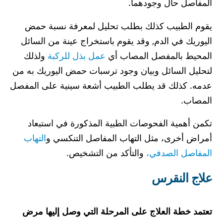
المفاصل حال وجودهما.
يقوم الطبيب كذلك بطلب تحليل لمعرفة نسبة حمض
اليوريك في الدم, وقد يقوم باستخراج عينة من السائل
المحيط بالمفصل المصاب أي
عمل بذل للركبة
ولذلك
لتحليل السائل وبيان وجود ترسبات حمض اليوريك به من
عدمه. كذلك قد يطلب الطبيب أشعة سينية على المفصل
المصاب.
تكمن أهمية الفحوصات الطبية المذكورة في استبعاد
أمراض أخرى، مثل التهاب المفاصل التنكسي و
التهاب
المفاصل الصدفي،
والتأكد من التشخيص.
علاج النقرس
تعتمد خطة العلاج على المرحلة التي وصل إليها مرض