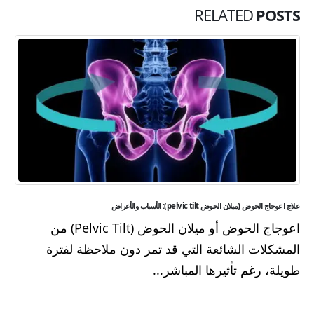
RELATED
POSTS
علاج اعوجاج الحوض (ميلان الحوض pelvic tilt): الأسباب والأعراض
اعوجاج الحوض أو ميلان الحوض (Pelvic Tilt) من
المشكلات الشائعة التي قد تمر دون ملاحظة لفترة
طويلة، رغم تأثيرها المباشر...