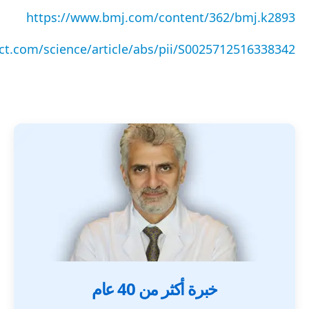
https://www.bmj.com/content/362/bmj.k2893
ct.com/science/article/abs/pii/S0025712516338342
خبرة أكثر من 40 عام