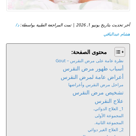
أخر تحديث بتاريخ يونيو 1, 2026 | تمت المراجعة الطبية بواسطة:
د/
هشام عبدالباقي
محتوى الصفحة:
نظرة عامة على مرض النقرس – Gout
أسباب ظهور مرض النقرس
أعراض عامة لمرض النقرس
مراحل مرض النقرس وأعراضها
تشخيص مرض النقرس
علاج النقرس
1_ العلاج الدوائي.
المجموعة الأولى
المجموعة الثانية.
2_ العلاج الغير دوائي