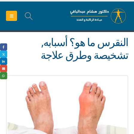
النقرس ما هو؟ أسبابه,
تشخيصة وطرق علاجة