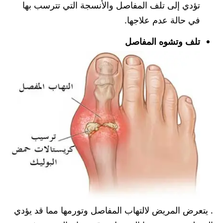
تؤدي إلى تلف المفاصل والأنسجة التي تترسب بها
في حالة عدم علاجها.
تلف وتشوه المفاصل
. يتعرض المريض لالتهاب المفاصل وتورمها مما قد يؤدي