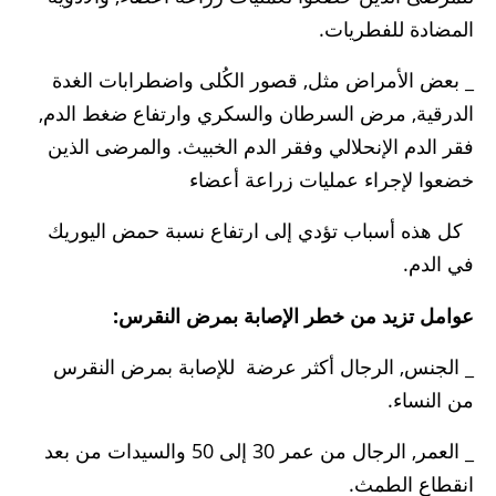
المضادة للفطريات.
_ بعض الأمراض مثل, قصور الكُلى واضطرابات الغدة
الدرقية, مرض السرطان والسكري وارتفاع ضغط الدم,
فقر الدم الإنحلالي وفقر الدم الخبيث. والمرضى الذين
خضعوا لإجراء عمليات زراعة أعضاء
كل هذه أسباب تؤدي إلى ارتفاع نسبة حمض اليوريك
في الدم.
عوامل تزيد من خطر الإصابة بمرض النقرس:
_ الجنس, الرجال أكثر عرضة للإصابة بمرض النقرس
من النساء.
_ العمر, الرجال من عمر 30 إلى 50 والسيدات من بعد
انقطاع الطمث.