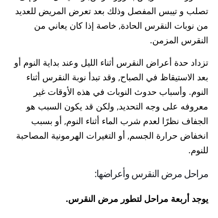
تصلب و تيبس المفصل وذلك بعد تعرض المريض للعديد
من نوبات النقرس الحادة, خاصة إذا كان يعاني من
النقرس المزمن.
تزداد حدة أعراض النقرس أثناء الليل وعند بداية النوم أو
بعد الاستيقاظ في الصباح, وقد تبدأ نوبة النقرس أثناء
النوم. وأسباب حدوث النوبات في هذه الأوقات غير
معروفه على وجه التحديد, ولكن قد يكون السبب هو
الجفاف نظرًا لعدم شرب الماء أثناء النوم, أو بسبب
انخفاض حرارة الجسم, أو التغيرات الهرمونية المصاحبة
للنوم.
مراحل مرض النقرس وأعراضها:
يوجد أربعة مراحل لتطور مرض النقرس.