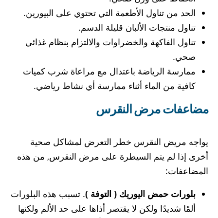
الحد من تناول الأطعمة التي تحتوي على البيورين.
تناول منتجات الألبان قليلة الدسم.
تناول الفاكهة والخضراوات والالتزام بنظام غذائي
صحي.
ممارسة الرياضة باعتدال مع مراعاة شرب كميات
كافية من الماء أثناء ممارسة أي نشاط رياضي.
مضاعفات مرض النقرس
يواجه مريض النقرس خطر التعرض لمشاكل صحية
أخرى إذا لم يتم السيطرة على مرض النقرس, من هذه
المضاعفات:
بلورات حمض اليوريك ( التوفة )
. تسبب هذه البلورات
ألمًا شديدًا ولكن لا يقتصر أذاها على حد الألم ولكنها