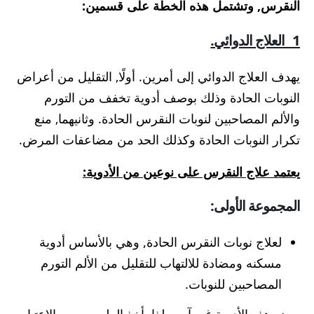
النقرس, وتشتمل هذه الخطة على قسمين:
1_ العلاج الدوائي.
يهدف العلاج الدوائي إلى أمرين. أولًا, التقليل من أعراض
النوبات الحادة وذلك بوصف أدوية تخفف من التورم
والألم المصاحبين لنوبات النقرس الحادة. وثانيهما, منع
تكرار النوبات الحادة وكذلك الحد من مضاعفات المرض.
يعتمد علاج النقرس على نوعين من الأدوية:
المجموعة الأولى:
لعلاج نوبات النقرس الحادة, وهي بالأساس أدوية
مسكنه ومضادة للالتهاب للتقليل من الألم التورم
المصاحبين للنوبات.