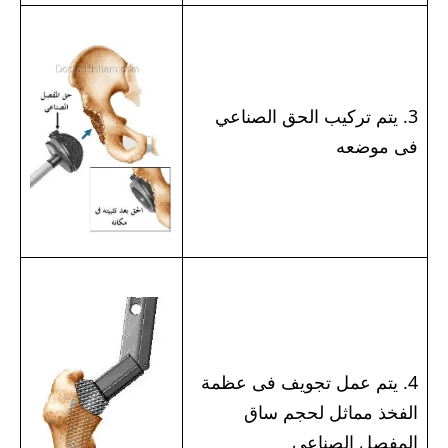
3. يتم تركيب الحق الصناعي
فى موضعه
4. يتم عمل تجويف فى عظمة
الفخذ مماثل لحجم ساق
المفصل الصناعي