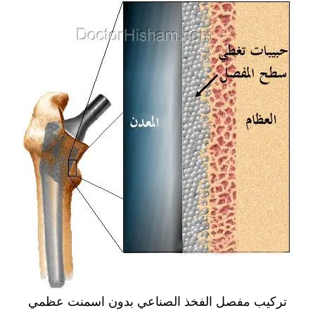
تركيب مفصل الفخذ الصناعي بدون اسمنت عظمي