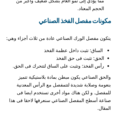
مما يؤدي إلى نمو العام بشكل ضعيف وأكبر من
الحجم المعتاد.
مكونات مفصل الفخذ الصناعي
يتكون مفصل الورك الصناعي عادة من ثلاث أجزاء وهي:
الساق: تثبت داخل عظمة الفخذ
الحق: تثبت فى حق الفخذ
رأس الفخذ: وتثبت على الساق لتتحرك فى الحق.
والحق الصناعي يكون مبطن بمادة بلاستيكية تتميز
بنعومة وصلابة شديدة لتتمفصل مع الرأس المعدنية
للمفصل. و لكن هناك مواد أخرى تستخدم ايضا فى
صناعة أسطح المفصل الصناعي سنعرفها لاحقا فى هذا
المقال.