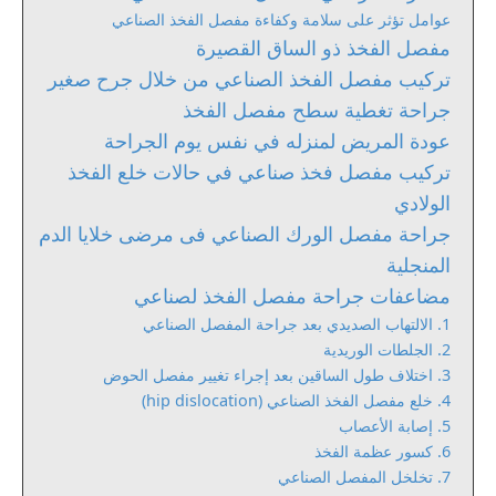
عوامل تؤثر على سلامة وكفاءة مفصل الفخذ الصناعي
مفصل الفخذ ذو الساق القصيرة
تركيب مفصل الفخذ الصناعي من خلال جرح صغير
جراحة تغطية سطح مفصل الفخذ
عودة المريض لمنزله في نفس يوم الجراحة
تركيب مفصل فخذ صناعي في حالات خلع الفخذ
الولادي
جراحة مفصل الورك الصناعي فى مرضى خلايا الدم
المنجلية
مضاعفات جراحة مفصل الفخذ لصناعي
1. الالتهاب الصديدي بعد جراحة المفصل الصناعي
2. الجلطات الوريدية
3. اختلاف طول الساقين بعد إجراء تغيير مفصل الحوض
4. خلع مفصل الفخذ الصناعي (hip dislocation)
5. إصابة الأعصاب
6. كسور عظمة الفخذ
7. تخلخل المفصل الصناعي