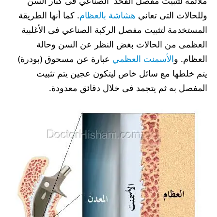
ملائمة لتثبيت مفصل الفخذ الصناعي فى كبار السن
وللحالات التى تعاني
هشاشة بالعظام
. كما أنها الطريقة
المستخدمة لتثبيت مفصل الركبة الصناعي فى الأغلبية
العظمى من الحالات بغض النظر عن السن وحالة
العظام. و
الأسمنت العظمي
عبارة عن مسحوق (بودرة)
يتم خلطها مع سائل خاص ليتكون عجين يتم تثبيت
المفصل به ثم يتجمد فى خلال دقائق معدودة.