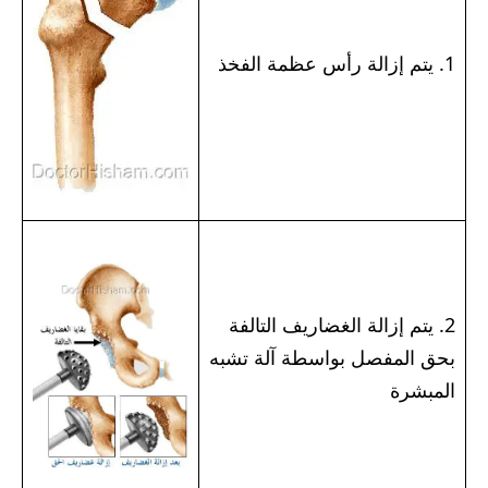
1. يتم إزالة رأس عظمة الفخذ
2. يتم إزالة
الغضاريف
التالفة
بحق المفصل بواسطة آلة تشبه
المبشرة