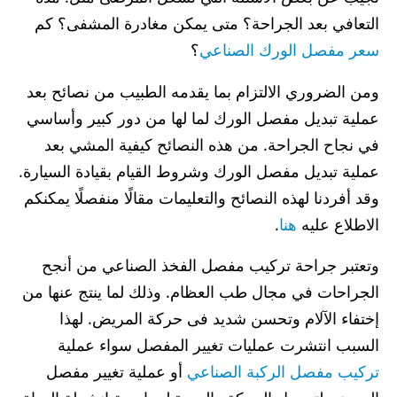
التعافي بعد الجراحة؟ متى يمكن مغادرة المشفى؟ كم
سعر مفصل الورك الصناعي
؟
ومن الضروري الالتزام بما يقدمه الطبيب من نصائح بعد
عملية تبديل مفصل الورك لما لها من دور كبير وأساسي
في نجاح الجراحة. من هذه النصائح كيفية المشي بعد
عملية تبديل مفصل الورك وشروط القيام بقيادة السيارة.
وقد أفردنا لهذه النصائح والتعليمات مقالًا منفصلًا يمكنكم
الاطلاع عليه
هنا
.
وتعتبر جراحة تركيب مفصل الفخذ الصناعي من أنجح
الجراحات في مجال طب العظام. وذلك لما ينتج عنها من
إختفاء الآلام وتحسن شديد فى حركة المريض. لهذا
السبب انتشرت عمليات تغيير المفصل سواء عملية
تركيب مفصل الركبة الصناعي
أو عملية تغيير مفصل