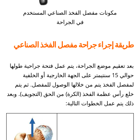
مكونات مفصل الفخذ الصناعي المستخدم
في الجراحة
طريقة إجراء جراحة مفصل الفخذ الصناعي
بعد تعقيم موضع الجراحة، يتم عمل فتحة جراحية طولها
حوالي 15 سنتيمتر على الجهة الخارجية أو الخلفية
لمفصل الفخذ يتم من خلالها الوصول للمفصل. ثم يتم
خلع رأس عظمة الفخذ (الكرة) من الحق (التجويف). وبعد
ذلك يتم عمل الخطوات التالية: