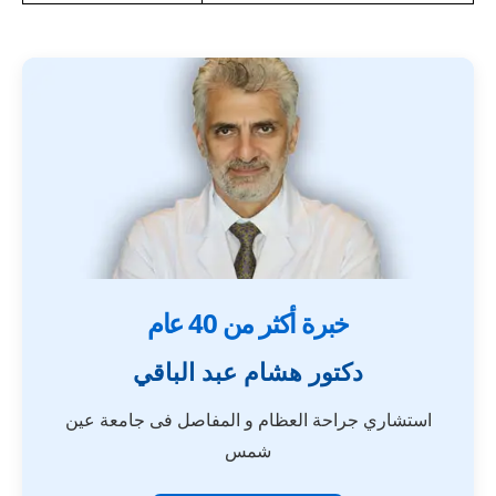
خبرة أكثر من 40 عام
دكتور هشام عبد الباقي
استشاري جراحة العظام و المفاصل فى جامعة عين
شمس