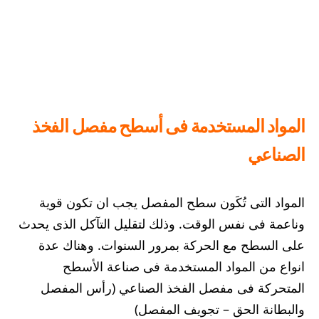
المواد المستخدمة فى أسطح مفصل
الفخذ
الصناعي
المواد التى تُكَون سطح المفصل يجب ان تكون قوية
وناعمة فى نفس الوقت. وذلك لتقليل التآكل الذى يحدث
على السطح مع الحركة بمرور السنوات. وهناك عدة
انواع من المواد المستخدمة فى صناعة الأسطح
المتحركة فى مفصل الفخذ الصناعي (رأس المفصل
والبطانة الحق – تجويف المفصل)