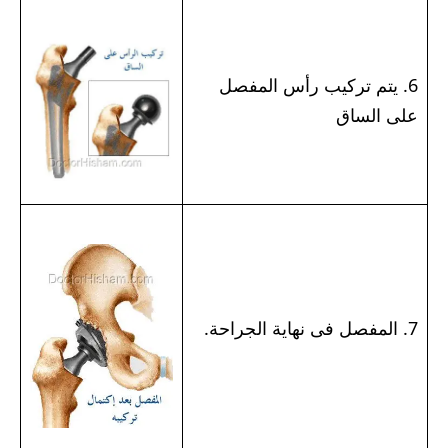
6. يتم تركيب رأس المفصل
على الساق
7. المفصل فى نهاية الجراحة.