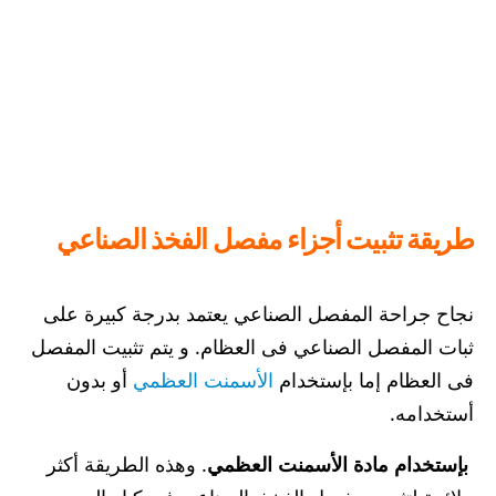
طريقة تثبيت أجزاء مفصل الفخذ الصناعي
نجاح جراحة المفصل الصناعي يعتمد بدرجة كبيرة على
ثبات المفصل الصناعي فى العظام. و يتم تثبيت المفصل
فى العظام إما بإستخدام
الأسمنت العظمي
أو بدون
أستخدامه.
بإستخدام مادة الأسمنت العظمي
. وهذه الطريقة أكثر