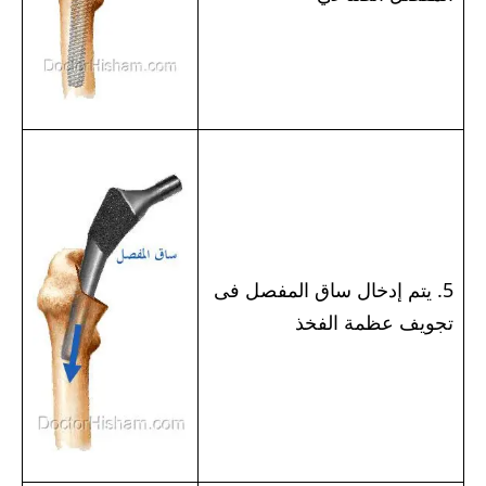
5. يتم إدخال ساق المفصل فى
تجويف عظمة الفخذ