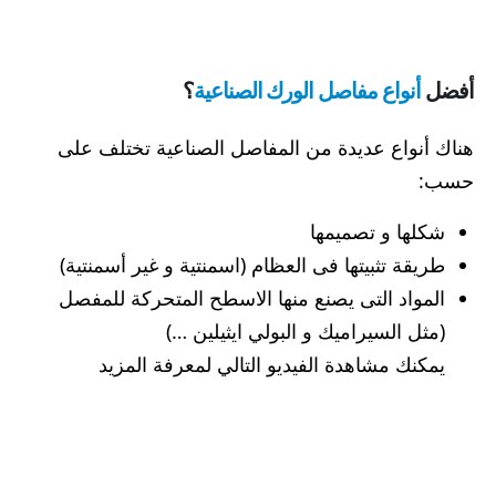
أفضل
أنواع مفاصل الورك الصناعية
؟
هناك أنواع عديدة من المفاصل الصناعية تختلف على
حسب:
شكلها و تصميمها
طريقة تثبيتها فى العظام (اسمنتية و غير أسمنتية)
المواد التى يصنع منها الاسطح المتحركة للمفصل
(مثل السيراميك و البولي ايثيلين …)
يمكنك مشاهدة الفيديو التالي لمعرفة المزيد