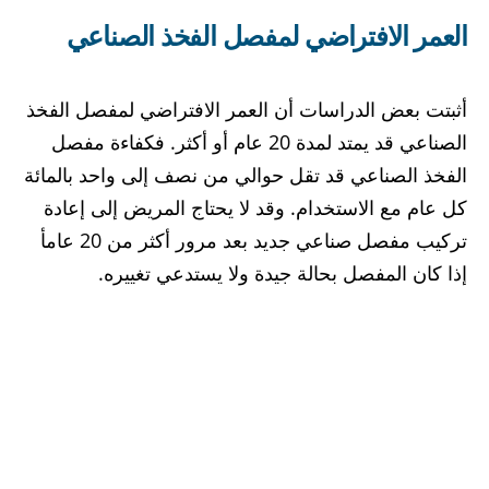
العمر الافتراضي لمفصل الفخذ الصناعي
أثبتت بعض الدراسات أن العمر الافتراضي لمفصل الفخذ
الصناعي قد يمتد لمدة 20 عام أو أكثر. فكفاءة مفصل
الفخذ الصناعي قد تقل حوالي من نصف إلى واحد بالمائة
كل عام مع الاستخدام. وقد لا يحتاج المريض إلى إعادة
تركيب مفصل صناعي جديد بعد مرور أكثر من 20 عامأ
إذا كان المفصل بحالة جيدة ولا يستدعي تغييره.