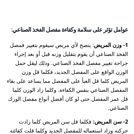
عوامل تؤثر على سلامة وكفاءة مفصل الفخذ الصناعي
:
1- وزن المريض
: ينصح لأي مريض سيقوم بتغيير فمصل
الفخذ الصناعي أن يقوم بتقليل وزنه قبل أو بعد إجراء
جراحة تغيير مفصل الفخذ الصناعي. وذلك ليقل حمل
الوزن الواقع على المفصل الجديد، فكلما قل وزن
المريض كلما قل العبأ على المفصل مما يساعد على بقاء
المفصل الصناعي بنفس الكفاءة. وكلما زاد الوزن كلما
قل عمر المفصل حتى لو كان أفضل أنواع مفصل الورك
الصناعي.
2- سن المريض:
فكلما قل سن المريض كلما زادت
حركته وزاد استعماله للمفصل الجديد وكلما قلت كفائته