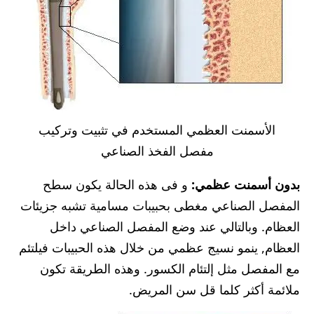
الأسمنت العظمي المستخدم في تثبيت وتركيب
مفصل الفخذ الصناعي
بدون أسمنت عظمي:
و فى هذه الحالة يكون سطح
المفصل الصناعي مغطى بحبيبات مسامية تشبه جزيئات
العظام. وبالتالي عند وضع المفصل الصناعي داخل
العظام, ينمو نسيج عظمي من خلال هذه الحبيبات فيلتئم
مع المفصل مثل إلتئام الكسور. وهذه الطريقة تكون
ملائمة أكثر كلما قل سن المريض.