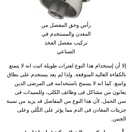
رأس وحق المفصل من
المعدن والمستخدم في
تركيب مفصل الفخذ
الصناعي
إلا أن إستخدام هذا النوع لفترات طويلة اثبت انه لا يتمتع
بالكفاءة العاليه المتوقعة. ولذا لم يعد يستخدم على نطاق
واسع. كما انه لا يسمح باستخدامه فى المرضى الذين
يعانون من مشاكل فى وظائف الكلى، وللسيدات فى
سن الحمل
. لأن هذا النوع من المفاصل قد يزيد من نسبة
جزيئات المعادن فى الدم مما يؤثر على الكُلى وعلى
الجنين.