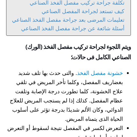
تكلفة جراحة تركيب مفصل الفخذ الصناعي
كيف تستعد لجراحة المفصل الصناعي
تعليمات المرضى بعد جراحة مفصل الفخذ الصناعي
أسئلة شائعة عن جراحة مفصل الفخذ الصناعي
ويتم اللجوء لجراحة تركيب مفصل الفخذ (الورك)
الصناعي الكامل فى حالات؛
خشونة مفصل الفخذ
. والتى حدث بها تلف شديد
بغضاريف المفصل، وكلما تأخر المريض في تلقي
علاج الخشونة، كلما تطورت درجة الإصابة وتلفت
عظام المفصل. كذلك إذا لم يستجب المريض للعلاج
الدوائي، وكان الألم شديدًا بدرجة تؤثر على أسلوب
الحياة الذى يتمناه المريض.
التعرض لكسر في المفصل نتيجة لسقوط أو التعرض