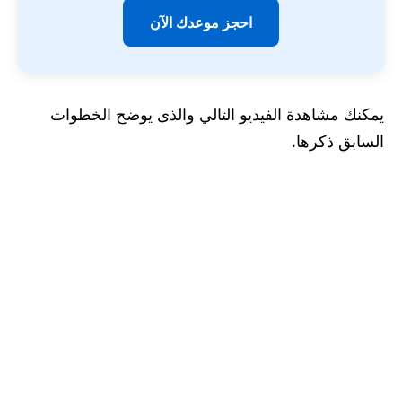
احجز موعدك الآن
يمكنك مشاهدة الفيديو التالي والذى يوضح الخطوات
السابق ذكرها.