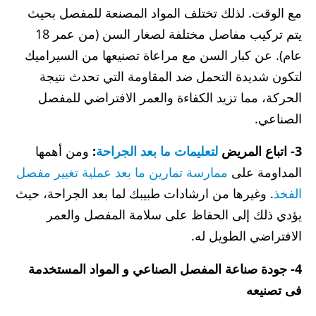
مع الوقت. لذلك تختلف المواد المصنعة للمفصل بحيث
يتم تركيب مفاصل مختلفة لصغار السن (من عمر 18
عام). عن كبار السن مع مراعاة تصنيعها من السيراميك
لتكون شديدة التحمل ضد المقاومة التي تحدث نتيجة
الحركة، مما تزيد الكفاءة والعمر الافتراضي للمفصل
الصناعي.
3- اتباع المريض
لتعليمات ما بعد الجراحة
:
ومن أهمها
المداومة على
ممارسة تمارين ما بعد عملية تغيير مفصل
الفخذ
. وغيرها من ارشادات طبيبك لما بعد الجراحة، حيث
يؤدي ذلك إلى الحفاظ على سلامة المفصل والعمر
الافتراضي الطويل له.
4- جودة صناعة المفصل الصناعي و المواد المستخدمة
فى تصنيعه