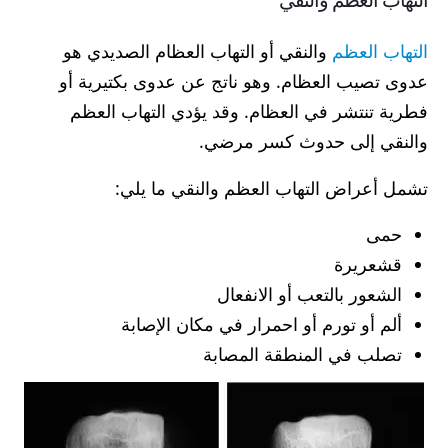
التهاب العظم
والنقي أو التهاب العظام الصديدي هو
عدوى تصيب العظام. وهو ناتج عن عدوى بكتيرية أو
فطرية تنتشر في العظام. وقد يؤدي التهاب العظم
والنقي إلى حدوث كسر مرضي.
تشمل أعراض التهاب العظم والنقي ما يلي:
حمى
قشعريرة
الشعور بالتعب أو الانفعال
ألم أو تورم أو احمرار في مكان الإصابة
تصلب في المنطقة المصابة