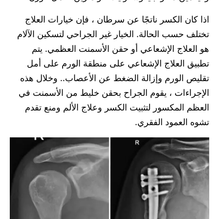
اذا كان الكسر ناتجًا عن سرطان ، فإن خيارات العلاج
تختلف حسب الحالة. الخيار غير الجراحي لتسكين الآلام
هو العلاج الإشعاعي أو حقن الأسمنت العظمي. يتم
تطبيق العلاج الإشعاعي على منطقة الورم على أمل
تقليص الورم وإزالة الضغط عن الأعصاب.. وخلال هذه
الإجراءات ، يقوم الجراح بحقن خليط من الأسمنت في
العظم المكسور لتثبيت الكسر وعلاج الألم ومنع تقدم
تشوه العمود الفقري.