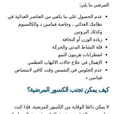
المرضي ما يلي:
عدم الحصول على ما يكفي من العناصر الغذائية في
نظامك الغذائي ، وخاصة فيتامين د والكالسيوم
وكذلك البروتين
زيادة الوزن أو النحافة
قلة النشاط البدني والحركة
اضطرابات هرمون النمو
الإهمال في علاج حالات الالتهاب العظمي
عدم الجلوس في الشمس وقت كافي لامتصاص
فيتامين د
كيف يمكن تجنب الكسور المرضية؟
لا يمكن دائمًا الوقاية من الكسور المرضية. فإذا كنت