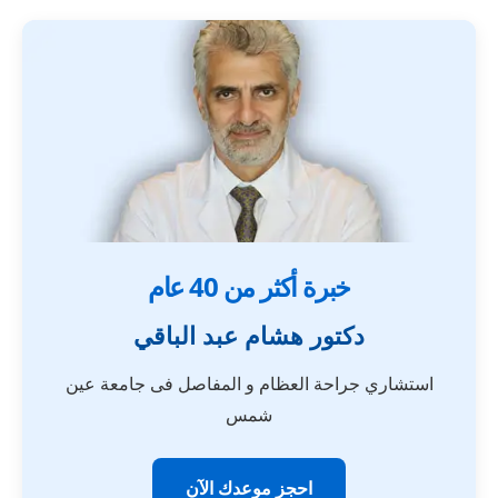
خبرة أكثر من 40 عام
دكتور هشام عبد الباقي
استشاري جراحة العظام و المفاصل فى جامعة عين
شمس
احجز موعدك الآن