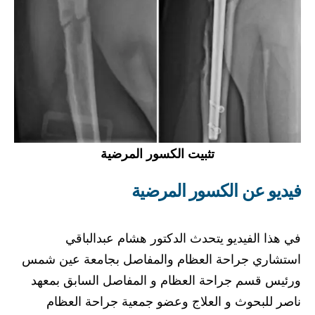
تثبيت الكسور المرضية
فيديو عن الكسور المرضية
في هذا الفيديو يتحدث الدكتور هشام عبدالباقي
استشاري جراحة العظام والمفاصل بجامعة عين شمس
ورئيس قسم جراحة العظام و المفاصل السابق بمعهد
ناصر للبحوث و العلاج وعضو جمعية جراحة العظام