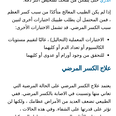
إذا لم يكن الطبيب المعالج متأكدًا من سبب كسر العظم
، فمن المحتمل أن يطلب طبيبك اختبارات أخرى لتبين
سبب الكسر المرضي. قد تشمل الاختبارات الأخرى:
الاختبارات المعملية (التحاليل) ، غالبًا لتقييم مستويات
الكالسيوم أو تعداد الدم أو كليهما
للتحقق من وجود أورام أو عدوى أو كليهما
علاج الكسر المرضي
يعتمد علاج الكسر المرضي على الحالة المرضية التي
تعاني منها وتسببت في الاصابة بالكسر المرضي. ففي
الطبيعي تضعف العديد من الأمراض عظامك ، ولكنها لن
تؤثر على قدرتها على الشفاء. وفي هذه الحالات ،