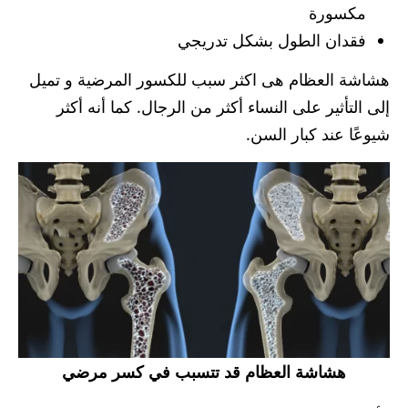
مكسورة
فقدان الطول بشكل تدريجي
هشاشة العظام هى اكثر سبب للكسور المرضية و تميل
إلى التأثير على النساء أكثر من الرجال. كما أنه أكثر
شيوعًا عند كبار السن.
هشاشة العظام قد تتسبب في كسر مرضي