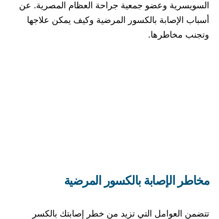
السويسرية وعضو جمعية جراحة العظام المصرية. عن
أسباب الإصابة بالكسور المرضية وكيف يمكن علاجها
وتجنب مخاطرها.
مخاطر الإصابة بالكسور المرضية
تتضمن العوامل التي تزيد من خطر إصابتك بالكسر