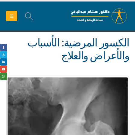
الكسور المرضية: الأسباب
والأعراض والعلاج