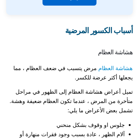
أسباب الكسور المرضية
هشاشة العظام
هشاشة العظام
مرض يتسبب في ضعف العظام ، مما
يجعلها أكثر عرضة للكسر.
تميل أعراض هشاشة العظام إلى الظهور في مراحل
متأخرة من المرض ، عندما تكون العظام ضعيفة وهشة.
تشمل بعض الأعراض ما يلي:
جلوس او وقوف بشكل منحني
آلام الظهر ، عادة بسبب وجود فقرات منهارة أو