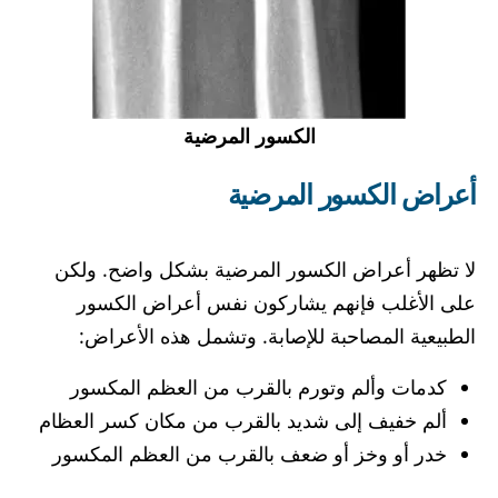
الكسور المرضية
أعراض الكسور المرضية
لا تظهر أعراض الكسور المرضية بشكل واضح. ولكن
على الأغلب فإنهم يشاركون نفس أعراض الكسور
الطبيعية المصاحبة للإصابة. وتشمل هذه الأعراض:
كدمات وألم وتورم بالقرب من العظم المكسور
ألم خفيف إلى شديد بالقرب من مكان كسر العظام
خدر أو وخز أو ضعف بالقرب من العظم المكسور