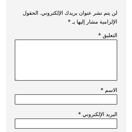
لن يتم نشر عنوان بريدك الإلكتروني.
الحقول
الإلزامية مشار إليها بـ
*
التعليق
*
الاسم
*
البريد الإلكتروني
*