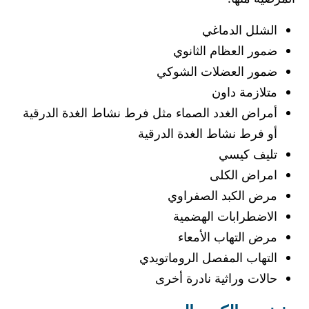
الشلل الدماغي
ضمور العظام الثانوي
ضمور العضلات الشوكي
متلازمة داون
أمراض الغدد الصماء مثل فرط نشاط الغدة الدرقية
أو فرط نشاط الغدة الدرقية
تليف كيسي
امراض الكلى
مرض الكبد الصفراوي
الاضطرابات الهضمية
مرض التهاب الأمعاء
التهاب المفصل الروماتويدي
حالات وراثية نادرة أخرى