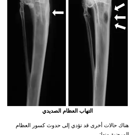
التهاب العظام الصديدي
هناك حالات أخرى قد تؤدي إلى حدوث كسور العظام
المرضية منها: