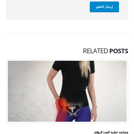
RELATED
POSTS
هشاشة عظمة الفخذ المؤقتة