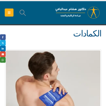
الكمادات