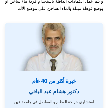
و يتم عمل الكمادات الدافئة باستخدام قربة ماء ساخن أو
بوضع فوطة مبللة بالماء الساخن على موضع الألم.
خبرة أكثر من 40 عام
دكتور هشام عبد الباقي
استشاري جراحة العظام و المفاصل فى جامعة عين