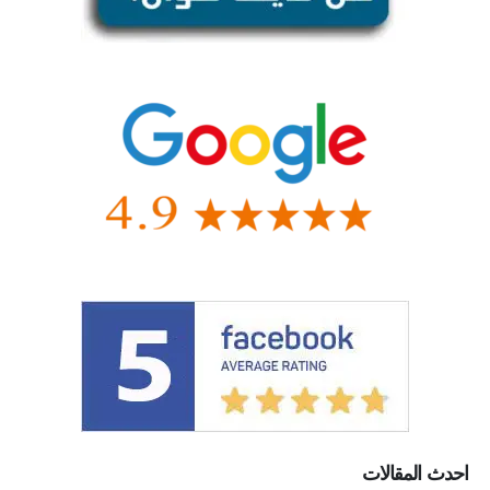
احدث المقالات