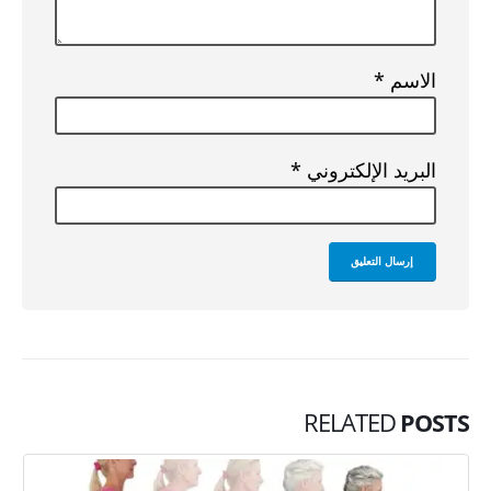
الاسم
*
البريد الإلكتروني
*
RELATED
POSTS