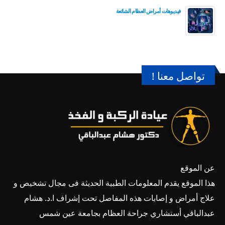
فيديوهات أمراض العظام الشائعة
تواصل معنا !
عن الموقع
هذا الموقع يقدم المعلومات الطبية الحديثة فى مجال تشخيص و
علاج أمراض و إصابات هذه المفاصل تحت إشراف ا.د. هشام
عبدالباقي أستشاري جراحة العظام بجامعة عين شمس