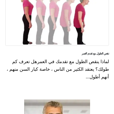
نقص الطول مع تقدم العمر
لماذا ينقص الطول مع تقدمك في العمرهل تعرف كم
طولك؟ يعتقد الكثير من الناس ، خاصة كبار السن منهم ،
أنهم أطول...