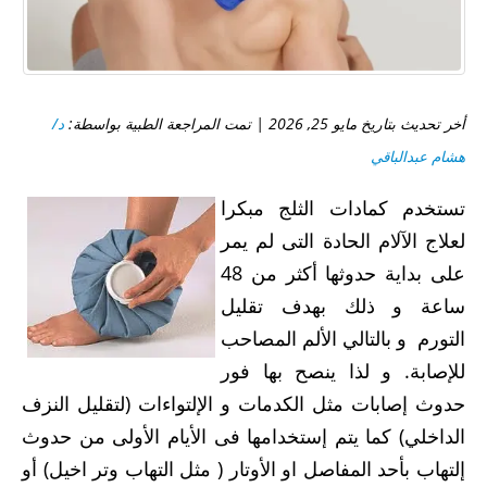
أخر تحديث بتاريخ مايو 25, 2026 | تمت المراجعة الطبية بواسطة:
د/
هشام عبدالباقي
تستخدم كمادات الثلج مبكرا
لعلاج الآلام الحادة التى لم يمر
على بداية حدوثها أكثر من 48
ساعة و ذلك بهدف تقليل
التورم و بالتالي الألم المصاحب
للإصابة. و لذا ينصح بها فور
حدوث إصابات مثل الكدمات و الإلتواءات (لتقليل النزف
الداخلي) كما يتم إستخدامها فى الأيام الأولى من حدوث
إلتهاب بأحد المفاصل او الأوتار ( مثل التهاب وتر اخيل) أو