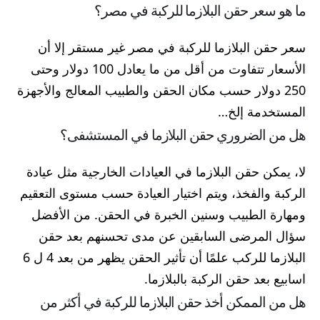
ما هو سعر حقن البلازما للركبة في مصر؟
سعر حقن البلازما للركبة في مصر غير مستقر إلا أن
الأسعار تتفاوت من أقل من ما يعادل 100 دولار وحتى
250 دولار حسب مكان الحقن والطبيب المعالج والأجهزة
المستخدمة إلخ…
هل من الضروري حقن البلازما في المستشفى؟
لا، يمكن حقن البلازما في العيادات الخارجية مثل عيادة
الركبة والفخذ، ويتم اختيار العيادة حسب مستوى التعقيم
ومهارة الطبيب وسنين الخبرة في الحقن. من الأفضل
سؤال المرضى السابقين عن مدى تحسنهم بعد حقن
البلازما للركب علمًا أن تأثير الحقن يظهر من بعد 4 ل 6
اسابيع بعد حقن الركبة بالبلازما.
هل من الممكن أخذ حقن البلازما للركبة في أكثر من