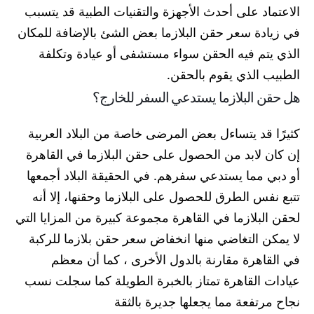
الاعتماد على أحدث الأجهزة والتقنيات الطبية قد يتسبب
في زيادة سعر حقن البلازما بعض الشئ بالإضافة للمكان
الذي يتم فيه الحقن سواء مستشفى أو عيادة وتكلفة
الطبيب الذي يقوم بالحقن.
هل حقن البلازما يستدعي السفر للخارج؟
كثيرًا قد يتساءل بعض المرضى خاصة من البلاد العربية
إن كان لابد من الحصول على حقن البلازما في القاهرة
أو دبي مما يستدعي سفرهم. في الحقيقة البلاد أجمعها
تتبع نفس الطرق للحصول على البلازما وحقنها، إلا أنه
لحقن البلازما في القاهرة مجموعة كبيرة من المزايا التي
لا يمكن التغاضي منها انخفاض سعر حقن بلازما للركبة
في القاهرة مقارنة بالدول الأخرى ، كما أن معظم
عيادات القاهرة تمتاز بالخبرة الطويلة كما سجلت نسب
نجاح مرتفعة مما يجعلها جديرة بالثقة