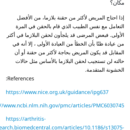
مكان؟
إذا احتاج المريض لأكثر من حقنة بلازما، من الأفضل
التعامل مع نفس الطبيب الذي قام بالحقن في المرة
الأولى. فبعض المرضى قد يلجأون لحقن البلازما في أكثر
من عيادة ظنًا بأن الخطأ من العيادة الأولى ، إلا أنه في
المقابل قد يكون المريض بحاجة لأكثر من حقنة أو أن
حالته لن تستجيب لحقن البلازما بالأساس مثل حالات
الخشونة المتقدمة.
References:
https://www.nice.org.uk/guidance/ipg637
://www.ncbi.nlm.nih.gov/pmc/articles/PMC6030745/
https://arthritis-
earch.biomedcentral.com/articles/10.1186/s13075-