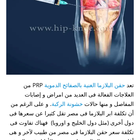
تعد
حقن البلازما الغنية بالصفائح الدموية
PRP من
العلاجات الفعالة فى العديد من امراض و إصابات
المفاصل و منها حالات
خشونة الركبة
. و على الرغم من
أن تكلفة ابر البلازما فى مصر تقل كثيرا عن سعرها فى
دول أخرى (مثل دول الخليج و اوروبا) فهناك تفاوت فى
تكلفة سعر حقن البلازما فى مصر من طبيب لآخر و هى