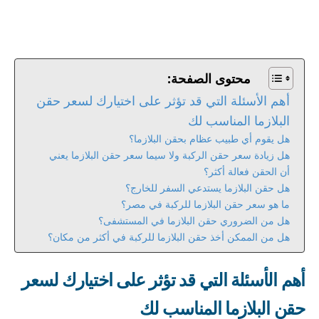
محتوى الصفحة:
أهم الأسئلة التي قد تؤثر على اختيارك لسعر حقن
البلازما المناسب لك
هل يقوم أي طبيب عظام بحقن البلازما؟
هل زيادة سعر حقن الركبة ولا سيما سعر حقن البلازما يعني
أن الحقن فعالة أكثر؟
هل حقن البلازما يستدعي السفر للخارج؟
ما هو سعر حقن البلازما للركبة في مصر؟
هل من الضروري حقن البلازما في المستشفى؟
هل من الممكن أخذ حقن البلازما للركبة في أكثر من مكان؟
أهم الأسئلة التي قد تؤثر على اختيارك لسعر
حقن البلازما المناسب لك