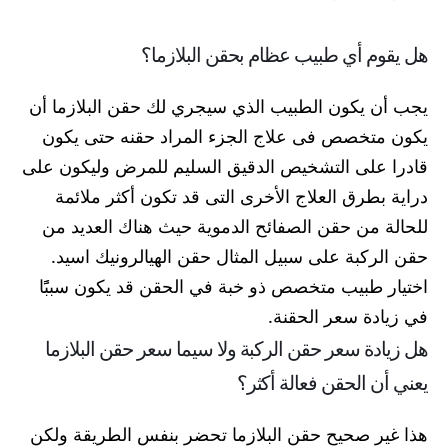
هل يقوم أي طبيب عظام بحقن البلازما؟
يجب أن يكون الطبيب الذي سيجري لك حقن البلازما أن
يكون متخصص فى علاج الجزء المراد حقنه حتى يكون
قادرا على التشخيص الدقيق السليم للمرض وليكون على
دراية بطرق العلاج الأخرى التى قد تكون أكثر ملائمة
للحالة من حقن الصفائح الدموية حيث هناك العديد من
حقن الركبة على سبيل المثال حقن الهيالرونيك اسيد.
اختيار طبيب متخصص ذو خبة في الحقن قد يكون سببًًا
في زيادة سعر الحقنة.
هل زيادة سعر حقن الركبة ولا سيما سعر حقن البلازما
يعني أن الحقن فعالة أكثر؟
هذا غير صحيح حقن البلازما تحضر بنفس الطريقة ولكن