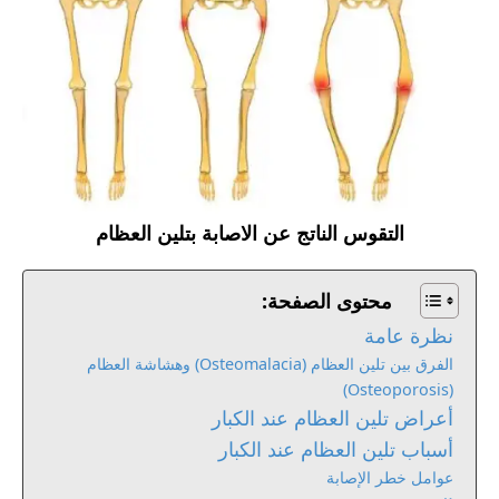
التقوس الناتج عن الاصابة بتلين العظام
محتوى الصفحة:
نظرة عامة
الفرق بين تلين العظام (Osteomalacia) وهشاشة العظام
(Osteoporosis)
أعراض تلين العظام عند الكبار
أسباب تلين العظام عند الكبار
عوامل خطر الإصابة