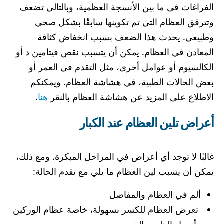
الفراغات فى ما بين الأنسجة العظمية، وبالتالي تضعف
وتترقق العظام التي تم تكوينها سابقًا بشكل صحي
وطبيعي. يحدث هذا الضعف بسبب انخفاض كثافة
المعادن في العظام. يمكن أن يتسبب نقص فيتامين د أو
الكالسيوم أو عوامل أخرى، مثل التقدم في العمر أو
بعض الحالات الطبية، في هشاشة العظام. ويمكنكم
الاطلاع على المزيد عن هشاشة العظام بالنقر
هنا
.
أعراض تلين العظام عند الكبار
غالبًا لا توجد أي أعراض في المراحل المبكرة. ومع ذلك،
يمكن أن يسبب لين العظام ما يلي مع تقدم الحالة:
ألم في العظام والمفاصل
تعرض العظام للكسر بسهولة، خاصة عظام الوركين