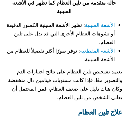
حالة متقدمة من تلين العظام كما تظهر في الأشعة
السينية
الأشعة السينية
: تظهر الأشعة السينية الكسور الدقيقة
أو تشوهات العظام الأخرى التي قد تدل على تلين
العظام.
الأشعة المقطعية
: توفر صورًا أكثر تفصيلاً للعظام من
الأشعة السينية.
يعتمد تشخيص تلين العظام على نتائج اختبارات الدم
والتصوير معًا. فإذا كانت مستويات فيتامين دال منخفضة
وكان هناك دليل على ضعف العظام، فمن المحتمل أن
يعاني الشخص من تلين العظام.
علاج تلين العظام