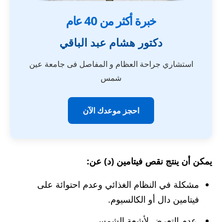
خبرة أكثر من 40 عام
دكتور هشام عبد الباقي
استشاري جراحة العظام و المفاصل فى جامعة عين
شمس
احجز موعدك الآن
يمكن أن ينتج نقص فيتامين (د) عن:
مشكلة في النظام الغذائي وعدم احتوائة على
فيتامين دال أو الكالسيوم.
عدم التعرض لأشعة الشمس.