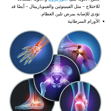
للاختلاج – مثل الفينيتوئين والفينوباربيتال – أيضًا قد
تؤدي للإصابة بمرض تلين العظام.
الأورام السرطانية