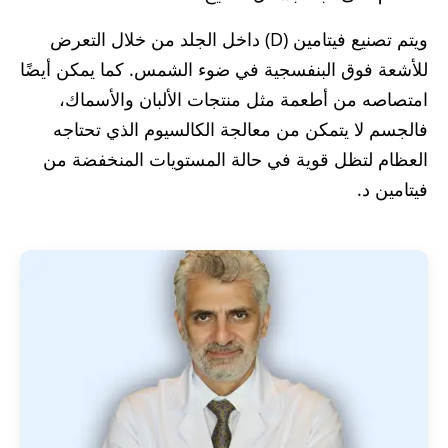
ويتم تصنيع فيتامين (D) داخل الجلد من خلال التعرض
للأشعة فوق البنفسجية في ضوء الشمس. كما يمكن أيضًا
امتصاصه من أطعمة مثل منتجات الألبان والأسماك،
فالجسم لا يتمكن من معالجة الكالسيوم الذي تحتاجه
العظام لتظل قوية في حالة المستويات المنخفضة من
فيتامين د.