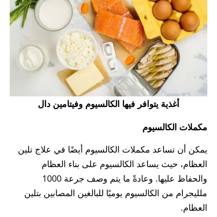
أغذية يتوافر فيها الكالسيوم وفيتامين دال
مكملات الكالسيوم
يمكن أن تساعد مكملات الكالسيوم أيضًا في علاج تلين
العظام، حيث يساعد الكالسيوم على بناء العظام
والحفاظ عليها. وعادةً ما يتم وصف جرعة 1000
ملليجرام من الكالسيوم يوميًا للبالغين المصابين بتلين
العظام.