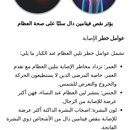
يؤثر نقص فيتامين دال سلبًا على صحة العظام
عوامل خطر
الإصابة
تشمل عوامل خطر تلين العظام عند الكبار ما يلي:
العمر: تزداد مخاطر الإصابة بتلين العظام مع تقدم
العمر. خاصة المرضى الذين لا يستطيعون الحركة
والخروج والتعرض للشمس.
الجنس: ينتشر لين العظام عند النساء، فهن أكثر
عرضة للإصابة من الرجال.
لون البشرة: اصحاب البشرة الداكنة أكثر عرضة
للإصابة بنقص فيتامين دال من الأشخاص ذوي البشرة
الفاتحة.