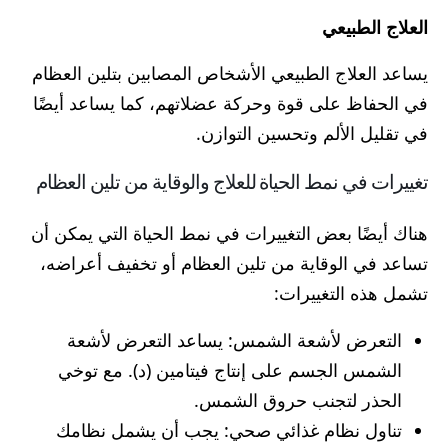
العلاج الطبيعي
يساعد العلاج الطبيعي الأشخاص المصابين بتلين العظام
في الحفاظ على قوة وحركة عضلاتهم، كما يساعد أيضًا
في تقليل الألم وتحسين التوازن.
تغييرات في نمط الحياة للعلاج والوقاية من تلين العظام
هناك أيضًا بعض التغييرات في نمط الحياة التي يمكن أن
تساعد في الوقاية من تلين العظام أو تخفيف أعراضه،
تشمل هذه التغييرات:
التعرض لأشعة الشمس: يساعد التعرض لأشعة
الشمس الجسم على إنتاج فيتامين (د). مع توخي
الحذر لتجنب حروق الشمس.
تناول نظام غذائي صحي: يجب أن يشمل نظامك