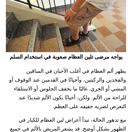
يواجه مرضى تلين العظام صعوبة في استخدام السلم
يظهر ألم العظام في أغلب الأحيان في الساقين
والفخذين والركبتين، وأحيانًا في القدمين عند الوقوف أو
المشي أو الجري. غالبًا ما يخفف الجلوس أو الاستلقاء
للراحة من الألم. ولكن، أحيانًا يكون الألم شديدًا عند
التعرض لضربه خفيفه على العظم.
مع تدهور الحالة، تبدأ أعراض لين العظام للكبار في
الظهور بشكل أوضح. قد يشعر المريض بالألم في جميع