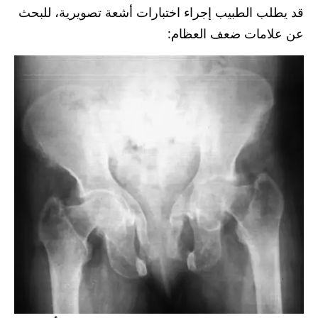
قد يطلب الطبيب إجراء اختبارات أشعة تصويرية، للبحث
عن علامات ضعف العظام: