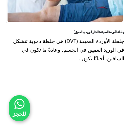
جلطة الأوردة العميقة (الخثار الوريدي العميق)
جلطة الأوردة العميقة (DVT) هي جلطة دموية تتشكل
في الوريد العميق في الجسم، وعادةً ما تكون في
الساقين. أحيانًا تكون...
للحجز