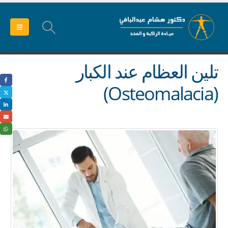
تلين العظام عند الكبار
(Osteomalacia)