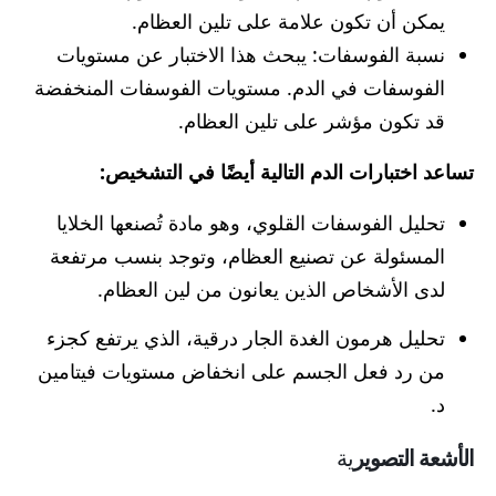
يمكن أن تكون علامة على تلين العظام.
نسبة الفوسفات: يبحث هذا الاختبار عن مستويات
الفوسفات في الدم. مستويات الفوسفات المنخفضة
قد تكون مؤشر على تلين العظام.
تساعد اختبارات الدم التالية أيضًا في التشخيص:
تحليل الفوسفات القلوي، وهو مادة تُصنعها الخلايا
المسئولة عن تصنيع العظام، وتوجد بنسب مرتفعة
لدى الأشخاص الذين يعانون من لين العظام.
تحليل هرمون الغدة الجار درقية، الذي يرتفع كجزء
من رد فعل الجسم على انخفاض مستويات فيتامين
د.
الأشعة التصوير
ية