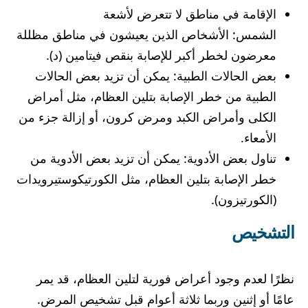
الإقامة في مناطق لا تتعرض لأشعة
الشمس: الأشخاص الذين يعيشون في مناطق مظللة
معرضون لخطر أكبر للإصابة بنقص فيتامين (د).
بعض الحالات الطبية: يمكن أن تزيد بعض الحالات
الطبية من خطر الإصابة بتلين العظام، مثل أمراض
الكلى وأمراض الكبد ومرض كرون، أو إزالة جزء من
الأمعاء.
تناول بعض الأدوية: يمكن أن تزيد بعض الأدوية من
خطر الإصابة بتلين العظام، مثل الكورتيكوستيرويدات
(الكورتيزون).
التشخيص
نظرًا لعدم وجود أعراض فورية لتلين العظام، قد يمر
عامًا أو إثنين وربما ثلاثة أعوام قبل تشخيص المرض.