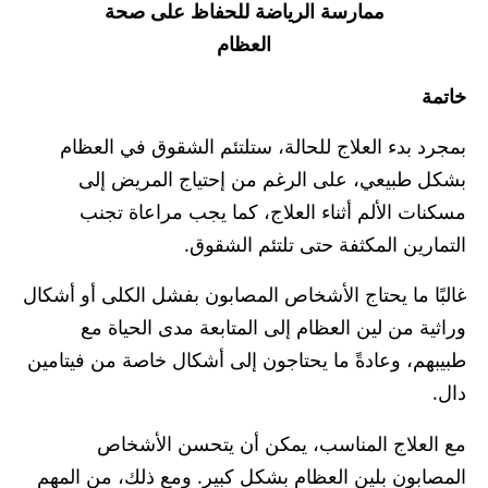
ممارسة الرياضة للحفاظ على صحة
العظام
خاتمة
بمجرد بدء العلاج للحالة، ستلتئم الشقوق في العظام
بشكل طبيعي، على الرغم من إحتياج المريض إلى
مسكنات الألم أثناء العلاج، كما يجب مراعاة تجنب
التمارين المكثفة حتى تلتئم الشقوق.
غالبًا ما يحتاج الأشخاص المصابون بفشل الكلى أو أشكال
وراثية من لين العظام إلى المتابعة مدى الحياة مع
طبيبهم، وعادةً ما يحتاجون إلى أشكال خاصة من فيتامين
دال.
مع العلاج المناسب، يمكن أن يتحسن الأشخاص
المصابون بلين العظام بشكل كبير. ومع ذلك، من المهم