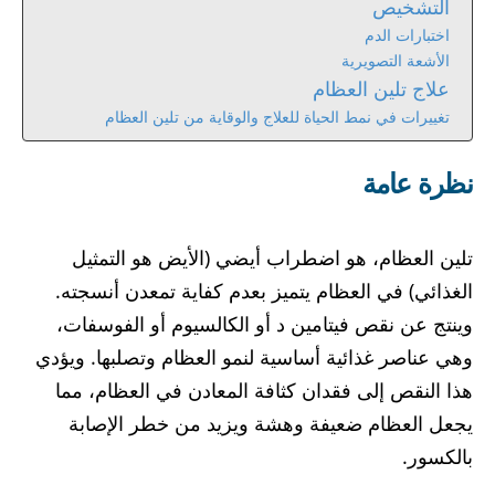
التشخيص
اختبارات الدم
الأشعة التصويرية
علاج تلين العظام
تغييرات في نمط الحياة للعلاج والوقاية من تلين العظام
نظرة عامة
تلين العظام، هو اضطراب أيضي (الأيض هو التمثيل
الغذائي) في العظام يتميز بعدم كفاية تمعدن أنسجته.
وينتج عن نقص فيتامين د أو الكالسيوم أو الفوسفات،
وهي عناصر غذائية أساسية لنمو العظام وتصلبها. ويؤدي
هذا النقص إلى فقدان كثافة المعادن في العظام، مما
يجعل العظام ضعيفة وهشة ويزيد من خطر الإصابة
بالكسور.