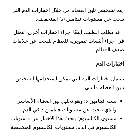
يتم تشخيص تلين العظام من خلال اختبارات الدم التي
تبحث عن مستويات فيتامين (د) المنخفضة.
. قد يطلب الطبيب أيضًا إجراء اختبارات أخرى، تتمثل
في إجراء أشعات تصويرية للعظام للبحث عن علامات
ضعف العظام.
اختبارات الدم
تشمل اختبارات الدم التي يمكن استخدامها لتشخيص
تلين العظام ما يلي:
نسبة فيتامين د: وهو تحليل لين العظام الأساسي
والذي يبحث عن مستويات فيتامين د في الدم.
مستوى الكالسيوم: يبحث هذا الاختبار عن مستويات
الكالسيوم في الدم. مستويات الكالسيوم المنخفضة