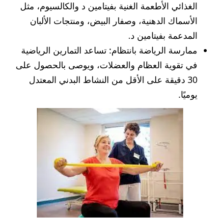
الغذائي الأطعمة الغنية بفيتامين د والكالسيوم، مثل
الأسماك الدهنية، وصفار البيض، ومنتجات الألبان
المدعمة بفيتامين د.
ممارسة الرياضة بانتظام: تساعد التمارين الرياضية
في تقوية العظام والعضلات، ويوصى بالحصول على
30 دقيقة على الأقل من النشاط البدني المعتدل
يوميًا.