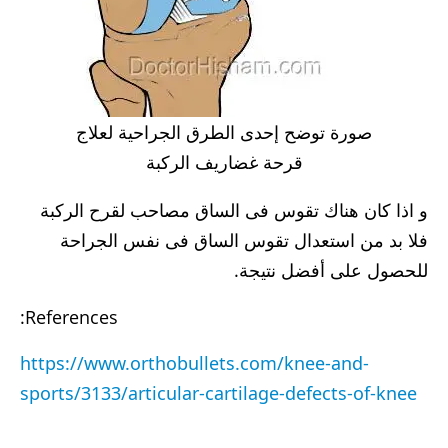
صورة توضح إحدى الطرق الجراحية لعلاج
قرحة غضاريف الركبة
و اذا كان هناك تقوس فى الساق مصاحب لقرح الركبة
فلا بد من استعدال تقوس الساق فى نفس الجراحة
للحصول على أفضل نتيجة.
References:
https://www.orthobullets.com/knee-and-
sports/3133/articular-cartilage-defects-of-knee