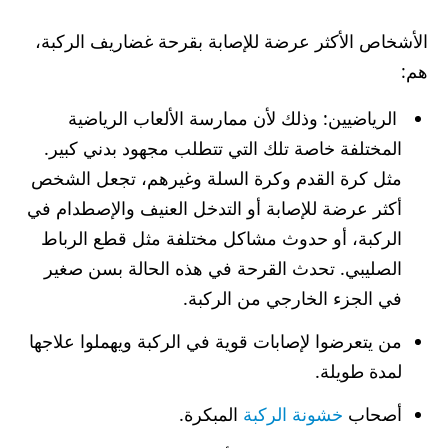
الأشخاص الأكثر عرضة للإصابة بقرحة غضاريف الركبة،
هم:
الرياضيين: وذلك لأن ممارسة الألعاب الرياضية
المختلفة خاصة تلك التي تتطلب مجهود بدني كبير.
مثل كرة القدم وكرة السلة وغيرهم، تجعل الشخص
أكثر عرضة للإصابة أو التدخل العنيف والإصطدام في
الركبة، أو حدوث مشاكل مختلفة مثل قطع الرباط
الصليبي. تحدث القرحة في هذه الحالة بسن صغير
في الجزء الخارجي من الركبة.
من يتعرضوا لإصابات قوية في الركبة ويهملوا علاجها
لمدة طويلة.
أصحاب
خشونة الركبة
المبكرة.