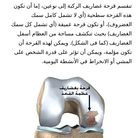
تنقسم قرحة غضاريف الركبة إلى نوعين، إما أن تكون
هذه القرحة سطحية (أي لا تشمل كامل سمك
الغضروف)، أو تكون قرحة عميقة (أي تشمل كل سمك
الغضاريف) بحيث تنكشف مساحة من العظام أسفل
الغضاريف (كما فى الشكل). ويمكن لهذه القرحة أن
تكون مؤلمة، ويمكن أن تؤثر على قدرة الشخص على
المشي أو الانخراط في الأنشطة اليومية.