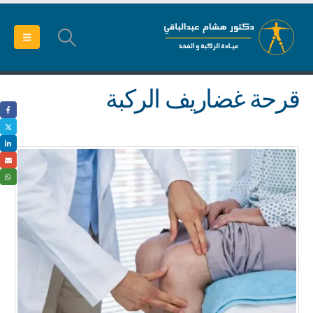
قرحة غضاريف الركبة