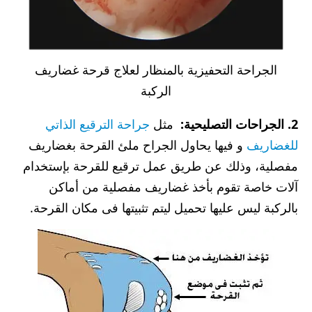
الجراحة التحفيزية بالمنظار لعلاج قرحة غضاريف
الركبة
2. الجراحات التصليحية:
مثل
جراحة الترقيع الذاتي
للغضاريف
و فيها يحاول الجراح ملئ القرحة بغضاريف
مفصلية، وذلك عن طريق عمل ترقيع للقرحة بإستخدام
آلات خاصة تقوم بأخذ غضاريف مفصلية من أماكن
بالركبة ليس عليها تحميل ليتم تثبيتها فى مكان القرحة.