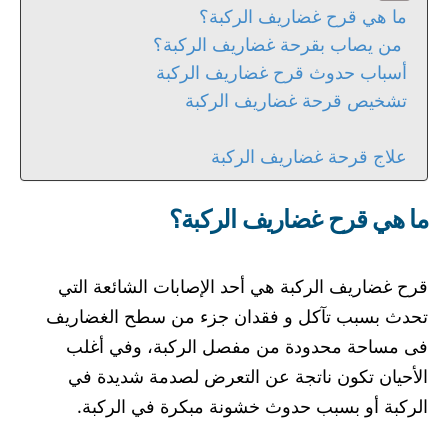
ما هي قرح غضاريف الركبة؟
من يصاب بقرحة غضاريف الركبة؟
أسباب حدوث قرح غضاريف الركبة
تشخيص قرحة غضاريف الركبة
علاج قرحة غضاريف الركبة
ما هي قرح غضاريف الركبة؟
قرح غضاريف الركبة هي أحد الإصابات الشائعة التي
تحدث بسبب تآكل و فقدان جزء من سطح الغضاريف
فى مساحة محدودة من مفصل الركبة، وفي أغلب
الأحيان تكون ناتجة عن التعرض لصدمة شديدة في
الركبة أو بسبب حدوث خشونة مبكرة في الركبة.