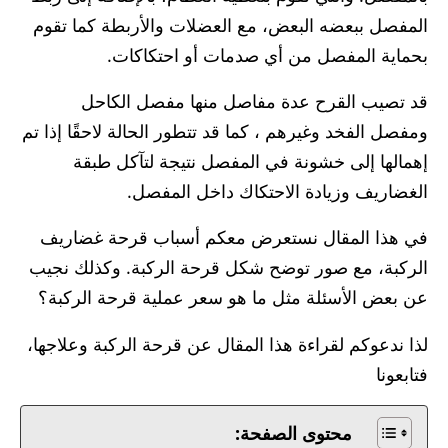
المفصل ببعضه البعض، مع العضلات والأربطة كما تقوم
بحماية المفصل من أي صدمات أو احتكاكات.
قد تصيب القرح عدة مفاصل منها مفصل الكاحل
ومفصل الفخد وغيرهم ، كما قد تتطور الحالة لاحقًا إذا تم
إهمالها إلى خشونة في المفصل نتيجة لتآكل طبقة
الغضاريف وزيادة الاحتكاك داخل المفصل.
في هذا المقال نستعرض معكم أسباب قرحة غضاريف
الركبة، مع صور توضح شكل قرحة الركبة. وكذلك نجيب
عن بعض الأسئلة مثل ما هو سعر عملية قرحة الركبة؟
لذا ندعوكم لقراءة هذا المقال عن قرحة الركبة وعلاجها،
فتابعونا
محتوى الصفحة: