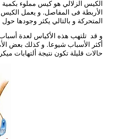
الكيس الزلالي هو كيس مملوء بكمية ب
الأربطة فى المفاصل. و يعمل الكيس 
المتحركة و بالتالي يكثر وجودها حول ا
و قد تلتهب هذه الأكياس لعدة أسباب
أكثر الأسباب شيوعا. و كذلك بعض الأ
حالات قليلة تكون نتيجة ألتهابات ميكرو