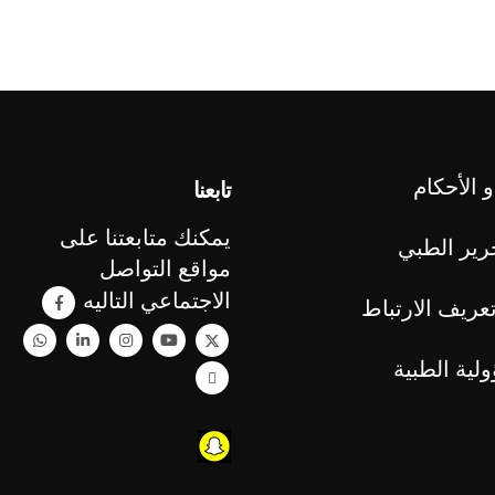
 الأحكام
تابعنا
يمكنك متابعتنا على
رير الطبي
مواقع التواصل
الاجتماعي التاليه
عريف الارتباط
ولية الطبية