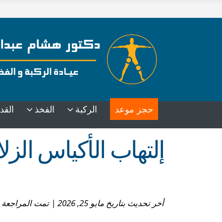
حجز موعد
الركبة
الفخذ
القد
إلتهاب الأكياس الزلا
أخر تحديث بتاريخ مايو 25, 2026 | تمت المراجعة الطبية بواسطة: