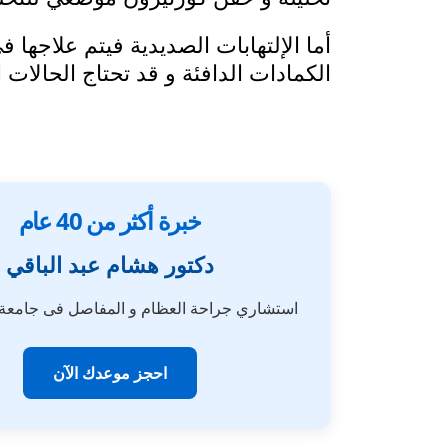
أما الإلتهابات الصديدية فيتم علاجها 
الكمادات الدافئة و قد تحتاج الحالات
خبرة أكثر من 40 عام
دكتور هشام عبد الباقي
استشاري جراحة العظام و المفاصل فى جامع
احجز موعدك الآن