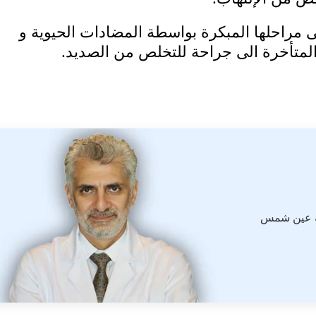
فى مراحلها المبكرة بواسطة المضادات الحيوية و
 المتأخرة الى جراحة للتخلص من الصديد.
ة عين شمس