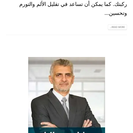
ركبتك. كما يمكن أن تساعد في تقليل الألم والتورم
وتحسين...
READ MORE...