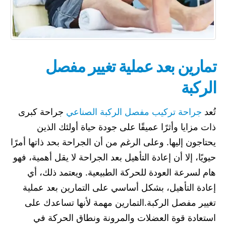
تمارين بعد عملية تغيير مفصل
الركبة
تُعد
جراحة تركيب مفصل الركبة الصناعي
جراحة كبرى
ذات مزايا وأثرًا عميقًا على جودة حياة أولئك الذين
يحتاجون إليها. وعلى الرغم من أن الجراحة بحد ذاتها أمرًا
حيويًا، إلا أن إعادة التأهيل بعد الجراحة لا يقل أهمية، فهو
هام لسرعة العودة للحركة الطبيعية. ويعتمد ذلك، أي
إعادة التأهيل، بشكل أساسي على التمارين بعد عملية
تغيير مفصل الركبة.التمارين مهمة لأنها تساعدك على
استعادة قوة العضلات والمرونة ونطاق الحركة في