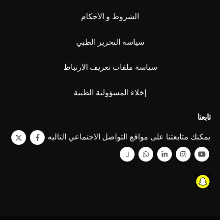
الشروط و الأحكام
سياسة التحرير الطبي
سياسة ملفات تعريف الارتباط
إخلاء المسؤولية الطبية
تابعنا
يمكنك متابعتنا على مواقع التواصل الاجتماعي التاليه