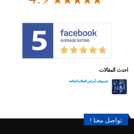
احدث المقالات
فيديوهات أمراض العظام الشائعة
تواصل معنا !