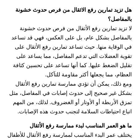
هل تزيد تمارين رفع الاثقال من فرص حدوث خشونة
بالمفاصل؟
لا تزيد تمارين رفع الأثقال من فرص حدوث خشونة
بالمفاصل بشكل عام، بل على العكس، فهي قد تساعد
في الوقاية منها. حيث تساعد تمارين رفع الأثقال على
تقوية العضلات التي تدعم المفاصل، مما يساعد على
تقليل الضغط عليها. كما أنها تساعد على تحسين كثافة
العظام، مما يجعلها أكثر مقاومة للتآكل.
ومع ذلك، يمكن أن تؤدي ممارسة تمارين رفع الأثقال
بشكل غير صحيح إلى حدوث إصابات في المفاصل، مثل
تمزق الأربطة أو الأوتار أو الغضروف. لذلك، من المهم
اتباع احتياطات السلامة لتجنب حدوث هذه الإصابات.
ما هو ال
عمر المناسب
لبدء
ممارسة رفع الأثقا
ل
يختلف عمر البدء المناسب لممارسة رفع الأثقال للأطفال