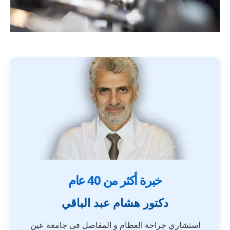
خبرة أكثر من 40 عام
دكتور هشام عبد الباقي
استشاري جراحة العظام و المفاصل فى جامعة عين