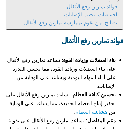
فوائد تمارين رفع الأثقال
احتياطات لتجنب الإصابات
نصائح لمن يقوم بممارسة تمارين رفع الأثقال
فوائد تمارين رفع الأثقال
بناء العضلات وزيادة القوة:
تساعد تمارين رفع الأثقال
على بناء العضلات وزيادة القوة، مما يحسن القدرة
على أداء المهام اليومية ويساعد على الوقاية من
الإصابات.
تحسين كثافة العظام:
تساعد تمارين رفع الأثقال على
تحفيز إنتاج العظام الجديدة، مما يساعد على الوقاية
من
هشاشة العظام
.
دعم المفاصل:
تساعد تمارين رفع الأثقال على تقوية
العضلات التي تدعم المفاصل، مما يساعد على تقليل