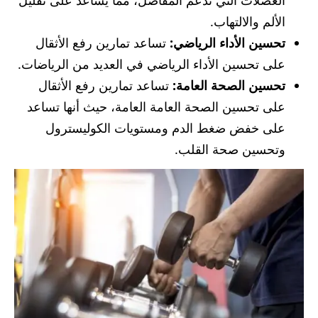
الألم والالتهاب.
تحسين الأداء الرياضي:
تساعد تمارين رفع الأثقال
على تحسين الأداء الرياضي في العديد من الرياضات.
تحسين الصحة العامة:
تساعد تمارين رفع الأثقال
على تحسين الصحة العامة العامة، حيث أنها تساعد
على خفض ضغط الدم ومستويات الكوليسترول
وتحسين صحة القلب.