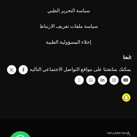
سياسة التحرير الطبي
سياسة ملفات تعريف الارتباط
إخلاء المسؤولية الطبية
تابعنا
يمكنك متابعتنا على مواقع التواصل الاجتماعي التاليه