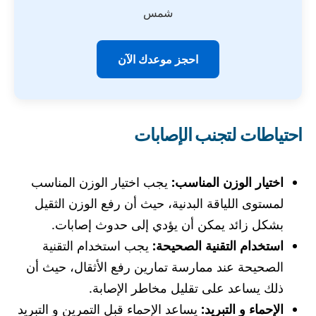
شمس
احجز موعدك الآن
احتياطات لتجنب الإصابات
اختيار الوزن المناسب:
يجب اختيار الوزن المناسب
لمستوى اللياقة البدنية، حيث أن رفع الوزن الثقيل
بشكل زائد يمكن أن يؤدي إلى حدوث إصابات.
استخدام التقنية الصحيحة:
يجب استخدام التقنية
الصحيحة عند ممارسة تمارين رفع الأثقال، حيث أن
ذلك يساعد على تقليل مخاطر الإصابة.
الإحماء و التبريد:
يساعد الإحماء قبل التمرين و التبريد