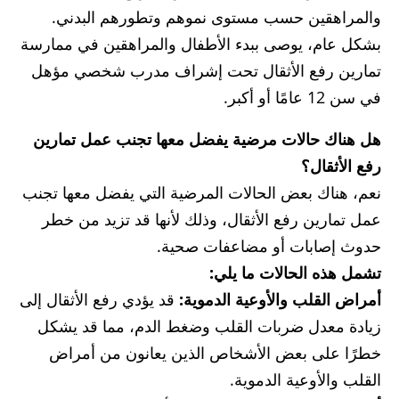
والمراهقين حسب مستوى نموهم وتطورهم البدني.
بشكل عام، يوصى ببدء الأطفال والمراهقين في ممارسة
تمارين رفع الأثقال تحت إشراف مدرب شخصي مؤهل
في سن 12 عامًا أو أكبر.
هل هناك حالات مرضية يفضل معها تجنب عمل تمارين
رفع الأثقال؟
نعم، هناك بعض الحالات المرضية التي يفضل معها تجنب
عمل تمارين رفع الأثقال، وذلك لأنها قد تزيد من خطر
حدوث إصابات أو مضاعفات صحية.
تشمل هذه الحالات ما يلي:
أمراض القلب والأوعية الدموية:
قد يؤدي رفع الأثقال إلى
زيادة معدل ضربات القلب وضغط الدم، مما قد يشكل
خطرًا على بعض الأشخاص الذين يعانون من أمراض
القلب والأوعية الدموية.