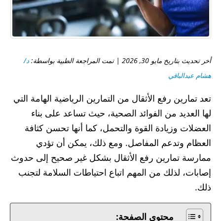
أخر تحديث بتاريخ مايو 30, 2026 | تمت المراجعة الطبية بواسطة:
د/
هشام عبدالباقي
تعد تمارين رفع الأثقال من التمارين الرياضية الهامة التي
لها العديد من الفوائد الصحية، حيث تساعد على بناء
العضلات وزيادة القوة والتحمل، كما أنها تحسن كثافة
العظام وتدعم المفاصل. ومع ذلك، يمكن أن تؤدي
ممارسة تمارين رفع الأثقال بشكل غير صحيح إلى حدوث
إصابات، لذلك من المهم اتباع احتياطات السلامة لتجنب
ذلك.
محتوى الصفحة: