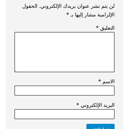
لن يتم نشر عنوان بريدك الإلكتروني.
الحقول
الإلزامية مشار إليها بـ
*
التعليق
*
الاسم
*
البريد الإلكتروني
*