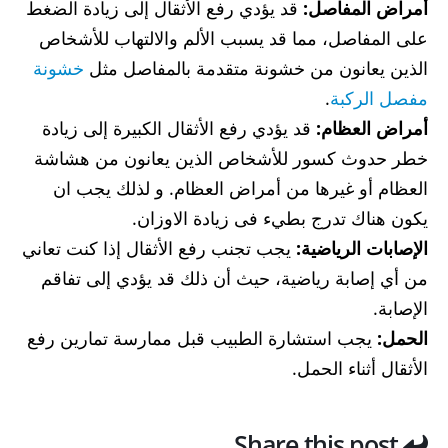
أمراض المفاصل:
قد يؤدي رفع الأثقال إلى زيادة الضغط
على المفاصل، مما قد يسبب الألم والالتهاب للأشخاص
الذين يعانون من خشونة متقدمة بالمفاصل مثل
خشونة
مفصل الركبة
.
أمراض العظام:
قد يؤدي رفع الأثقال الكبيرة إلى زيادة
خطر حدوث كسور للأشخاص الذين يعانون من هشاشة
العظام أو غيرها من أمراض العظام. و لذلك يجب ان
يكون هناك تدرج بطيء فى زيادة الاوزان.
الإصابات الرياضية:
يجب تجنب رفع الأثقال إذا كنت تعاني
من أي إصابة رياضية، حيث أن ذلك قد يؤدي إلى تفاقم
الإصابة.
الحمل:
يجب استشارة الطبيب قبل ممارسة تمارين رفع
الأثقال أثناء الحمل.
Share this post