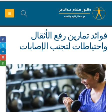
فوائد تمارين رفع الأثقال
واحتياطات لتجنب الإصابات