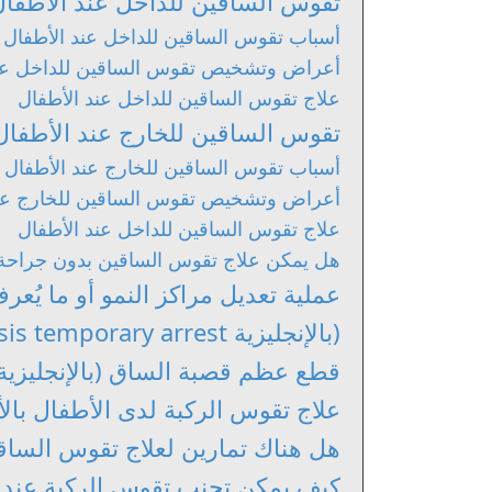
تقوس الساقين للداخل عند الأطفال
أسباب تقوس الساقين للداخل عند الأطفال
أعراض وتشخيص تقوس الساقين للداخل عند
علاج تقوس الساقين للداخل عند الأطفال
تقوس الساقين للخارج عند الأطفال
أسباب تقوس الساقين للخارج عند الأطفال
أعراض وتشخيص تقوس الساقين للخارج عند
علاج تقوس الساقين للداخل عند الأطفال
هل يمكن علاج تقوس الساقين بدون جراحة
عملية تعديل مراكز النمو أو ما يُعر
(بالإنجليزية Hemiepiphysiodesis temporary arrest)
قطع عظم قصبة الساق (بالإنجليزية Tibial osteotomy
علاج تقوس الركبة لدى الأطفال با
هل هناك تمارين لعلاج تقوس الساق
كيف يمكن تجنب تقوس الركبة عند 