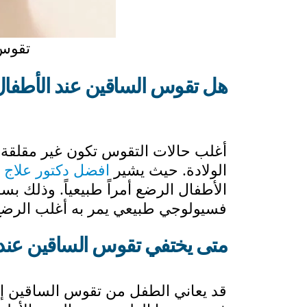
تقوس 
هل تقوس الساقين عند الأطفا
أغلب حالات التقوس تكون غير مقلقة إ
الولادة. حيث يشير
افضل دكتور علاج 
الأطفال الرضع أمراً طبيعياً. وذلك 
فسيولوجي طبيعي يمر به أغلب الرضع ب
متى يختفي تقوس الساقين عند 
قد يعاني الطفل من تقوس الساقين إلى