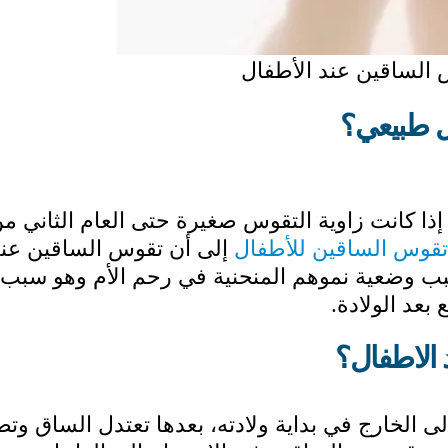
الساقين عند الأطفال
ل طبيعي؟
ذا كانت زاوية التقوس صغيرة حتى العام الثاني م
تقوس الساقين للأطفال
إلى أن تقوس الساقين عن
بسبب وضعية نموهم المنحنية في رحم الأم وهو سبب
عد الولادة.
الاطفال؟
 الخارج في بداية ولادته، بعدها تعتدل الساق وتص