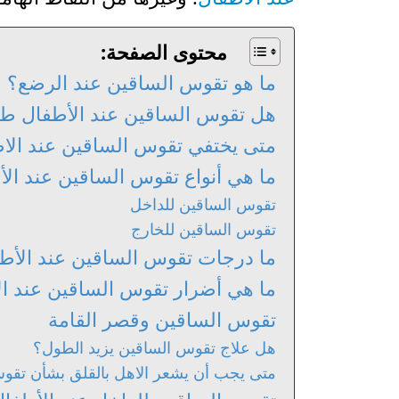
محتوى الصفحة:
ما هو تقوس الساقين عند الرضع؟
هل تقوس الساقين عند الأطفال ط
متى يختفي تقوس الساقين عند الا
ما هي أنواع تقوس الساقين عند ال
تقوس الساقين للداخل
تقوس الساقين للخارج
ما درجات تقوس الساقين عند الأط
ما هي أضرار تقوس الساقين عند ا
تقوس الساقين وقصر القامة
هل علاج تقوس الساقين يزيد الطول؟
متى يجب أن يشعر الاهل بالقلق بشأن تقو