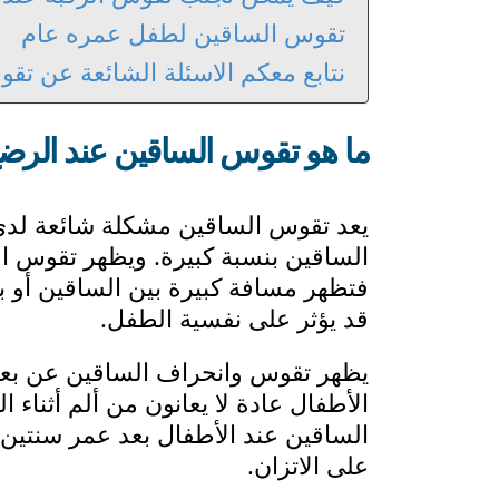
تقوس الساقين لطفل عمره عام
نتابع معكم الاسئلة الشائعة عن تق
ما هو تقوس الساقين عند الرض
يعد تقوس الساقين مشكلة شائعة لدى 
الساقين بنسبة كبيرة. ويظهر تقوس ال
فتظهر مسافة كبيرة بين الساقين أو 
قد يؤثر على نفسية الطفل.
يظهر تقوس وانحراف الساقين عن بعض
الأطفال عادة لا يعانون من ألم أثناء 
الساقين عند الأطفال بعد عمر سنتين
على الاتزان.