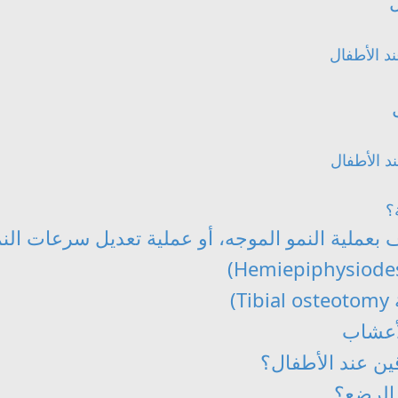
 الأطفال
 الأطفال
؟
ف بعملية النمو الموجه، أو عملية تعديل سرعات الن
)
لأعشاب
ين عند الأطفال؟
الرضع؟