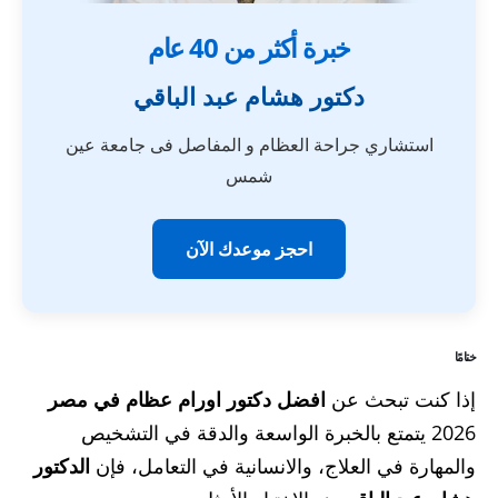
خبرة أكثر من 40 عام
دكتور هشام عبد الباقي
استشاري جراحة العظام و المفاصل فى جامعة عين
شمس
احجز موعدك الآن
ختامًا
إذا كنت تبحث عن
افضل دكتور اورام عظام في مصر
2026 يتمتع بالخبرة الواسعة والدقة في التشخيص
والمهارة في العلاج، والانسانية في التعامل، فإن
الدكتور