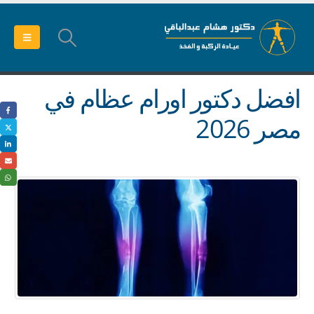
افضل دكتور اورام عظام في
مصر 2026