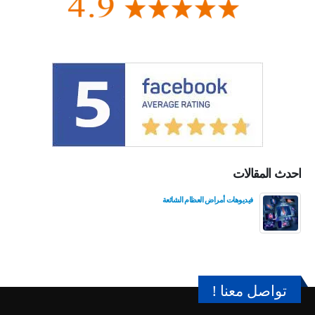
احدث المقالات
فيديوهات أمراض العظام الشائعة
تواصل معنا !