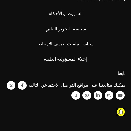
الشروط و الأحكام
سياسة التحرير الطبي
سياسة ملفات تعريف الارتباط
إخلاء المسؤولية الطبية
تابعنا
يمكنك متابعتنا على مواقع التواصل الاجتماعي التاليه