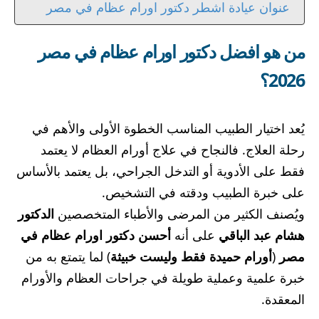
عنوان عيادة اشطر دكتور اورام عظام في مصر
من هو افضل دكتور اورام عظام في مصر
2026؟
يُعد اختيار الطبيب المناسب الخطوة الأولى والأهم في
رحلة العلاج. فالنجاح في علاج أورام العظام لا يعتمد
فقط على الأدوية أو التدخل الجراحي، بل يعتمد بالأساس
على خبرة الطبيب ودقته في التشخيص.
ويُصنف الكثير من المرضى والأطباء المتخصصين
الدكتور
هشام عبد الباقي
على أنه
أحسن دكتور اورام عظام في
مصر
(
أورام حميدة فقط وليست خبيثة
) لما يتمتع به من
خبرة علمية وعملية طويلة في جراحات العظام والأورام
المعقدة.