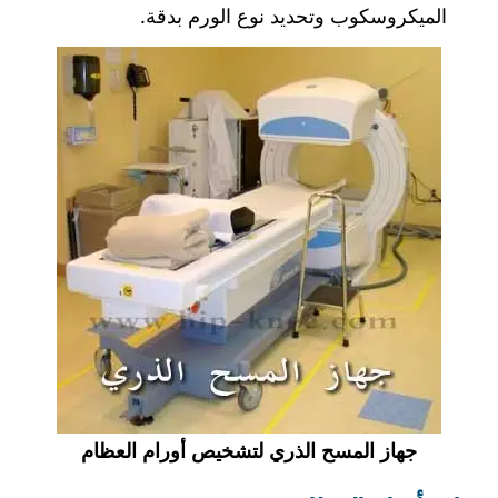
الميكروسكوب وتحديد نوع الورم بدقة.
جهاز المسح الذري لتشخيص أورام العظام