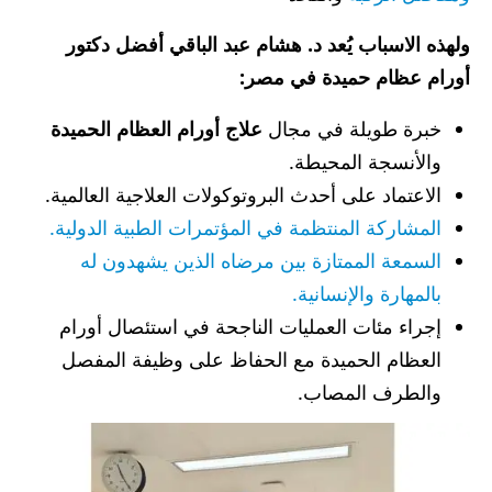
ولهذه الاسباب يُعد د. هشام عبد الباقي أفضل دكتور
أورام عظام حميدة في مصر:
خبرة طويلة في مجال
علاج أورام العظام
الحميدة
والأنسجة المحيطة.
الاعتماد على أحدث البروتوكولات العلاجية العالمية.
المشاركة المنتظمة في المؤتمرات الطبية الدولية.
السمعة الممتازة بين مرضاه الذين يشهدون له
بالمهارة والإنسانية.
إجراء مئات العمليات الناجحة في استئصال أورام
العظام الحميدة مع الحفاظ على وظيفة المفصل
والطرف المصاب.