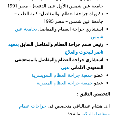
جامعة عين شمس (الأول على الدفعة) – مصر 1991
دكتوراة جراحة العظام والمفاصل- كلية الطب –
جامعة عين شمس – مصر 1995
استشاري جراحة العظام والمفاصل
بجامعة عين
شمس
رئيس قسم جراحة العظام والمفاصل السابق
بمعهد
ناصر للبحوث والعلاج
استشاري جراحة العظام والمفاصل بالمستشفى
السعودي الالماني
بدبي
عضو
جمعية جراحة العظام السويسرية
عضو
جمعية جراحة العظام المصرية
التخصص الدقيق :
ا.د. هشام عبدالباقي متخصص فى
جراحات عظام
ومفاصل الركبة
والفخذ