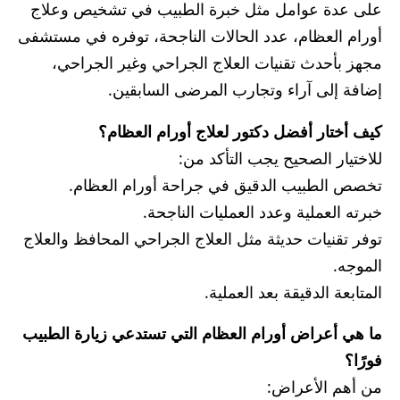
على عدة عوامل مثل خبرة الطبيب في تشخيص وعلاج
أورام العظام، عدد الحالات الناجحة، توفره في مستشفى
مجهز بأحدث تقنيات العلاج الجراحي وغير الجراحي،
إضافة إلى آراء وتجارب المرضى السابقين.
كيف أختار أفضل دكتور لعلاج أورام العظام؟
للاختيار الصحيح يجب التأكد من:
تخصص الطبيب الدقيق في جراحة أورام العظام.
خبرته العملية وعدد العمليات الناجحة.
توفر تقنيات حديثة مثل العلاج الجراحي المحافظ والعلاج
الموجه.
المتابعة الدقيقة بعد العملية.
ما هي أعراض أورام العظام التي تستدعي زيارة الطبيب
فورًا؟
من أهم الأعراض: