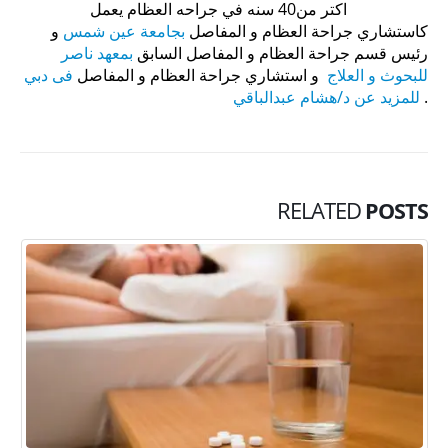
اكتر من40 سنه في جراحه العظام يعمل
كاستشاري جراحة العظام و المفاصل
بجامعة عين شمس
و
رئيس قسم جراحة العظام و المفاصل السابق
بمعهد ناصر
للبحوث و العلاج
و استشاري جراحة العظام و المفاصل
فى دبي
.
للمزيد عن د/هشام عبدالباقي
RELATED
POSTS