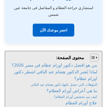
استشاري جراحة العظام و المفاصل فى جامعة عين
شمس
احجز موعدك الآن
محتوى الصفحة:
من هو افضل دكتور اورام عظام في مصر 2026؟
لماذا يُعتبر الدكتور هشام عبد الباقي اشطر دكتور
اورام عظام؟
المؤهلات التي حصل عليها دكتور هشام عبد الباقي
ما هي أعراض أورام العظام؟
كيف يتم تشخيص أورام العظام؟
علاج أورام العظام