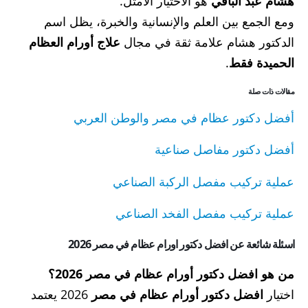
هشام عبد الباقي
هو الاختيار الأمثل.
ومع الجمع بين العلم والإنسانية والخبرة، يظل اسم
الدكتور هشام علامة ثقة في مجال
علاج أورام العظام
الحميدة فقط
.
مقالات ذات صلة
أفضل دكتور عظام في مصر والوطن العربي
أفضل دكتور مفاصل صناعية
عملية تركيب مفصل الركبة الصناعي
عملية تركيب مفصل الفخد الصناعي
اسئلة شائعة عن افضل دكتور اورام عظام في مصر 2026
من هو افضل دكتور أورام عظام في مصر 2026؟
اختيار
افضل دكتور أورام عظام في مصر
2026 يعتمد