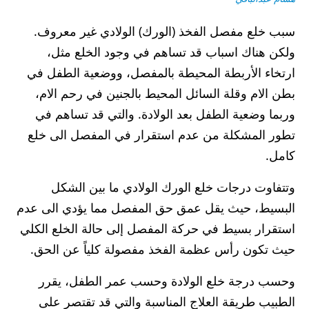
سبب خلع مفصل الفخذ (الورك) الولادي غير معروف.
ولكن هناك اسباب قد تساهم في وجود الخلع مثل،
ارتخاء الأربطة المحيطة بالمفصل، ووضعية الطفل في
بطن الام وقلة السائل المحيط بالجنين في رحم الام،
وربما وضعية الطفل بعد الولادة. والتي قد تساهم في
تطور المشكلة من عدم استقرار في المفصل الى خلع
كامل.
وتتفاوت درجات خلع الورك الولادي ما بين الشكل
البسيط، حيث يقل عمق حق المفصل مما يؤدي الى عدم
استقرار بسيط في حركة المفصل إلى حالة الخلع الكلي
حيث تكون رأس عظمة الفخذ مفصولة كلياً عن الحق.
وحسب درجة خلع الولادة وحسب عمر الطفل، يقرر
الطبيب طريقة العلاج المناسبة والتي قد تقتصر على