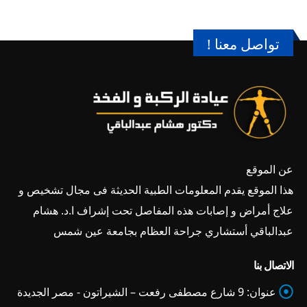
تواصل معنا !
عن الموقع
هذا الموقع يقدم المعلومات الطبية الحديثة فى مجال تشخيص و
علاج أمراض و إصابات هذه المفاصل تحت إشراف ا.د. هشام
عبدالباقي أستشاري جراحة العظام بجامعة عين شمس
الاتصال بنا
عنوان:
9 شارع مصطفى رفعت – الشيراتون - مصر الجديدة