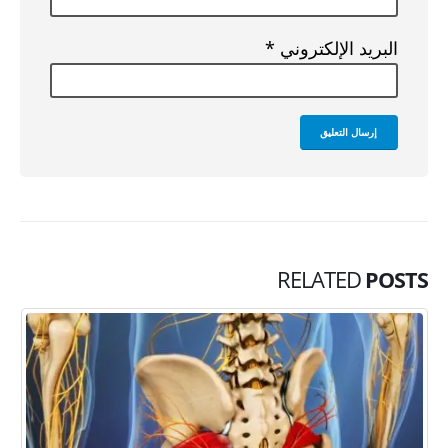
البريد الإلكتروني
*
RELATED
POSTS