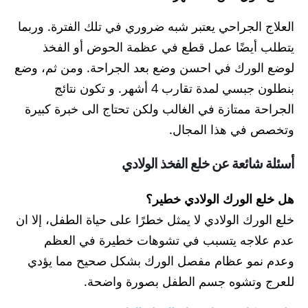
العلاج الجراحي يعتبر شبه ضروري في تلك الفترة. وربما
يتطلب أيضًا عمل قطع في عظمة الحوض أو الفخذ
لوضع الورك في احسن وضع بعد الجراحة. ومن ثم، وضع
بنطلون جبسي لمدة تقارب 4 أشهر. و تكون نتائج
الجراحة ممتازة في الغالب ولكن تحتاج الى خبرة كبيرة
وتخصص في هذا المجال.
أسئلة شائعة عن خلع الفخذ الولادي
هل خلع الورك الولادي خطير؟
خلع الورك الولادي لا يمثل خطرًا على حياة الطفل، إلا ان
عدم علاجه يتسبب في تشوهات خطيرة في العظم
وعدم نمو عظام مفصل الورك بشكل صحيح مما يؤدي
للعرج وتشوه جسم الطفل بصورة واضحة.