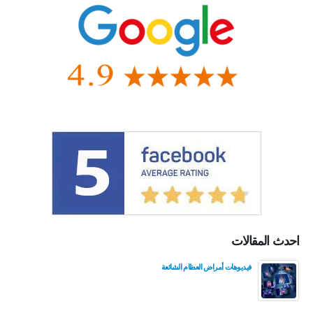
احدث المقالات
فيديوهات أمراض العظام الشائعة