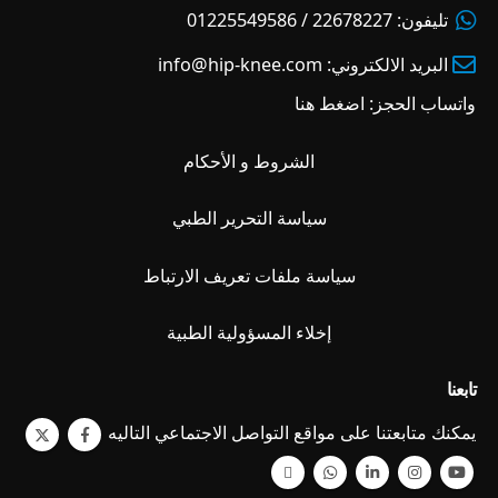
تليفون:
22678227 / 01225549586
البريد الالكتروني:
info@hip-knee.com
واتساب الحجز:
اضغط هنا
الشروط و الأحكام
سياسة التحرير الطبي
سياسة ملفات تعريف الارتباط
إخلاء المسؤولية الطبية
تابعنا
يمكنك متابعتنا على مواقع التواصل الاجتماعي التاليه