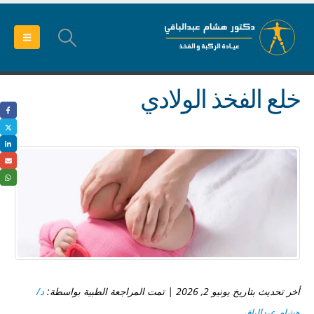
خلع الفخذ الولادي
أخر تحديث بتاريخ يونيو 2, 2026 | تمت المراجعة الطبية بواسطة:
د/
هشام عبدالباقي