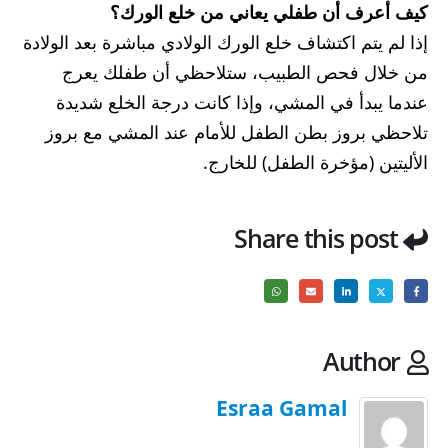
كيف أعرف أن طفلي يعاني من خلع الورك؟
إذا لم يتم اكتشاف خلع الورك الولادي مباشرة بعد الولادة
من خلال فحص الطبيب، ستلاحظي أن طفلك يعرج
عندما يبدأ في المشي، وإذا كانت درجة الخلع شديدة
تلاحظي بروز بطن الطفل للأمام عند المشي مع بروز
الأليتين (مؤخرة الطفل) للخارج.
Share this post
Author
Esraa Gamal