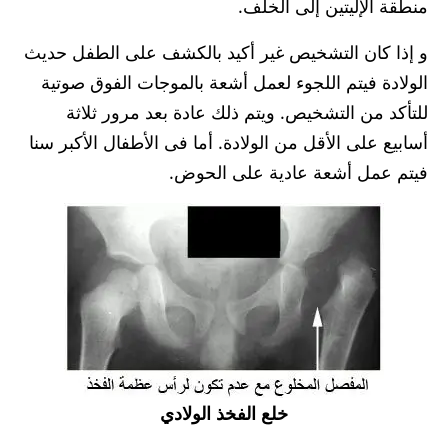
منطقة الإليتين إلى الخلف.
و إذا كان التشخيص غير أكيد بالكشف على الطفل حديث
الولادة فيتم اللجوء لعمل أشعة بالموجات الفوق صوتية
للتأكد من التشخيص. ويتم ذلك عادة بعد مرور ثلاثة
أسابيع على الأقل من الولادة. أما فى الأطفال الأكبر سنا
فيتم عمل أشعة عادية على الحوض.
خلع الفخذ الولادي