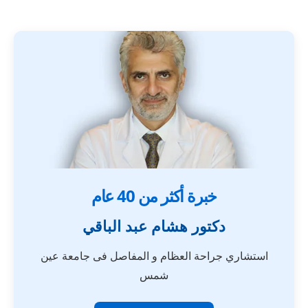
خبرة أكثر من 40 عام
دكتور هشام عبد الباقي
استشاري جراحة العظام و المفاصل فى جامعة عين
شمس