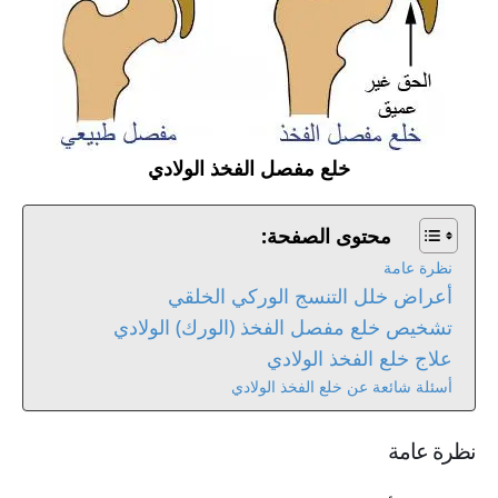
خلع مفصل الفخذ الولادي
محتوى الصفحة:
نظرة عامة
أعراض خلل التنسج الوركي الخلقي
تشخيص خلع مفصل الفخذ (الورك) الولادي
علاج خلع الفخذ الولادي
أسئلة شائعة عن خلع الفخذ الولادي
نظرة عامة