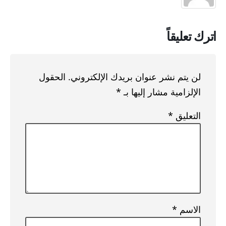
اترك تعليقاً
لن يتم نشر عنوان بريدك الإلكتروني.
الحقول
الإلزامية مشار إليها بـ
*
التعليق
*
الاسم
*