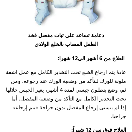
دعامة تساعد على ثبات مفصل فخذ
الطفل المصاب بالخلع الولادي
العلاج من 6 أشهر الى12 شهرا:
عادةً يتم ارجاع الخلع تحت التخدير الكامل مع عمل اشعة
ملونة للورك للتأكد من وضعية الورك عند رجوعه. ومن
ثم، وضع بنطلون جبسي لمدة 4 أشهر، يغير الجبس خلالها
تحت التخدير الكامل مع التأكد من وضعية المفصل. أما
إذا لم يتسنى إرجاع المفصل بدون جراحة فيتم إرجاعه
جراحيا.
العلاج فوق سن 12 شهراً: