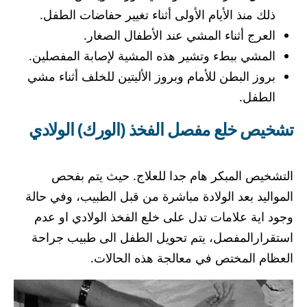
ذلك منذ الأيام الأولى أثناء تغيير حفاضات الطفل.
العرج أثناء المشي عند الأطفال الصغار.
المشي ببطء وتشير هذه المشية لإصابة المفصلين.
بروز البطن للأمام وبروز الأليتين للخلف أثناء مشي
الطفل.
تشخيص خلع مفصل الفخذ (الورك) الولادي
التشخيص المبكر هام جدا للعلاج. حيث يتم بفحص
المواليد بعد الولادة مباشرة من قبل الطبيب، وفي حالة
وجود اية علامات تدل على خلع الفخذ الولادي او عدم
استقرارالمفصل، يتم تحويل الطفل الى طبيب جراحة
العظام المختص في معالجة هذه الحالات.