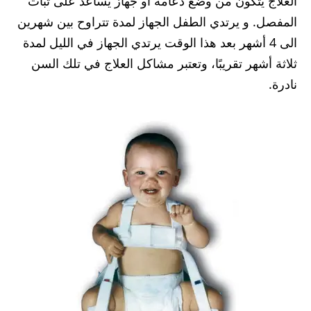
العلاج يتكون من وضع دعامة أو جهاز يساعد على ثبات
المفصل. و يرتدي الطفل الجهاز لمدة تتراوح بين شهرين
الى 4 أشهر بعد هذا الوقت يرتدي الجهاز في الليل لمدة
ثلاثة أشهر تقريبًا، وتعتبر مشاكل العلاج في تلك السن
نادرة.