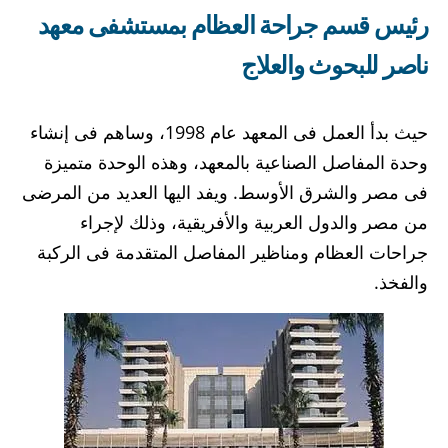
رئيس قسم جراحة العظام بمستشفى معهد
ناصر للبحوث والعلاج
حيث بدأ العمل فى المعهد عام 1998، وساهم فى إنشاء
وحدة المفاصل الصناعية بالمعهد، وهذه الوحدة متميزة
فى مصر والشرق الأوسط. ويفد اليها العديد من المرضى
من مصر والدول العربية والأفريقية، وذلك لإجراء
جراحات العظام ومناظير المفاصل المتقدمة فى الركبة
والفخذ.