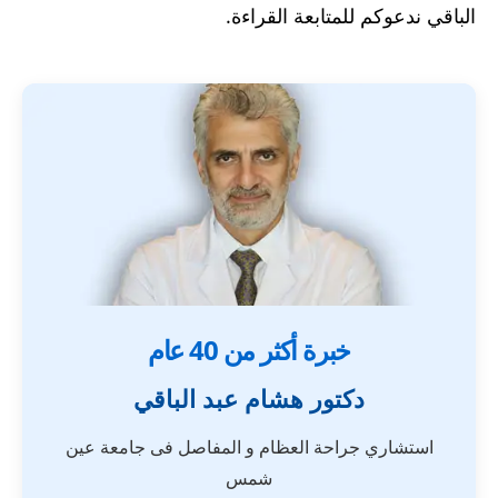
الباقي ندعوكم للمتابعة القراءة.
خبرة أكثر من 40 عام
دكتور هشام عبد الباقي
استشاري جراحة العظام و المفاصل فى جامعة عين
شمس