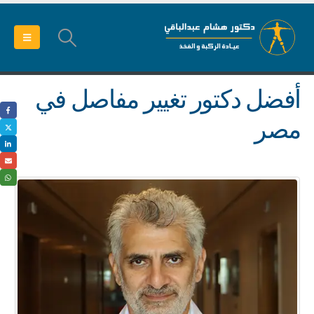
أفضل دكتور تغيير مفاصل في
مصر