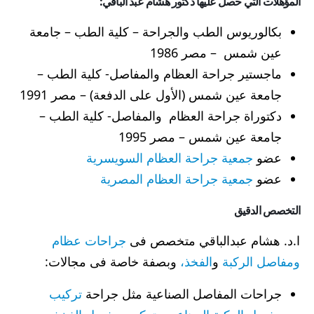
المؤهلات التي حصل عليها دكتور هشام عبد الباقي:
بكالوريوس الطب والجراحة – كلية الطب – جامعة
عين شمس – مصر 1986
ماجستير جراحة العظام والمفاصل- كلية الطب –
جامعة عين شمس (الأول على الدفعة) – مصر 1991
دكتوراة جراحة العظام والمفاصل- كلية الطب –
جامعة عين شمس – مصر 1995
عضو
جمعية جراحة العظام السويسرية
عضو
جمعية جراحة العظام المصرية
التخصص الدقيق
ا.د. هشام عبدالباقي متخصص فى
جراحات عظام
ومفاصل الركبة
و
الفخذ،
وبصفة خاصة فى مجالات:
جراحات المفاصل الصناعية مثل جراحة
تركيب