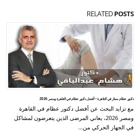
RELATED
POSTS
دكتور عظام ممتاز في القاهرة – أفضل دكتور عظام في القاهرة ومصر 2026
مع تزايد البحث عن أفضل دكتور عظام في القاهرة
ومصر 2026، يعاني المرضى الذين يتعرضون لمشاكل
في الجهاز الحركي من...