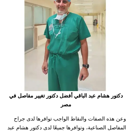
دكتور هشام عبد الباقي أفضل دكتور تغيير مفاصل في
مصر
وعن هذه الصفات والنقاط الواجب توافرها لدى جراح
المفاصل الصناعية، وتوافرها جميعًا لدى دكتور هشام عبد