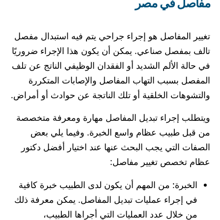
مفاصل في مصر
تغيير المفاصل هو إجراء جراحي يتم فيه استبدال مفصل
تالف بمفصل صناعي. يمكن أن يكون هذا الإجراء ضروريًا
في حالة الألم الشديد أو الفقدان الوظيفي الناتج عن تلف
المفصل بسبب التهاب المفاصل والإصابات المتكررة
والتشوهات الخلقية أو تلك الناتجة عن حوادث أو أمراض.
ويتطلب إجراء تبديل المفاصل مهارة ومعرفة متخصصة
من قبل طبيب عظام واسع الخبرة. وفيما يلي بعض
الصفات التي يجب البحث عنها عند اختيار أفضل دكتور
عظام تخصص تغيير مفاصل:
الخبرة: من المهم أن يكون لدى الطبيب خبرة كافية
في إجراء عمليات تبديل المفاصل. يمكن معرفة ذلك
من خلال عدد العمليات التي أجراها الطبيب،