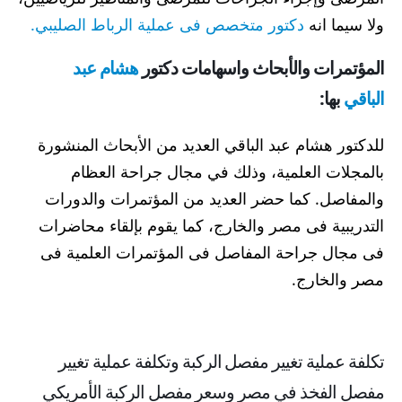
ولا سيما انه
دكتور متخصص فى عملية الرباط الصليبي.
المؤتمرات والأبحاث واسهامات دكتور
هشام عبد
الباقي
بها:
للدكتور هشام عبد الباقي العديد من الأبحاث المنشورة
بالمجلات العلمية، وذلك في مجال جراحة العظام
والمفاصل. كما حضر العديد من المؤتمرات والدورات
التدريبية فى مصر والخارج، كما يقوم بإلقاء محاضرات
فى مجال جراحة المفاصل فى المؤتمرات العلمية فى
مصر والخارج.
تكلفة عملية تغيير مفصل الركبة وتكلفة عملية تغيير
مفصل الفخذ في مصر وسعر مفصل الركبة الأمريكي