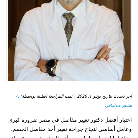
أخر تحديث بتاريخ يونيو 1, 2026 | تمت المراجعة الطبية بواسطة:
د/
هشام عبدالباقي
اختيار أفضل دكتور تغيير مفاصل في مصر ضرورة كبرى
وعامل أساسي لنجاح جراحة تغيير أحد مفاصل الجسم.