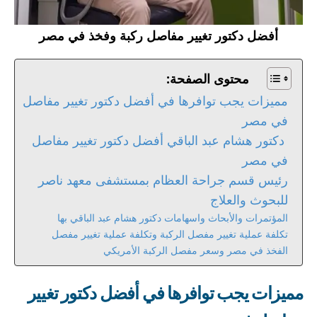
أفضل دكتور تغيير مفاصل ركبة وفخذ في مصر
محتوى الصفحة:
مميزات يجب توافرها في أفضل دكتور تغيير مفاصل
في مصر
دكتور هشام عبد الباقي أفضل دكتور تغيير مفاصل
في مصر
رئيس قسم جراحة العظام بمستشفى معهد ناصر
للبحوث والعلاج
المؤتمرات والأبحاث واسهامات دكتور هشام عبد الباقي بها
تكلفة عملية تغيير مفصل الركبة وتكلفة عملية تغيير مفصل
الفخذ في مصر وسعر مفصل الركبة الأمريكي
مميزات يجب توافرها في أفضل دكتور تغيير