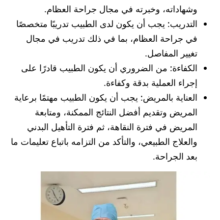
وشهاداته، وخبرته في مجال جراحة العظام.
التدريب: يجب أن يكون لدى الطبيب تدريبًا متخصصًا
في جراحة العظام، بما في ذلك تدريب في مجال
تغيير المفاصل.
الكفاءة: من الضروري أن يكون الطبيب قادرًا على
إجراء العملية بدقة وكفاءة.
العناية بالمريض: يجب أن يكون الطبيب مهتمًا برعاية
المريض وتقديم أفضل النتائج الممكنة، ومتابعة
المريض في فترة النقاهة، ثم فترة التأهيل البدني
والعلاج الطبيعي، والتأكد من التزامه باتباع تعليمات ما
بعد الجراحة.