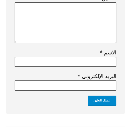
الاسم
*
البريد الإلكتروني
*