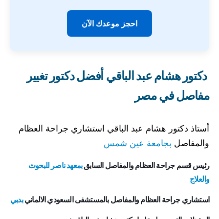
احجز موعدك الآن
دكتور هشام عبد الباقي
أفضل دكتور تغيير
مفاصل في مصر
أستاذ دكتور هشام عبد الباقي استشاري جراحة العظام
والمفاصل
بجامعة عين شمس
رئيس قسم جراحة العظام والمفاصل السابق
بمعهد ناصر للبحوث
والعلاج
استشاري جراحة العظام والمفاصل بالمستشفى السعودي الالماني
بدبي