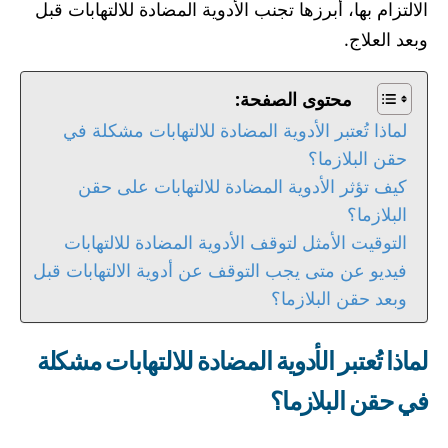
الالتزام بها، أبرزها تجنب الأدوية المضادة للالتهابات قبل
وبعد العلاج.
محتوى الصفحة:
لماذا تُعتبر الأدوية المضادة للالتهابات مشكلة في
حقن البلازما؟
كيف تؤثر الأدوية المضادة للالتهابات على حقن
البلازما؟
التوقيت الأمثل لتوقف الأدوية المضادة للالتهابات
فيديو عن متى يجب التوقف عن أدوية الالتهابات قبل
وبعد حقن البلازما؟
لماذا تُعتبر الأدوية المضادة للالتهابات مشكلة
في حقن البلازما؟