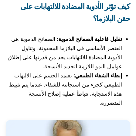
كيف تؤثر الأدوية المضادة للالتهابات على
حقن البلازما؟
تقليل فاعلية الصفائح الدموية:
الصفائح الدموية هي
العنصر الأساسي في البلازما المحقونة، وتناول
الأدوية المضادة للالتهابات يحد من قدرتها على إطلاق
عوامل النمو اللازمة لتجديد الأنسجة.
إبطاء الشفاء الطبيعي:
يعتمد الجسم على الالتهاب
الطبيعي كجزء من استجابته للشفاء. عندما يتم تثبيط
هذه الاستجابة، تتباطأ عملية إصلاح الأنسجة
المتضررة.