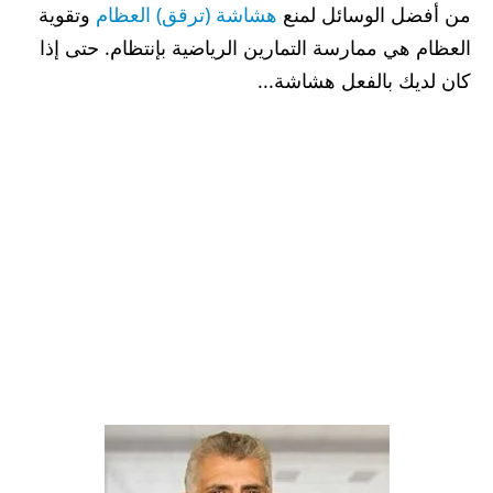
من أفضل الوسائل لمنع
هشاشة (ترقق) العظام
وتقوية
العظام هي ممارسة التمارين الرياضية بإنتظام. حتى إذا
كان لديك بالفعل هشاشة...