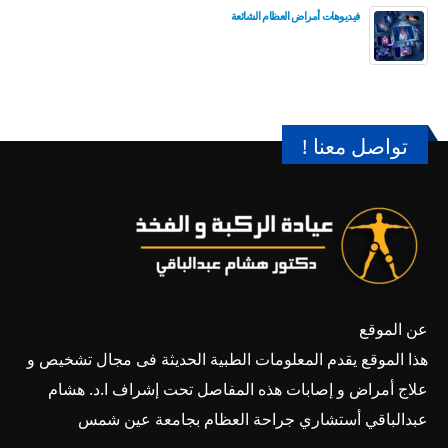
فيديوهات أمراض العظام الشائعة
تواصل معنا !
عن الموقع
هذا الموقع يقدم المعلومات الطبية الحديثة فى مجال تشخيص و
علاج أمراض و إصابات هذه المفاصل تحت إشراف ا.د. هشام
عبدالباقي أستشاري جراحة العظام بجامعة عين شمس