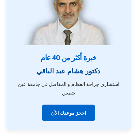
خبرة أكثر من 40 عام
دكتور هشام عبد الباقي
استشاري جراحة العظام و المفاصل فى جامعة عين
شمس
احجز موعدك الآن