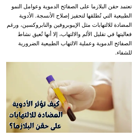
تعتمد حقن البلازما على الصفائح الدموية وعوامل النمو
الطبيعية التي تُطلقها لتحفيز إصلاح الأنسجة. الأدوية
المضادة للالتهابات مثل الإيبوبروفين والنابروكسين، ورغم
فعاليتها في تقليل الألم والالتهاب، إلا أنها تُعيق نشاط
الصفائح الدموية وعملية الالتهاب الطبيعية الضرورية
للشفاء.