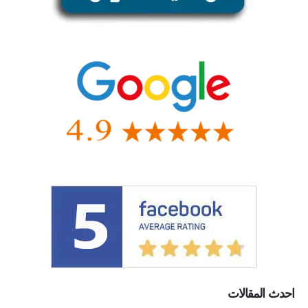
احدث المقالات