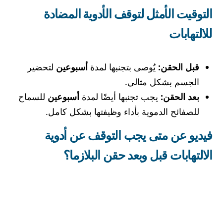
التوقيت الأمثل لتوقف الأدوية المضادة
للالتهابات
قبل الحقن:
يُوصى بتجنبها لمدة
أسبوعين
لتحضير
الجسم بشكل مثالي.
بعد الحقن:
يجب تجنبها أيضًا لمدة
أسبوعين
للسماح
للصفائح الدموية بأداء وظيفتها بشكل كامل.
فيديو عن متى يجب التوقف عن أدوية
الالتهابات قبل وبعد حقن البلازما؟