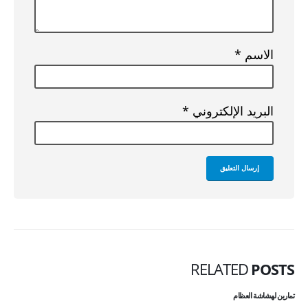
الاسم
*
البريد الإلكتروني
*
RELATED
POSTS
تمارين لهشاشة العظام