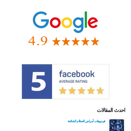
احدث المقالات
فيديوهات أمراض العظام الشائعة