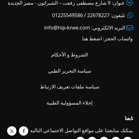
عنوان:
9 شارع مصطفى رفعت – الشيراتون - مصر الجديدة
تليفون:
22678227 / 01225549586
البريد الالكتروني:
info@hip-knee.com
واتساب الحجز:
اضغط هنا
الشروط و الأحكام
سياسة التحرير الطبي
سياسة ملفات تعريف الارتباط
إخلاء المسؤولية الطبية
تابعنا
يمكنك متابعتنا على مواقع التواصل الاجتماعي التاليه