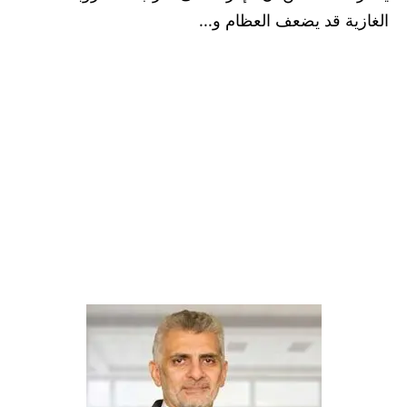
الغازية قد يضعف العظام و...