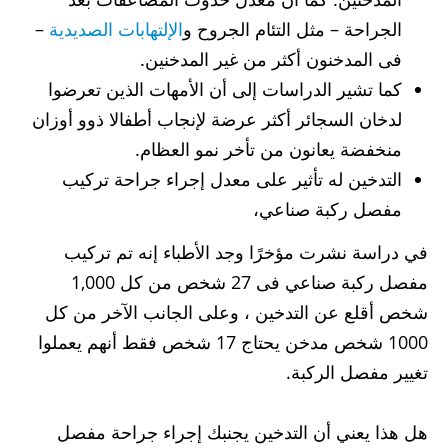
الجراحة – مثل التئام الجروح و
الإلتهابات الصديدية
–
فى المدخنون أكثر من غير المدخنين.
كما تشير الدراسات إلى أن الأمهات الذين تعرضوا
لدخان السجائر أكثر عرضة لإنجاب أطفالا ذوو أوزان
منخفضة يعانون من تأخر نمو العظام.
التدخين له تأثير على معدل إجراء جراحة تركيب
مفصل ركبة صناعي،
في دراسة نشرت مؤخرًا وجد الأطباء إنه تم تركيب
مفصل ركبة صناعي فى 27 شخص من كل 1,000
شخص أقلع عن التدخين ، وعلى الجانب الآخر من كل
1000 شخص مدخن يحتاج 17 شخص فقط أنهم يعملوا
تغيير مفصل الركبة.
هل هذا يعني أن التدخين يجنبك إجراء جراحة مفصل