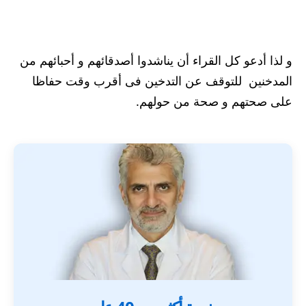
و لذا أدعو كل القراء أن يناشدوا أصدقائهم و أحبائهم من
المدخنين للتوقف عن التدخين فى أقرب وقت حفاظا
على صحتهم و صحة من حولهم.