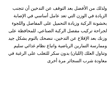
ولذلك من الأفضل بعد التوقف عن التدخين أن تتجنب
الزيادة في الوزن التي تعد عامل أساسي في الإصابة
بخشونة الركبة وزيادة التحميل على المفاصل واللجوء
لجراحة تركيب مفصل الركبة الصناعي. للمحافظة على
وزنك بعد الإقلاع عن التدخين، ننصحك بالنوم بشكل جيد
وممارسة التمارين الرياضية واتباع نظام غذائي سليم
وتناول العلك (اللبان) بدون سكر للتغلب على الرغبة في
معاودة شرب السجائر مرة أخرى