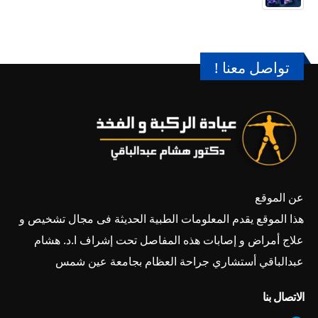
تواصل معنا !
عن الموقع
هذا الموقع يقدم المعلومات الطبية الحديثة فى مجال تشخيص و
علاج أمراض و إصابات هذه المفاصل تحت إشراف ا.د. هشام
عبدالباقي أستشاري جراحة العظام بجامعة عين شمس
الاتصال بنا