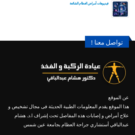
فيديوهات أمراض العظام الشائعة
تواصل معنا !
عن الموقع
هذا الموقع يقدم المعلومات الطبية الحديثة فى مجال تشخيص و
علاج أمراض و إصابات هذه المفاصل تحت إشراف ا.د. هشام
عبدالباقي أستشاري جراحة العظام بجامعة عين شمس