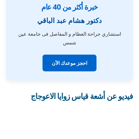
خبرة أكثر من 40 عام
دكتور هشام عبد الباقي
استشاري جراحة العظام و المفاصل فى جامعة عين
شمس
احجز موعدك الآن
فيديو عن أشعة قياس زوايا الاعوجاج