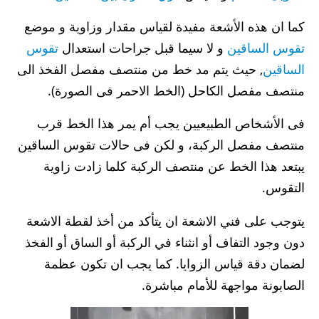
كما ان هذه الأشعة مفيدة لقياس مقدار وزاوية و موضع
تقوس الساقين
و لا سيما قبل جراحات استعدال
تقوس
الساقين
, حيث يتم مد خط من منتصف مفصل الفخذ الى
منتصف مفصل الكاحل (الخط الاحمر فى الصورة).
فى الأشخاص الطبيعيين يجب أم يمر هذا الخط قرب
منتصف مفصل الركبة، و لكن فى حالات تقوس الساقين
يبتعد هذا الخط عن منتصف الركبة كلما زادت زاوية
التقوس.
يتوجب على فني الاشعة ان يتأكد من أخذ لقطة الاشعة
دون وجود التفاف أو انثناء في الركبة أو الساق أو الفخذ
لضمان دقة قياس الزوايا. كما يجب ان تكون عظمة
الصابونة مواجهة للأمام مباشرة.