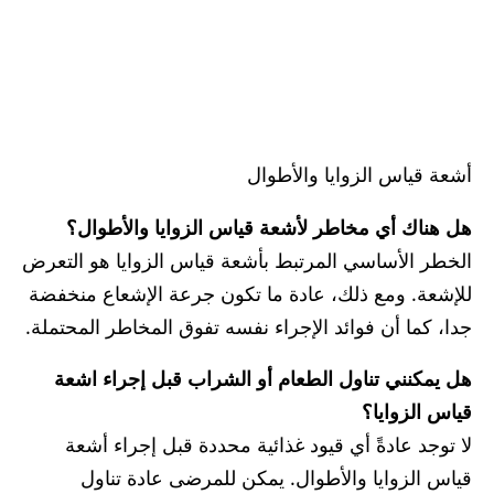
أشعة قياس الزوايا والأطوال
هل هناك أي مخاطر لأشعة قياس الزوايا والأطوال؟
الخطر الأساسي المرتبط بأشعة قياس الزوايا هو التعرض
للإشعة. ومع ذلك، عادة ما تكون جرعة الإشعاع منخفضة
جدا، كما أن فوائد الإجراء نفسه تفوق المخاطر المحتملة.
هل يمكنني تناول الطعام أو الشراب قبل إجراء اشعة
قياس الزوايا؟
لا توجد عادةً أي قيود غذائية محددة قبل إجراء أشعة
قياس الزوايا والأطوال. يمكن للمرضى عادة تناول