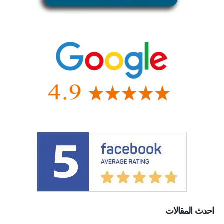
احدث المقالات