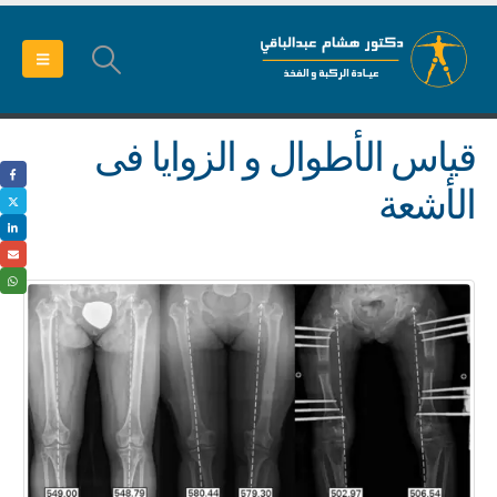
قياس الأطوال و الزوايا فى
الأشعة