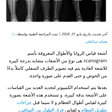
أخر تحديث بتاريخ مايو 31, 2026 | تمت المراجعة الطبية بواسطة:
د/
هشام عبدالباقي
أشعة قياس الزوايا والأطوال المعروفة بأسم
scanogram هى نوع من الأشعات مشابه بدرجة كبيرة
للاشعة العادية يتم فيه تصوير الطرف السفلي كاملاً بدءًا
من الحوض و حتى القدم على صورة واحدة.
بعدها يتم استخدام الكمبيوتر لتحديد العديد من القياسات
على الأشعة بدقة كبيرة، و تستخدم هذه الأشعة بصورة
كبيرة لقياس أطوال العظام و لا سيما قبل
جراحات
تطويل العظام
و لقياس
فرق الطول بين الساقين
.