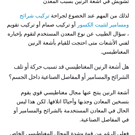
تشويش في أشعة الرنين بسبب المعدن
لذلك من المهم عند الخضوع لجراحة
تركيب شرائح
ومسامير لتثبيت الكسور
أو تركيب صمام أو تركيب تقويم
، سؤال الطبيب عن نوع المعدن المستخدم لتقوم بإخباره
لفني الأشعات متى احتجت للقيام بأشعة الرنين
المغناطيسي.
هل أشعة الرنين المغناطيسي قد تسبب حركة أو تلف
الشرائح والمسامير أو المفاصل الصناعية داخل الجسم؟
أشعة الرنين ينتج عنها مجال مغناطيسي قوي يقوم
بتسخين المعادن وجذبها وأحيانًا اتلافها. لكن هذا ليس
الحال في المعادن المستخدمة بالشرائح والمسامير أو
في المفاصل الصناعية.
فعلى الرغم من قوة وشدة المجال المغناطيسي الخاص