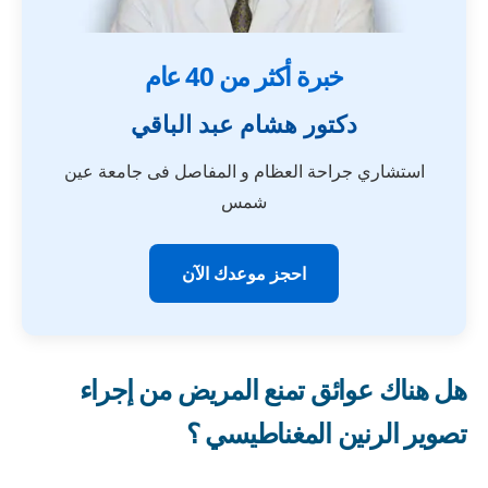
خبرة أكثر من 40 عام
دكتور هشام عبد الباقي
استشاري جراحة العظام و المفاصل فى جامعة عين
شمس
احجز موعدك الآن
هل هناك عوائق تمنع المريض من إجراء
تصوير الرنين المغناطيسي ؟