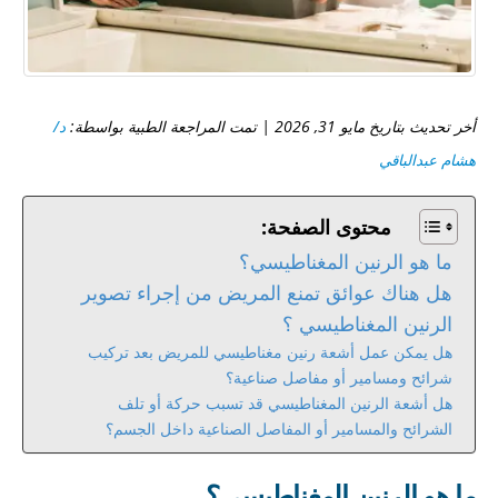
أخر تحديث بتاريخ مايو 31, 2026 | تمت المراجعة الطبية بواسطة:
د/
هشام عبدالباقي
محتوى الصفحة:
ما هو الرنين المغناطيسي؟
هل هناك عوائق تمنع المريض من إجراء تصوير
الرنين المغناطيسي ؟
هل يمكن عمل أشعة رنين مغناطيسي للمريض بعد تركيب
شرائح ومسامير أو مفاصل صناعية؟
هل أشعة الرنين المغناطيسي قد تسبب حركة أو تلف
الشرائح والمسامير أو المفاصل الصناعية داخل الجسم؟
ما هو الرنين المغناطيسي؟