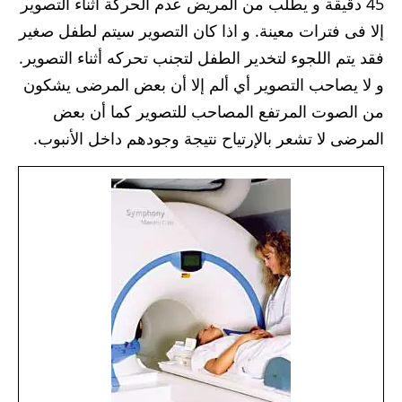
45 دقيقة و يطلب من المريض عدم الحركة أثناء التصوير
إلا فى فترات معينة. و اذا كان التصوير سيتم لطفل صغير
فقد يتم اللجوء لتخدير الطفل لتجنب تحركه أثناء التصوير.
و لا يصاحب التصوير أي ألم إلا أن بعض المرضى يشكون
من الصوت المرتفع المصاحب للتصوير كما أن بعض
المرضى لا تشعر بالإرتياح نتيجة وجودهم داخل الأنبوب.