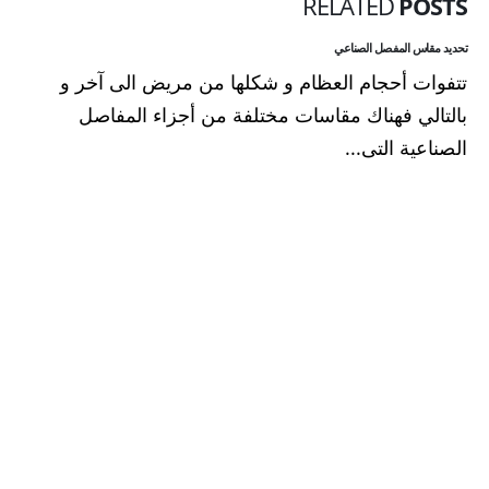
RELATED
POSTS
تحديد مقاس المفصل الصناعي
تتفوات أحجام العظام و شكلها من مريض الى آخر و
بالتالي فهناك مقاسات مختلفة من أجزاء المفاصل
الصناعية التى...