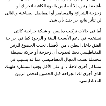
بأشعة الرنين، إلا أنه ليس بالقوة الكافية لتحريك أو
زحزحة الشرائح والمسامير أو المفاصل الصناعية وبالتالي
لن تتأثر نتائج جراحتك بأي شئ.
أما في حالات تركيب دبابيس أو شبكة جراحية كالتي
تستخدم في دعم الأنسجة اللينة و الرخوة كما في جراحة
الفتق داخل البطن ، من الأفضل تجنب الخضوع للرنين
المغناطيسي تجنبًا لحدوث أى زحزحة أو حركة بسيطة
محتملة بسبب المجال المغناطيسي مما قد يتسبب في
مشاكل أخرى لاحقًا ، أو على الأقل يجب استشارة طبيبك
الذي أجرى لك الجراحة قبل الخضوع لفحص الرنين
المغناطيسي.