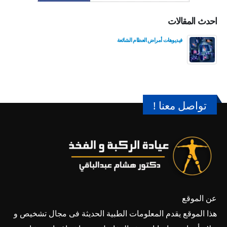
احدث المقالات
فيديوهات أمراض العظام الشائعة
تواصل معنا !
عن الموقع
هذا الموقع يقدم المعلومات الطبية الحديثة فى مجال تشخيص و