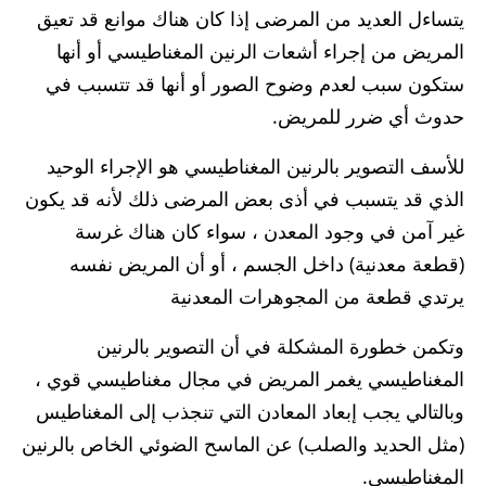
يتساءل العديد من المرضى إذا كان هناك موانع قد تعيق
المريض من إجراء أشعات الرنين المغناطيسي أو أنها
ستكون سبب لعدم وضوح الصور أو أنها قد تتسبب في
حدوث أي ضرر للمريض.
للأسف التصوير بالرنين المغناطيسي هو الإجراء الوحيد
الذي قد يتسبب في أذى بعض المرضى ذلك لأنه قد يكون
غير آمن في وجود المعدن ، سواء كان هناك غرسة
(قطعة معدنية) داخل الجسم ، أو أن المريض نفسه
يرتدي قطعة من المجوهرات المعدنية
وتكمن خطورة المشكلة في أن التصوير بالرنين
المغناطيسي يغمر المريض في مجال مغناطيسي قوي ،
وبالتالي يجب إبعاد المعادن التي تنجذب إلى المغناطيس
(مثل الحديد والصلب) عن الماسح الضوئي الخاص بالرنين
المغناطيسي.