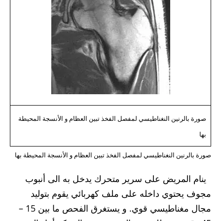
صورة بالرنين النغناطيسي لمفصل الفخذ تبين العظام و الأنسجة المحيطة
بها
صورة بالرنين النغناطيسي لمفصل الفخذ تبين العظام و الأنسجة المحيطة بها
ينام المريض على سرير متحرك يدخل به الى أنبوب
مجوف يحتوي داخله على ملف كهربائي يقوم بتوليد
مجال مغناطيسي قوي. و يستغرق الفحص ما بين 15 –