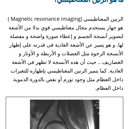
الرنين المغناطيسي (Magnetic resonance imaging )
هو جهاز يستخدم مجال مغناطيسي قوي بدلا من الأشعة
لتصوير أنسجة الجسم و إعطاء صورة واضحة و مفصلة
لها. و هو يتميز عن الأشعة العادية فى قدرته على إظهار
الأنسجة الرخوة مثل العضلات و الأربطة و الأوتار و
الغضاريف .. حيث أن هذه الأنسجة لا تظهر فى الأشعة
العادية. كما يتميز الرنين المغناطيسي بإظهاره للتغيرات
داخل العظام مثل وجود تورم أو نقص بالدورة الدموية
داخل العظام.