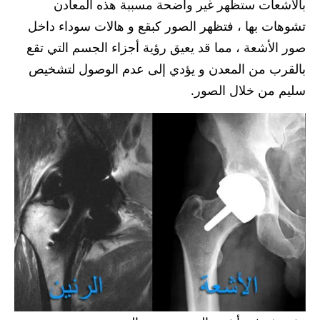
بالأشعات ستظهر غير واضحة مسببة هذه المعادن
تشوهات بها ، فتظهر الصور كبقع و هالات سوداء داخل
صور الأشعة ، مما قد يعيق رؤية أجزاء الجسم التي تقع
بالقرب من المعدن و يؤدي إلى عدم الوصول لتشخيص
سليم من خلال الصور.