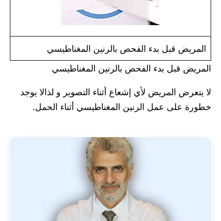
المريض قبل بدء الفحص بالرنين المغناطيسي
المريض قبل بدء الفحص بالرنين المغناطيسي
لا يتعرض المريض لأي إشعاع أثناء التصوير و لذالا يوجد
خطورة على عمل الرنين المغناطيسي أثناء الحمل.