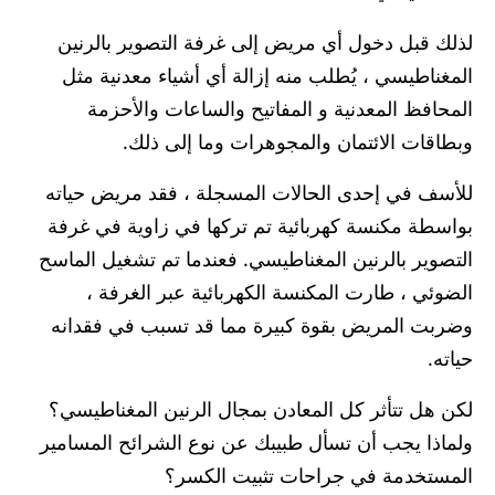
لذلك قبل دخول أي مريض إلى غرفة التصوير بالرنين
المغناطيسي ، يُطلب منه إزالة أي أشياء معدنية مثل
المحافظ المعدنية و المفاتيح والساعات والأحزمة
وبطاقات الائتمان والمجوهرات وما إلى ذلك.
للأسف في إحدى الحالات المسجلة ، فقد مريض حياته
بواسطة مكنسة كهربائية تم تركها في زاوية في غرفة
التصوير بالرنين المغناطيسي. فعندما تم تشغيل الماسح
الضوئي ، طارت المكنسة الكهربائية عبر الغرفة ،
وضربت المريض بقوة كبيرة مما قد تسبب في فقدانه
حياته.
لكن هل تتأثر كل المعادن بمجال الرنين المغناطيسي؟
ولماذا يجب أن تسأل طبيبك عن نوع الشرائح المسامير
المستخدمة في جراحات تثبيت الكسر؟