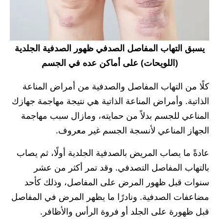
يسبق التهاب المفاصل الصدفي ظهور الصدفية الجلدية
(اللويحات) على أماكن عده في الجسم
كلًا من التهاب المفاصل والصدفية من أمراض المناعة
الذاتية. وأمراض المناعة الذاتية هي نتيجة مهاجمة جهازك
المناعي للجسم بدلاً من حمايته، ومازال سبب مهاجمة
الجهاز المناعي لأنسجة الجسم غير معروف.
عادةً ما يصاب المريض بالصدفية الجلدية أولًا، ثم يصاب
بالتهاب المفاصل التصدفي. وقد تمر أكثر من عشر
سنوات قبل ظهور المرض على المفاصل، وذلك كأحد
مضاعفات الصدفية. ونادرًا ما يظهر المرض في المفاصل
قبل ظهورة على الجلد أو فروة الرأس والأظافر.