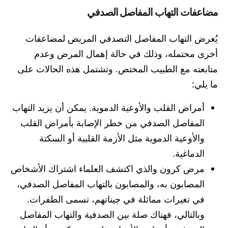
مضاعفات التهاب المفاصل الصدفي
يُعرض التهاب المفاصل التصدفي المريض لمضاعفات
أخرى محتمله، وذلك في حالة إهمال المرض وعدم
متابعته مع الطبيب المختص. وتشتمل هذه الحالات على
ما يلي:
أمراض القلب والأوعية الدموية. يمكن أن يزيد التهاب
المفاصل الصدفي من خطر الإصابة بأمراض القلب
والأوعية الدموية مثل الأزمة القلبية أو السكتة
الدماغية.
مرض كرون والذي اكتشف العلماء اشتراك الأشخاص
المصابون به، والمصابون بالتهاب المفاصل الصدفي،
في تغيرات مماثلة في جيناتهم، تسمى الطفرات.
وبالتالي، فهناك صلة بين الصدفية والتهاب المفاصل