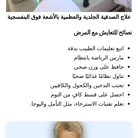
علاج الصدفية الجلدية والعظمية بالأشعة فوق البنفسجية
نصائح للتعايش مع المرض
اتبع تعليمات الطبيب بدقة
مارس الرياضة بانتظام
حافظ على وزن صحي
تناول نظامًا غذائيًا صحيًا
تجنب التدخين والكحول والكافيين
احصل على قسط كافٍ من النوم
تعلم تقنيات الاسترخاء، مثل التأمل واليوجا.