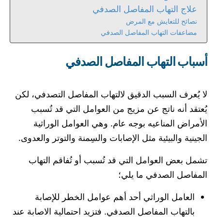
علاج التهاب المفاصل الصدفي
نصائح للتعايش مع المرض
مضاعفات التهاب المفاصل الصدفي
أسباب التهاب المفاصل الصدفي
لا يُعرف السبب الدقيق لالتهاب المفاصل التصدفي، لكن
يُعتقد أنه ناتج عن مزيج من العوامل التي قد تُسبب
الأمراض المناعيه بوجه عام. وهي العوامل الوراثية
الجينية والبيئية مثل الإصابات والسِمنة والتوتر والعدوى.
تشمل بعض العوامل التي قد تُسبب أو تُفاقم التهاب
المفاصل الصدفي ما يلي؛
العامل الوراثي أحد أهم عوامل الخطر للإصابة
بالتهاب المفاصل الصدفي. فتزيد احتمالية الاصابة عند