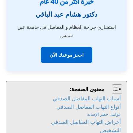
خبرة أكثر من 40 عام
دكتور هشام عبد الباقي
استشاري جراحة العظام و المفاصل فى جامعة عين
شمس
احجز موعدك الآن
محتوى الصفحة:
أسباب التهاب المفاصل الصدفي
أنواع التهاب المفاصل الصدفي
عوامل خطر الإصابة
أعراض التهاب المفاصل الصدفي
التشخيص