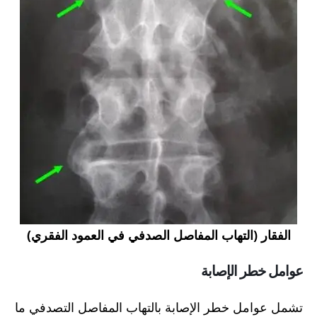
الفقار (التهاب المفاصل الصدفي في العمود الفقري)
عوامل خطر الإصابة
تشمل عوامل خطر الإصابة بالتهاب المفاصل التصدفي ما