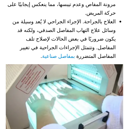
مرونة المفاص وعدم تيبسها، مما ينعكس إيجابيًا على
حركة المريض.
العلاج بالجراحة. الإجراء الجراحي لا يُعد وسيلة من
وسائل علاج التهاب المفاصل الصدفي، ولكنه قد
يكون ضروريًا في بعض الحالات لإصلاح تلف
المفاصل. وتتمثل الإجراءات الجراحية في تغيير
المفاصل المتضررة
بمفاصل صناعية
.