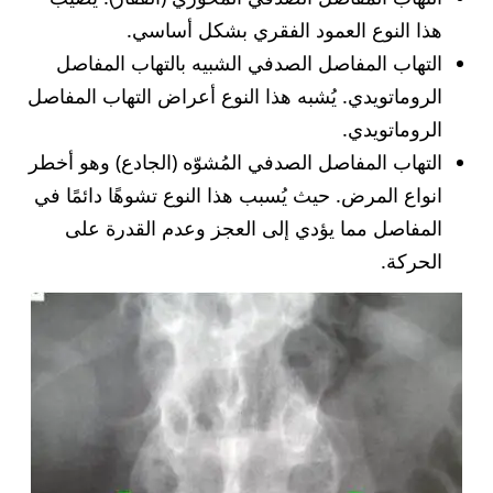
هذا النوع العمود الفقري بشكل أساسي.
التهاب المفاصل الصدفي الشبيه بالتهاب المفاصل
الروماتويدي. يُشبه هذا النوع أعراض التهاب المفاصل
الروماتويدي.
التهاب المفاصل الصدفي المُشوّه (الجادع) وهو أخطر
انواع المرض. حيث يُسبب هذا النوع تشوهًا دائمًا في
المفاصل مما يؤدي إلى العجز وعدم القدرة على
الحركة.