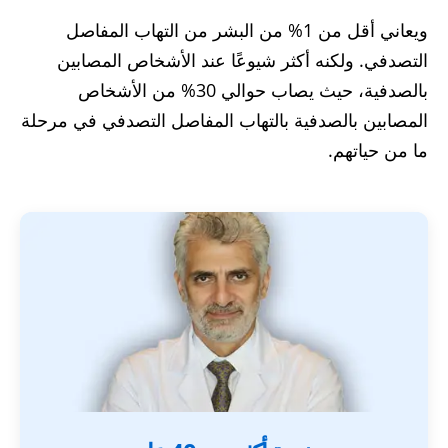
ويعاني أقل من 1% من البشر من التهاب المفاصل
التصدفي. ولكنه أكثر شيوعًا عند الأشخاص المصابين
بالصدفية، حيث يصاب حوالي 30% من الأشخاص
المصابين بالصدفية بالتهاب المفاصل التصدفي في مرحلة
ما من حياتهم.