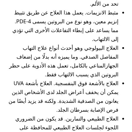
تحد من الألم.
مثبط الانزيمات. يعمل هذا العلاج عن طريق تثبيط
إنزيم معين، وهو نوع من البروتين يسمى PDE-4.
مما يساعد على إبطاء التفاعلات الأخرى التي تؤدي
إلى الالتهاب.
العلاج البيولوجي وهو أحدث أنواع علاج التهاب
المفاصل الصدفي. وما يميزه أنه بدلًا من إضعاف
الجهازالمناعي بالكامل، تعمل هذه الأدوية على حظر
البروتين الذي يسبب الالتهاب فقط.
العلاج بالأشعة فوق البنفسجية. العلاج بأشعة UVA
يمكن أن يخفف أعراض الجلد لدى الأشخاص الذين
يعانون من الصدفية الشديدة. ولكنه قد يزيد أيضًا من
فرص الإصابة بسرطان الجلد.
العلاج الطبيعي والتمارين. قد يكون من الضروري
اللجوء لجلسات العلاج الطبيعي للمحافظة على