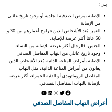
يلي:
الإصابة بمرض الصدفية الجلدية أو وجود تاريخ عائلي
من الإصابة
العمر. يُعد الأشخاص الذين تتراوح أعمارهم بين 30 و
50 عامًا أكثر عرضة للإصابة.
الجنس. فالرجال أكثر عرضة للإصابة من النساء.
وجود تاريخ عائلي من التهاب المفاصل الصدفي
الإصابة بأمراض المناعة الذاتية. يُعد الأشخاص الذين
يعانون من أمراض المناعة الذاتية، مثل التهاب
المفاصل الروماتويدي أو الذئبة الحمراء، أكثر عرضة
للإصابة بالتهاب المفاصل التصدفي.
تويتر
فيسبوك
لينكد إن
إنستجرام
يوتيوب
أعراض التهاب المفاصل الصدفي