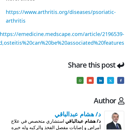
https://www.arthritis.org/diseases/psoriatic-
arthritis
https://emedicine.medscape.com/article/2196539-
d,osteitis%20can%20be%20associated%20features.
Share this post
Author
د/ هشام عبدالباقي
د/ هشام عبدالباقي
استشاري متخصص في علاج
أمراض و إصابات مفصل الفخذ والركبه وله خبره