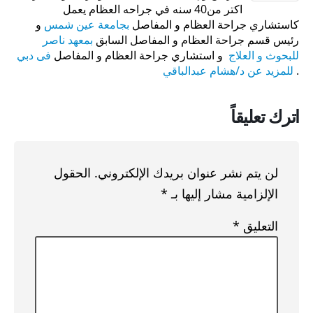
اكتر من40 سنه في جراحه العظام يعمل
كاستشاري جراحة العظام و المفاصل
بجامعة عين شمس
و
رئيس قسم جراحة العظام و المفاصل السابق
بمعهد ناصر
للبحوث و العلاج
و استشاري جراحة العظام و المفاصل
فى دبي
.
للمزيد عن د/هشام عبدالباقي
اترك تعليقاً
لن يتم نشر عنوان بريدك الإلكتروني.
الحقول
الإلزامية مشار إليها بـ
*
التعليق
*