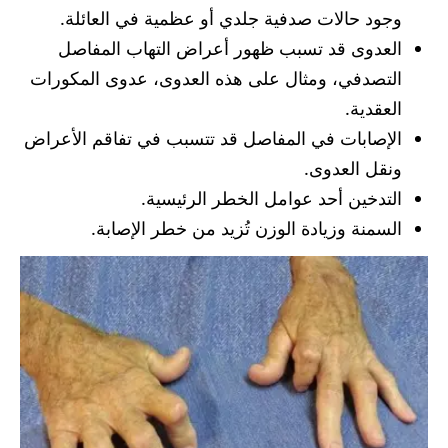
وجود حالات صدفية جلدي أو عظمية في العائلة.
العدوى قد تسبب ظهور أعراض التهاب المفاصل
التصدفي، ومثال على هذه العدوى، عدوى المكورات
العقدية.
الإصابات في المفاصل قد تتسبب في تفاقم الأعراض
ونقل العدوى.
التدخين أحد عوامل الخطر الرئيسية.
السمنة وزيادة الوزن تُزيد من خطر الإصابة.