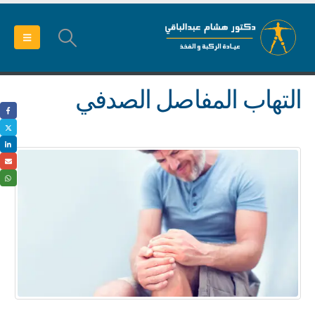
التهاب المفاصل الصدفي