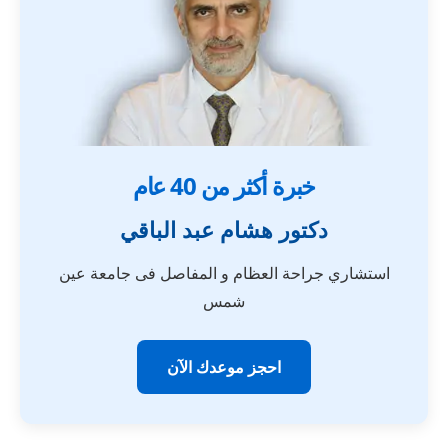
خبرة أكثر من 40 عام
دكتور هشام عبد الباقي
استشاري جراحة العظام و المفاصل فى جامعة عين
شمس
احجز موعدك الآن