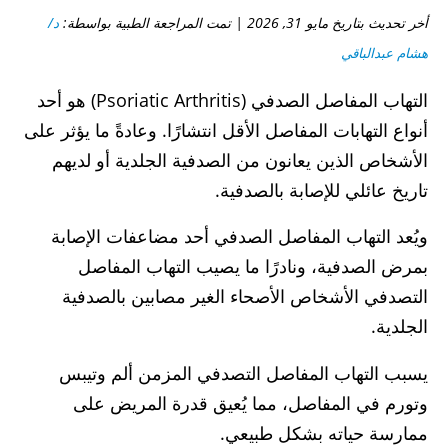
أخر تحديث بتاريخ مايو 31, 2026 | تمت المراجعة الطبية بواسطة:
د/
هشام عبدالباقي
التهاب المفاصل الصدفي (Psoriatic Arthritis) هو أحد
أنواع التهابات المفاصل الأقل انتشارًا. وعادةً ما يؤثر على
الأشخاص الذين يعانون من الصدفية الجلدية أو لديهم
تاريخ عائلي للإصابة بالصدفية.
ويُعد التهاب المفاصل الصدفي أحد مضاعفات الإصابة
بمرض الصدفية، ونادرًا ما يصيب التهاب المفاصل
التصدفي الأشخاص الأصحاء الغير مصابين بالصدفية
الجلدية.
يسبب التهاب المفاصل التصدفي المزمن ألم وتيبس
وتورم في المفاصل، مما يُعيق قدرة المريض على
ممارسة حياته بشكل طبيعي.