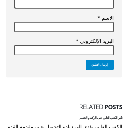
الاسم
*
البريد الإلكتروني
*
RELATED
POSTS
تأثير الكعب العالي على الركبة و الجسم
الكعب العالي يؤدي الى زيادة التحميل على مقدمة القدم