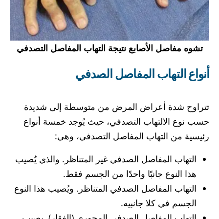
تشوه مفاصل الأصابع نتيجة التهاب المفاصل التصدفي
أنواع التهاب المفاصل الصدفي
تتراوح شدة أعراض المرض من متوسطة إلى شديدة
حسب نوع الالتهاب التصدفي، حيث يُوجد خمسة أنواع
رئيسية من التهاب المفاصل التصدفي، وهي:
التهاب المفاصل الصدفي غير المتناظر. والذي يُصيب
هذا النوع جانبًا واحدًا من الجسم فقط.
التهاب المفاصل الصدفي المتناظر. ويُصيب هذا النوع
الجسم في كلا جانبيه.
التهاب المفاصل الصدفي المحوري (الفقار). يصيب