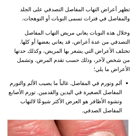
تظهر أعراض التهاب المفاصل التصدفي على الجلد
والمفاصل في فترات تسمى النوبات أو التوهجات.
وخلال هذه النوبات يعاني مريض التهاب المفاصل
التصدفي من عدة أعراض، قد يعاني بعضها أو كلها.
تختلف الأعراض التي يشعر بها المريض، وكذلك حدتها
من شخص لآخر، وذلك حسب تقدم المرض. وتشمل
الأعراض ما يلي؛
ألم وتورم في المفاصل. غالباً ما يصيب الألم والتورم
المفاصل الصغيرة في اليدين والقدمين. تورم الأصابع
وتشوه الأظافر هو العرض الأكثر شيوعًا لالتهاب
المفاصل الصدفي.