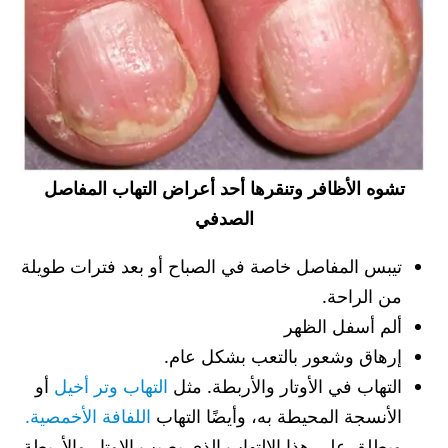
تشوه الأظافر وتنقرها أحد أعراض التهاب المفاصل
الصدفي
تيبس المفاصل خاصة في الصباح أو بعد فترات طويلة
من الراحة.
ألم أسفل الظهر
إرهاق وشعور بالتعب بشكل عام.
التهاب في الأوتار والأربطة. مثل
التهاب وتر أخيل
أو
الأنسجة المحيطة به، وأيضًا التهاب
اللفافة الأخمصية.
ويطلق على هذا الالتهاب الذي يصيب الاوتار والأربطة