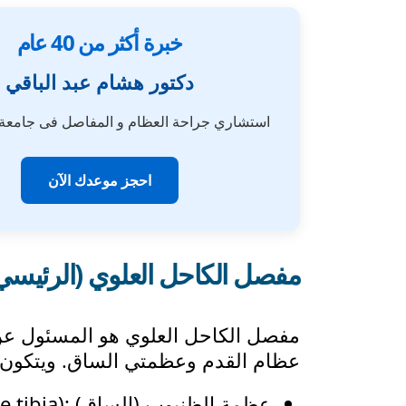
خبرة أكثر من 40 عام
دكتور هشام عبد الباقي
استشاري جراحة العظام و المفاصل فى جامع
احجز موعدك الآن
مفصل الكاحل العلوي (الرئيسي
مفصل الكاحل العلوي هو المسئول عن 
عظام القدم وعظمتي الساق. ويتكون م