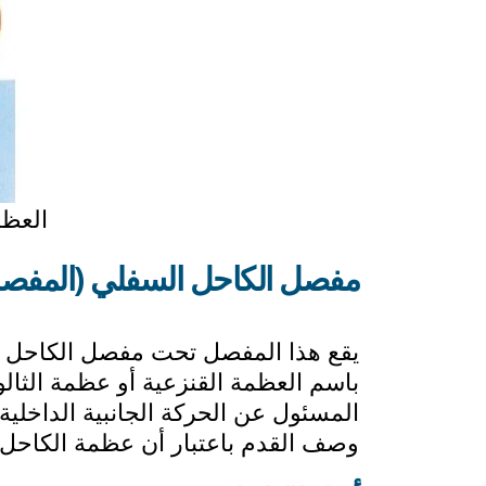
العظا
مفصل الكاحل السفلي (المفصل
يقع هذا المفصل تحت مفصل الكاحل ا
باسم العظمة القنزعية أو عظمة الثا
المسئول عن الحركة الجانبية الداخلي
وصف القدم باعتبار أن عظمة الكاحل و