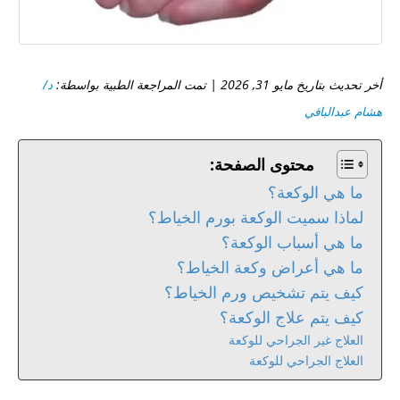
أخر تحديث بتاريخ مايو 31, 2026 | تمت المراجعة الطبية بواسطة:
د/
هشام عبدالباقي
محتوى الصفحة:
ما هي الوكعة؟
لماذا سميت الوكعة بورم الخياط؟
ما هي أسباب الوكعة؟
ما هي أعراض وكعة الخياط؟
كيف يتم تشخيص ورم الخياط؟
كيف يتم علاج الوكعة؟
العلاج غير الجراحي للوكعة
العلاج الجراحي للوكعة