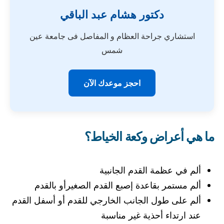
دكتور هشام عبد الباقي
استشاري جراحة العظام و المفاصل فى جامعة عين
شمس
احجز موعدك الآن
ما هي أعراض وكعة الخياط؟
ألم في عظمة القدم الجانبية
ألم مستمر بقاعدة إصبع القدم الصغيرأو بالقدم
ألم على طول الجانب الخارجي للقدم أو أسفل القدم
عند ارتداء أحذية غير مناسبة