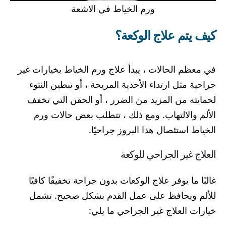
ورم الخياط في الاشعة
كيف يتم علاج الوكعة؟
في معظم الحالات ، يبدأ علاج ورم الخياط بخيارات غير
جراحية مثل ارتداء الأحذية المريحة ، أو تبطين النتوء
لحمايته من المزيد من الضرر ، أو الحقن التي تخفف
الألم والالتهاب. ومع ذلك ، تتطلب بعض حالات ورم
الخياط استئصال هذا البروز جراحيًا.
العلاج غير الجراحي للوكعة
غالبًا ما يوفر علاج الوكعات بدون جراحة تخفيفًا كافيًا
للألم ويحافظ على عمل القدم بشكل صحيح. تشمل
خيارات العلاج غير الجراحي ما يلي: