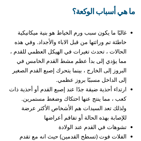
ما هي أسباب الوكعة؟
غالبًا ما يكون سبب ورم الخياط هو بنية ميكانيكية
خاطئة تم وراثتها من قبل الاباء والأجداد. وفي هذه
الحالات ، تحدث تغيرات في الهيكل العظمي للقدم ،
مما يؤدي إلى بدأ عظم مشط القدم الخامس في
البروز إلى الخارج ، بينما يتحرك إصبع القدم الصغير
إلى الداخل مسببًا بروز عظمي.
ارتداء أحذية ضيقة جدًا عند إصبع القدم أو أحذية ذات
كعب ، مما ينتج عنها احتكاك وضغط مستمرين.
ولذلك تعد السيدات هم الأشخاص الأكثر عرضة
للإصابة بهذه الحالة أو تفاقم أعراضها
تشوهات في القدم عند الولادة
الفلات فوت (تسطح القدمين) حيث انه مع تقدم