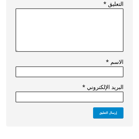
التعليق
*
الاسم
*
البريد الإلكتروني
*