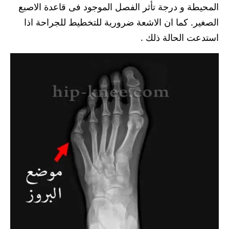
المحيطة و درجة تأثر الفصل الموجود فى قاعدة الاصبع
الصغير. كما ان الاشعة ضرورية للتخطيط للجراحة اذا
استدعت الحالة ذلك .