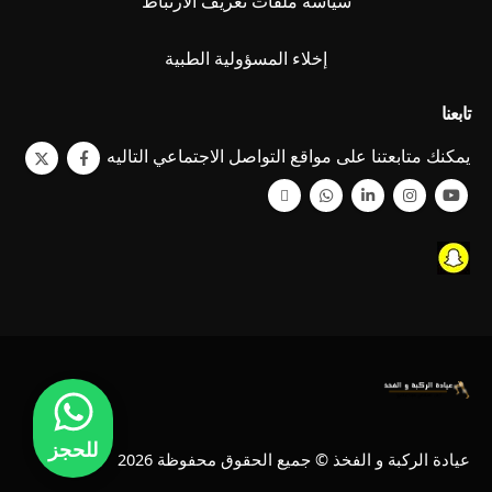
سياسة ملفات تعريف الارتباط
إخلاء المسؤولية الطبية
تابعنا
يمكنك متابعتنا على مواقع التواصل الاجتماعي التاليه
للحجز
عيادة الركبة و الفخذ © جميع الحقوق محفوظة 2026