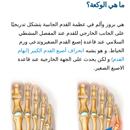
ما هي الوكعة؟
هي بروز وألم في عظمة القدم الجانبية يتشكل تدريجيًا
على الجانب الخارجي للقدم عند المفصل المشطي
السلامي عند قاعدة إصبع القدم الصغيروتدعى ورم
الخياط. و هو يشبه
انحراف أصبع القدم الكبير (ابهام
القدم)
و لكن يحدث على الجهة الخارجية عند قاعدة
الاصبع الصغير.