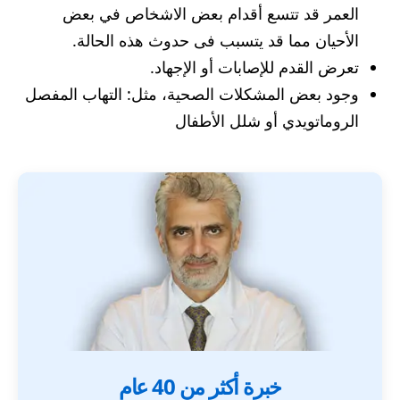
العمر قد تتسع أقدام بعض الاشخاص في بعض
الأحيان مما قد يتسبب فى حدوث هذه الحالة.
تعرض القدم للإصابات أو الإجهاد.
وجود بعض المشكلات الصحية، مثل: التهاب المفصل
الروماتويدي أو شلل الأطفال
خبرة أكثر من 40 عام