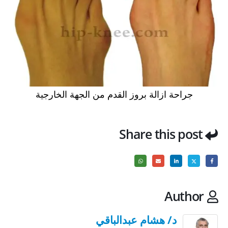
جراحة ازالة بروز القدم من الجهة الخارجية
Share this post
Author
د/ هشام عبدالباقي