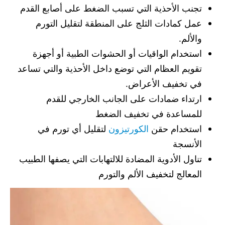
تجنب الأحذية التي تسبب الضغط على أصابع القدم
عمل كمادات الثلج على المنطقة لتقليل التورم
والألم.
استخدام الواقيات أو الحشوات الطبية أو أجهزة
تقويم العظام التي توضع داخل الأحذية والتي تساعد
في تخفيف الأعراض.
ارتداء ضمادات على الجانب الخارجي للقدم
للمساعدة في تخفيف الضغط
استخدام حقن
الكورتيزون
لتقليل أي تورم في
الأنسجة
تناول الأدوية المضادة للالتهابات التي يصفها الطبيب
المعالج لتخفيف الألم والتورم