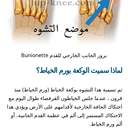
بروز الجانب الخارجي للقدم Bunionette
لماذا سميت الوكعة بورم الخياط؟
تم تسمية هذا التشوه بوكعة الخياط (ورم الخياط) منذ
قرون ، عندما جلس الخياطون القرفصاء طوال اليوم مع
احتكاك الحافة الخارجية لأقدامهم على الأرض ويؤدي هذا
الاحتكاك المستمر إلى ألم في عظمة القدم الجانبية، أو
ألم ورم الخياط.