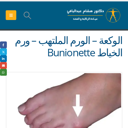
الوكعة – الورم الملتهب – ورم
الخياط Bunionette