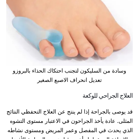
وسادة من السليكون لتجنب احتكاك الحذاء بالبروزو
تعديل انحراف الاصبع الصغير
العلاج الجراحي للوكعة
قد يوصى بالجراحة إذا لم ينتج عن العلاج التحفظي النتائج
المثلى. عادة يأخذ الجراحون في الاعتبار مستوى التشوه
الذي يحدث في المفصل وعمر المريض ومستوى نشاطه