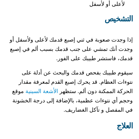
لأعلى أو لأسفل
التشخيص
إذا وجدت صعوبة في ثني إصبع قدمك لأعلى ولأسفل أو
وجدت أنك تمشي على جنب قدمك بسبب ألم في إصبع
قدمك، فاستشر طبيبك على الفور.
سيقوم طبيبك بفحص قدمك والبحث عن أدلة على
نتوءات العظام. قد يحرك إصبع القدم لمعرفة مقدار
الحركة الممكنة دون ألم. ستظهر
الأشعة السينية
موقع
وحجم أي نتوءات عظمية، بالإضافة إلى درجة الخشونة
في المفصل و تآكل الغضاريف.
العلاج