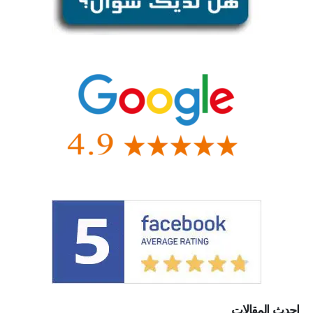
احدث المقالات