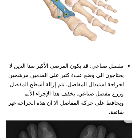
مفصل صناعي: قد يكون المرضى الأكبر سنا الذين لا
يحتاجون الى وضع عبء كثير على القدمين مرشحين
لجراحة استبدال المفاصل. تتم إزالة أسطح المفصل
وزرع مفصل صناعي. يخفف هذا الإجراء الألم
ويحافظ على حركة المفاصل الا ان هذه الجراحة غير
شائعة.