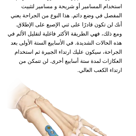
استخدام المسامير أو شريحة و مسامير لتثبيت
المفصل في وضع دائم. هذا النوع من الجراحة يعني
أنك لن تكون قادرًا على ثني الإصبع على الإطلاق.
ومع ذلك، فهي الطريقة الأكثر فاغلية لتقليل الألم في
هذه الحالات الشديدة. في الأسابيع الستة الأولى بعد
الجراحة، سيكون عليك ارتداء الجبيرة ثم استخدام
العكازات لمدة ستة أسابيع أخرى. لن تتمكن من
ارتداء الكعب العالي.