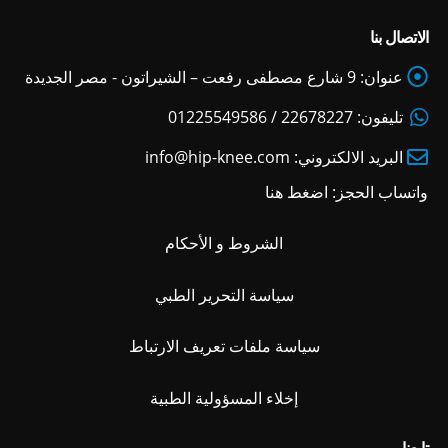
الاتصال بنا
عنوان:
9 شارع مصطفى رفعت – الشيراتون - مصر الجديدة
تليفون:
22678227 / 01225549586
البريد الالكتروني:
info@hip-knee.com
واتساب الحجز:
اضغط هنا
الشروط و الأحكام
سياسة التحرير الطبي
سياسة ملفات تعريف الارتباط
إخلاء المسؤولية الطبية