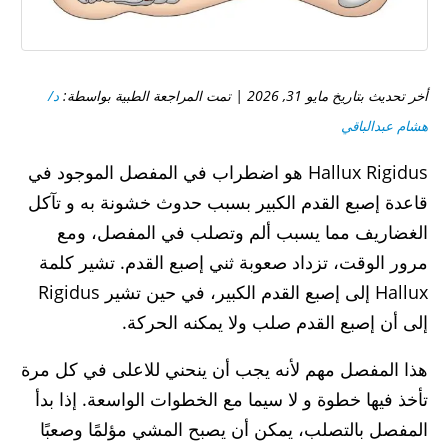
أخر تحديث بتاريخ مايو 31, 2026 | تمت المراجعة الطبية بواسطة:
د/
هشام عبدالباقي
Hallux Rigidus هو اضطراب في المفصل الموجود في
قاعدة إصبع القدم الكبير بسبب حدوث خشونة به و تآكل
الغضاريف مما يسبب ألم وتصلب في المفصل، ومع
مرور الوقت، تزداد صعوبة ثني إصبع القدم. تشير كلمة
Hallux إلى إصبع القدم الكبير، في حين تشير Rigidus
إلى أن إصبع القدم صلب ولا يمكنه الحركة.
هذا المفصل مهم لأنه يجب أن ينحني للاعلى في كل مرة
تأخذ فيها خطوة و لا سيما مع الخطوات الواسعة. إذا بدأ
المفصل بالتصلب، يمكن أن يصبح المشي مؤلمًا وصعبًا