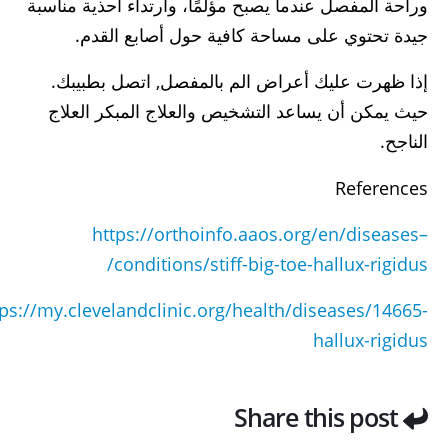
وراحة المفصل عندما يصبح مؤلمًا، وارتداء أحذية مناسبة
جيدة تحتوي على مساحة كافية حول أصابع القدم.
إذا ظهرت عليك أعراض الم بالمفصل, اتصل بطبيبك.
حيث يمكن أن يساعد التشخيص والعلاج المبكر العلاج
الناجح.
References
https://orthoinfo.aaos.org/en/diseases–
conditions/stiff-big-toe-hallux-rigidus/
tps://my.clevelandclinic.org/health/diseases/14665-
hallux-rigidus
Share this post