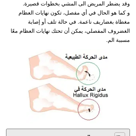
وقد يضطر المريض الى المشي بخطوات قصيرة.
و كما هو الحال في أي مفصل، تكون نهايات العظام
مغطاة بغضاريف ناعمة. في حالة تلف أو إصابة
الغضروف المفصلي، يمكن أن تحتك نهايات العظام معًا
مسببة الم.