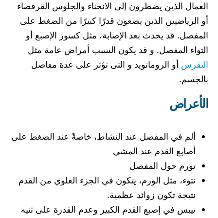
العمال الذين يضطرون إلى الانحناء والجلوس القرفصاء
أو الرياضيين الذين يضعون قدرًا كبيرًا من الضغط على
المفصل. قد يحدث بعد الإصابة، مثل كسور الإصبع أو
التواء المفصل. و قد يكون السبب أمراض عامة مثل
النقرس
أو الروماتويد و التى تؤثر على عدة مفاصل
بالجسم.
الأعراض
ألم في المفصل عند النشاط، خاصةً عند الضغط على
أصابع القدم عند المشي
تورم حول المفصل
نتوء، مثل الورم، يتكون في الجزء العلوي من القدم
نتيجة تكون زوائد عظمية.
تيبس في إصبع القدم الكبير وعدم القدرة على ثنيه