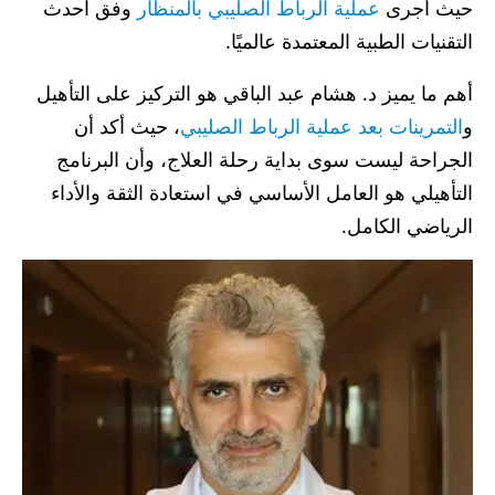
حيث أجرى
عملية الرباط الصليبي بالمنظار
وفق أحدث
التقنيات الطبية المعتمدة عالميًا.
أهم ما يميز د. هشام عبد الباقي هو التركيز على التأهيل
و
التمرينات بعد عملية الرباط الصليبي
، حيث أكد أن
الجراحة ليست سوى بداية رحلة العلاج، وأن البرنامج
التأهيلي هو العامل الأساسي في استعادة الثقة والأداء
الرياضي الكامل.