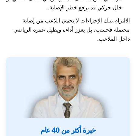
خلل حركي قد يرفع خطر الإصابة.
الالتزام بتلك الإجراءات لا يحمي اللاعب من إصابة
محتملة فحسب، بل يعزز أداءه ويطيل عمره الرياضي
داخل الملاعب.
خبرة أكثر من 40 عام