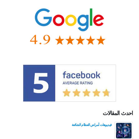
احدث المقالات
فيديوهات أمراض العظام الشائعة