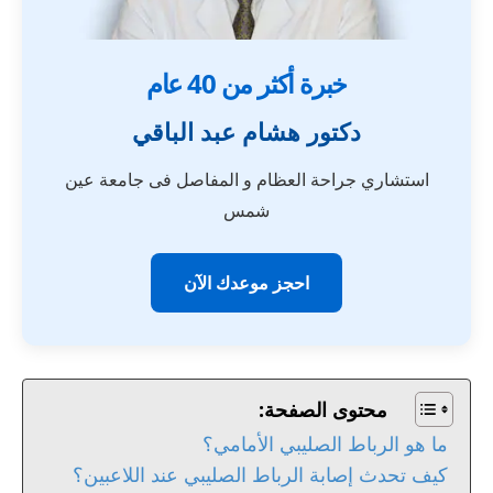
خبرة أكثر من 40 عام
دكتور هشام عبد الباقي
استشاري جراحة العظام و المفاصل فى جامعة عين
شمس
احجز موعدك الآن
محتوى الصفحة:
ما هو الرباط الصليبي الأمامي؟
كيف تحدث إصابة الرباط الصليبي عند اللاعبين؟