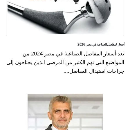
أسعار المفاصل الصناعية في مصر 2026
تعد أسعار المفاصل الصناعية في مصر 2024 من
المواضيع التي تهم الكثير من المرضى الذين يحتاجون إلى
جراحات استبدال المفاصل....