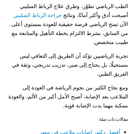
الطب الرياضي تطوّر، وطرق علاج الرباط الصليبي
أصبحت أدق وأكثر أمانًا، ونتائج
جراحة الرباط الصليبي
الآن تمنح الرياضي فرصة حقيقية للعودة بمستوى أعلى
من السابق، بشرط الالتزام بخطة التأهيل والمتابعة مع
طبيب متخصص.
تجربة الرياضيين تؤكد أن الطريق إلى التعافي ليس
مستحيلًا، بل يحتاج إلى صبر، تدريب تدريجي، وثقة في
الفريق الطبي.
ومع نجاح الكثير من نجوم الرياضة في العودة إلى
الملاعب بعد الإصابة، أصبح الأمل أكبر من الألم، والعودة
ممكنة مهما بدت الإصابة قوية.
مقالات ذات صلة
أفضل دكتور اصابات ملاعب في مصر