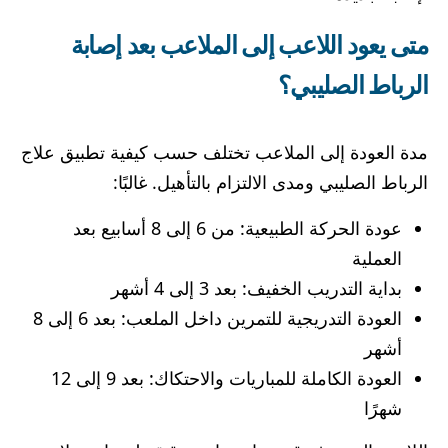
متى يعود اللاعب إلى الملاعب بعد
إصابة
الرباط الصليبي؟
مدة العودة إلى الملاعب تختلف حسب كيفية تطبيق علاج
الرباط الصليبي ومدى الالتزام بالتأهيل. غالبًا:
عودة الحركة الطبيعية: من 6 إلى 8 أسابيع بعد
العملية
بداية التدريب الخفيف: بعد 3 إلى 4 أشهر
العودة التدريجية للتمرين داخل الملعب: بعد 6 إلى 8
أشهر
العودة الكاملة للمباريات والاحتكاك: بعد 9 إلى 12
شهرًا