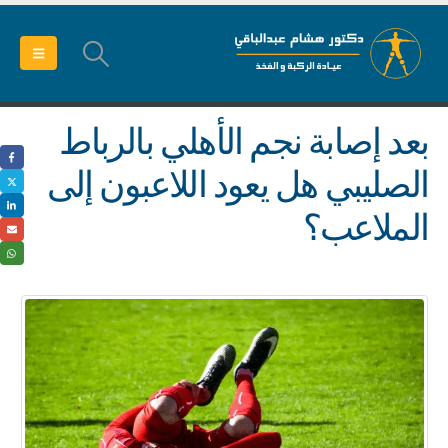
بعد إصابة نجم الأهلي بالرباط
الصليبي هل يعود اللاعبون إلى
الملاعب؟