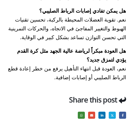
هل يمكن تفادي إصابات الرباط الصليبي؟
نعم. تقوية العضلات المحيطة بالركبة، تحسين تقنيات
الهبوط والتغيير المفاجئ في الاتجاه، والحركات التمرينية
التي تحسن التوازن تساعد بشكل كبير في الوقاية.
هل العودة مبكراً لرياضة عالية الجهد مثل كرة القدم
يؤدي لتمزق جديد؟
نعم، العودة قبل انتهاء التأهيل يرفع من خطر إعادة قطع
الرباط الصليبي أو إصابات إضافية.
Share this post