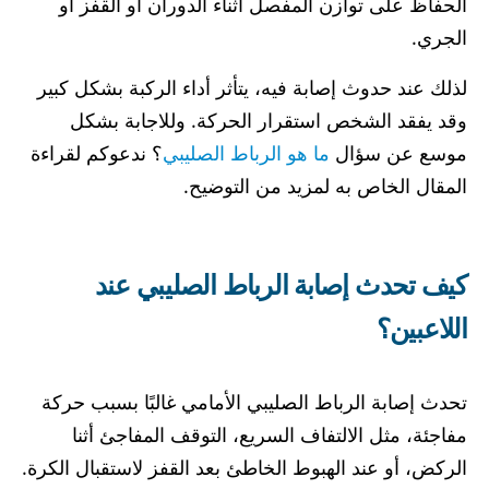
الحفاظ على توازن المفصل أثناء الدوران أو القفز أو
الجري.
لذلك عند حدوث إصابة فيه، يتأثر أداء الركبة بشكل كبير
وقد يفقد الشخص استقرار الحركة. وللاجابة بشكل
موسع عن سؤال
ما هو الرباط الصليبي
؟ ندعوكم لقراءة
المقال الخاص به لمزيد من التوضيح.
كيف تحدث إصابة الرباط الصليبي عند
اللاعبين؟
تحدث إصابة الرباط الصليبي الأمامي غالبًا بسبب حركة
مفاجئة، مثل الالتفاف السريع، التوقف المفاجئ أثنا
الركض، أو عند الهبوط الخاطئ بعد القفز لاستقبال الكرة.