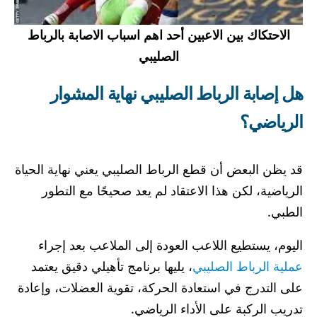
الاحتكاك بين الاعبين أحد اهم اسباب الاصابة بالرباط
الصليبي
هل إصابة الرباط الصليبي نهاية المشوار
الرياضي؟
قد يظن البعض أن قطع الرباط الصليبي يعني نهاية الحياة
الرياضية، لكن هذا الاعتقاد لم يعد صحيحًا مع التطور
الطبي.
اليوم، يستطيع اللاعب العودة إلى الملاعب بعد إجراء
عملية الرباط الصليبي
، يليها برنامج تأهيلي دقيق يعتمد
على التدرج في استعادة الحركة، تقوية العضلات، وإعادة
تدريب الركبة على الأداء الرياضي.