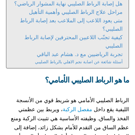
هل إصابة الرباط الصليبي نهاية المشوار الرياضي؟
مراحل علاج الرباط الصليبي وأهمية التأهيل
متى يعود اللاعب إلى الملاعب بعد إصابة الرباط
الصليبي؟
كيفية تجنّب اللاعبين المحترفين لإصابة الرباط
الصليبي
تجربة الرياضيين مع د. هشام عبد الباقي
أسئلة شائعة عن اصابة نجم الاهلي بالرباط الصليبي
ما هو الرباط الصليبي الأمامي؟
الرباط الصليبي الأمامي هو شريط قوي من الأنسجة
الليفية يقع داخل
مفصل الركبة
، ويربط بين عظمتي
الفخذ والساق. وظيفته الأساسية هي تثبيت الركبة ومنع
عظم الساق من التقدم للأمام بشكل زائد، إضافة إلى