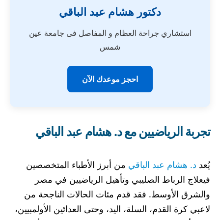
دكتور هشام عبد الباقي
استشاري جراحة العظام و المفاصل فى جامعة عين
شمس
احجز موعدك الآن
تجربة الرياضيين مع د. هشام عبد الباقي
يُعد
د. هشام عبد الباقي
من أبرز الأطباء المتخصصين
فيعلاج الرباط الصليبي وتأهيل الرياضيين في مصر
والشرق الأوسط. فقد قدم مئات الحالات الناجحة من
لاعبي كرة القدم، السلة، اليد، وحتى العدائين الأولمبيين،