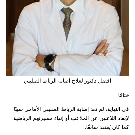
افضل دكتور لعلاج اصابة الرباط الصليبي
ختامًا
في النهاية، لم تعد إصابة الرباط الصليبي الأمامي سببًا
لإبعاد اللاعبين عن الملاعب أو إنهاء مسيرتهم الرياضية
كما كان يُعتقد سابقًا.