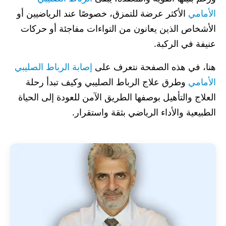
الأمامي
الأكثر عرضة للتمزق، خصوصًا عند الرياضيين أو
الأشخاص الذين يعانون من التواءات مفاجئة أو حركات
عنيفة في الركبة.
هنا، في هذه الصفحة نتعرف على
إصابة الرباط الصليبي
الأمامي
وطرق علاج الرباط الصليبي وكيف تبدأ رحلة
العلاج والتأهيل بوصفها الطريق الآمن للعودة إلى الحياة
الطبيعية والأداء الرياضي بثقة واستقرار.