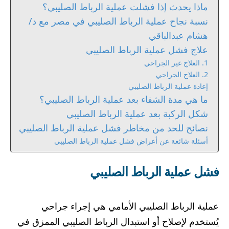
ماذا يحدث إذا فشلت عملية الرباط الصليبي؟
نسبة نجاح عملية الرباط الصليبي في مصر مع د/
هشام عبدالباقي
علاج فشل عملية الرباط الصليبي
1. العلاج غير الجراحي
2. العلاج الجراحي
إعادة عملية الرباط الصليبي
ما هي مدة الشفاء بعد عملية الرباط الصليبي؟
شكل الركبة بعد عملية الرباط الصليبي
نصائح للحد من مخاطر فشل عملية الرباط الصليبي
أسئلة شائعة عن أعراض فشل عملية الرباط الصليبي
فشل عملية الرباط الصليبي
عملية الرباط الصليبي الأمامي هي إجراء جراحي
يُستخدم لإصلاح أو استبدال الرباط الصليبي الممزق في