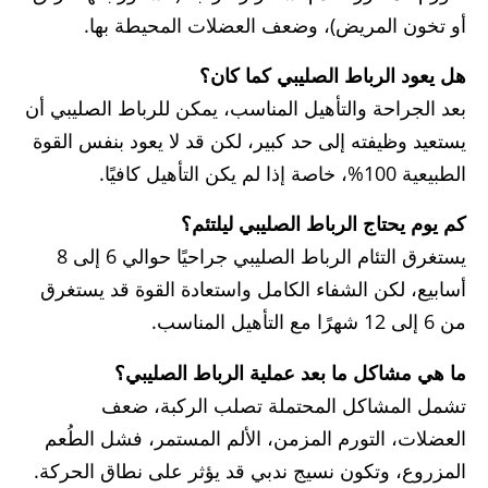
أو تخون المريض)، وضعف العضلات المحيطة بها.
هل يعود الرباط الصليبي كما كان؟
بعد الجراحة والتأهيل المناسب، يمكن للرباط الصليبي أن
يستعيد وظيفته إلى حد كبير، لكن قد لا يعود بنفس القوة
الطبيعية 100%، خاصة إذا لم يكن التأهيل كافيًا.
كم يوم يحتاج الرباط الصليبي ليلتئم؟
يستغرق التئام الرباط الصليبي جراحيًا حوالي 6 إلى 8
أسابيع، لكن الشفاء الكامل واستعادة القوة قد يستغرق
من 6 إلى 12 شهرًا مع التأهيل المناسب.
ما هي مشاكل ما بعد عملية الرباط الصليبي؟
تشمل المشاكل المحتملة تصلب الركبة، ضعف
العضلات، التورم المزمن، الألم المستمر، فشل الطُعم
المزروع، وتكون نسيج ندبي قد يؤثر على نطاق الحركة.