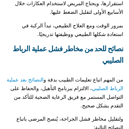
استقرارها، ويحتاج المريض لاستخدام العكازات خلال
الأسابيع الأولى لتقليل الضغط عليها.
بمرور الوقت ومع العلاج الطبيعي، تبدأ الركبة في
استعادة شكلها الطبيعي ووظيفتها تدريجيًا.
نصائح للحد من مخاطر فشل عملية الرباط
الصليبي
من المهم اتباع تعليمات الطبيب بدقة و
النصائح بعد عملية
الرباط الصليبي
، الالتزام ببرنامج التأهيل، والحفاظ على
التواصل المستمر مع فريق الرعاية الصحية للتأكد من
التقدم بشكل صحيح.
ولتقليل مخاطر فشل الجراحة، يُنصح المرضى باتباع
النصائح التالية: