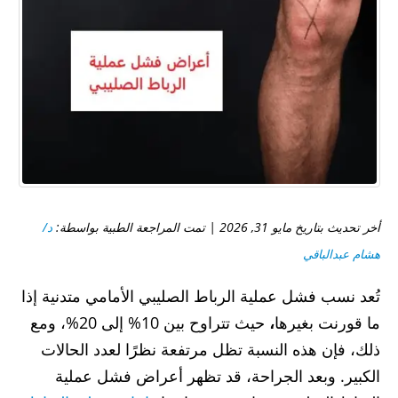
أخر تحديث بتاريخ مايو 31, 2026 | تمت المراجعة الطبية بواسطة:
د/
هشام عبدالباقي
تُعد نسب فشل عملية الرباط الصليبي الأمامي متدنية إذا
ما قورنت بغيرها
،
حيث تتراوح بين 10% إلى 20%، ومع
ذلك، فإن هذه النسبة تظل مرتفعة نظرًا لعدد الحالات
الكبير. وبعد الجراحة، قد تظهر أعراض فشل عملية