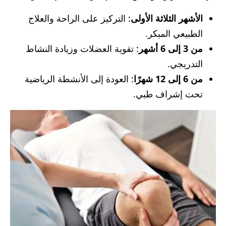
الأشهر الثلاثة الأولى
: التركيز على الراحة والعلاج
الطبيعي المبكر.
من 3 إلى 6 أشهر
: تقوية العضلات وزيادة النشاط
التدريجي.
من 6 إلى 12 شهرًا
: العودة إلى الأنشطة الرياضية
تحت إشراف طبي.