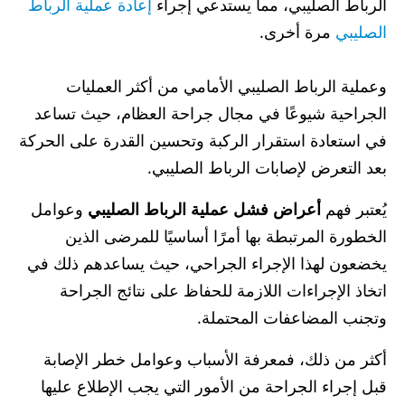
الرباط الصليبي، مما يستدعي إجراء
إعادة عملية الرباط
الصليبي
مرة أخرى.
وعملية الرباط الصليبي الأمامي من أكثر العمليات
الجراحية شيوعًا في مجال جراحة العظام، حيث تساعد
في استعادة استقرار الركبة وتحسين القدرة على الحركة
بعد التعرض لإصابات الرباط الصليبي.
يُعتبر فهم
أعراض فشل عملية الرباط الصليبي
وعوامل
الخطورة المرتبطة بها أمرًا أساسيًا للمرضى الذين
يخضعون لهذا الإجراء الجراحي، حيث يساعدهم ذلك في
اتخاذ الإجراءات اللازمة للحفاظ على نتائج الجراحة
وتجنب المضاعفات المحتملة.
أكثر من ذلك، فمعرفة الأسباب وعوامل خطر الإصابة
قبل إجراء الجراحة من الأمور التي يجب الإطلاع عليها