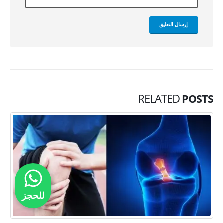
RELATED
POSTS
للحجز