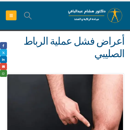
أعراض فشل عملية الرباط
الصليبي