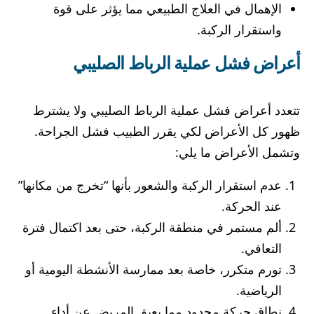
الإهمال في العلاج الطبيعي مما يؤثر على قوة
واستقرار الركبة.
أعراض فشل عملية الرباط الصليبي
تتعدد أعراض فشل عملية الرباط الصليبي ولا يشترط
ظهور كل الأعراض لكي يقرر الطبيب فشل الجراحة.
وتشمل الأعراض ما يلي:
عدم استقرار الركبة والشعور بأنها “تخرج من مكانها”
عند الحركة.
ألم مستمر في منطقة الركبة، حتى بعد اكتمال فترة
التعافي.
تورم متكرر، خاصة بعد ممارسة الأنشطة اليومية أو
الرياضية.
نطاق حركة محدود مما يعيق المريض عن أداء