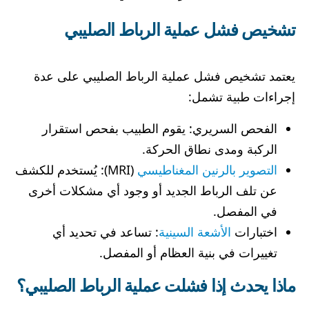
تشخيص فشل عملية الرباط الصليبي
يعتمد تشخيص فشل عملية الرباط الصليبي على عدة
إجراءات طبية تشمل:
الفحص السريري: يقوم الطبيب بفحص استقرار
الركبة ومدى نطاق الحركة.
التصوير بالرنين المغناطيسي
(MRI): يُستخدم للكشف
عن تلف الرباط الجديد أو وجود أي مشكلات أخرى
في المفصل.
اختبارات
الأشعة السينية
: تساعد في تحديد أي
تغييرات في بنية العظام أو المفصل.
ماذا يحدث إذا فشلت عملية الرباط الصليبي؟