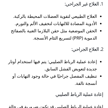
1. العلاج غير الجراحي:
العلاج الطبيعي لتقوية العضلات المحيطة بالركبة.
الأدوية المضادة للالتهابات لتخفيف الألم والتورم.
الحقن الموضعية مثل حقن البلازما الغنية بالصفائح
الدموية (PRP) لتسريع التئام الأنسجة.
2. العلاج الجراحي:
إعادة عملية الرباط الصليبي: يتم فيها استخدام أوتار
جديدة لتعويض الفشل السابق.
تنظيف المفصل جراحيًا في حالة وجود التهابات أو
أنسجة تالفة.
إعادة عملية الرباط الصليبي
إعادة عملية الرباط الصليبي قد تكون ضرورية في حالة