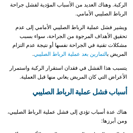
الركبة. وهناك العديد من الأسباب المؤدية لفشل جراحة
الرباط الصليبي الأمامي.
ويشير فشل عملية الرباط الصليبي الأمامي إلى عدم
تحقيق الأهداف المرجوة من الجراحة، سواء بسبب
مشكلات تقنية في الجراحة نفسها أو نتيجة عدم التزام
المريض ب
التمارين بعد عملية الرباط الصليبي
.
يتسبب هذا الفشل في فقدان استقرار الركبة واستمرار
الأعراض التي كان المريض يعاني منها قبل العملية.
أسباب فشل عملية الرباط الصليبي
هناك عدة أسباب تؤدي إلى فشل عملية الرباط الصليبي،
ومن أبرزها: