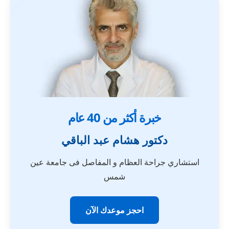
خبرة أكثر من 40 عام
دكتور هشام عبد الباقي
استشاري جراحة العظام و المفاصل فى جامعة عين
شمس
احجز موعدك الآن