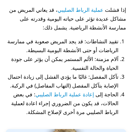
إذا فشلت
عملية الرباط الصليبي
، قد يعاني المريض من
مشاكل عديدة تؤثر على حياته اليومية وقدرته على
ممارسة الأنشطة الرياضية. يشمل ذلك:
تقييد النشاطات: قد يجد المريض صعوبة في ممارسة
الرياضات أو حتى الأنشطة اليومية البسيطة.
آلام مزمنة: الألم المستمر يمكن أن يؤثر على جودة
الحياة والحالة النفسية.
تآكل المفصل: غالبًا ما يؤدي الفشل إلى زيادة احتمال
الإصابة بتآكل المفصل (التهاب المفاصل) في الركبة.
الحاجة إلى
إعادة عملية الرباط الصليبي
: في بعض
الحالات، قد يكون من الضروري إجراء اعادة لعملية
الرباط الصليبي مرة أخرى لإصلاح المشكلة.