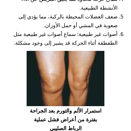
الأنشطة الطبيعية.
ضعف العضلات المحيطة بالركبة، مما يؤدي إلى
صعوبة في المشي أو حمل الأوزان.
أصوات غير طبيعية: سماع أصوات غير طبيعية مثل
الطقطقة أثناء الحركة قد يشير إلى وجود مشكلة.
استمرار الألم والتورم بعد الجراحة
بفترة من أعراض فشل عملية
الرباط الصليبي