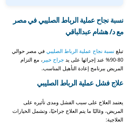
نسبة نجاح عملية الرباط الصليبي في مصر
مع د/ هشام عبدالباقي
تبلغ
نسبة نجاح عملية الرباط الصليبي
في مصر حوالي
80-90% عند إجرائها على يد
جراح خبير
، مع التزام
المريض ببرنامج إعادة التأهيل المناسب.
علاج فشل عملية الرباط الصليبي
يعتمد العلاج على سبب الفشل ومدى تأثيره على
المريض، وغالبًا ما يتم العلاج جراحيًا، وتشمل الخيارات
العلاجية: