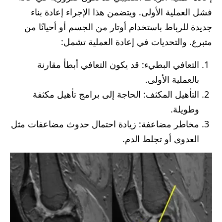
فشل العملية الأولى. ويتضمن هذا الإجراء إعادة بناء
جديدة للرباط باستخدام أوتار من الجسم أو أحيانًا من
متبرع. والتحديات في إعادة العملية تشمل:
التعافي البطيء: قد يكون التعافي أبطأ مقارنة
بالعملية الأولى.
التأهيل المكثف: الحاجة إلى برامج تأهيل مكثفة
وطويلة.
مخاطر مضاعفة: زيادة احتمال حدوث مضاعفات مثل
العدوى أو تجلط الدم.