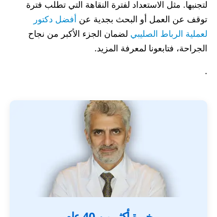
لتجنبها. مثل الاستعداد لفترة النقاهة التي تطلب فترة
توقف عن العمل أو البحث بجدية عن
أفضل دكتور
لعملية الرباط الصليبي
لضمان الجزء الأكبر من نجاح
الجراحة، فتابعونا لمعرفة المزيد.
.
خبرة أكثر من 40 عام