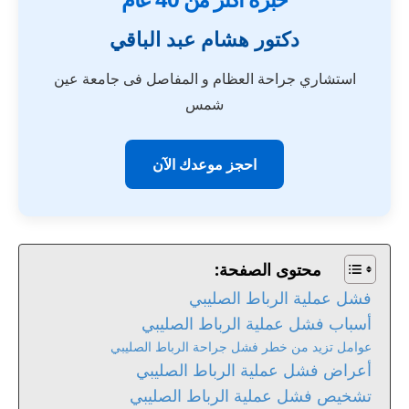
دكتور هشام عبد الباقي
استشاري جراحة العظام و المفاصل فى جامعة عين
شمس
احجز موعدك الآن
محتوى الصفحة:
فشل عملية الرباط الصليبي
أسباب فشل عملية الرباط الصليبي
عوامل تزيد من خطر فشل جراحة الرباط الصليبي
أعراض فشل عملية الرباط الصليبي
تشخيص فشل عملية الرباط الصليبي