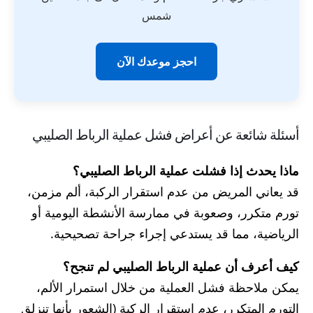
شمس
احجز موعدك الآن
أسئلة شائعة عن أعراض فشل عملية الرباط الصليبي
ماذا يحدث إذا فشلت عملية الرباط الصليبي؟
قد يعاني المريض من عدم استقرار الركبة، ألم مزمن،
تورم متكرر، وصعوبة في ممارسة الأنشطة اليومية أو
الرياضية، مما قد يستدعي إجراء جراحة تصحيحية.
كيف أعرف أن عملية الرباط الصليبي لم تنجح؟
يمكن ملاحظة فشل العملية من خلال استمرار الألم،
التورم المتكرر، عدم استقرار الركبة (الشعور بأنها تنزلق