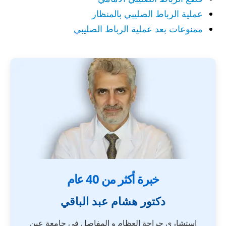
عملية الرباط الصليبي بالمنظار
ممنوعات بعد عملية الرباط الصليبي
خبرة أكثر من 40 عام
دكتور هشام عبد الباقي
استشاري جراحة العظام و المفاصل فى جامعة عين