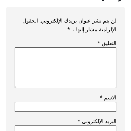
لن يتم نشر عنوان بريدك الإلكتروني.
الحقول
الإلزامية مشار إليها بـ
*
التعليق
*
الاسم
*
البريد الإلكتروني
*