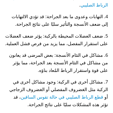
الرباط الصليبي
.
4. التهابات وعدوى ما بعد الجراحة: قد تؤدي الالتهابات
إلى ضعف الأنسجة والتأثير سلبًا على نتائج الجراحة.
5. ضعف العضلات المحيطة بالركبة: يؤثر ضعف العضلات
على استقرار المفصل، مما يزيد من فرص فشل العملية.
6. مشاكل في التئام الأنسجة: بعض المرضى قد يعانون
من مشاكل في التئام الأنسجة بعد الجراحة، مما يؤثر
على قوة واستقرار الرباط المُعاد بناؤه.
7. مشاكل أخرى في الركبة: وجود مشاكل أخرى في
الركبة مثل الغضروف المفصلي أو الغضروف الزجاجي
أو
قطع الرباط الصليبي في حالة تقوس الساقين
، قد
تؤثر هذه المشكلات سلبًا على نتائج الجراحة.