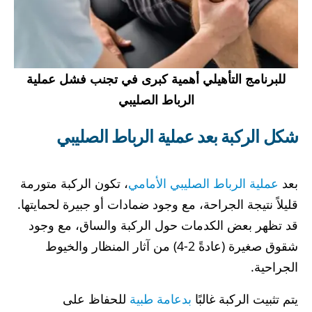
للبرنامج التأهيلي أهمية كبرى في تجنب فشل عملية
الرباط الصليبي
شكل الركبة بعد عملية الرباط الصليبي
بعد
عملية الرباط الصليبي الأمامي
، تكون الركبة متورمة
قليلاً نتيجة الجراحة، مع وجود ضمادات أو جبيرة لحمايتها.
قد تظهر بعض الكدمات حول الركبة والساق، مع وجود
شقوق صغيرة (عادةً 2-4) من آثار المنظار والخيوط
الجراحية.
يتم تثبيت الركبة غالبًا
بدعامة طبية
للحفاظ على