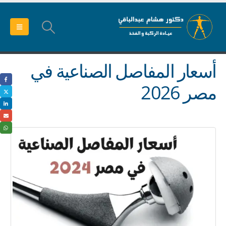
أسعار المفاصل الصناعية في
مصر 2026