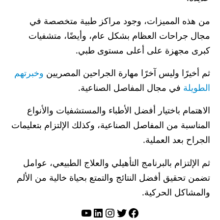
من هذه المميزات، وجود مراكز طبية متخصصة في
مجال جراحات العظام بشكل عام، وأيضًا، متشفيات
كبرى مجهزة على أعلى مستوى طبي.
ثم أخيرًا وليس آخرًا مهارة الجراحين المصريين
وخبرتهم
الطويلة
في مجال المفاصل الصناعية.
الاهتمام باختيار أفضل الأطباء والمستشفيات والأنواع
المناسبة من المفاصل الصناعية، وكذلك الإلتزام بتعليمات
الجراح بعد العملية.
ثم الإلتزام بالبرنامج التأهيلي والعلاج الطبيعي، عوامل
تضمن تحقيق أفضل النتائج والتمتع بحياة خالية من الألم
والمشاكل الحركية.
تويتر
فيسبوك
لينكد إن
إنستجرام
يوتيوب