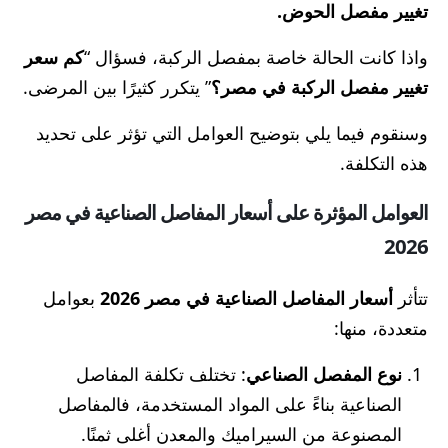
تغيير مفصل الحوض.
واذا كانت الحالة خاصة بمفصل الركبة، فسؤال “
كم سعر
تغيير مفصل الركبة في مصر؟
” يتكرر كثيرًا بين المرضى.
وسنقوم فيما يلي بتوضيح العوامل التي تؤثر على تحديد
هذه التكلفة.
العوامل المؤثرة على أسعار المفاصل الصناعية في مصر
2026
تتأثر
أسعار المفاصل الصناعية في مصر 2026
بعوامل
متعددة، منها:
نوع المفصل الصناعي
: تختلف تكلفة المفاصل
الصناعية بناءً على المواد المستخدمة، فالمفاصل
المصنوعة من السيراميك والمعدن أغلى ثمنًا.