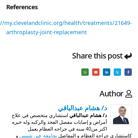
References
://my.clevelandclinic.org/health/treatments/21649-
arthroplasty-joint-replacement
Share this post
Author
د/ هشام عبدالباقي
د/ هشام عبدالباقي
استشاري متخصص في علاج
أمراض و إصابات مفصل الفخذ والركبه وله خبره
اكتر من40 سنه في جراحه العظام يعمل
كاستشاري جراحة العظام و المفاصل
بجامعة عين شمس
و