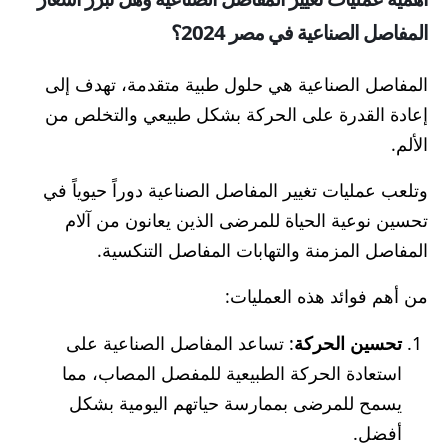
المفاصل الصناعية في مصر 2024؟
المفاصل الصناعية هي حلول طبية متقدمة، تهدف إلى
إعادة القدرة على الحركة بشكل طبيعي والتخلص من
الألم.
وتلعب عمليات تغيير المفاصل الصناعية دوراً حيوياً في
تحسين نوعية الحياة للمرضى الذين يعانون من آلام
المفاصل المزمنة والتهابات المفاصل التنكسية.
من أهم فوائد هذه العمليات:
تحسين الحركة
: تساعد المفاصل الصناعية على
استعادة الحركة الطبيعية للمفصل المصاب، مما
يسمح للمرضى بممارسة حياتهم اليومية بشكل
أفضل.