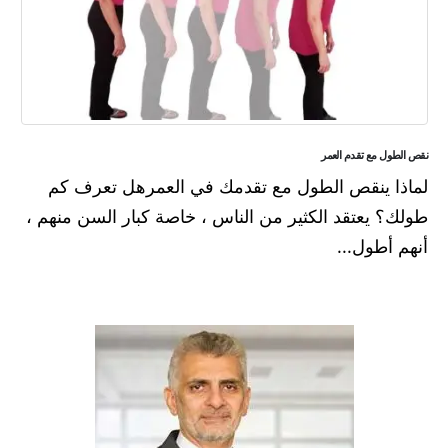
نقص الطول مع تقدم العمر
لماذا ينقص الطول مع تقدمك في العمرهل تعرف كم
طولك؟ يعتقد الكثير من الناس ، خاصة كبار السن منهم ،
أنهم أطول...