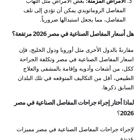
الأمراض المزمنة:
بعض الأمراض مثل التهاب
المفاصل الروماتويدي يمكن أن تؤدي إلى تلف
المفاصل، مما يجعل استبدالها ضرورياً.
هل أسعار المفاصل الصناعية في مصر 2026 مرتفعة؟
مقارنةً بالدول الأخرى مثل أوروبا ودول الخليج، فإن
اسعار المفاصل الصناعية في مصر وتكلفة الجراحة
ككل، من أشعات وأدويه وإقامة بالمشفى والعلاج
الطبيعي، أقل من التكاليف المتوقعه في تلك البلدان
السابق ذكرها.
لماذا أختار إجراء جراحات المفاصل الصناعية في مصر
2026
؟
لإجراء جراحات المفاصل الصناعية في مصر مميزات
عديدة.