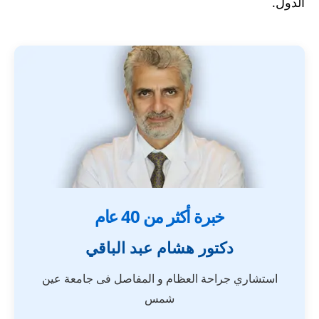
الدول.
خبرة أكثر من 40 عام
دكتور هشام عبد الباقي
استشاري جراحة العظام و المفاصل فى جامعة عين
شمس