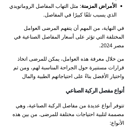
الأمراض المزمنة
: مثل التهاب المفاصل الروماتويدي
الذي يسبب تلفًا كبيرًا في المفاصل.
في النهاية، من المهم أن يتفهم المرضى العوامل
المختلفة التي تؤثر على أسعار المفاصل الصناعية في
مصر 2024.
من خلال معرفة هذه العوامل، يمكن للمرضى اتخاذ
قرارات مستنيرة حول الجراحة المناسبة لهم، ومن ثم
واختيار الأفضل بناءً على احتياجاتهم الطبية والمال
أنواع مفصل الركبة الصناعي
تتوفر أنواع عديدة من مفاصل الركبة الصناعية، وهي
مصممة لتلبية احتياجات مختلفة للمرضى. من بين هذه
الأنواع: