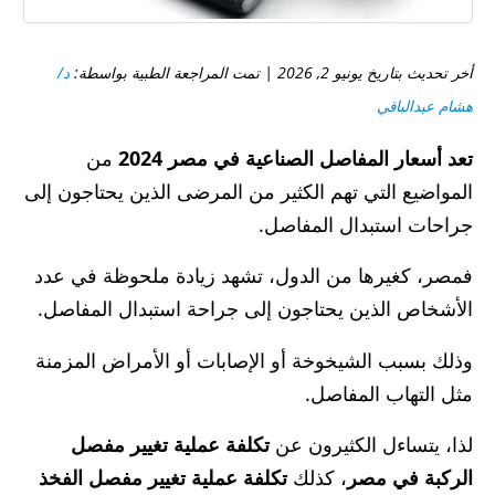
أخر تحديث بتاريخ يونيو 2, 2026 | تمت المراجعة الطبية بواسطة:
د/
هشام عبدالباقي
تعد أسعار المفاصل الصناعية في مصر 2024
من
المواضيع التي تهم الكثير من المرضى الذين يحتاجون إلى
جراحات استبدال المفاصل.
فمصر، كغيرها من الدول، تشهد زيادة ملحوظة في عدد
الأشخاص الذين يحتاجون إلى جراحة استبدال المفاصل.
وذلك بسبب الشيخوخة أو الإصابات أو الأمراض المزمنة
مثل التهاب المفاصل.
لذا، يتساءل الكثيرون عن
تكلفة عملية تغيير مفصل
الركبة في مصر
، كذلك
تكلفة عملية تغيير مفصل الفخذ