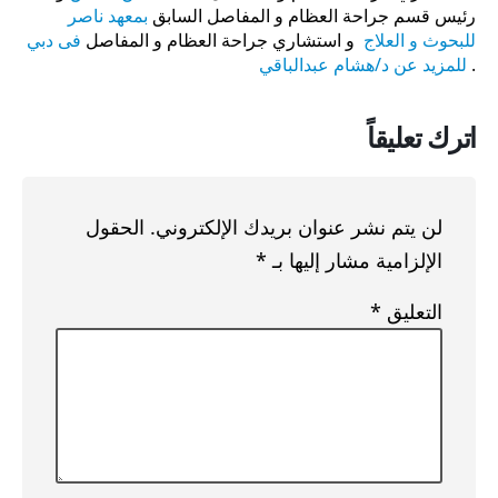
رئيس قسم جراحة العظام و المفاصل السابق
بمعهد ناصر
للبحوث و العلاج
و استشاري جراحة العظام و المفاصل
فى دبي
.
للمزيد عن د/هشام عبدالباقي
اترك تعليقاً
لن يتم نشر عنوان بريدك الإلكتروني.
الحقول
الإلزامية مشار إليها بـ
*
التعليق
*