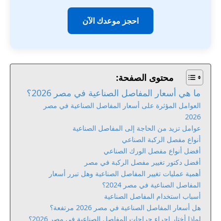
احجز موعدك الآن
محتوى الصفحة:
ما هي أسعار المفاصل الصناعية في مصر 2026؟
العوامل المؤثرة على أسعار المفاصل الصناعية في مصر
2026
عوامل تزيد من الحاجة إلى المفاصل الصناعية
أنواع مفصل الركبة الصناعي
أفضل أنواع مفصل الورك الصناعي
أفضل دكتور تغيير مفصل الركبة في مصر
أهمية عمليات تغيير المفاصل الصناعية وهل تبرر أسعار
المفاصل الصناعية في مصر 2024؟
أسباب استخدام المفاصل الصناعية
هل أسعار المفاصل الصناعية في مصر 2026 مرتفعة؟
لماذا أختار إجراء جراحات المفاصل الصناعية في مصر 2026؟