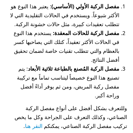
مفصل الركبة الأولي
(الأساسي)
: يعتبر هذا النوع هو
الأكثر شيوعاً. ويستخدم في الحالات التقليدية التي لا
تتطلب تعقيدات كبيرة، مثل حالات خشونة الركبة.
مفصل الركبة للحالات المعقدة:
يستخدم هذا النوع
في الحالات الأكثر تعقيداً، كتلك التي يصاحبها كسر
بالعظام والتي تتطلب تقنيات خاصة لضمان تحقيق
أفضل النتائج.
مفصل الركبة المُصنع بالطباعة ثلاثية الأبعاد
: يتم
تصنيع هذا النوع خصيصاً ليتناسب تماماً مع تركيبة
مفصل ركبة المريض، ومن ثم يوفر أداءً أفضل
وراحة أكبر.
وللتعرف بشكل أفضل على أنواع مفصل الركبة
الصناعي، وكذلك التعرف على الجراحة وكل ما يخص
تركيب مفصل الركبة الصناعي، يمكنكم
النقر هنا
.