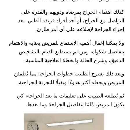
كذلك اهتمام الجراح بمرضاه وذويهم والقدرة على
التواصل مع الجراح، أو أحد أفراد فريقه الطبي، بعد
إجراء الجراحة لإطلاعه على أي أمر طارئ.
ولا يمكننا إغفال أهمية الاستماع للمريض بعناية والاهتمام
بتفاصيل شكواه، ومن ثم يستطيع القيام بالتشخيص
الدقيق، وشرح الحالة والخطة العلاجية المناسبة.
وبعد ذلك يشرح الطبيب خطوات الجراحة مما يُطمئن
المريض ويجعله أكثر هدوءًا وتقبلًا للتجربة الجراحية.
ثم يُطلعه الطبيب على تعليمات ما بعد الجراحة، كي
يكون المريض مٌلمًا بتفاصيل الجراحة وما بعدها.