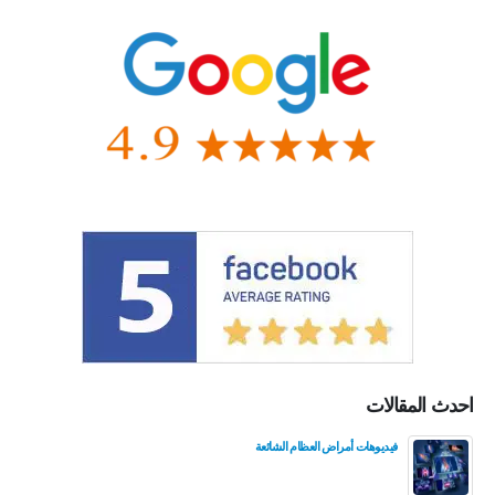
احدث المقالات
فيديوهات أمراض العظام الشائعة