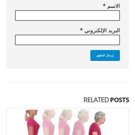
الاسم
*
البريد الإلكتروني
*
RELATED
POSTS