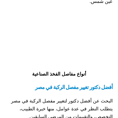
عين شمس.
أنواع مفاصل الفخذ الصناعية
أفضل دكتور تغيير مفصل الركبة في مصر
البحث عن أفضل دكتور لتغيير مفصل الركبة في مصر
يتطلب النظر في عدة عوامل، منها خبرة الطبيب،
التخصص، والتقييمات من المرضى السابقين.