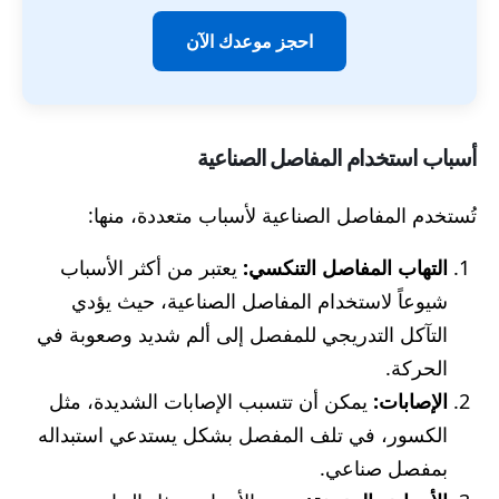
احجز موعدك الآن
أسباب استخدام المفاصل الصناعية
تُستخدم المفاصل الصناعية لأسباب متعددة، منها:
التهاب المفاصل التنكسي:
يعتبر من أكثر الأسباب
شيوعاً لاستخدام المفاصل الصناعية، حيث يؤدي
التآكل التدريجي للمفصل إلى ألم شديد وصعوبة في
الحركة.
الإصابات:
يمكن أن تتسبب الإصابات الشديدة، مثل
الكسور، في تلف المفصل بشكل يستدعي استبداله
بمفصل صناعي.