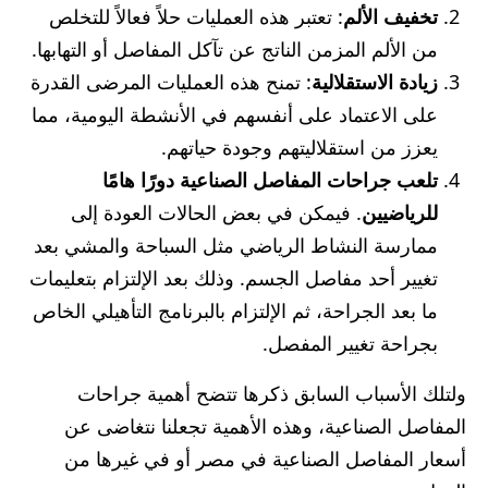
تخفيف الألم
: تعتبر هذه العمليات حلاً فعالاً للتخلص
من الألم المزمن الناتج عن تآكل المفاصل أو التهابها.
زيادة الاستقلالية
: تمنح هذه العمليات المرضى القدرة
على الاعتماد على أنفسهم في الأنشطة اليومية، مما
يعزز من استقلاليتهم وجودة حياتهم.
تلعب جراحات المفاصل الصناعية دورًا هامًا
للرياضيين
. فيمكن في بعض الحالات العودة إلى
ممارسة النشاط الرياضي مثل السباحة والمشي بعد
تغيير أحد مفاصل الجسم. وذلك بعد الإلتزام بتعليمات
ما بعد الجراحة، ثم الإلتزام بالبرنامج التأهيلي الخاص
بجراحة تغيير المفصل.
ولتلك الأسباب السابق ذكرها تتضح أهمية جراحات
المفاصل الصناعية، وهذه الأهمية تجعلنا نتغاضى عن
أسعار المفاصل الصناعية في مصر أو في غيرها من