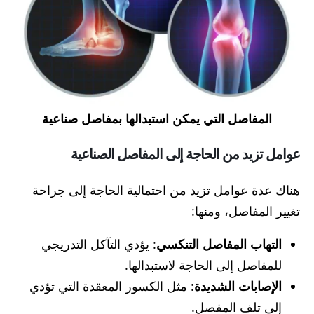
المفاصل التي يمكن استبدالها بمفاصل صناعية
عوامل تزيد من الحاجة إلى المفاصل الصناعية
هناك عدة عوامل تزيد من احتمالية الحاجة إلى جراحة
تغيير المفاصل، ومنها:
التهاب المفاصل التنكسي
: يؤدي التآكل التدريجي
للمفاصل إلى الحاجة لاستبدالها.
الإصابات الشديدة
: مثل الكسور المعقدة التي تؤدي
إلى تلف المفصل.