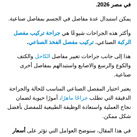
في مصر 2026.
يمكن استبدال عدة مفاصل في الجسم بمفاصل صناعية.
وأكثر هذه الجراحات شيوعًا هي
جراحة تركيب مفصل
الركبة
الصناعي،
تركيب مفصل الفخذ الصناعي
.
هذا إلى جانب جراحات تغيير مفاصل
الكاحل
والكتف
والكوع والرسغ والاصابع واستبدالهم بمفاصل أخرى
صناعية.
يعتبر اختيار المفصل الصناعي المناسب للحالة والجراحة
الدقيقة التي تطلب
جراحًا ماهرًا
، أمورًا حيوية لضمان
نجاح العملية واستعادة الوظيفة الطبيعية للمفصل بأفضل
شكل ممكن.
في هذا المقال، سنوضح العوامل التي تؤثر على
أسعار