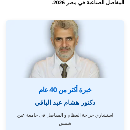
المفاصل الصناعية في مصر 2026.
خبرة أكثر من 40 عام
دكتور هشام عبد الباقي
استشاري جراحة العظام و المفاصل فى جامعة عين
شمس