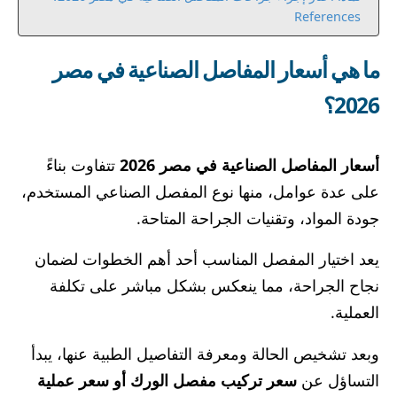
References
ما هي أسعار المفاصل الصناعية في مصر
2026؟
أسعار المفاصل الصناعية في مصر 2026
تتفاوت بناءً
على عدة عوامل، منها نوع المفصل الصناعي المستخدم،
جودة المواد، وتقنيات الجراحة المتاحة.
يعد اختيار المفصل المناسب أحد أهم الخطوات لضمان
نجاح الجراحة، مما ينعكس بشكل مباشر على تكلفة
العملية.
وبعد تشخيص الحالة ومعرفة التفاصيل الطبية عنها، يبدأ
التساؤل عن
سعر تركيب مفصل الورك أو سعر عملية