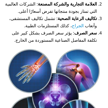
العلامة التجارية والشركة المصنعة
: الشركات العالمية
التي تمتاز بجودة منتجاتها تفرض أسعارًا أعلى.
تكاليف الرعاية الصحية
: تشمل تكاليف المستشفى،
وأتعاب
الجراح
، كذلك المستلزمات الطبية.
سعر الصرف
: يؤثر سعر الصرف بشكل كبير على
تكلفة المفاصل الصناعية المستوردة من الخارج.