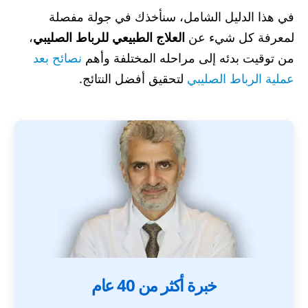
في هذا الدليل الشامل، سنأخذك في جولة مفصلة
لمعرفة كل شيء عن
العلاج الطبيعي للرباط الصليبي
،
من توقيت بدئه إلى مراحله المختلفة وأهم
نصائح بعد
عملية الرباط الصليبي
لتحقيق أفضل النتائج.
خبرة أكثر من 40 عام