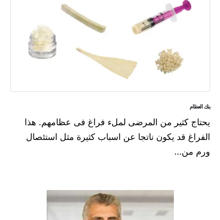
بنك العظام
يحتاج كثير من المرضى لملء فراغ فى عظامهم. هذا
الفراغ قد يكون ناتجا عن اسباب كثيرة مثل استئصال
ورم من...