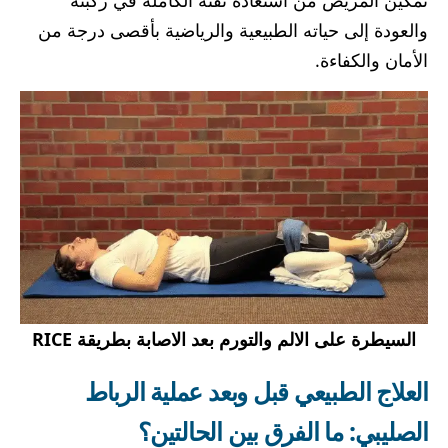
والعودة إلى حياته الطبيعية والرياضية بأقصى درجة من
الأمان والكفاءة.
السيطرة على الالم والتورم بعد الاصابة بطريقة RICE
العلاج الطبيعي قبل وبعد عملية الرباط
الصليبي: ما الفرق بين الحالتين؟