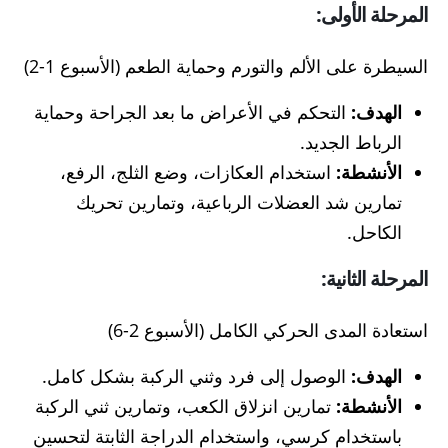
المرحلة الأولى:
السيطرة على الألم والتورم وحماية الطعم (الأسبوع 1-2)
الهدف:
التحكم في الأعراض ما بعد الجراحة وحماية
الرباط الجديد.
الأنشطة:
استخدام العكازات، وضع الثلج، الرفع،
تمارين شد العضلات الرباعية، وتمارين تحريك
الكاحل.
المرحلة الثانية:
استعادة المدى الحركي الكامل (الأسبوع 2-6)
الهدف:
الوصول إلى فرد وثني الركبة بشكل كامل.
الأنشطة:
تمارين انزلاق الكعب، وتمارين ثني الركبة
باستخدام كرسي، واستخدام الدراجة الثابتة لتحسين