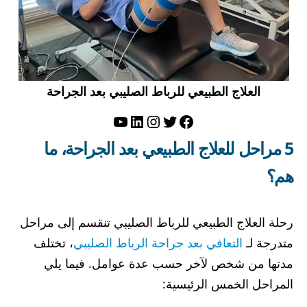
العلاج الطبيعي للرباط الصليبي بعد الجراحة
تويتر
فيسبوك
لينكد إن
إنستجرام
يوتيوب
5 مراحل للعلاج الطبيعي بعد الجراحة، ما
هم؟
رحلة العلاج الطبيعي للرباط الصليبي تنقسم إلى مراحل
متدرجة لـ
التعافي بعد جراحة الرباط الصليبي
، تختلف
مدتها من شخص لآخر حسب عدة عوامل. فيما يلي
المراحل الخمس الرئيسية: