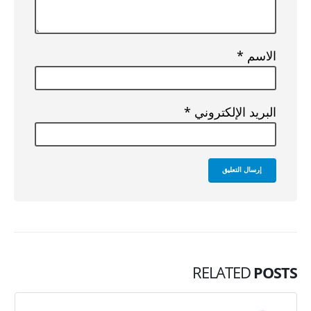
الاسم
*
البريد الإلكتروني
*
RELATED
POSTS