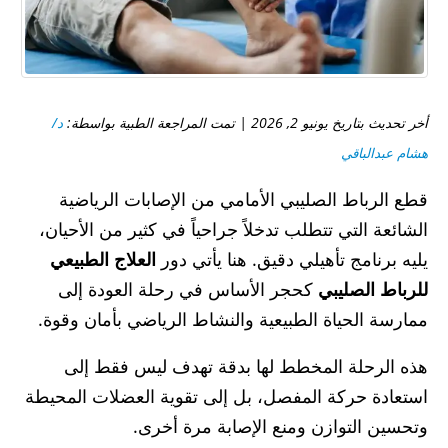
أخر تحديث بتاريخ يونيو 2, 2026 | تمت المراجعة الطبية بواسطة:
د/
هشام عبدالباقي
قطع الرباط الصليبي الأمامي من الإصابات الرياضية
الشائعة التي تتطلب تدخلاً جراحياً في كثير من الأحيان،
يليه برنامج تأهيلي دقيق. هنا يأتي دور
العلاج الطبيعي
للرباط الصليبي
كحجر الأساس في رحلة العودة إلى
ممارسة الحياة الطبيعية والنشاط الرياضي بأمان وقوة.
هذه الرحلة المخطط لها بدقة تهدف ليس فقط إلى
استعادة حركة المفصل، بل إلى تقوية العضلات المحيطة
وتحسين التوازن ومنع الإصابة مرة أخرى.