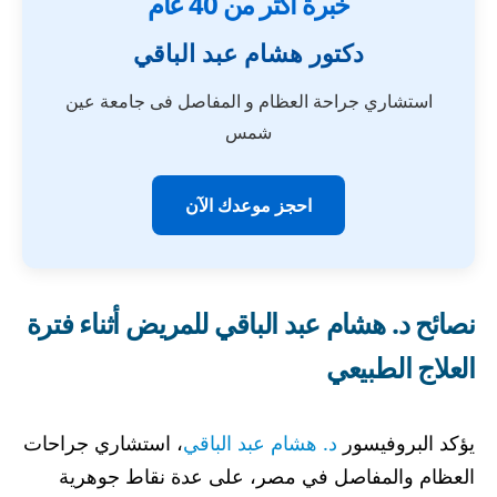
خبرة أكثر من 40 عام
دكتور هشام عبد الباقي
استشاري جراحة العظام و المفاصل فى جامعة عين
شمس
احجز موعدك الآن
نصائح د. هشام عبد الباقي للمريض أثناء فترة
العلاج الطبيعي​
يؤكد البروفيسور
د. هشام عبد الباقي
، استشاري جراحات
العظام والمفاصل في مصر، على عدة نقاط جوهرية