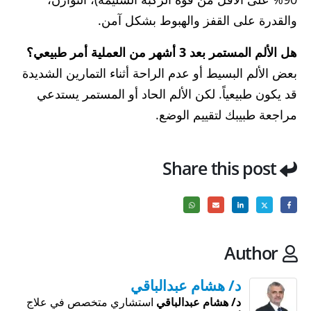
والقدرة على القفز والهبوط بشكل آمن.
هل الألم المستمر بعد 3 أشهر من العملية أمر طبيعي؟
بعض الألم البسيط أو عدم الراحة أثناء التمارين الشديدة
قد يكون طبيعياً. لكن الألم الحاد أو المستمر يستدعي
مراجعة طبيبك لتقييم الوضع.
Share this post
Author
د/ هشام عبدالباقي
د/ هشام عبدالباقي
استشاري متخصص في علاج