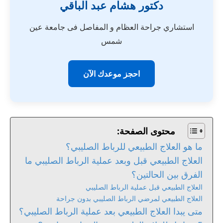
دكتور هشام عبد الباقي
استشاري جراحة العظام و المفاصل فى جامعة عين
شمس
احجز موعدك الآن
محتوى الصفحة:
ما هو العلاج الطبيعي للرباط الصليبي؟
العلاج الطبيعي قبل وبعد عملية الرباط الصليبي ما
الفرق بين الحالتين؟
العلاج الطبيعي قبل عملية الرباط الصليبي
العلاج الطبيعي لمرضي الرباط الصليبي بدون جراحة
متى يبدا العلاج الطبيعي بعد عملية الرباط الصليبي​؟