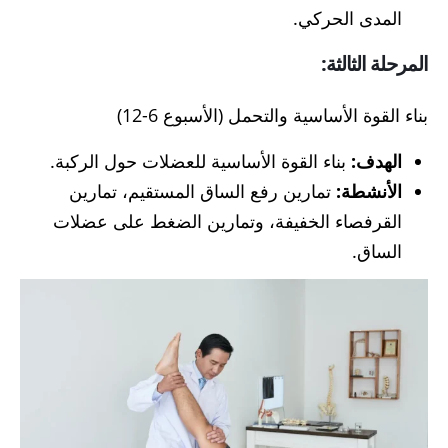
المدى الحركي.
المرحلة الثالثة:
بناء القوة الأساسية والتحمل (الأسبوع 6-12)
الهدف:
بناء القوة الأساسية للعضلات حول الركبة.
الأنشطة:
تمارين رفع الساق المستقيم، تمارين
القرفصاء الخفيفة، وتمارين الضغط على عضلات
الساق.