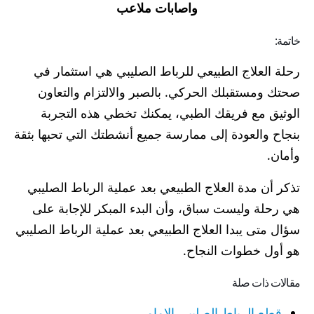
واصابات ملاعب
خاتمة:
رحلة العلاج الطبيعي للرباط الصليبي هي استثمار في
صحتك ومستقبلك الحركي. بالصبر والالتزام والتعاون
الوثيق مع فريقك الطبي، يمكنك تخطي هذه التجربة
بنجاح والعودة إلى ممارسة جميع أنشطتك التي تحبها بثقة
وأمان.
تذكر أن مدة العلاج الطبيعي بعد عملية الرباط الصليبي
هي رحلة وليست سباق، وأن البدء المبكر للإجابة على
سؤال متى يبدا العلاج الطبيعي بعد عملية الرباط الصليبي​
هو أول خطوات النجاح.
مقالات ذات صلة
قطع الرباط الصليبي الامامي