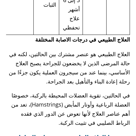
الثبات
أشهر
علاج
تحفظي
العلاج الطبيعي في درجات الاصابة المختلفة
العلاج الطبيعي هو عنصر مشترك بين الحالتين، لكنه في
حالة المرضى الذين لا يخضعون للجراحة يصبح العلاج
الأساسي، بينما عند من سيجرون العملية يكون جزءًا من
رحلة إعادة البناء والتأهيل بعد الجراحة.
في الحالتين، تقوية العضلات المحيطة بالركبة، خصوصًا
العضلة الرباعية وأوتار المأبض (Hamstrings)، تعد من
أهم عناصر العلاج لأنها تعوض عن الدور الذي فقده
الرباط الصليبي في تثبيت الركبة.