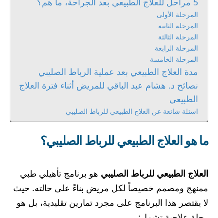
5 مراحل للعلاج الطبيعي بعد الجراحة، ما هم؟
المرحلة الأولى
المرحلة الثانية
المرحلة الثالثة
المرحلة الرابعة
المرحلة الخامسة
مدة العلاج الطبيعي بعد عملية الرباط الصليبي
نصائح د. هشام عبد الباقي للمريض أثناء فترة العلاج
الطبيعي​
اسئلة شائعة عن العلاج الطبيعي للرباط الصليبي
ما هو العلاج الطبيعي للرباط الصليبي؟
العلاج الطبيعي للرباط الصليبي
هو برنامج تأهيلي طبي
ممنهج ومصمم خصيصاً لكل مريض بناءً على حالته. حيث
لا يقتصر هذا البرنامج على مجرد تمارين تقليدية، بل هو
رحلة علاجية تشمل: