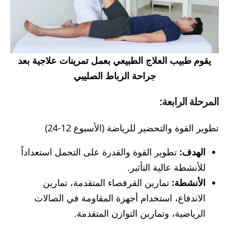
يقوم طبيب العلاج الطبيعي بعمل تمرينات علاجية بعد
جراحة الرباط الصليبي
المرحلة الرابعة:
تطوير القوة والتحضير للرياضة (الأسبوع 12-24)
الهدف:
تطوير القوة والقدرة على التحمل استعداداً
للأنشطة عالية التأثير.
الأنشطة:
تمارين القرفصاء المتقدمة، تمارين
الاندفاع، استخدام أجهزة المقاومة في الصالات
الرياضية، وتمارين التوازن المتقدمة.