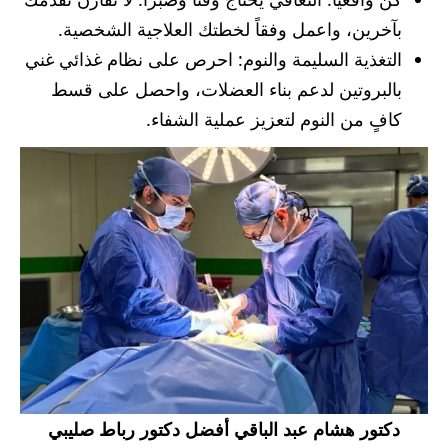
بآخرين، واعمل وفقاً لخطتك العلاجية الشخصية.
التغذية السليمة والنوم: احرص على نظام غذائي غني
بالبروتين لدعم بناء العضلات، واحصل على قسط
كافٍ من النوم لتعزيز عملية الشفاء.
دكتور هشام عبد الباقي أفضل دكتور رباط صليبي