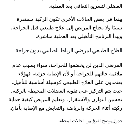
العضلي لتسريع التعافي بعد العملية.
بينما في بعض الحالات الأخرى تكون الركبة مستقرة
نسبيًا ولا يحتاج المريض إلى علاج طبيعي قبل الجراحة،
ويبدأ البرنامج التأهيلي بعد العملية مباشرة.
العلاج الطبيعي لمرضي الرباط الصليبي بدون جراحة
المرضى الذين لن يخضعوا للجراحة، سواء بسبب عدم
ملائمة حالتهم للجراحة أو لأن الإصابة جزئية، فهؤلاء
يعتمدون على العلاج الطبيعي كوسيلة أساسية للتأهيل.
حيث يتم التركيز على تقوية العضلات المحيطة بالركبة،
تحسين التوازن والاستقرار، وتعليم المريض كيفية حماية
ركبته أثناء الحركة والرياضة والتعايش مع الإصابة بأمان.
جدول يوضح الفرق بين الحالات المختلفة