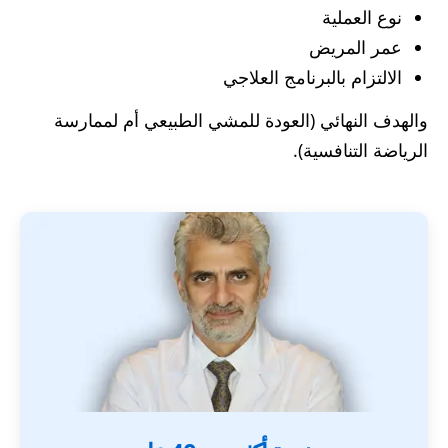
نوع العملية
عمر المريض
الالتزام بالبرنامج العلاجي
والهدف النهائي (العودة للمشي الطبيعي أم لممارسة
الرياضة التنافسية).