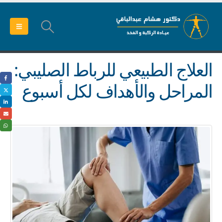
العلاج الطبيعي للرباط الصليبي:
المراحل والأهداف لكل أسبوع