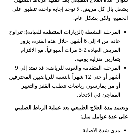
يشغل بال كل مريض. لا توجد إجابة واحدة تنطبق على
الجميع، ولكن بشكل عام:
المرحلة النشطة (الزيارات المنتظمة للعيادة): تتراوح
عادة من 4 إلى 6 أشهر. خلال هذه الفترة، يزور
المريض العيادة 2-3 مرات أسبوعياً، مع الالتزام
بتمارين منزلية يومية.
المرحلة المتقدمة والعودة للرياضة: قد تمتد إلى 9
أشهر أو حتى 12 شهراً بالنسبة للرياضيين المحترفين
أو من يمارسون رياضات تتطلب القفز والتغيير
المفاجئ في الاتجاه.
وتعتمد مدة العلاج الطبيعي بعد عملية الرباط الصليبي
على عدة عوامل مثل:
مدى شدة الاصابة