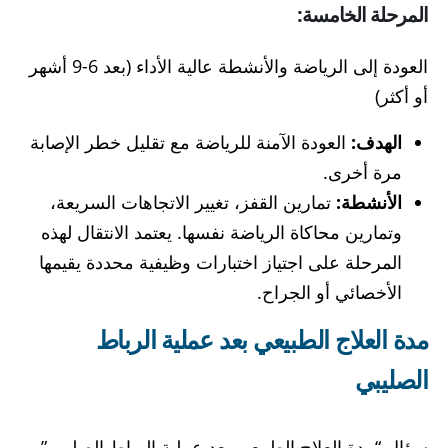
المرحلة الخامسة:
العودة إلى الرياضة والأنشطة عالية الأداء (بعد 6-9 أشهر
أو أكثر)
الهدف:
العودة الآمنة للرياضة مع تقليل خطر الإصابة
مرة أخرى.
الأنشطة:
تمارين القفز، تغيير الاتجاهات السريعة،
وتمارين محاكاة الرياضة نفسها. يعتمد الانتقال لهذه
المرحلة على اجتياز اختبارات وظيفية محددة يقيمها
الأخصائي أو الجراح.
مدة العلاج الطبيعي بعد عملية الرباط
الصليبي
سؤال “مدة العلاج الطبيعي بعد عملية الرباط الصليبي”