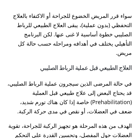
سواء قرر المريض الخضوع للجراحة أو الاكتفاء بالعلاج
التحفظي (بدون عملية)، يبقى العلاج الطبيعي للرباط
الصليبي خطوة أساسية لا غنى عنها. لكن البرنامج
التأهيلي يختلف في أهدافه ومراحله حسب حالة كل
مريض.
العلاج الطبيعي قبل عملية الرباط الصليبي
في حالة المرضى الذين سيجرون عملية الرباط الصليبي،
قد يحتاج البعض إلى علاج طبيعي قبل العملية
(Prehabilitation) خاصة إذا كان هناك تورم شديد،
ضعف في العضلات، أو نقص في مدى حركة الركبة.
الهدف من هذه المرحلة هو تجهيز الركبة للجراحة، تقوية
العضلات حول المفصل، وتحسين القدرة على التحكم