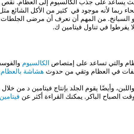
يث يساعد على جذب الكالسيوم إلى العظام. نقص
حاء ربما لأنه موجود في كثير من الأكل الشائع مثل
 و السبانخ. من المهم أن نعرف أن مرضى الجلطات
ا يفرطوا في تناول فيتامين ك.
لعظام والتي تساعد على إمتصاص
الكالسيوم
والفوس
وسفات في العظام وتقي من حدوث
هشاشة بالعظام
لبن، وأيضًا يقوم الجلد بإنتاج فيتامين د من خلال
الصباح الباكر. يمكنك القراءة أكثر عن
فيتامين 