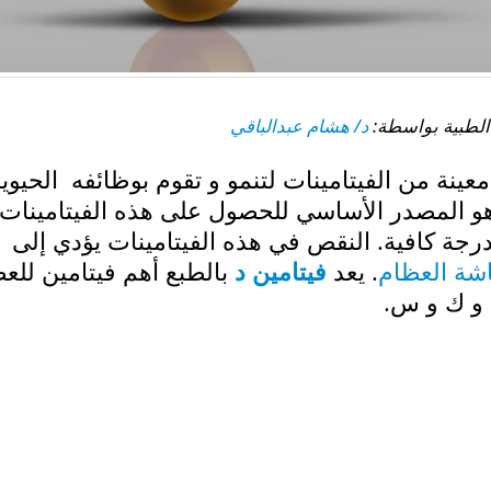
د/ هشام عبدالباقي
نة من الفيتامينات لتنمو و تقوم بوظائفه الحيوية
هو المصدر الأساسي للحصول على هذه الفيتامينات.
رجة كافية. النقص في هذه الفيتامينات يؤدي إلى
ة العظام
. يعد
فيتامين د
بالطبع أهم فيتامين للع