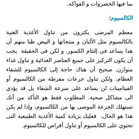
بما فيها الخضروات و الفواكه.
الكالسيوم
:
معظم المرضى يكثرون من تناول الأغذية الغنية
بالكالسيوم مثل الألبان و منتجاتها و البيض ظنا منهم أن
هذا يساعد فى إلتئام الكسور. و لكن فى الحقيقة يجب
أن يكون التركيز على جميع العناصر الغذائية و تناول غذاء
متوازن. صحيح أن هناك حاجة إلى الكالسيوم للشفاء
العظام، ولكن تناول جرعات مفرطة من الكالسيوم أو
الفيتامينات لن يساعد على سرعة الشفاء بل قد يؤدي
الى مشاكل صحية. المطلوب فقط هو التأكد من أنك
تستهلك الجرعة الموصى بها من الكالسيوم، وإذا لم يكن
هذا هو الحال، فعليك بزيادة كمية الأغذية الطبيعية التى
تحتوي على الكالسيوم أو تناول أقراص للكالسيوم.