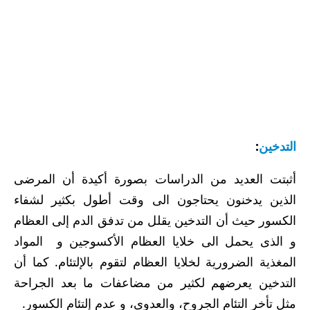
التدخين
:
أثبتت العديد من الدراسات بصورة أكيدة أن المرضى
الذين يدخنون يحتاجون الى وقت أطول بكثير لشفاء
الكسور حيث أن التدخين يقلل من تدفق الدم إلى العظام
و الذى يحمل الى خلايا العظام الأكسوجين و المواد
المغذية الضرورية لخلايا العظام لتقوم بالإلتئام. كما أن
التدخين يعرضهم لكثير من مضاعفات ما بعد الجراحة
مثل تأخر التئام الجروح، والعدوى، و عدم إلتئام الكسور.