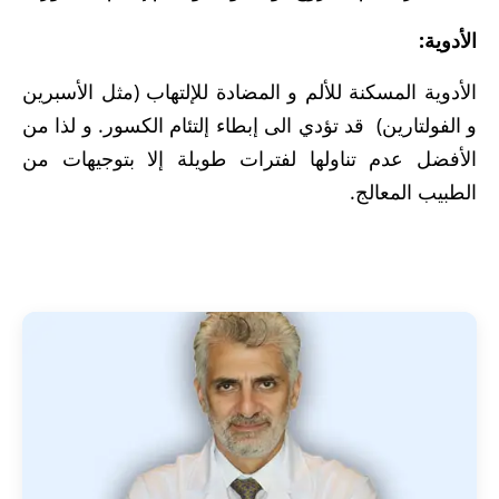
الأدوية:
الأدوية المسكنة للألم و المضادة للإلتهاب (مثل الأسبرين
و الفولتارين) قد تؤدي الى إبطاء إلتئام الكسور. و لذا من
الأفضل عدم تناولها لفترات طويلة إلا بتوجيهات من
الطبيب المعالج.