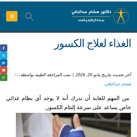
الغذاء لعلاج الكسور
أخر تحديث بتاريخ مايو 20, 2026 | تمت المراجعة الطبية بواسطة:
د/
هشام عبدالباقي
من المهم للغاية أن ندرك أنه لا يوجد أي نظام غذائي
خاص يساعد على سرعة إلتئام الكسور.