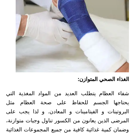
الغذاء الصحي المتوازن:
شفاء العظام يتطلب العديد من المواد المغذية التي
يحتاجها الجسم للحفاظ على صحة العظام مثل
البروتينات و الفيتامينات و المعادن. و لذا يجب على
المرضى الذين يعانون من الكسور تناول وجبات متوازنة،
وضمان كمية غذائية كافية من جميع المجموعات الغذائية