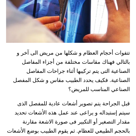
تتفوات أحجام العظام و شكلها من مريض الى آخر و
بالتالي فهناك مقاسات مختلفة من أجزاء المفاصل
الصناعية التى يتم تركيبها أثناء جراحات المفاصل
الصناعية. فكيف يحدد الطبيب مقاس و شكل المفصل
الصناعي المناسب للمريض؟
قبل الجراحة يتم تصوير أشعات عادية للمفصل الذى
سيتم إستبداله و يراعى عند عمل هذه الأشعات تحديد
مقدار التصغير أو التكبير فى صورة الاشعة مقارنة
بالحجم الطبيعي للعظام. ثم يقوم الطبيب بوضع الأشعات