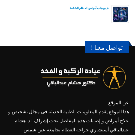
فيديوهات أمراض العظام الشائعة
تواصل معنا !
عن الموقع
هذا الموقع يقدم المعلومات الطبية الحديثة فى مجال تشخيص و
علاج أمراض و إصابات هذه المفاصل تحت إشراف ا.د. هشام
عبدالباقي أستشاري جراحة العظام بجامعة عين شمس