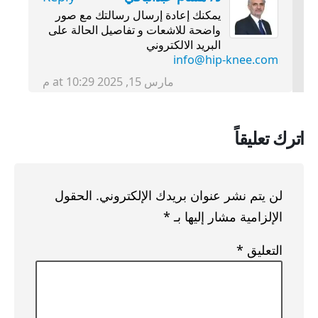
يمكنك إعادة إرسال رسالتك مع صور
واضحة للاشعات و تفاصيل الحالة على
البريد الالكتروني
info@hip-knee.com
مارس 15, 2025 at 10:29 م
اترك تعليقاً
لن يتم نشر عنوان بريدك الإلكتروني.
الحقول
الإلزامية مشار إليها بـ
*
التعليق
*