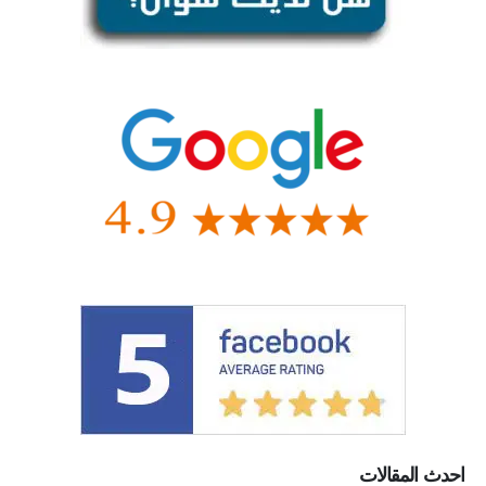
احدث المقالات