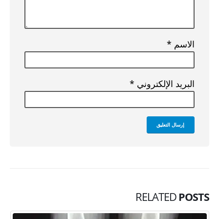
الاسم
*
البريد الإلكتروني
*
RELATED
POSTS