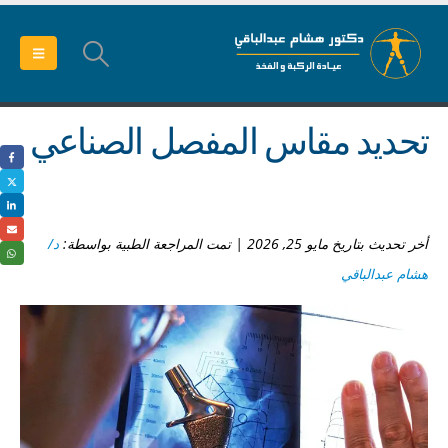
تحديد مقاس المفصل الصناعي
أخر تحديث بتاريخ مايو 25, 2026 | تمت المراجعة الطبية بواسطة:
د/
هشام عبدالباقي