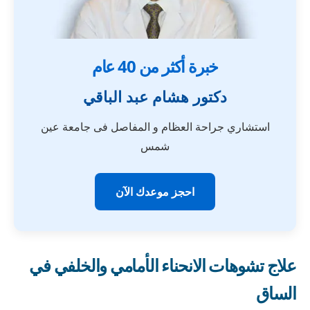
خبرة أكثر من 40 عام
دكتور هشام عبد الباقي
استشاري جراحة العظام و المفاصل فى جامعة عين
شمس
احجز موعدك الآن
علاج تشوهات الانحناء الأمامي والخلفي في
الساق