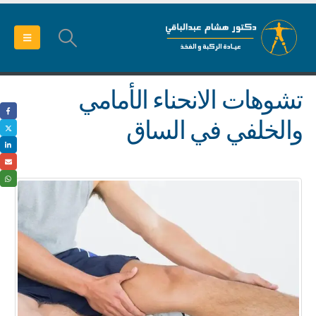
تشوهات الانحناء الأمامي
والخلفي في الساق