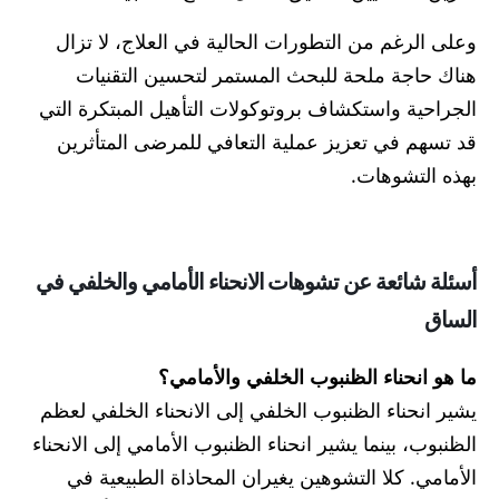
وعلى الرغم من التطورات الحالية في العلاج، لا تزال
هناك حاجة ملحة للبحث المستمر لتحسين التقنيات
الجراحية واستكشاف بروتوكولات التأهيل المبتكرة التي
قد تسهم في تعزيز عملية التعافي للمرضى المتأثرين
بهذه التشوهات.
أسئلة شائعة عن تشوهات الانحناء الأمامي والخلفي في
الساق
ما هو انحناء الظنبوب الخلفي والأمامي؟
يشير انحناء الظنبوب الخلفي إلى الانحناء الخلفي لعظم
الظنبوب، بينما يشير انحناء الظنبوب الأمامي إلى الانحناء
الأمامي. كلا التشوهين يغيران المحاذاة الطبيعية في