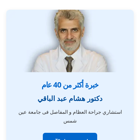
خبرة أكثر من 40 عام
دكتور هشام عبد الباقي
استشاري جراحة العظام و المفاصل فى جامعة عين
شمس