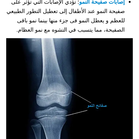
إصابات صفيحة النمو
: تؤدي الإصابات التي تؤثر على
صفيحة النمو عند الأطفال إلى تعطيل التطور الطبيعي
للعظم و يعطل النمو فى جزء منها بينما نمو باقى
الصفيحة، مما يتسبب في التشوه مع نمو العظام.