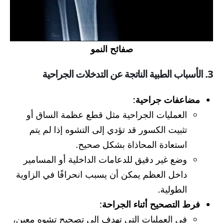
صفائح النمو
3. الأسباب الطبية الناتجة عن التدخلات الجراحية
مضاعفات جراحية
:
العمليات الجراحية مثل قطع عظمة الساق أو
تثبيت الكسور قد تؤدي إلى التشوه إذا لم يتم
استعادة المحاذاة بشكل صحيح.
وضع غير دقيق للدعامات الداخلية أو المسامير
داخل العظم يمكن أن يسبب انحرافًا في الزاوية
الطولية.
فرط التصحيح أثناء الجراحة
:
في العمليات التي تهدف إلى تصحيح تشوه معين،