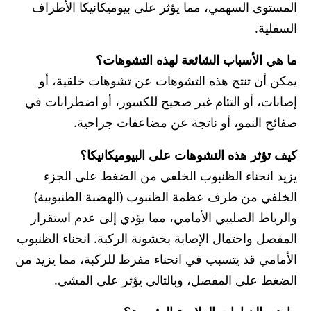
المستوى السهمي، مما يؤثر على بيوميكانيكا الأطراف
السفلية.
ما هي الأسباب الشائعة لهذه التشوهات؟
يمكن أن تنتج هذه التشوهات عن تشوهات خلقية، أو
إصابات، أو التئام غير صحيح للكسور، أو اضطرابات في
صفائح النمو، أو ناتجة عن مضاعفات جراحية.
كيف تؤثر هذه التشوهات على البيوميكانيكا؟
يزيد انحناء الظنبوب الخلفي من الضغط على الجزء
الخلفي من طرف عظمة الظنبوب (الهضبة الظنبوبية)
والرباط الصليبي الأمامي، مما يؤدي إلى عدم استقرار
المفصل واحتمال الإصابة بخشونة الركبة. انحناء الظنبوب
الأمامي قد يتسبب في انحناء مفرط للركبة، مما يزيد من
الضغط على المفصل، وبالتالي يؤثر على المشي.