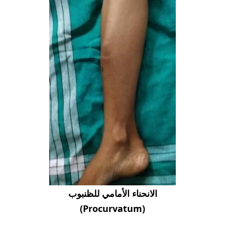
الانحناء الأمامي للظنبوب
(Procurvatum)