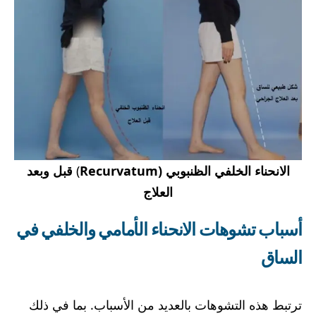
الانحناء الخلفي الظنبوبي (
Recurvatum
)
قبل وبعد
العلاج
أسباب تشوهات الانحناء الأمامي والخلفي في
الساق
ترتبط هذه التشوهات بالعديد من الأسباب. بما في ذلك