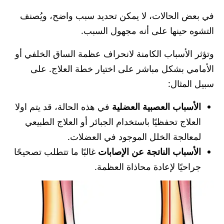
في بعض الحالات، لا يمكن تحديد سبب واضح، ويُصنف
التشوه حينها على أنه مجهول السبب.
وتؤثر الأسباب الكامنة لانحراف عظمة الساق الخلفي أو
الأمامي بشكل مباشر على اختيار خطة العلاج. على
سبيل المثال:
الأسباب العصبية العضلية
في هذه الحالة، قد يتم اولا
العلاج تحفظيًا باستخدام الجبائر أو العلاج الطبيعي
لمعالجة الخلل الموجود في العضلات.
الأسباب الناتجة عن الإصابات
غالبًا ما تتطلب تصحيحًا
جراحيًا لإعادة محاذاة العظمة.