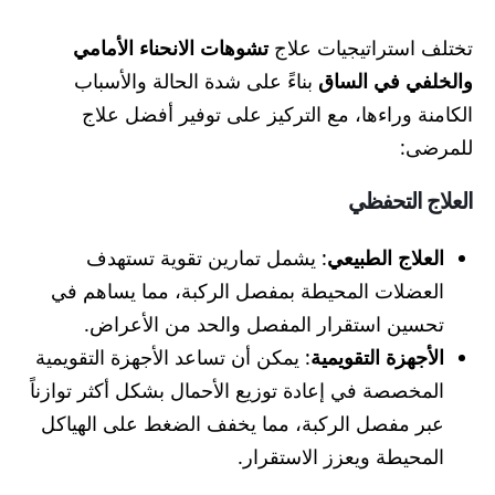
تختلف استراتيجيات علاج
تشوهات الانحناء الأمامي
والخلفي في الساق
بناءً على شدة الحالة والأسباب
الكامنة وراءها، مع التركيز على توفير أفضل علاج
للمرضى:
العلاج التحفظي
العلاج الطبيعي
: يشمل تمارين تقوية تستهدف
العضلات المحيطة بمفصل الركبة، مما يساهم في
تحسين استقرار المفصل والحد من الأعراض.
الأجهزة التقويمية
: يمكن أن تساعد الأجهزة التقويمية
المخصصة في إعادة توزيع الأحمال بشكل أكثر توازناً
عبر مفصل الركبة، مما يخفف الضغط على الهياكل
المحيطة ويعزز الاستقرار.