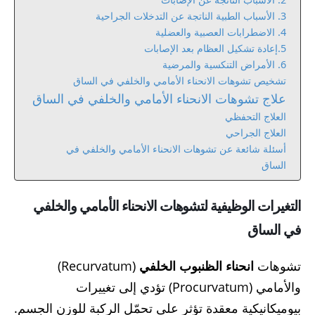
3. الأسباب الطبية الناتجة عن التدخلات الجراحية
4. الاضطرابات العصبية والعضلية
5.إعادة تشكيل العظام بعد الإصابات
6. الأمراض التنكسية والمرضية
تشخيص تشوهات الانحناء الأمامي والخلفي في الساق
علاج تشوهات الانحناء الأمامي والخلفي في الساق
العلاج التحفظي
العلاج الجراحي
أسئلة شائعة عن تشوهات الانحناء الأمامي والخلفي في
الساق
التغيرات الوظيفية لتشوهات الانحناء الأمامي والخلفي
في الساق
تشوهات
انحناء الظنبوب الخلفي
(Recurvatum)
والأمامي (Procurvatum) تؤدي إلى تغييرات
بيوميكانيكية معقدة تؤثر على تحمّل الركبة للوزن الجسم.