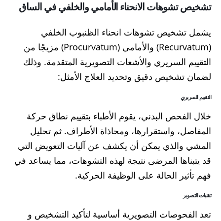
تشخيص تشوهات الانحناء الأمامي والخلفي في الساق
يشمل تشخيص تشوهات انحناء الظنبوب الخلفي
(Recurvatum) والأمامي (Procurvatum) مزيجًا من
التقييم السريري والأشعات التصويرية المتقدمة. وذلك
لضمان تشخيص دقيق وتحديد العلاج الأمثل:
التقييم السريري
خلال الفحص البدني، يقوم الأطباء بتقييم نطاق حركة
المفاصل، واستقرارها، ومحاذاة الأطراف. ثم تحليل
المشي والذي يمكن أن يكشف عن آليات التعويض التي
قد يتبناها المرضى نتيجة لهذه التشوهات، مما يساعد في
فهم تأثير الحالة على الوظيفة الحركية.
تقنيات التصوير
تعد الفحوصات التصويرية أساسية لتأكيد التشخيص و