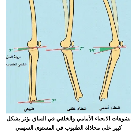
تشوهات الانحناء الأمامي والخلفي في الساق تؤثر بشكل
كبير على محاذاة الظنبوب في المستوى السهمي