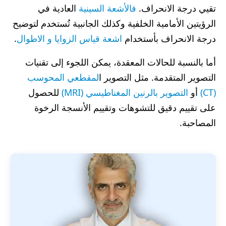
تقيي درجة الانحراف.
فالأشعة السينية
العادية في
الرؤيتين الأمامية الخلفية وكذلك الجانبية تُستخدم لتوضيح
درجة الانحراف بأستخدام
اشعة قياس الزوايا و الاطوال
.
أما بالنسبة للحالات المعقدة، يمكن اللجوء إلى تقنيات
التصوير المتقدمة. مثل التصوير ا
لمقطعي المحوسب
(CT)
أو
التصوير بالرنين المغناطيسي (MRI)
للحصول
على تقييم دقيق للتشوهات وتقييم الأنسجة الرخوة
المصاحبة.