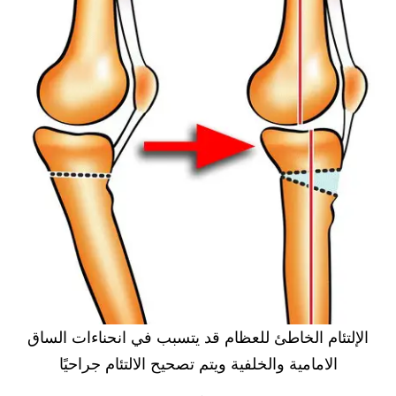
الإلتئام الخاطئ للعظام قد يتسبب في انحناءات الساق
الامامية والخلفية ويتم تصحيح الالتئام جراحيًا