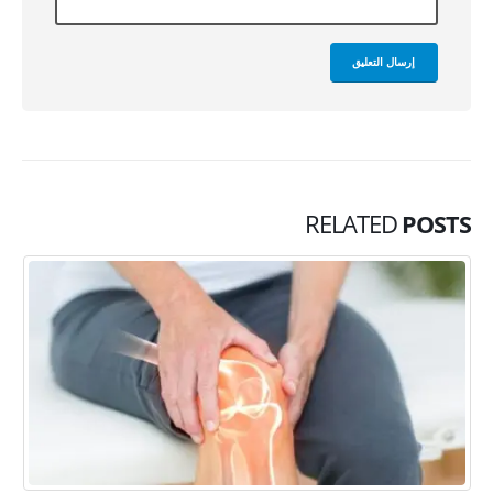
RELATED
POSTS