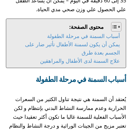
35 إلى 60 دقيقة في اليوم – يمكن أن يساعد الطفل
علي الحصول علي وزن صحي مدي الحياة.
محتوى الصفحة:
أسباب السمنة في مرحلة الطفولة
يمكن أن يكون لسمنة الأطفال تأثير ضار على
الجسم بعدة طرق
علاج السمنة لدى الأطفال والمراهقين
أسباب السمنة في مرحلة الطفولة
يُعتقد أن السمنة هي نتيجة تناول الكثير من السعرات
الحرارية وعدم ممارسة النشاط البدني بإنتظام و لكن
الأسباب الفعلية للسمنة غالبا ما تكون أكثر تعقيدا حيث
تعتبر مزيج من الجينات الوراثية و درجة النشاط والنظام