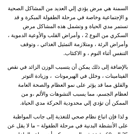
السمنة هي مرض يؤدي إلي العديد من المشاكل الصحية
و الإجتماعية وخاصة في مرحلة الطفولة المبكرة و قد
تستمر مدي الحياة و وتشمل هذه المشاكل مرض
السكري من النوع 2 ، وأمراض القلب والأوعية الدموية ،
وأمراض الرئة ، ومتلازمة التمثيل الغذائي ، وتوقف
التنفس أثناء النوم ، و الاكتئاب.
بالإضافة إلى ذلك يمكن أن يتسبب الوزن الزائد في نقص
الفيتامينات ، وخلل في الهيرمونات ، وزيادة التوتر
والقلق مما قد يؤثر على نمو العظام والصحة العامة
لعظام الجسم، مما يسبب التشوهات والألم ،و من
الممكن أن تؤدي إلي محدودية الحركة مدي الحياة.
و لذا فإن اتباع نظام صحي للتغذية إلى جانب المواظبة
على الأنشطة البدنية في مرحلة الطفولة – ما لا يقل عن