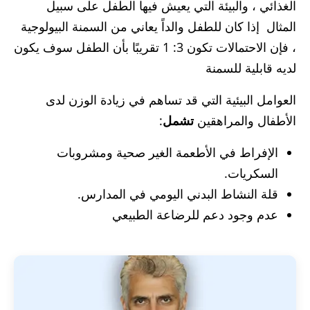
الغذائي ، والبيئة التي يعيش فيها الطفل على سبيل
المثال إذا كان للطفل والداً يعاني من السمنة البيولوجية
، فإن الاحتمالات تكون 3: 1 تقريبًا بأن الطفل سوف يكون
لديه قابلية للسمنة
العوامل البيئية التي قد تساهم في زيادة الوزن لدى
الأطفال والمراهقين
تشمل
:
الإفراط في الأطعمة الغير صحية ومشروبات
السكريات.
قلة النشاط البدني اليومي في المدارس.
عدم وجود دعم للرضاعة الطبيعي