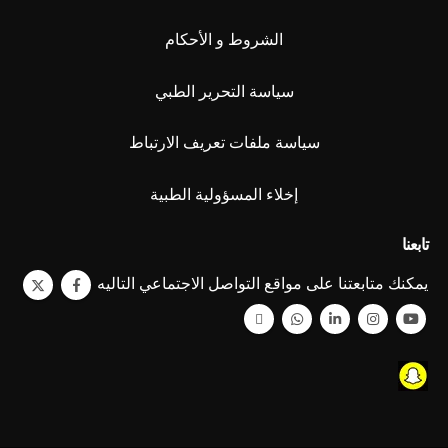
الشروط و الأحكام
سياسة التحرير الطبي
سياسة ملفات تعريف الارتباط
إخلاء المسؤولية الطبية
تابعنا
يمكنك متابعتنا على مواقع التواصل الاجتماعي التاليه