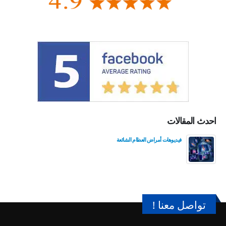
احدث المقالات
فيديوهات أمراض العظام الشائعة
تواصل معنا !