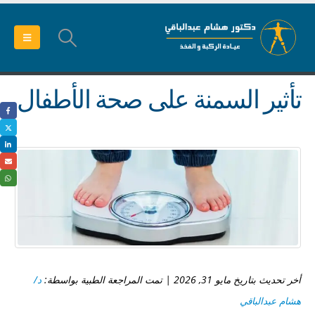
تأثير السمنة على صحة الأطفال
أخر تحديث بتاريخ مايو 31, 2026 | تمت المراجعة الطبية بواسطة:
د/
هشام عبدالباقي