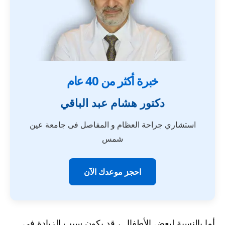
خبرة أكثر من 40 عام
دكتور هشام عبد الباقي
استشاري جراحة العظام و المفاصل فى جامعة عين
شمس
احجز موعدك الآن
أما بالنسبة لبعض الأطفال ، قد يكون سبب الزيادة في