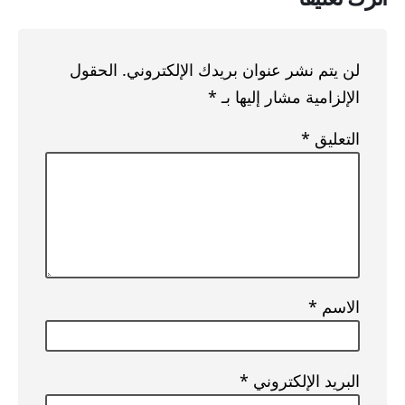
لن يتم نشر عنوان بريدك الإلكتروني.
الحقول
الإلزامية مشار إليها بـ
*
التعليق
*
الاسم
*
البريد الإلكتروني
*