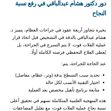
دور دكتور هشام عبدالباقي في رفع نسبة
النجاح
بخبرة تتجاوز أربعة عقود في جراحات العظام، يتميز د.
هشام عبدالباقي بالدقة في التشخيص قبل اتخاذ قرار
عملية الفلات فوت. لا يتم التسرع في الجراحة، بل
يُعطى العلاج التحفظي فرصته الكاملة أولًا.
عند الحاجة للجراحة، يتم:
تحديد سبب التسطح بدقة (وتر، عظام، مفاصل)
اختيار التقنية الأنسب لكل حالة
متابعة برنامج تأهيل مخصص بعد العملية
هذه المنهجية العلمية المتكاملة تسهم في تحقيق أعلى
نسبة نجاح عملية الفلات فوت، مع تقليل المضاعفات