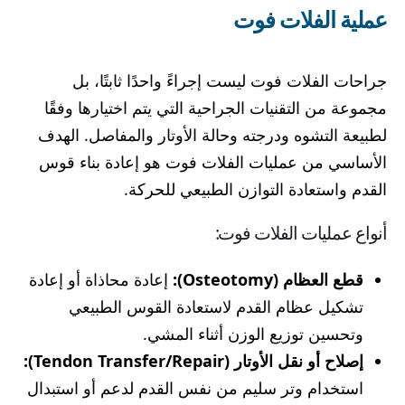
عملية الفلات فوت
جراحات الفلات فوت ليست إجراءً واحدًا ثابتًا، بل
مجموعة من التقنيات الجراحية التي يتم اختيارها وفقًا
لطبيعة التشوه ودرجته وحالة الأوتار والمفاصل. الهدف
الأساسي من عمليات الفلات فوت هو إعادة بناء قوس
القدم واستعادة التوازن الطبيعي للحركة.
أنواع عمليات الفلات فوت:
قطع العظام (Osteotomy):
إعادة محاذاة أو إعادة
تشكيل عظام القدم لاستعادة القوس الطبيعي
وتحسين توزيع الوزن أثناء المشي.
إصلاح أو نقل الأوتار (Tendon Transfer/Repair):
استخدام وتر سليم من نفس القدم لدعم أو استبدال