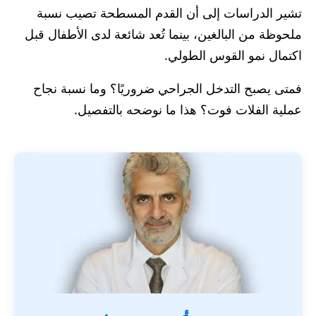
تشير الدراسات إلى أن القدم المسطحة تصيب نسبة
ملحوظة من البالغين، بينما تُعد شائعة لدى الأطفال قبل
اكتمال نمو القوس الطولي.
فمتى يصبح التدخل الجراحي ضروريًا؟ وما نسبة نجاح
عملية الفلات فوت؟ هذا ما نوضحه بالتفصيل.