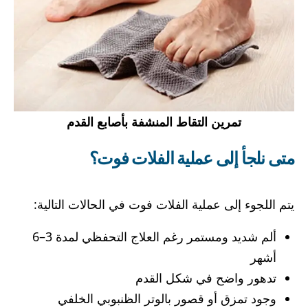
تمرين التقاط المنشفة بأصابع القدم
متى نلجأ إلى عملية الفلات فوت؟
يتم اللجوء إلى عملية الفلات فوت في الحالات التالية:
ألم شديد ومستمر رغم العلاج التحفظي لمدة 3–6
أشهر
تدهور واضح في شكل القدم
وجود تمزق أو قصور بالوتر الظنبوبي الخلفي