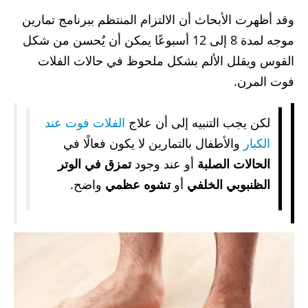
وقد أظهرت الأبحاث أن الالتزام المنتظم ببرنامج تمارين
موجه لمدة 8 إلى 12 أسبوعًا يمكن أن يُحسن من شكل
القوس ويقلل الألم بشكل ملحوظ في حالات الفلات
فوت المرن.
لكن يجب التنبيه إلى أن علاج
الفلات فوت عند
الكبار
والأطفال بالتمارين لا يكون فعالًا في
الحالات الصلبة
أو عند وجود
تمزق في الوتر
الظنبوبي الخلفي
أو
تشوه عظمي
واضح.