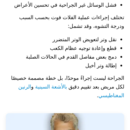
فشل الوسائل غير الجراحية في تحسين الأعراض
تختلف إجراءات عملية الفلات فوت بحسب السبب
ودرجة التشوه، وقد تشمل:
نقل وتر لتعويض الوتر المتضرر
قطع وإعادة توجيه عظام الكعب
دمج بعض مفاصل القدم في الحالات الصلبة
إطالة وتر أخيل
الجراحة ليست إجراءً موحدًا، بل خطة مصممة خصيصًا
لكل مريض بعد تقييم دقيق
بالأشعة السينية
و
الرنين
المغناطيسي
.