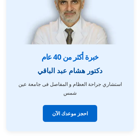
خبرة أكثر من 40 عام
دكتور هشام عبد الباقي
استشاري جراحة العظام و المفاصل فى جامعة عين
شمس
احجز موعدك الآن