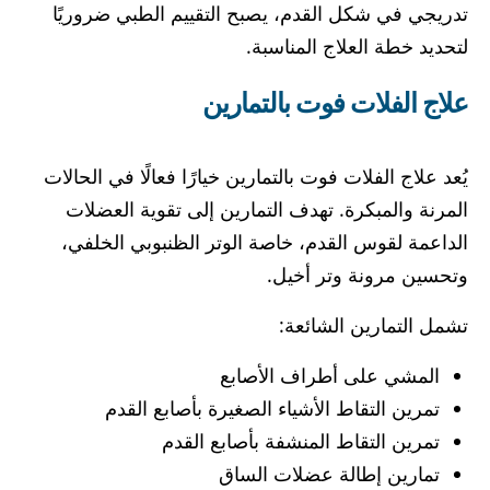
تدريجي في شكل القدم، يصبح التقييم الطبي ضروريًا
لتحديد خطة العلاج المناسبة.
علاج الفلات فوت بالتمارين
يُعد علاج الفلات فوت بالتمارين خيارًا فعالًا في الحالات
المرنة والمبكرة. تهدف التمارين إلى تقوية العضلات
الداعمة لقوس القدم، خاصة الوتر الظنبوبي الخلفي،
وتحسين مرونة وتر أخيل.
تشمل التمارين الشائعة:
المشي على أطراف الأصابع
تمرين التقاط الأشياء الصغيرة بأصابع القدم
تمرين التقاط المنشفة بأصابع القدم
تمارين إطالة عضلات الساق