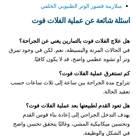
متلازمة قصور الوتر الظنبوبي الخلفي
اسئلة شائعة عن عملية الفلات فوت
هل علاج الفلات فوت بالتمارين يغني عن الجراحة؟
في الحالات المرنة والبسيطة، نعم. لكن في وجود تمزق
وتر أو تشوه عظمي واضح، قد لا يكون كافيًا.
كم تستغرق عملية الفلات فوت؟
تتراوح مدة الجراحة بين ساعة إلى ثلاث ساعات حسب
تعقيد الحالة.
هل تعود القدم لطبيعتها بعد عملية الفلات فوت؟
يهدف التدخل الجراحي إلى إعادة بناء قوس القدم
وتحسين ميكانيكية المشي، وغالبًا يتحقق تحسن واضح
في الشكل والوظيفة.