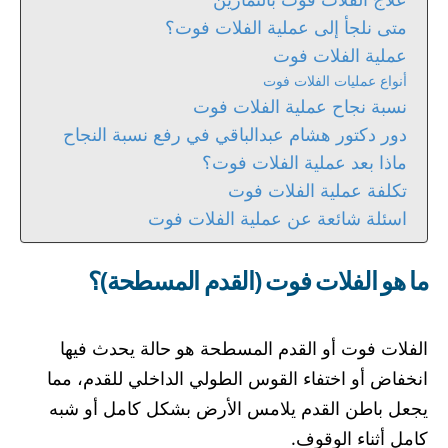
متى نلجأ إلى عملية الفلات فوت؟
عملية الفلات فوت
أنواع عمليات الفلات فوت
نسبة نجاح عملية الفلات فوت
دور دكتور هشام عبدالباقي في رفع نسبة النجاح
ماذا بعد عملية الفلات فوت؟
تكلفة عملية الفلات فوت
اسئلة شائعة عن عملية الفلات فوت
ما هو الفلات فوت (القدم المسطحة)؟
الفلات فوت أو القدم المسطحة هو حالة يحدث فيها
انخفاض أو اختفاء القوس الطولي الداخلي للقدم، مما
يجعل باطن القدم يلامس الأرض بشكل كامل أو شبه
كامل أثناء الوقوف.