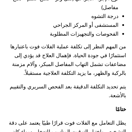
مفاصل)
درجة التشوه
المستشفى أو المركز الجراحي
الفحوصات والتجهيزات المطلوبة
من المهم النظر إلى تكلفة عملية الفلات فوت باعتبارها
استثمارًا في جودة الحياة. فإهمال العلاج قد يؤدي إلى
مضاعفات تشمل التهاب المفاصل المبكر، وآلام مزمنة
بالركبة والظهر، ما يزيد التكلفة العلاجية مستقبلاً.
يتم تحديد التكلفة الدقيقة بعد الفحص السريري والتقييم
بالأشعة.
ختامًا
يظل التعامل مع الفلات فوت قرارًا طبيًا يعتمد على دقة
التشخيص واختيار التوقيت المناسب للتدخل، سواء كان