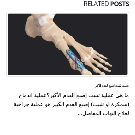
RELATED
POSTS
عملية تثبيت اصبع القدم الأكبر
ما هي عملية تثبيت إصبع القدم الأكبر؟عملية اندماج
(سمكرة او تثبيت) إصبع القدم الكبير هو عملية جراحية
لعلاج التهاب المفاصل...