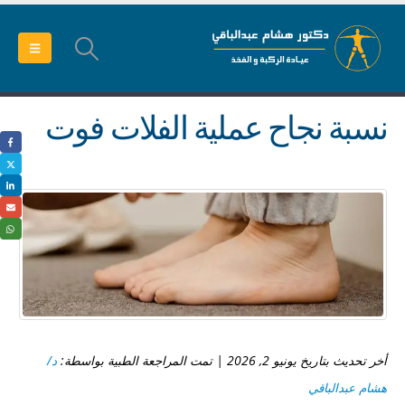
نسبة نجاح عملية الفلات فوت
أخر تحديث بتاريخ يونيو 2, 2026 | تمت المراجعة الطبية بواسطة:
د/
هشام عبدالباقي