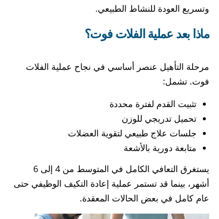
وتسريع العودة للنشاط الطبيعي.
ماذا بعد عملية الفلات فوت؟
مرحلة التأهيل عنصر أساسي في نجاح عملية الفلات
فوت. تشمل:
تثبيت القدم لفترة محددة
تحميل تدريجي للوزن
جلسات علاج طبيعي لتقوية العضلات
متابعة دورية بالأشعة
يستغرق التعافي الكامل في المتوسط من 4 إلى 6
أشهر، بينما قد تستمر عملية إعادة التكيف الوظيفي حتى
عام كامل في بعض الحالات المعقدة.