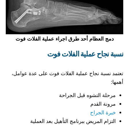
دمج العظام أحد طرق اجراء عملية الفلات فوت
نسبة نجاح عملية الفلات فوت
تعتمد نسبة نجاح عملية الفلات فوت على عدة عوامل،
أهمها:
مرحلة التشوه قبل الجراحة
مرونة القدم
خبرة الجراح
التزام المريض ببرنامج التأهيل بعد العملية