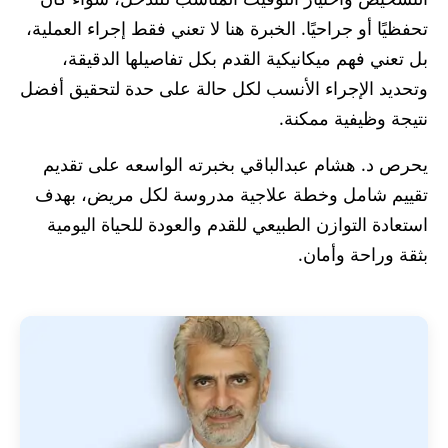
تحفظيًا أو جراحيًا. الخبرة هنا لا تعني فقط إجراء العملية،
بل تعني فهم ميكانيكية القدم بكل تفاصيلها الدقيقة،
وتحديد الإجراء الأنسب لكل حالة على حدة لتحقيق أفضل
نتيجة وظيفية ممكنة.
يحرص د. هشام عبدالباقي بخبرته الواسعه على تقديم
تقييم شامل وخطة علاجية مدروسة لكل مريض، بهدف
استعادة التوازن الطبيعي للقدم والعودة للحياة اليومية
بثقة وراحة وأمان.