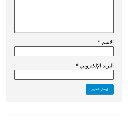
الاسم
*
البريد الإلكتروني
*