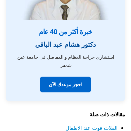
خبرة أكثر من 40 عام
دكتور هشام عبد الباقي
استشاري جراحة العظام و المفاصل فى جامعة عين
شمس
احجز موعدك الآن
مقالات ذات صلة
الفلات فوت عند الاطفال