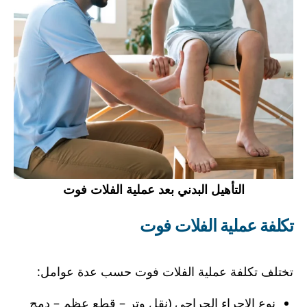
التأهيل البدني بعد عملية الفلات فوت
تكلفة عملية الفلات فوت
تختلف تكلفة عملية الفلات فوت حسب عدة عوامل:
نوع الإجراء الجراحي (نقل وتر – قطع عظم – دمج