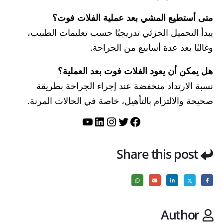
متى أستطيع المشي بعد عملية الفلات فوت؟
يبدأ التحميل الجزئي تدريجيًا حسب تعليمات الطبيب،
وغالبًا بعد عدة أسابيع من الجراحة.
هل يمكن أن يعود الفلات فوت بعد العملية؟
نسبة الارتداد منخفضة عند إجراء الجراحة بطريقة
صحيحة والالتزام بالتأهيل، خاصة في الحالات المرنة.
تويتر
فيسبوك
لينكد إن
إنستجرام
يوتيوب
Share this post
Author