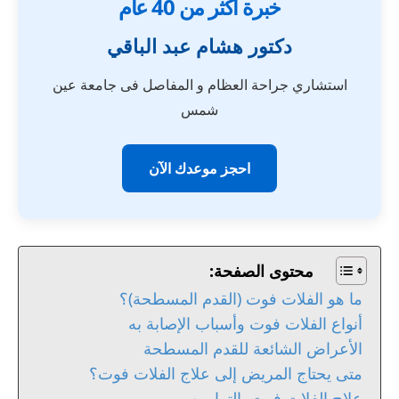
خبرة أكثر من 40 عام
دكتور هشام عبد الباقي
استشاري جراحة العظام و المفاصل فى جامعة عين
شمس
احجز موعدك الآن
محتوى الصفحة:
ما هو الفلات فوت (القدم المسطحة)؟
أنواع الفلات فوت وأسباب الإصابة به
الأعراض الشائعة للقدم المسطحة
متى يحتاج المريض إلى علاج الفلات فوت؟
علاج الفلات فوت بالتمارين