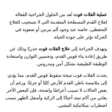
عملية الفلات فوت
تُعد من الحلول الجراحية الفعالة
لعلاج القدم المسطحة المتقدمة التي لا تستجيب للعلاج
التحفظي، خاصة عند وجود ألم مزمن أو صعوبة في
الحركة تؤثر على جودة الحياة.
وتهدف الجراحة إلى
علاج الفلات فوت
جذريًا وذلك عن
طريق إعادة بناء قوس القدم، وتحسين التوازن واستعادة
الوظيفة الطبيعية بشكل آمن ومدروس.
يحدث الفلات فوت نتيجة سقوط قوس القدم، مما يؤدي
إلى ملامسة باطن القدم للأرض كليًا أو جزئيًا. ورغم أن
بعض الحالات لا تسبب أعراضًا واضحة، فإن البعض الآخر
يعاني من آلام تمتد أحيانًا إلى الركبة وأسفل الظهر بسبب
اضطراب ميكانيكية المشي.