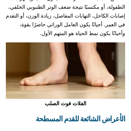
الطفولة، أو مكتسبًا نتيجة ضعف الوتر الظنبوبي الخلفي،
إصابات الكاحل، التهابات المفاصل، زيادة الوزن، أو التقدم
في العمر. أحيانًا يكون العامل الوراثي حاضرًا بقوة،
وأحيانًا يكون نمط الحياة هو المتهم الأول.
الفلات فوت الصلب
الأعراض الشائعة للقدم المسطحة