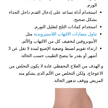
الورم.
استخدام أداة تساعد على إدخال القدم داخل الحذاء
بشكل صحيح.
استخدام كمادات الثلج لتقليل التورم.
تناول مضادات الالتهاب اللاستيرويدية
مثل
الأيبوبروفين لتخفيف كل من الالتهاب والألم.
ارتداء تقويم لضبط وضعية الإصبع لمدة لا تقل عن 3
أشهر أو بقدر ما ينصح الطبيب حسب الحالة.
و الهدف من العلاج التحفظي عادة لا يكون التخلص من
الاعوجاج، ولكن التخلص من الألم الذى يشكو منه
المريض ووقف تدهور الحالة.