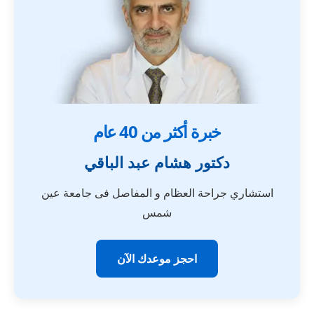
خبرة أكثر من 40 عام
دكتور هشام عبد الباقي
استشاري جراحة العظام و المفاصل فى جامعة عين
شمس
احجز موعدك الآن