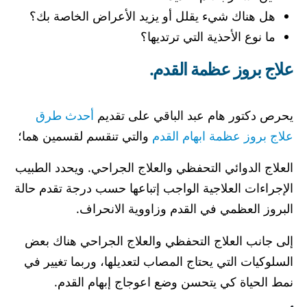
هل هناك شيء يقلل أو يزيد الأعراض الخاصة بك؟
ما نوع الأحذية التي ترتديها؟
علاج بروز عظمة القدم.
يحرص دكتور هام عبد الباقي على تقديم
أحدث طرق
علاج بروز عظمة ابهام القدم​
والتي تنقسم لقسمين هما؛
العلاج الدوائي التحفظي والعلاج الجراحي. ويحدد الطبيب
الإجراءات العلاجية الواجب إتباعها حسب درجة تقدم حالة
البروز العظمي في القدم وزاووية الانحراف.
إلى جانب العلاج التحفظي والعلاج الجراحي هناك بعض
السلوكيات التي يحتاج المصاب لتعديلها، وربما تغيير في
نمط الحياة كي يتحسن وضع اعوجاج إبهام القدم.