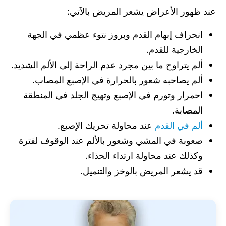
عند ظهور الأعراض يشعر المريض بالآتي:
انحراف إبهام القدم وبروز نتوء عظمي في الجهة
الخارجية للقدم.
ألم يتراوح ما بين مجرد عدم الراحة إلى الألم الشديد.
ألم يصاحبه شعور بالحرارة في الإصبع المصاب.
احمرار وتورم في الإصبع وتهيج الجلد في المنطقة
المصابة.
ألم في القدم
عند محاولة تحريك الإصبع.
صعوبة في المشي وشعور بالألم عند الوقوف لفترة
وكذلك عند محاولة ارتداء الحذاء.
قد يشعر المريض بالوخز والتنميل.