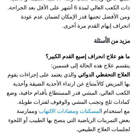
ذات الكعب العالي لمدة 6 أشهر على الأقل بعد الجراحة.
ومن الأفضل تجنبها قدر الإمكان لضمان عدم عودة
انحراف إبهام القدم مرة أخرى.
مزيد من الأسئلة
ما هو علاج انحراف إصبع القدم الكبير؟
ينقسم علاج هذه الحالة إلى قسمين:
العلاج التحفظي الدوائي
والذي يعتمد على إجراءات يقوم
بها المريض كالأمتناع عن ارتداء الأحذية الضيقة وأحذية
الكعب العالي، المشي قدر المستطاع بأقدام حافية، وضع
كمادات ثلج وتجنب المشي والوقوف لفترات طويلة.
مع استخدام ا
لمسكنات ومضادات الالتهاب
وممارسة
بعض التمرينات الرياضية التي ينصح بها الطبيب أو اللجوء
لجلسات العلاج الطبيعي.