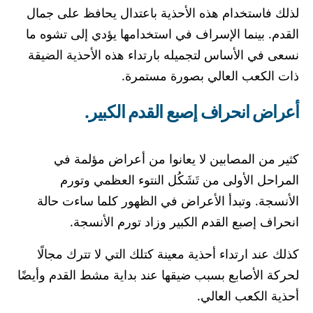
لذلك فاستخدام هذه الأحذية باعتدال يحافظ على جمال
القدم. بينما الإسراف في استخدامها يؤدي إلى تشوه ما
نسعى في الأساس لتجميله بارتداء هذه الأحذية الضيقة
ذات الكعب العالي بصورة مستمرة.
أعراض انحراف إصبع القدم الكبير.
كثير من المصابين لا يعانوا من أعراض مؤلمة في
المراحل الأولى من تَشَكُل النتوء العظمي وتورم
الأنسجة. وتبدأ الأعراض في الظهور كلما ساءت حالة
انحراف إصبع القدم الكبير وزاد تورم الأنسجة.
كذلك عند ارتداء أحذية معينة كتلك التي لا تترك مجالًا
لحركة الأصابع بسبب ضيقها عند بداية مشط القدم وأيضًا
أحذية الكعب العالي.