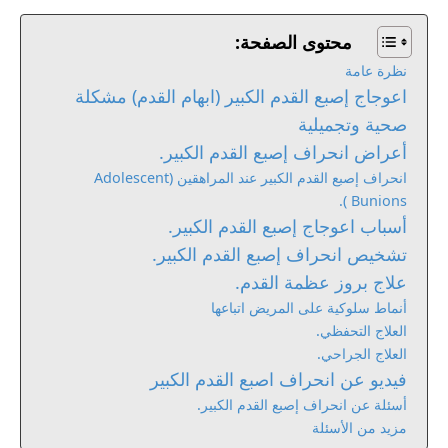
محتوى الصفحة:
نظرة عامة
اعوجاج إصبع القدم الكبير (ابهام القدم) مشكلة
صحية وتجميلية
أعراض انحراف إصبع القدم الكبير.
انحراف إصبع القدم الكبير عند المراهقين (Adolescent
Bunions ).
أسباب اعوجاج إصبع القدم الكبير.
تشخيص انحراف إصبع القدم الكبير.
علاج بروز عظمة القدم.
أنماط سلوكية على المريض اتباعها
العلاج التحفظي.
العلاج الجراحي.
فيديو عن انحراف اصبع القدم الكبير
أسئلة عن انحراف إصبع القدم الكبير.
مزيد من الأسئلة