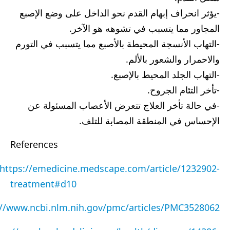
-يؤثر انحراف إبهام القدم نحو الداخل على وضع الإصبع
المجاور مما يتسبب في تشوهه هو الآخر.
-التهاب الأنسجة المحيطة بالأصبع مما يتسبب في التورم
والاحمرار والشعور بالألم.
-التهاب الجلد المحيط بالإصبع.
-تأخر التئام الجروح.
-في حالة تأخر العلاج تتعرض الأعصاب المسئولة عن
الإحساس في المنطقة المصابة للتلف.
References
https://emedicine.medscape.com/article/1232902-
treatment#d10
://www.ncbi.nlm.nih.gov/pmc/articles/PMC3528062/