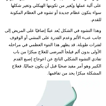
على آلية عملها ويُغير من تكوينها الهيكلي وتغير شكلها
سواء بتكون عظام جديدة أو تشوه في العظام المكونة
للقدم.
وهذا التشوه في الشكل يُعد عبئًا إضافيًا على المريض إلى
جانب عبء الألم وعدم القدرة على المشي أو الوقوف
لفترات طويلة. قد يظهر هذا النتوء العظمي في مراحله
الأولى بدون ألم فيلجأ المرضى للعلاج مبكرًا من باب
تفادي التشوه الشكلي الناتج عن اعوجاج إصبع القدم
الكبير وهو أمر مفيد صحيًا قبل أن يكون جماليًا. فعلاج
المشكلة مبكرًا يحد من تفاقمها.