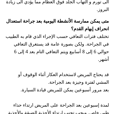
الى تورم و التهاب الجلد فوق العظام مما يؤدي الى زيادة
البروز.
متى يمكن ممارسة الأنشطة اليومية بعد جراحة استعدال
انحراف إبهام القدم؟
تختلف فترات التعافي حسب الإجراء الذي قام به الطبيب
في الجراحة. ولكن بصورة عامة قد يستغرق التعافي
حوالي 6 إلى 8 أسابيع ويتم التعافي التام بعد 4 إلى 6
أشهر.
قد يحتاج المريض لاستخدام العكاز أثناء الوقوف أو
المشي لفترة وجيزة بعد الجراحة.
بعد مرور أسبوعين يمكن للمريض قيادة السيارة.
لمدة إسبوعين بعد الجراحة على المريض ارتداء حذاء
طبي خاص. ويجب تجنب ارتداء الأحذية الضيقة والأحذية