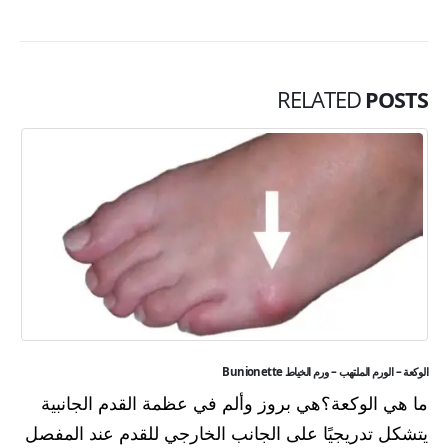
RELATED
POSTS
الوكعة – الورم الملتهب – ورم الخياط Bunionette
ما هي الوكعة؟هي بروز وألم في عظمة القدم الجانبية
يتشكل تدريجيًا على الجانب الخارجي للقدم عند المفصل