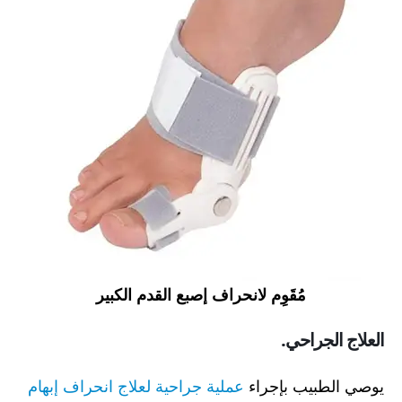
مُقَوِم لانحراف إصبع القدم الكبير
العلاج الجراحي.
يوصي الطبيب بإجراء
عملية جراحية لعلاج انحراف إبهام