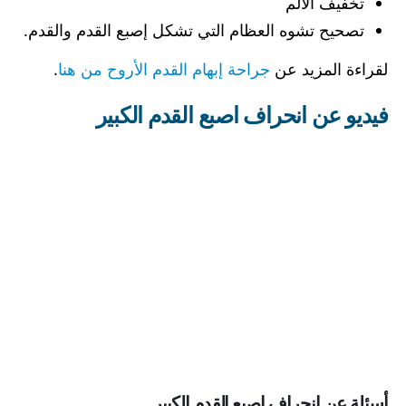
تخفيف الألم
تصحيح تشوه العظام التي تشكل إصبع القدم والقدم.
لقراءة المزيد عن
جراحة إبهام القدم الأروح من هنا
.
فيديو عن انحراف اصبع القدم الكبير
أسئلة عن انحراف إصبع القدم الكبير.