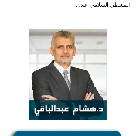
المشطي السلامي عند...