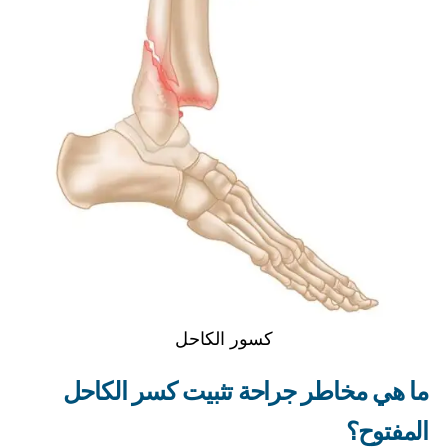
كسور الكاحل
ما هي مخاطر جراحة تثبيت كسر الكاحل
المفتوح؟