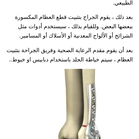
الطبيعي.
بعد ذلك ، يقوم الجراح بتثبيت قطع العظام المكسورة
ببعضها البعض. وللقيام بذلك ، سيستخدم أدوات مثل
الشرائح أو الألواح المعدنية أو الأسلاك أو المسامير.
بعد أن يقوم مقدم الرعاية الصحية وفريق الجراحة بتثبيت
العظام ، سيتم خياطة الجلد باستخدام دبابيس او خيوط..