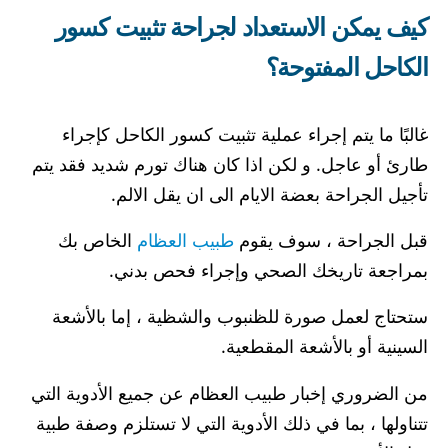
كيف يمكن الاستعداد لجراحة تثبيت كسور
الكاحل المفتوحة؟
غالبًا ما يتم إجراء عملية تثبيت كسور الكاحل كإجراء
طارئ أو عاجل. و لكن اذا كان هناك تورم شديد فقد يتم
تأجيل الجراحة بعضة الايام الى ان يقل الالم.
قبل الجراحة ، سوف يقوم
طبيب العظام
الخاص بك
بمراجعة تاريخك الصحي وإجراء فحص بدني.
ستحتاج لعمل صورة للظنبوب والشظية ، إما بالأشعة
السينية أو بالأشعة المقطعية.
من الضروري إخبار طبيب العظام عن جميع الأدوية التي
تتناولها ، بما في ذلك الأدوية التي لا تستلزم وصفة طبية