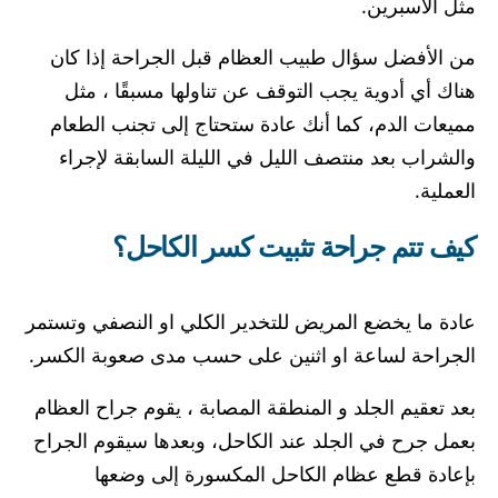
مثل الأسبرين.
من الأفضل سؤال طبيب العظام قبل الجراحة إذا كان
هناك أي أدوية يجب التوقف عن تناولها مسبقًا ، مثل
مميعات الدم، كما أنك عادة ستحتاج إلى تجنب الطعام
والشراب بعد منتصف الليل في الليلة السابقة لإجراء
العملية.
كيف تتم جراحة تثبيت كسر الكاحل؟
عادة ما يخضع المريض للتخدير الكلي او النصفي وتستمر
الجراحة لساعة او اثنين على حسب مدى صعوبة الكسر.
بعد تعقيم الجلد و المنطقة المصابة ، يقوم جراح العظام
بعمل جرح في الجلد عند الكاحل، وبعدها سيقوم الجراح
بإعادة قطع عظام الكاحل المكسورة إلى وضعها