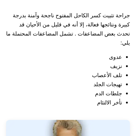
جراحة تثبيت كسر الكاحل المفتوح ناجحة وآمنة بدرجة
كبيرة ونتائجها فعالة، إلا أنه في قليل من الأحيان قد
تحدث بعض المضاعفات . تشمل المضاعفات المحتملة ما
يلي:
عدوى
نزيف
تلف الأعصاب
تهيجات الجلد
جلطات الدم
تأخر الالتئام