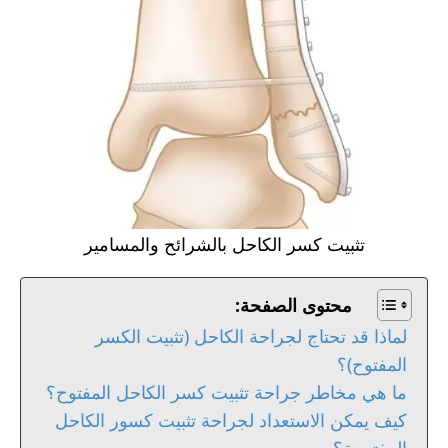
تثبيت كسر الكاحل بالشرائح والمسامير
محتوى الصفحة:
لماذا قد تحتاج لجراحة الكاحل (تثبيت الكسر
المفتوح)؟
ما هي مخاطر جراحة تثبيت كسر الكاحل المفتوح؟
كيف يمكن الاستعداد لجراحة تثبيت كسور الكاحل
المفتوحة؟