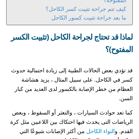
كيف تتم جراحة تثبيت كسر الكاحل؟
ما بعد جراحة تثبيت كسور الكاحل
لماذا قد تحتاج لجراحة الكاحل (تثبيت الكسر
المفتوح)؟
قد تؤدي بعض الحالات الطبية إلى زيادة احتمالية حدوث
كسر في الكاحل. على سبيل المثال ، يزيد هشاشة
العظام من خطر الإصابة بالكسور لدى العديد من كبار
السن.
كما تعد حوادث السيارات ، والتعثر أو السقوط ، وبعض
الرياضات التى يخدث فيها احتكاك بين اللاعبين مثل كرة
القدم. و
التواء الكاحل
من أكثر الإصابات شيوعًا التي