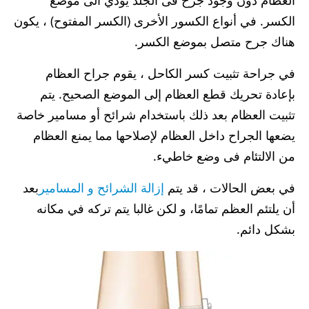
الكسر. في أنواع الكسور الأخرى (الكسر المفتوح) ، يكون
هناك جرح متصل بموضع الكسر.
في جراحة تثبيت كسر الكاحل ، يقوم جراح العظام
بإعادة تحريك قطع العظام إلى الموضع الصحيح. يتم
تثبيت العظام بعد ذلك باستخدام شرائح أو مسامير خاصة
يضعها الجراح داخل العظام لإصلاحها مما يمنع العظام
من الالتئام فى وضع خاطيء.
في بعض الحالات ، قد يتم
إزالة الشرائح و المسامير
بعد
أن يلتئم العظم تمامًا، و لكن غالبا يتم تركه في مكانه
بشكل دائم.