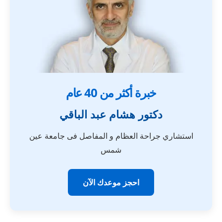
خبرة أكثر من 40 عام
دكتور هشام عبد الباقي
استشاري جراحة العظام و المفاصل فى جامعة عين
شمس
احجز موعدك الآن