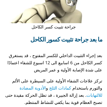
جراحة تثبيت كسر الكاحل
ما بعد جراحة تثبيت كسور الكاحل
بعد إجراء التثبيت الداخلي للكسر المفتوح ، قد يستغرق
كسر الكاحل من 6 اسابيع الى 12 اسبوع للشفاء اعتمادًا
على شدة الإصابة الأولية و عمر المريض
تركز علاجات الشفاء الأولية على السيطرة على الألم
والتورم باستخدام
كمادات الثلج
و
الأدوية المضادة
للالتهابات
. بعد إزالة الجبيرة ، قد تظل الحركة مقيدة حتى
تصبح العظام قوية بما يكفي للنشاط المنتظم.