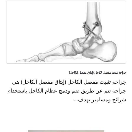
جراحة تثبيت مفصل الكاحل (إيثاق مفصل الكاحل)
جراحة تثبيت مفصل الكاحل (إيثاق مفصل الكاحل) هي
جراحة تتم عن طريق ضم ودمج عظام الكاحل باستخدام
شرائح ومسامير بهدف...