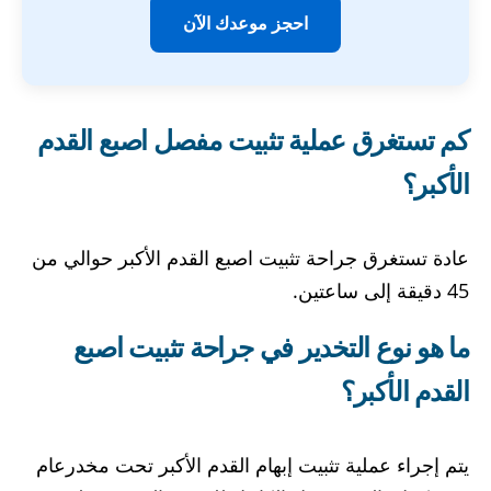
احجز موعدك الآن
كم تستغرق عملية تثبيت مفصل اصبع القدم
الأكبر؟
عادة تستغرق جراحة تثبيت اصبع القدم الأكبر حوالي من
45 دقيقة إلى ساعتين.
ما هو نوع التخدير في جراحة تثبيت اصبع
القدم الأكبر؟
يتم إجراء عملية تثبيت إبهام القدم الأكبر تحت مخدرعام