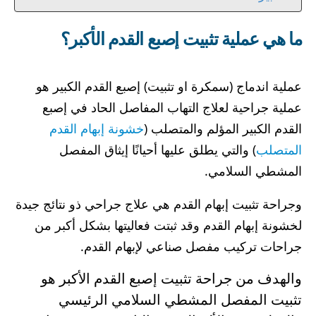
ما هي عملية تثبيت إصبع القدم الأكبر؟
عملية اندماج (سمكرة او تثبيت) إصبع القدم الكبير هو
عملية جراحية لعلاج التهاب المفاصل الحاد في إصبع
القدم الكبير المؤلم والمتصلب (
خشونة إبهام القدم
المتصلب
) والتي يطلق عليها أحيانًا إيثاق المفصل
المشطي السلامي.
وجراحة تثبيت إبهام القدم هي علاج جراحي ذو نتائج جيدة
لخشونة إبهام القدم وقد ثبتت فعاليتها بشكل أكبر من
جراحات تركيب مفصل صناعي لإبهام القدم.
والهدف من جراحة تثبيت إصبع القدم الأكبر هو
تثبيت المفصل المشطي السلامي الرئيسي