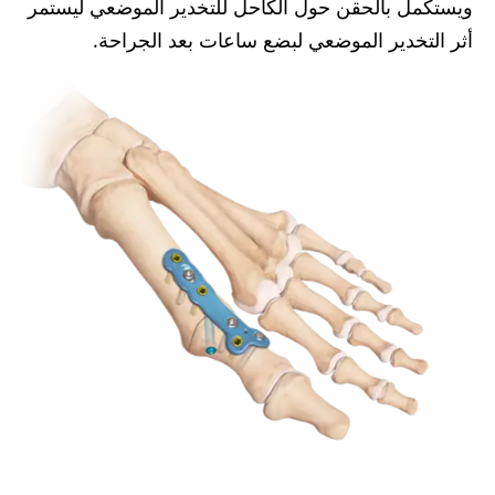
ويستكمل بالحقن حول الكاحل للتخدير الموضعي ليستمر
أثر التخدير الموضعي لبضع ساعات بعد الجراحة.