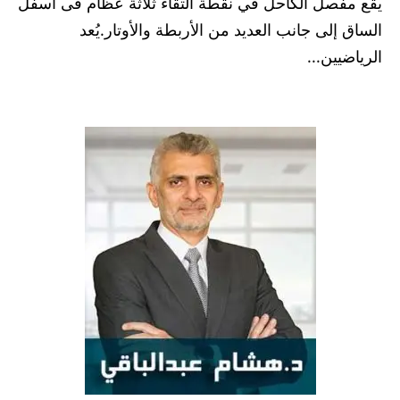
يقع مفصل الكاحل في نقطة التقاء ثلاثة عظام فى اسفل
الساق إلى جانب العديد من الأربطة والأوتار.يُعد
الرياضيين...