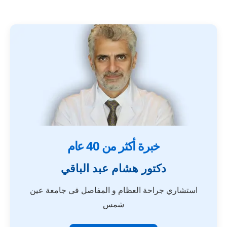
خبرة أكثر من 40 عام
دكتور هشام عبد الباقي
استشاري جراحة العظام و المفاصل فى جامعة عين
شمس