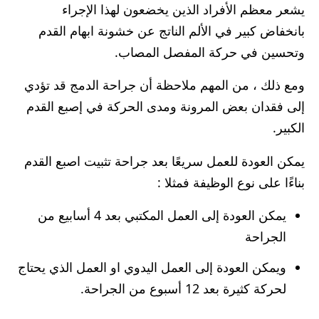
يشعر معظم الأفراد الذين يخضعون لهذا الإجراء
بانخفاض كبير في الألم الناتج عن خشونة ابهام القدم
وتحسين في حركة المفصل المصاب.
ومع ذلك ، من المهم ملاحظة أن جراحة الدمج قد تؤدي
إلى فقدان بعض المرونة ومدى الحركة في إصبع القدم
الكبير.
يمكن العودة للعمل سريعًا بعد جراحة تثبيت اصبع القدم
بناءًا على نوع الوظيفة فمثلا :
يمكن العودة إلى العمل المكتبي بعد 4 أسابيع من
الجراحة
ويمكن العودة إلى العمل اليدوي او العمل الذي يحتاج
لحركة كثيرة بعد 12 أسبوع من الجراحة.