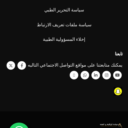
سياسة التحرير الطبي
سياسة ملفات تعريف الارتباط
إخلاء المسؤولية الطبية
تابعنا
يمكنك متابعتنا على مواقع التواصل الاجتماعي التاليه