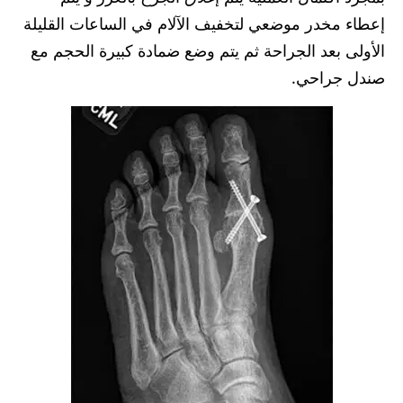
إعطاء مخدر موضعي لتخفيف الآلام في الساعات القليلة
الأولى بعد الجراحة ثم يتم وضع ضمادة كبيرة الحجم مع
صندل جراحي.