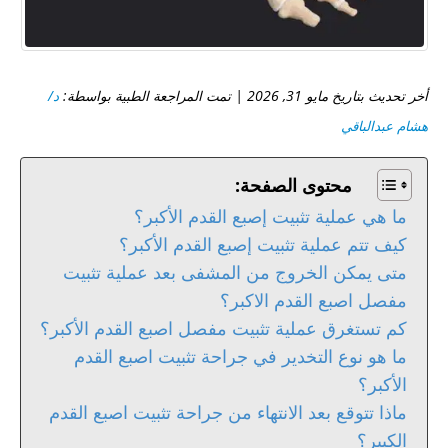
أخر تحديث بتاريخ مايو 31, 2026 | تمت المراجعة الطبية بواسطة:
د/
هشام عبدالباقي
محتوى الصفحة:
ما هي عملية تثبيت إصبع القدم الأكبر؟
كيف تتم عملية تثبيت إصبع القدم الأكبر؟
متى يمكن الخروج من المشفى بعد عملية تثبيت
مفصل اصبع القدم الاكبر؟
كم تستغرق عملية تثبيت مفصل اصبع القدم الأكبر؟
ما هو نوع التخدير في جراحة تثبيت اصبع القدم
الأكبر؟
ماذا تتوقع بعد الانتهاء من جراحة تثبيت اصبع القدم
الكبير؟