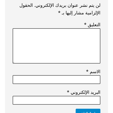
لن يتم نشر عنوان بريدك الإلكتروني.
الحقول
الإلزامية مشار إليها بـ
*
التعليق
*
الاسم
*
البريد الإلكتروني
*