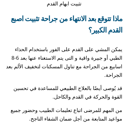
تثبيت ابهام القدم
ماذا تتوقع بعد الانتهاء من جراحة تثبيت اصبع
القدم الكبير؟
يمكن المشي على القدم على الفور باستخدام الحذاء
الطبي أو جبيرة واقية و التى يتم الاستغناء عنها بعد 6-8
اسابيع من الجراحة مع تناول المسكنات لتخفيف الألم بعد
الجراحة.
قد يُوصى أيضًا بالعلاج الطبيعي للمساعدة في تحسين
القوة والحركة في القدم والكاحل.
من المهم للمرضى اتباع تعليمات الطبيب وحضور جميع
مواعيد المتابعة من أجل ضمان الشفاء الناجح.