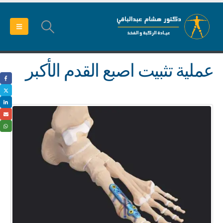
عملية تثبيت اصبع القدم الأكبر