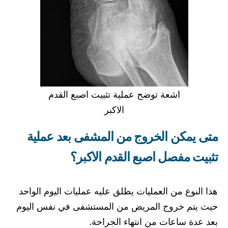
اشعة توضح عملية تثبيت اصبع القدم
الاكبر
متى يمكن الخروج من المشفى بعد عملية
تثبيت مفصل اصبع القدم الاكبر؟
هذا النوع من العمليات يطلق عليه عمليات اليوم الواحد
حيث يتم خروج المريض من المستشفى في نفس اليوم
بعد عدة ساعات من انتهاء الجراحة.