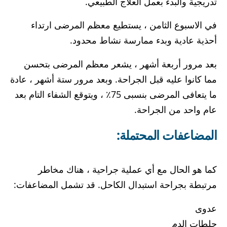
تدريجية والبدء بعمل العلاج الطبيعي.
في الاسبوع الثامن ، يستطيع معظم المرضى ارتداء
أحذية عادية وبدء ممارسة نشاط محدود.
بعد مرور أربعة أشهر ، يشعر معظم المرضى بتحسن
مما كانوا عليه قبل الجراحة. وبعد مرور ستة أشهر ، عادة
ما يتعافى المرضى بنسبى 75٪ ، ويتوقع الشفاء التام بعد
عام واحد من الجراحة.
المضاعفات المحتملة:
كما هو الحال مع أي عملية جراحية ، هناك مخاطر
مرتبطة بجراحة استبدال الكاحل. قد تشمل المضاعفات:
عدوى
جلطات الدم