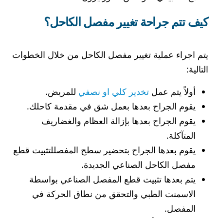
كيف تتم جراحة تغيير مفصل الكاحل؟
يتم اجراء عملية تغيير مفصل الكاحل من خلال الخطوات
التالية:
أولاً يتم عمل
تخدير كلي او نصفي
للمريض.
يقوم الجراح بعدها بعمل شق في مقدمة كاحلك.
يقوم الجراح بعدها بإزالة العظام والغضاريف
المتآكلة.
يقوم بعدها الجراح بتحضير سطح المفصللتثبيت قطع
مفصل الكاحل الصناعي الجديدة.
يتم بعدها تثبيت قطع المفصل الصناعي بواسطة
الاسمنت الطبي والتحقق من نطاق الحركة في
المفصل.