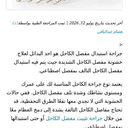
أخر تحديث بتاريخ يوليو 12, 2026 | تمت المراجعة الطبية بواسطة:
د/
هشام عبدالباقي
<
جراحة استبدال مفصل الكاحل هو احد البدائل لعلاج
خشونة مفصل الكاحل الشديدة حيث يتم فيه استبدال
مفصل الكاحل التالف بمفصل اصطناعي.
يعتمد نوع جراحة الكاحل المناسبة لك على عمرك
ومستوى نشاطك وشدة تلف مفصل الكاحل. ففي حالات
الخشونة التي لا تجدي معها نفعًا الطرق التحفظية، قد
تحتاج مفاصل الكاحل التالفة بشدة إلى دمج العظام معًا
من خلال
جراحة تثبيت مفصل الكاحل
أو حتى استبدالها
بمفصل اصطناعي.