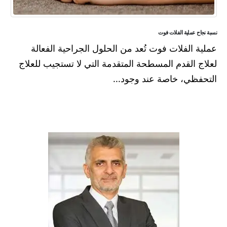
نسبة نجاح عملية الفلات فوت
عملية الفلات فوت تُعد من الحلول الجراحية الفعالة
لعلاج القدم المسطحة المتقدمة التي لا تستجيب للعلاج
التحفظي، خاصة عند وجود...