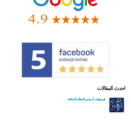
احدث المقالات
فيديوهات أمراض العظام الشائعة