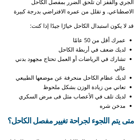
الجري والقفز أن تلحق الضرر بمفصل الكاحل
الاصطناعي. و تقلل من عمره الافتراضي بدرجة كبيرة
قد لا يكون استبدال الكاحل خيارًا جيدًا إذا كنت:
عمرك أقل من 50 عامًا
لديك ضعف في أربطة الكاحل
تشارك في الرياضات أو العمل تحتاج مجهود بدني
عالي
لديك عظام الكاحل منحرفة عن موضعها الطبيعي
تعاني من زيادة الوزن بشكل ملحوظ
لديك تلف في الأعصاب مثل فى مرض السكري
مدخن شره
متى يتم اللجوء لجراحة تغيير مفصل الكاحل؟