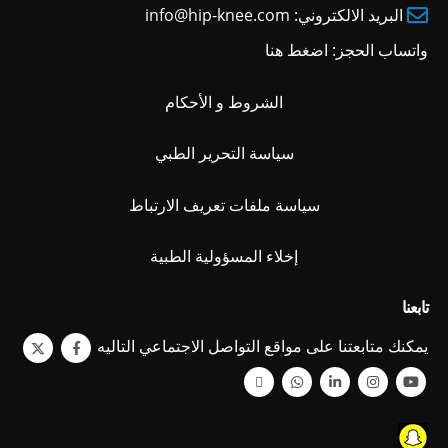
البريد الالكتروني:
info@hip-knee.com
واتساب الحجز:
اضغط هنا
الشروط و الأحكام
سياسة التحرير الطبي
سياسة ملفات تعريف الارتباط
إخلاء المسؤولية الطبية
تابعنا
يمكنك متابعتنا على مواقع التواصل الاجتماعي التاليه