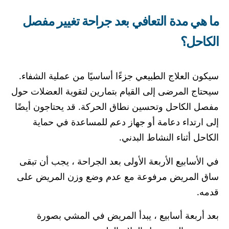
ما هي مدة التعافي بعد جراحة تغيير مفصل
الكاحل؟
سيكون العلاج الطبيعي جزءًا أساسيًا من عملية الشفاء.
سيحتاج المرضى إلى القيام بتمارين لتقوية العضلات حول
مفصل الكاحل وتحسين نطاق الحركة. قد يحتاجون أيضًا
إلى ارتداء دعامة أو جهاز دعم للمساعدة في حماية
الكاحل أثناء النشاط البدني.
في الأسابيع الأربعة الأولى بعد الجراحة ، يجب أن تبقى
ساق المريض مرفوعة مع عدم وضع وزن المريض على
قدمه.
بعد أربعة أسابيع ، يبدأ المريض في المشي بصورة