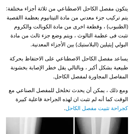
يتكون مفصل الكاحل الاصطناعي من ثلاثة أجزاء مختلفة:
يتم تركيب جزء معدني من مادة التيتانيوم بعظمة االقصبة
(الظنبوب) ، وقطعة اخرى من مادة الكوبالت والكروم
تثبت فى عظمة الثالوث ، ويتم وضع جزء ثالث من مادة
البولي إيثيلين (البلاستيك) بين الأجزاء المعدنية.
يساعد مفصل الكاحل الاصطناعي على الاحتفاظ بحركة
طبيعية بشكل أكبر ، وبالتالي يقل خطر الإصابة بخشونة
المفاصل المجاورة لمفصل الكاحل.
ومع ذلك ، يمكن أن يحدث تخلخل للمفصل الصناعي مع
الوقت كما أنه لم تثبت ان لهذه الجراحة فاعلية كبيرة
كجراحة تثبيت مفصل الكاحل
.