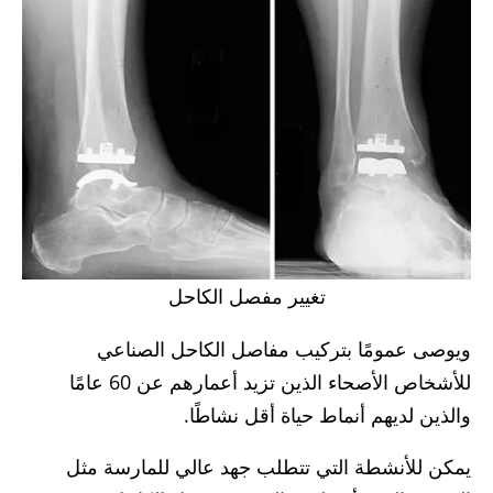
تغيير مفصل الكاحل
ويوصى عمومًا بتركيب مفاصل الكاحل الصناعي
للأشخاص الأصحاء الذين تزيد أعمارهم عن 60 عامًا
والذين لديهم أنماط حياة أقل نشاطًا.
يمكن للأنشطة التي تتطلب جهد عالي للمارسة مثل