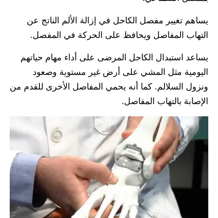
يساهم تغيير مفصل الكاحل في إزالة الألم الناتج عن
التهاب المفاصل ويحافظ على الحركة في المفصل.
يساعد استبدال الكاحل المرضى على أداء مهام حياتهم
اليومية مثل المشي على أرض غير مستوية وصعود
ونزول السلالم. كما أنه يحمي المفاصل الأخرى للقدم من
الإصابة بالتهاب المفاصل.