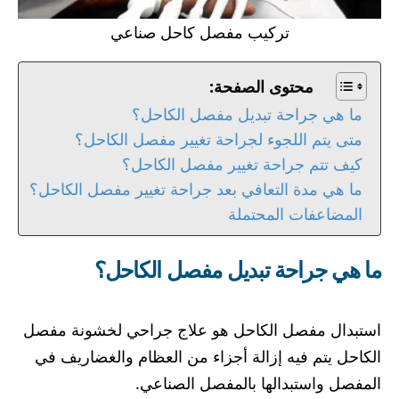
تركيب مفصل كاحل صناعي
محتوى الصفحة:
ما هي جراحة تبديل مفصل الكاحل؟
متى يتم اللجوء لجراحة تغيير مفصل الكاحل؟
كيف تتم جراحة تغيير مفصل الكاحل؟
ما هي مدة التعافي بعد جراحة تغيير مفصل الكاحل؟
المضاعفات المحتملة
ما هي جراحة تبديل مفصل الكاحل؟
استبدال مفصل الكاحل هو علاج جراحي لخشونة مفصل
الكاحل يتم فيه إزالة أجزاء من العظام والغضاريف في
المفصل واستبدالها بالمفصل الصناعي.