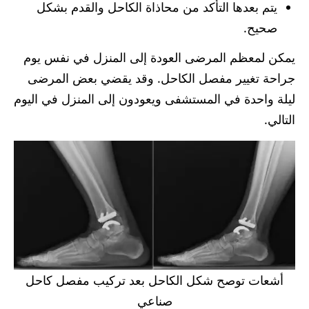
يتم بعدها التأكد من محاذاة الكاحل والقدم بشكل
صحيح.
يمكن لمعظم المرضى العودة إلى المنزل في نفس يوم
جراحة تغيير مفصل الكاحل. وقد يقضي بعض المرضى
ليلة واحدة في المستشفى ويعودون إلى المنزل في اليوم
التالي.
أشعات توصح شكل الكاحل بعد تركيب مفصل كاحل
صناعي