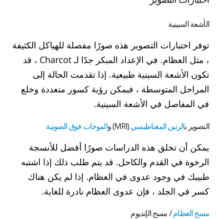
الأشعة السينية
توفر اختبارات التصوير هذه صورًا مفصلة للهياكل الكثيفة
، مثل العظام. في الإعداد المبكر جدًا لـ Charcot ، قد
تكون الأشعة السينية طبيعية. إذا تقدمت الحالة إلى
المراحل المتوسطة ، فيمكن رؤية كسور متعددة وخلع
في المفاصل في الأشعة السينية.
التصوير ب
الرنين المغناطيسي
(MRI) و
الموجات فوق الصوتية
يمكن أن تخلق هذه الدراسات صورًا أفضل للأنسجة
الرخوة في القدم والكاحل. قد يتم طلب ذلك إذا اشتبه
طبيبك في وجود عدوى في العظام. إذا لم يكن هناك
كسر في الجلد ، فإن عدوى العظام نادرة للغاية.
مسح العظام
/ مسح الإنديوم