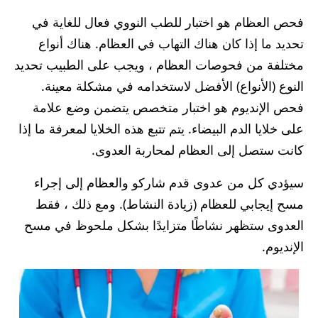
فحص العظام هو اختبار للطب النووي فعال للغاية في
تحديد ما إذا كان هناك التهاب في العظام. هناك أنواع
مختلفة من فحوصات العظام ، ويجب على الطبيب تحديد
النوع (الأنواع) الأفضل لاستخدامه في مشكلة معينة.
فحص الإنديوم هو اختبار متخصص يتضمن وضع علامة
على خلايا الدم البيضاء. يتم تتبع هذه الخلايا لمعرفة ما إذا
كانت ستصل إلى العظام لمحاربة العدوى.
سيؤدي كل من عدوى قدم شاركو والعظام إلى إجراء
مسح إيجابي للعظام (زيادة النشاط). ومع ذلك ، فقط
العدوى ستظهر نشاطًا متزايدًا بشكل ملحوظ في مسح
الإنديوم.