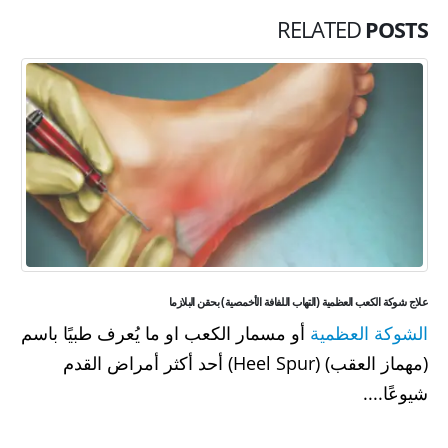
RELATED
POSTS
علاج شوكة الكعب العظمية (التهاب اللفافة الأخمصية) بحقن البلازما
الشوكة العظمية
أو مسمار الكعب او ما يُعرف طبيًا باسم
(مهماز العقب) (Heel Spur) أحد أكثر أمراض القدم
شيوعًا....