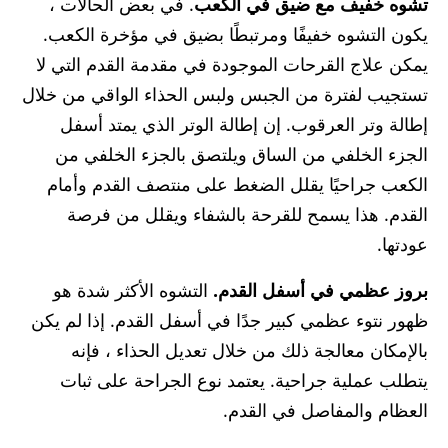
تشوه خفيف مع ضيق في الكعب
. في بعض الحالات ،
يكون التشوه خفيفًا ومرتبطًا بضيق في مؤخرة الكعب.
يمكن علاج القرحات الموجودة في مقدمة القدم التي لا
تستجيب لفترة من الجبس ولبس الحذاء الواقي من خلال
إطالة وتر العرقوب. إن إطالة الوتر الذي يمتد أسفل
الجزء الخلفي من الساق ويلتصق بالجزء الخلفي من
الكعب جراحيًا يقلل الضغط على منتصف القدم وأمام
القدم. هذا يسمح للقرحة بالشفاء ويقلل من فرصة
عودتها.
بروز عظمي في أسفل القدم.
التشوه الأكثر شدة هو
ظهور نتوء عظمي كبير جدًا في أسفل القدم. إذا لم يكن
بالإمكان معالجة ذلك من خلال تعديل الحذاء ، فإنه
يتطلب عملية جراحية. يعتمد نوع الجراحة على ثبات
العظام والمفاصل في القدم.