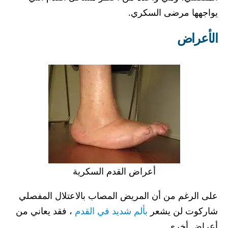
يواجهها مرضى السكري.
الأعراض
أعراض القدم السكرية
على الرغم من أن المريض المصاب بالاعتلال المفصلي
شاركوت لن يشعر
بألم شديد في القدم
، فقد يعاني من
أعراض أخرى.