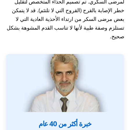
لمرضى السكري. تم تصميم الحذاء المتخصص لتقليل
خطر الإصابة بالقرح (القروح التي لا تلتئم). قد لا يتمكن
بعض مرضى السكر من ارتداء الأحذية العادية التي لا
تستلزم وصفة طبية لأنها لا تناسب القدم المشوهة بشكل
صحيح.
خبرة أكثر من 40 عام