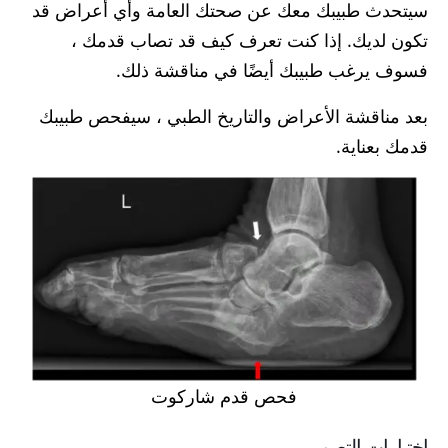
سيتحدث طبيبك معك عن صحتك العامة وأي أعراض قد
تكون لديك. إذا كنت تعرف كيف قد تصاب قدمك ،
فسوف يرغب طبيبك أيضًا في مناقشة ذلك.
بعد مناقشة الأعراض والتاريخ الطبي ، سيفحص طبيبك
قدمك بعناية.
فحص قدم شاركوت
اختبارات التصوير