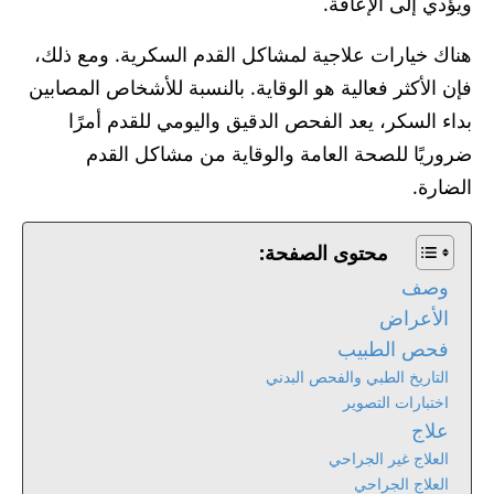
ويؤدي إلى الإعاقة.
هناك خيارات علاجية لمشاكل القدم السكرية. ومع ذلك،
فإن الأكثر فعالية هو الوقاية. بالنسبة للأشخاص المصابين
بداء السكر، يعد الفحص الدقيق واليومي للقدم أمرًا
ضروريًا للصحة العامة والوقاية من مشاكل القدم
الضارة.
محتوى الصفحة:
وصف
الأعراض
فحص الطبيب
التاريخ الطبي والفحص البدني
اختبارات التصوير
علاج
العلاج غير الجراحي
العلاج الجراحي