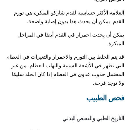
العلامة الأكثر حساسية لقدم شاركو المبكرة هي تورم
القدم. يمكن أن يحدث هذا بدون إصابة واضحة.
يمكن أن يحدث احمرار في القدم أيضًا في المراحل
المبكرة.
قد يتم الخلط بين التورم والاحمرار والتغيرات في العظام
التي تظهر في الأشعة السينية والتهاب العظام. من غير
المحتمل حدوث عدوى في العظام إذا كان الجلد سليمًا
ولا توجد قرحة.
فحص الطبيب
التاريخ الطبي والفحص البدني