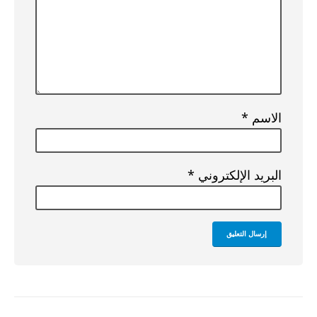
الاسم
*
البريد الإلكتروني
*