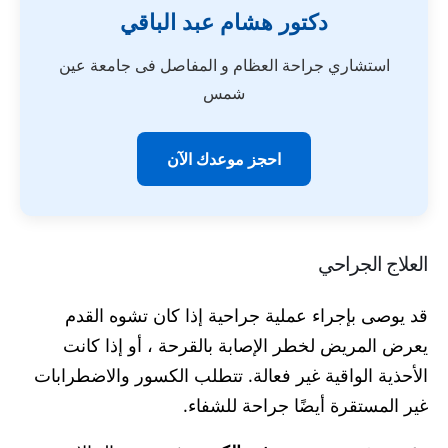
دكتور هشام عبد الباقي
استشاري جراحة العظام و المفاصل فى جامعة عين
شمس
احجز موعدك الآن
العلاج الجراحي
قد يوصى بإجراء عملية جراحية إذا كان تشوه القدم
يعرض المريض لخطر الإصابة بالقرحة ، أو إذا كانت
الأحذية الواقية غير فعالة. تتطلب الكسور والاضطرابات
غير المستقرة أيضًا جراحة للشفاء.