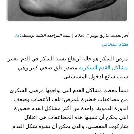
أخر تحديث بتاريخ يونيو 1, 2026 | تمت المراجعة الطبية بواسطة:
د/
هشام عبدالباقي
مرض السكر هو حالة ارتفاع نسبة السكر في الدم. تعتبر
مشاكل القدم السكرية
مصدر قلق صحي كبير وهي
سبب شائع لدخول المستشفى.
تنشأ معظم مشاكل القدم التي يواجهها مرضى السكري
من مضاعفات خطيرة للمرض: تلف الأعصاب وضعف
الدورة الدموية. واحدة من أكثر مشاكل القدم خطورة
التي يمكن أن تسببها هذه المضاعفات هي اعتلال
شاركو
ت
المفصلي، والذي يمكن أن يشوه شكل القدم