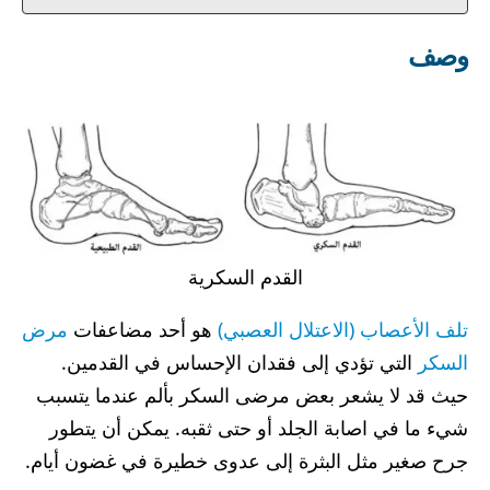
وصف
القدم السكرية
تلف الأعصاب (الاعتلال العصبي)
هو أحد مضاعفات
مرض
السكر
التي تؤدي إلى فقدان الإحساس في القدمين.
حيث قد لا يشعر بعض مرضى السكر بألم عندما يتسبب
شيء ما في اصابة الجلد أو حتى ثقبه. يمكن أن يتطور
جرح صغير مثل البثرة إلى عدوى خطيرة في غضون أيام.