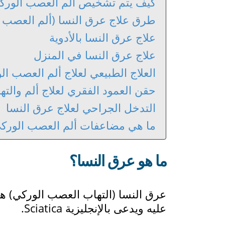
كيف يتم تشخيص ألم العصب الورك
طرق علاج عرق النسا (ألم العصب ا
علاج عرق النسا بالأدوية
علاج عرق النسا في المنزل
العلاج الطبيعي لعلاج ألم العصب ال
حقن العمود الفقري لعلاج ألم والت
التدخل الجراحي لعلاج عرق النسا
ما هي مضاعفات ألم العصب الورك
ما هو عرق النسا؟
عرق النسا (التهاب العصب الوركي) ه
عليه ويدعى بالإنجليزية Sciatica.