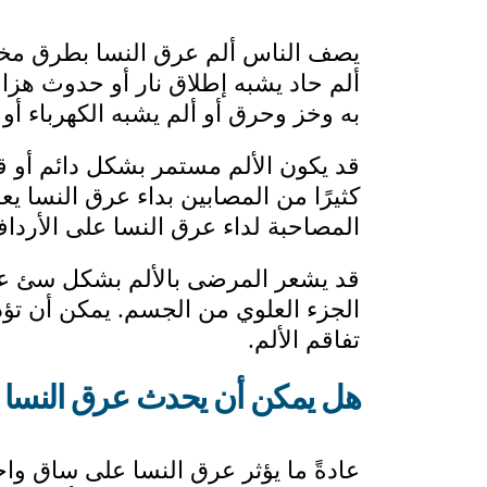
يصف الناس ألم عرق النسا بطرق مختلف
ألم حاد يشبه إطلاق نار أو حدوث هزات
به وخز وحرق أو ألم يشبه الكهرباء أو
قد يكون الألم مستمر بشكل دائم أو ق
كثيرًا من المصابين بداء عرق النسا يعان
المصاحبة لداء عرق النسا على الأردا
قد يشعر المرضى بالألم بشكل سئ عند 
الجزء العلوي من الجسم. يمكن أن تؤ
تفاقم الألم.
هل يمكن أن يحدث عرق النسا ف
عادةً ما يؤثر عرق النسا على ساق و