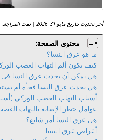
أخر تحديث بتاريخ مايو 31, 2026 | تمت المراجعة الطبية بواسطة:
محتوى الصفحة:
ما هو عرق النسا؟
كيف يكون ألم التهاب العصب الورك
هل يمكن أن يحدث عرق النسا في ك
هل يحدث عرق النسا فجأة أم يستغرق
أسباب التهاب العصب الوركي (أسبا
عوامل خطر الإصابة بالتهاب العصب
هل عرق النسا أمر شائع؟
أعراض عرق النسا