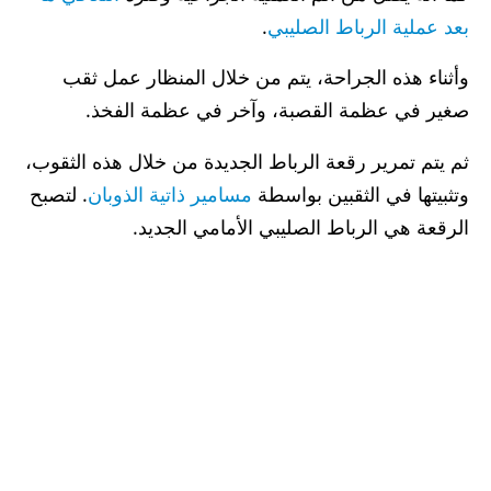
بعد عملية الرباط الصليبي
.
وأثناء هذه الجراحة، يتم من خلال المنظار عمل ثقب
صغير في عظمة القصبة، وآخر في عظمة الفخذ.
ثم يتم تمرير رقعة الرباط الجديدة من خلال هذه الثقوب،
وتثبيتها في الثقبين بواسطة
مسامير ذاتية الذوبان
. لتصبح
الرقعة هي الرباط الصليبي الأمامي الجديد.