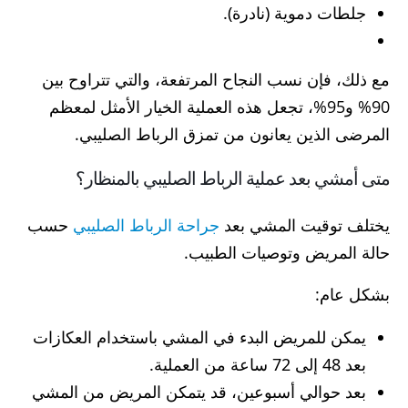
جلطات دموية (نادرة).
مع ذلك، فإن نسب النجاح المرتفعة، والتي تتراوح بين
90% و95%، تجعل هذه العملية الخيار الأمثل لمعظم
المرضى الذين يعانون من تمزق الرباط الصليبي.
متى أمشي بعد عملية الرباط الصليبي بالمنظار؟
يختلف توقيت المشي بعد
جراحة الرباط الصليبي
حسب
حالة المريض وتوصيات الطبيب.
بشكل عام:
يمكن للمريض البدء في المشي باستخدام العكازات
بعد 48 إلى 72 ساعة من العملية.
بعد حوالي أسبوعين، قد يتمكن المريض من المشي