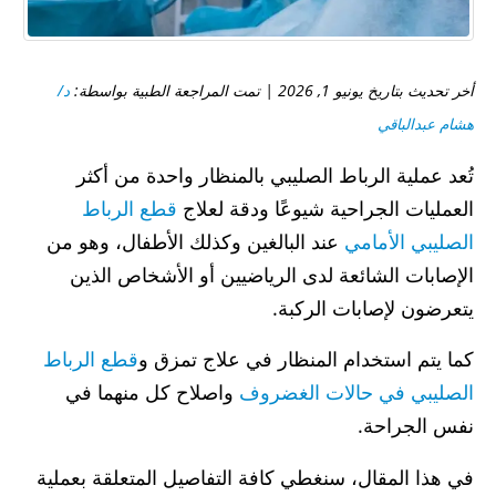
أخر تحديث بتاريخ يونيو 1, 2026 | تمت المراجعة الطبية بواسطة:
د/
هشام عبدالباقي
تُعد عملية الرباط الصليبي بالمنظار واحدة من أكثر
العمليات الجراحية شيوعًا ودقة لعلاج
قطع الرباط
الصليبي الأمامي
عند البالغين وكذلك الأطفال، وهو من
الإصابات الشائعة لدى الرياضيين أو الأشخاص الذين
يتعرضون لإصابات الركبة.
كما يتم استخدام المنظار في علاج تمزق و
قطع الرباط
الصليبي في حالات الغضروف
واصلاح كل منهما في
نفس الجراحة.
في هذا المقال، سنغطي كافة التفاصيل المتعلقة بعملية