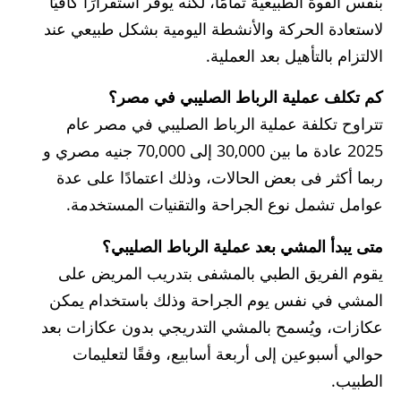
بنفس القوة الطبيعية تمامًا، لكنه يوفر استقرارًا كافيًا
لاستعادة الحركة والأنشطة اليومية بشكل طبيعي عند
الالتزام بالتأهيل بعد العملية.
كم تكلف عملية الرباط الصليبي في مصر؟
تتراوح تكلفة عملية الرباط الصليبي في مصر عام
2025 عادة ما بين 30,000 إلى 70,000
جنيه مصري و
ربما أكثر فى بعض الحالات، وذلك اعتمادًا على عدة
عوامل تشمل نوع الجراحة والتقنيات المستخدمة.
متى يبدأ المشي بعد عملية الرباط الصليبي؟
يقوم الفريق الطبي بالمشفى بتدريب المريض على
المشي في نفس يوم الجراحة وذلك باستخدام يمكن
عكازات، ويُسمح بالمشي التدريجي بدون عكازات بعد
حوالي أسبوعين إلى أربعة أسابيع، وفقًا لتعليمات
الطبيب.