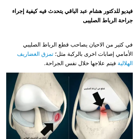
فيديو للدكتور هشام عبد الباقي يتحدث فيه كيفية إجراء
جراحة الرباط الصليبى
في كثير من الاحيان يصاحب قطع الرباط الصليبي
الأمامي إصابات اخرى بالركبة مثل؛
تمزق الغضاريف
الهلالية
فيتم علاجها خلال نفس الجراحة.