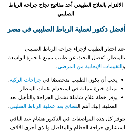
الالتزام بالعلاج الطبيعي أحد مفاتيح نجاح جراحة الرباط
الصليبي
أفضل دكتور لعملية الرباط الصليبي في مصر
عند اختيار الطبيب لإجراء جراحة الرباط الصليبى
بالمنظار، يُفضل البحث عن طبيب يتمتع بالخبرة الواسعة
و
التقييمات الإيجابية من المرضى
.
يجب أن يكون الطبيب متخصصًا في
جراحات الركبة
.
يمتلك خبرة عملية في استخدام تقنيات المنظار.
يوفر خطة علاج شاملة تشمل الجراحة والتأهيل بعد
العملية. إليك أهم ال
نصائح بعد عملية الرباط الصليبي
.
تتوفر كل هذه المواصفات في الدكتور هشام عبد الباقي
استشاري جراحة العظام والمفاصل والذي أجرى الآلاف