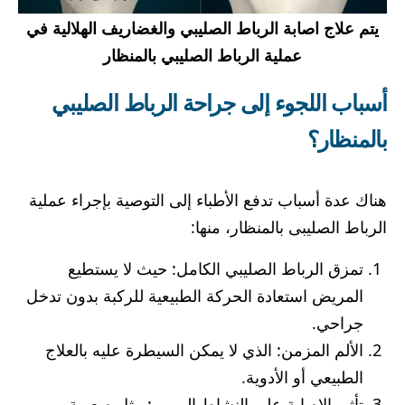
يتم علاج اصابة الرباط الصليبي والغضاريف الهلالية في
عملية الرباط الصليبي بالمنظار
أسباب اللجوء إلى جراحة الرباط الصليبي
بالمنظار؟
هناك عدة أسباب تدفع الأطباء إلى التوصية بإجراء عملية
الرباط الصليبى بالمنظار، منها:
تمزق الرباط الصليبي الكامل: حيث لا يستطيع
المريض استعادة الحركة الطبيعية للركبة بدون تدخل
جراحي.
الألم المزمن: الذي لا يمكن السيطرة عليه بالعلاج
الطبيعي أو الأدوية.
تأثير الإصابة على النشاط اليومي: مثل صعوبة