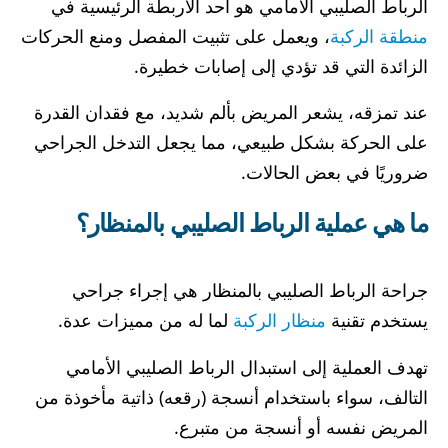
الرباط الصليبي الأمامي هو أحد الأربطة الرئيسية في
منطقة الركبة
، ويعمل على تثبيت المفصل ومنع الحركات
الزائدة التي قد تؤدي إلى إصابات خطيرة.
عند تمزقه، يشعر المريض بألم شديد، مع فقدان القدرة
على الحركة بشكل طبيعي، مما يجعل التدخل الجراحي
ضروريًا في بعض الحالات.
ما هي عملية الرباط الصليبي بالمنظار؟
جراحة الرباط الصليبي بالمنظار هي إجراء جراحي
يستخدم تقنية
منظار الركبة
لما له من مميزات عدة.
تهدف العملية إلى استبدال الرباط الصليبي الأمامي
التالف، سواء باستخدام أنسجة (رقعه) ذاتية مأخوذة من
المريض نفسه أو أنسجة من متبرع.