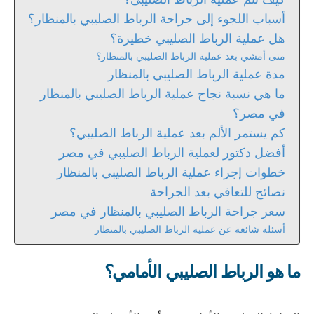
أسباب اللجوء إلى جراحة الرباط الصليبي بالمنظار؟
هل عملية الرباط الصليبي خطيرة؟
متى أمشي بعد عملية الرباط الصليبي بالمنظار؟
مدة عملية الرباط الصليبي بالمنظار
ما هي نسبة نجاح عملية الرباط الصليبي بالمنظار
في مصر؟
كم يستمر الألم بعد عملية الرباط الصليبي؟
أفضل دكتور لعملية الرباط الصليبي في مصر
خطوات إجراء عملية الرباط الصليبي بالمنظار
نصائح للتعافي بعد الجراحة
سعر جراحة الرباط الصليبي بالمنظار في مصر
أسئلة شائعة عن عملية الرباط الصليبي بالمنظار
ما هو الرباط الصليبي الأمامي؟