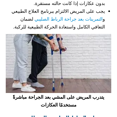
بدون عكازات إذا كانت حالته مستقرة.
يجب على المريض الالتزام ببرنامج العلاج الطبيعي
و
التمرينات بعد جراحة الرباط الصليبي
لضمان
التعافي الكامل واستعادة الحركة الطبيعية للركبة.
يتدرب المريض على المشي بعد الجراحة مباشرةً
مستخدمًا العكازات