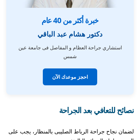
خبرة أكثر من 40 عام
دكتور هشام عبد الباقي
استشاري جراحة العظام و المفاصل فى جامعة عين
شمس
احجز موعدك الآن
نصائح للتعافي بعد الجراحة
لضمان نجاح جراحة الرباط الصليبى بالمنظار، يجب على