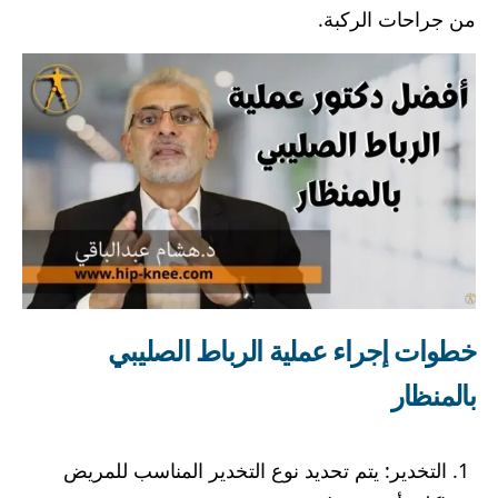
من جراحات الركبة.
خطوات إجراء عملية الرباط الصليبي
بالمنظار
التخدير: يتم تحديد نوع التخدير المناسب للمريض