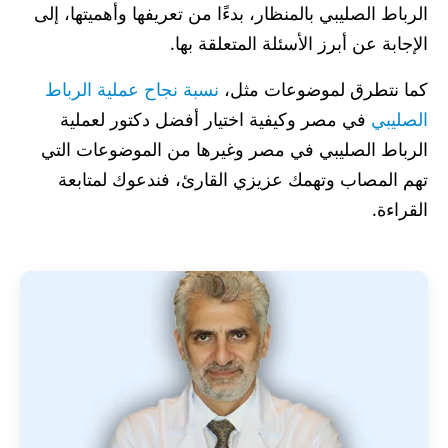
الرباط الصليبي بالمنظار، بدءًا من تعريفها وأهميتها، إلى
الإجابة عن أبرز الأسئلة المتعلقة بها.
كما نتطرق لموضوعات مثل،
نسبة نجاح عملية الرباط
الصليبي
في مصر وكيفية اختيار أفضل دكتور لعملية
الرباط الصليبي في مصر وغيرها من الموضوعات التي
تهم المصاب وتهمك عزيزي القارئ، فندعوك لمتابعة
القراءة.