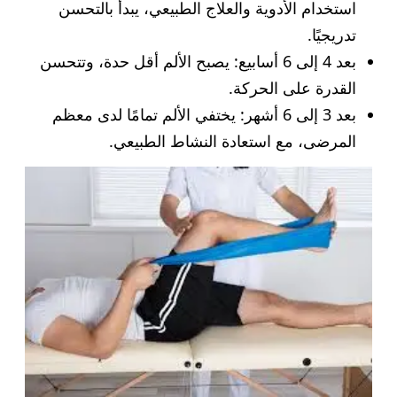
استخدام الأدوية والعلاج الطبيعي، يبدأ بالتحسن
تدريجيًا.
بعد 4 إلى 6 أسابيع: يصبح الألم أقل حدة، وتتحسن
القدرة على الحركة.
بعد 3 إلى 6 أشهر: يختفي الألم تمامًا لدى معظم
المرضى، مع استعادة النشاط الطبيعي.