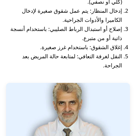
(كلي أو نصفي).
إدخال المنظار: يتم عمل شقوق صغيرة لإدخال
الكاميرا والأدوات الجراحية.
إصلاح أو استبدال الرباط الصليبي: باستخدام أنسجة
ذاتية أو من متبرع.
إغلاق الشقوق: باستخدام غرز صغيرة.
النقل لغرفة التعافي: لمتابعة حالة المريض بعد
الجراحة.