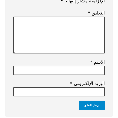
الإلزامية مشار إليها بـ
*
التعليق
*
الاسم
*
البريد الإلكتروني
*