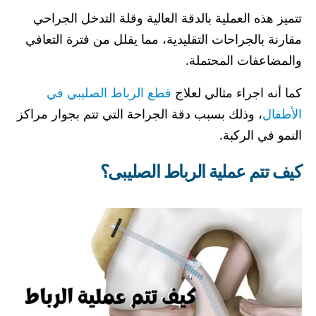
تتميز هذه العملية بالدقة العالية وقلة التدخل الجراحي
مقارنة بالجراحات التقليدية، مما يقلل من فترة التعافي
والمضاعفات المحتملة.
كما أنه اجراء مثالي لعلاج
قطع الرباط الصليبي في
الأطفال
، وذلك بسبب دقة الجراحة التي تتم بجوار مراكز
النمو في الركبة.
كيف تتم عملية الرباط الصليبى؟