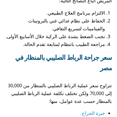
المريض اتباع النصائح التالية:
الالتزام ببرنامج العلاج الطبيعي.
الحفاظ على نظام غذائي غني بالبروتينات
والفيتامينات لتسريع التعافي.
تجنب الضغط بشدة على الركبة خلال الأسابيع الأولى.
مراجعة الطبيب بانتظام لمتابعة تقدم الحالة.
سعر جراحة الرباط الصليبي بالمنظار في
مصر
تتراوح سعر عملية الرباط الصليبي بالمنظار من 30,000
إلى 70,000 ولكن تختلف تكلفة عملية الرباط الصليبي
بالمنظار حسب عدة عوامل، منها:
خبرة الجراح.