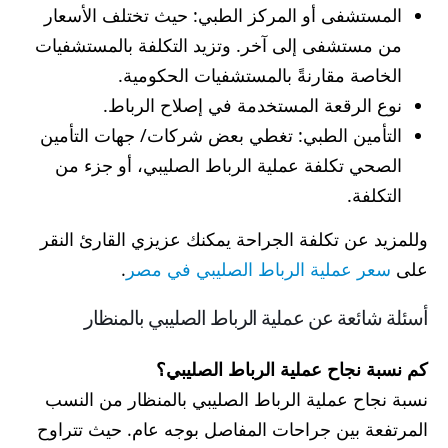
المستشفى أو المركز الطبي: حيث تختلف الأسعار
من مستشفى إلى آخر. وتزيد التكلفة بالمستشفيات
الخاصة مقارنةً بالمستشفيات الحكومية.
نوع الرقعة المستخدمة في إصلاح الرباط.
التأمين الطبي: تغطي بعض شركات/ جهات التأمين
الصحي تكلفة عملية الرباط الصليبي، أو جزء من
التكلفة.
وللمزيد عن تكلفة الجراحة يمكنك عزيزي القارئ النقر
على
سعر عملية الرباط الصليبي في مصر
.
أسئلة شائعة عن عملية الرباط الصليبي بالمنظار
كم نسبة نجاح عملية الرباط الصليبي؟
نسبة نجاح عملية الرباط الصليبي بالمنظار من النسب
المرتفعة بين جراحات المفاصل بوجه عام. حيث تتراوح