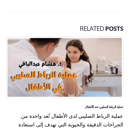
RELATED
POSTS
عملية الرباط الصليبي عند الأطفال
عملية الرباط الصليبي لدى الأطفال تُعد واحدة من
الجراحات الدقيقة والحيوية التي تهدف إلى استعادة