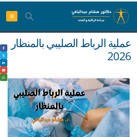
عملية الرباط الصليبي بالمنظار
2026