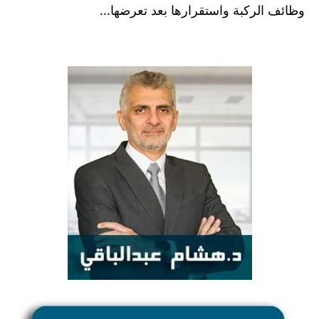
وظائف الركبة واستقرارها بعد تعرضها...