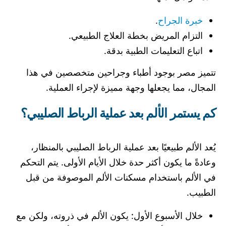
خبرة الجراح
.
التزام المريض بخطة العلاج الطبيعي.
اتباع التعليمات الطبية بدقة.
تتميز مصر بوجود أطباء وجراحين متخصصين في هذا
المجال، مما يجعلها وجهة مميزة لإجراء العملية.
كم يستمر الألم بعد عملية الرباط الصليبي؟
يُعد الألم طبيعيًا بعد عملية الرباط الصليبي بالمنظار،
وعادةً ما يكون أكثر حدة خلال الأيام الأولى. يتم التحكم
في الألم باستخدام مسكنات الألم الموصوفة من قبل
الطبيب.
خلال الأسبوع الأول: يكون الألم في ذروته، ولكن مع