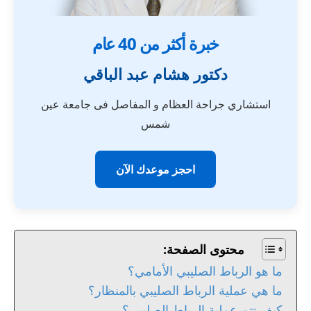
خبرة أكثر من 40 عام
دكتور هشام عبد الباقي
استشاري جراحة العظام و المفاصل فى جامعة عين
شمس
احجز موعدك الآن
محتوى الصفحة:
ما هو الرباط الصليبي الأمامي؟
ما هي عملية الرباط الصليبي بالمنظار؟
كيف تتم عملية الرباط الصليبى؟