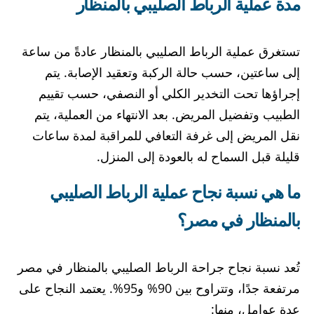
مدة عملية الرباط الصليبي بالمنظار
تستغرق عملية الرباط الصليبي بالمنظار عادةً من ساعة
إلى ساعتين، حسب حالة الركبة وتعقيد الإصابة. يتم
إجراؤها تحت التخدير الكلي أو النصفي، حسب تقييم
الطبيب وتفضيل المريض. بعد الانتهاء من العملية، يتم
نقل المريض إلى غرفة التعافي للمراقبة لمدة ساعات
قليلة قبل السماح له بالعودة إلى المنزل.
ما هي نسبة نجاح عملية الرباط الصليبي
بالمنظار في مصر؟
تُعد نسبة نجاح جراحة الرباط الصليبي بالمنظار في مصر
مرتفعة جدًا، وتتراوح بين 90% و95%. يعتمد النجاح على
عدة عوامل، منها: