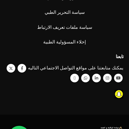
سياسة التحرير الطبي
سياسة ملفات تعريف الارتباط
إخلاء المسؤولية الطبية
تابعنا
يمكنك متابعتنا على مواقع التواصل الاجتماعي التاليه