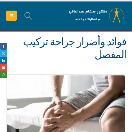
فوائد وأضرار جراحة تركيب
المفصل