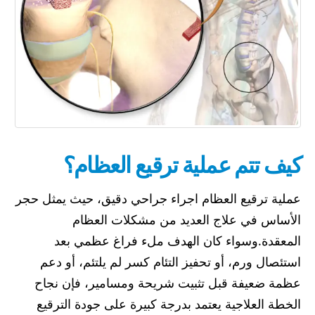
كيف تتم عملية ترقيع العظام؟
عملية ترقيع العظام اجراء جراحي دقيق، حيث يمثل حجر
الأساس في علاج العديد من مشكلات العظام
المعقدة.وسواء كان الهدف ملء فراغ عظمي بعد
استئصال ورم، أو تحفيز التئام كسر لم يلتئم، أو دعم
عظمة ضعيفة قبل تثبيت شريحة ومسامير، فإن نجاح
الخطة العلاجية يعتمد بدرجة كبيرة على جودة الترقيع