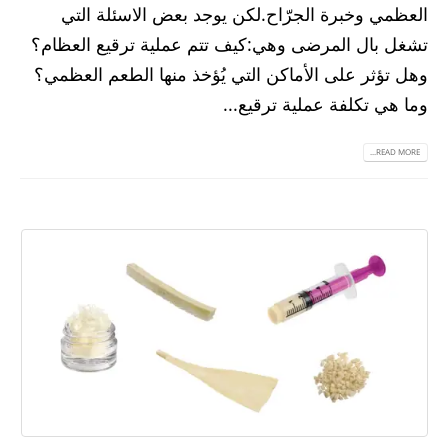
العظمي وخبرة الجرّاح.لكن يوجد بعض الاسئلة التي
تشغل بال المرضى وهي:كيف تتم عملية ترقيع العظام؟
وهل تؤثر على الأماكن التي يُؤخذ منها الطعم العظمي؟
وما هي تكلفة عملية ترقيع...
READ MORE...