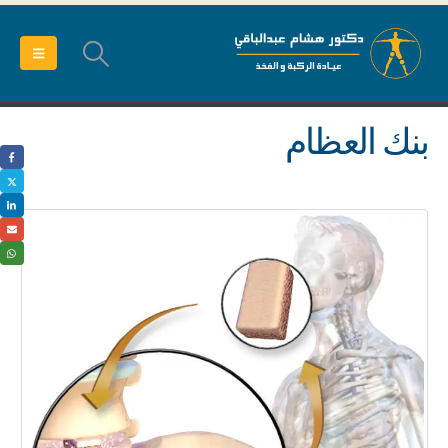
بنك العظام