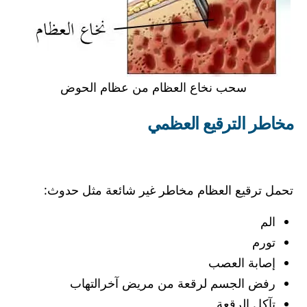
سحب نخاع العظام من عظام الحوض
مخاطر الترقيع العظمي
تحمل ترقيع العظام مخاطر غير شائعة مثل حدوث:
الم
تورم
إصابة العصب
رفض الجسم لرقعة من مريض آخرالتهاب
تآكل الرقعة