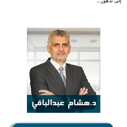
إلى تدهور...