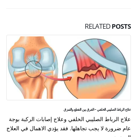
RELATED
POSTS
علاج الرباط الصليبي الخلفي​ – الفرق بين القطع والتمزق
علاج الرباط الصليبي الخلفي​ وعلاج إصابات الركبة بوجة
عام ضرورة لا يجب تجاهلها. فقد يؤدي الاهمال في العلاج