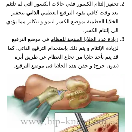
تحفيز إلتئام الكسور
ففي حالات الكسور التى لم تلتئم
بعد وقت كافي يقوم الترقيع العظمي
الذاتي
بتحفيز
الخلايا العظمية بموضع الكسر لتنمو و تتكاثر مما يؤدي
الى إلتئام الكسر.
زيادة عدد الخلايا المنتجة للعظام
فى موضع الترقيع
لزيادة الإلتئام و يتم ذلك بإستخدام الترقيع الذاتي. كما
قد يتم بأخذ خلايا من نخاع العظام عن طريق أبرة
(بدون جرح) و حقن هذه الخلايا فى موضع الترقيع.