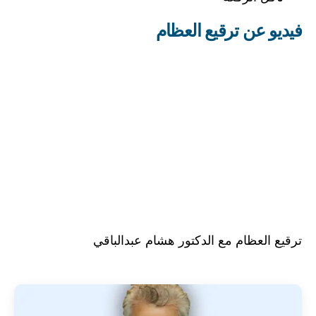
فيديو عن ترقيع العظام
ترقيع العظام مع الدكتور هشام عبدالباقي