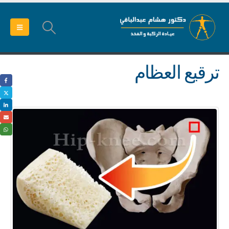
ترقيع العظام