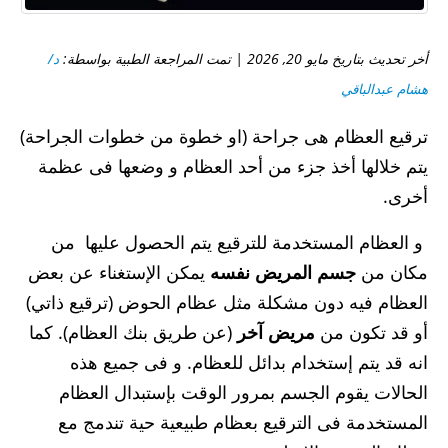
أخر تحديث بتاريخ مايو 20, 2026 | تمت المراجعة الطبية بواسطة:
د/
هشام عبدالباقي
ترقيع العظام هى جراحة (او خطوة من خطوات الجراحة)
يتم خلالها أخذ جزء من أحد العظام و وضعها فى عظمة
أخرى.
و العظام المستخدمة للترقيع يتم الحصول عليها من
مكان من
جسم المريض نفسه
يمكن الإستغناء عن بعض
العظام فيه دون مشكلة مثل عظام الحوض (ترقيع ذاتي)
أو قد تكون من
مريض آخر
(عن طريق بنك العظام). كما
انه قد يتم إستخدام بدائل للعظام. و فى جميع هذه
الحالات يقوم الجسم بمرور الوقت بإستبدال العظام
المستخدمة فى الترقيع بعظام طبيعية حية تندمج مع