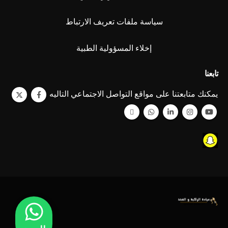
سياسة ملفات تعريف الارتباط
إخلاء المسؤولية الطبية
تابعنا
يمكنك متابعتنا على مواقع التواصل الاجتماعي التاليه