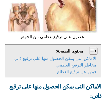
الحصول على ترقيع عظمي من الحوض
محتوى الصفحة:
الاماكن التى يمكن الحصول منها على ترقيع ذاتي
مخاطر الترقيع العظمي
فيديو عن ترقيع العظام
الاماكن التى يمكن الحصول منها على ترقيع
ذاتي: