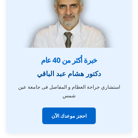
خبرة أكثر من 40 عام
دكتور هشام عبد الباقي
استشاري جراحة العظام و المفاصل فى جامعة عين
شمس
احجز موعدك الآن