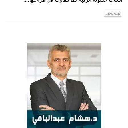
READ MORE...