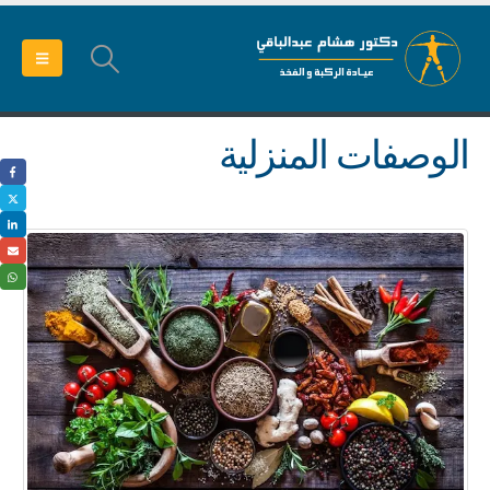
الوصفات المنزلية