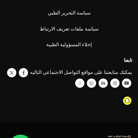
سياسة التحرير الطبي
سياسة ملفات تعريف الارتباط
إخلاء المسؤولية الطبية
تابعنا
يمكنك متابعتنا على مواقع التواصل الاجتماعي التاليه